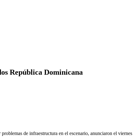
ndos República Dominicana
problemas de infraestructura en el escenario, anunciaron el viernes