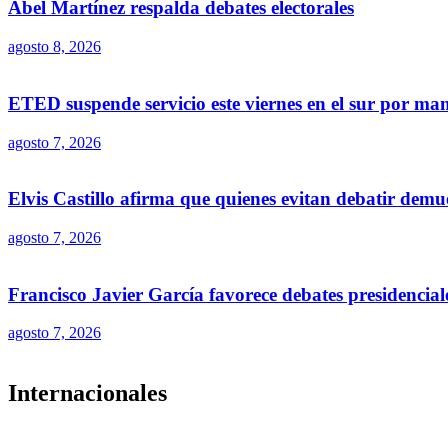
Abel Martínez respalda debates electorales
agosto 8, 2026
ETED suspende servicio este viernes en el sur por ma
agosto 7, 2026
Elvis Castillo afirma que quienes evitan debatir demu
agosto 7, 2026
Francisco Javier García favorece debates presidencial
agosto 7, 2026
Internacionales