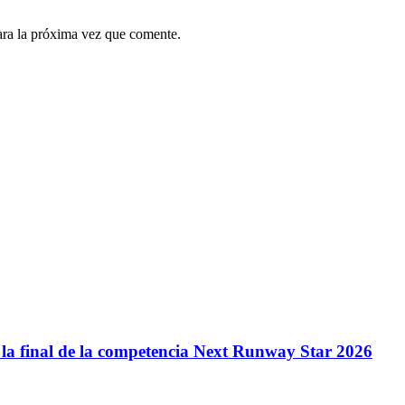
ara la próxima vez que comente.
la final de la competencia Next Runway Star 2026