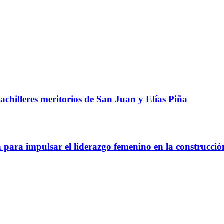
chilleres meritorios de San Juan y Elías Piña
a impulsar el liderazgo femenino en la construcció