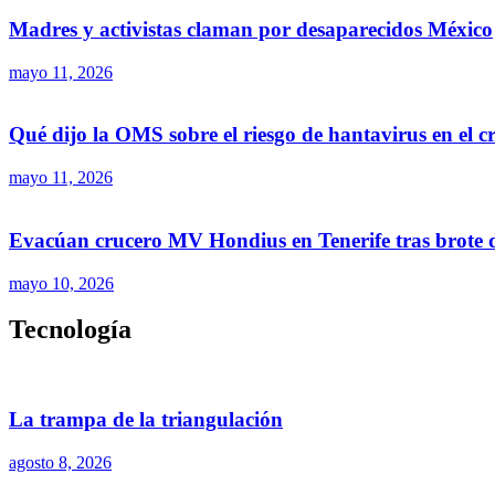
Madres y activistas claman por desaparecidos México
mayo 11, 2026
Qué dijo la OMS sobre el riesgo de hantavirus en el 
mayo 11, 2026
Evacúan crucero MV Hondius en Tenerife tras brote 
mayo 10, 2026
Tecnología
La trampa de la triangulación
agosto 8, 2026