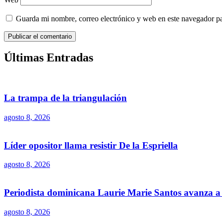
Guarda mi nombre, correo electrónico y web en este navegador p
Últimas Entradas
La trampa de la triangulación
agosto 8, 2026
Líder opositor llama resistir De la Espriella
agosto 8, 2026
Periodista dominicana Laurie Marie Santos avanza a 
agosto 8, 2026