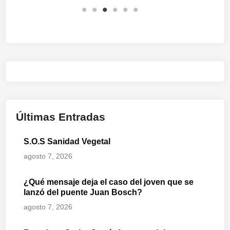
Últimas Entradas
S.O.S Sanidad Vegetal
agosto 7, 2026
¿Qué mensaje deja el caso del joven que se
lanzó del puente Juan Bosch?
agosto 7, 2026