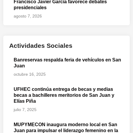
Francisco Javier García favorece debates
presidenciales
agosto 7, 2026
Actividades Sociales
Banreservas respalda feria de vehículos en San
Juan
octubre 16, 2025
UFHEC continúa entrega de becas y medias
becas a bachilleres meritorios de San Juan y
Elías Piña
julio 7, 2025
MUPYMECON inaugura moderno local en San
Juan para impulsar el liderazgo femenino en la