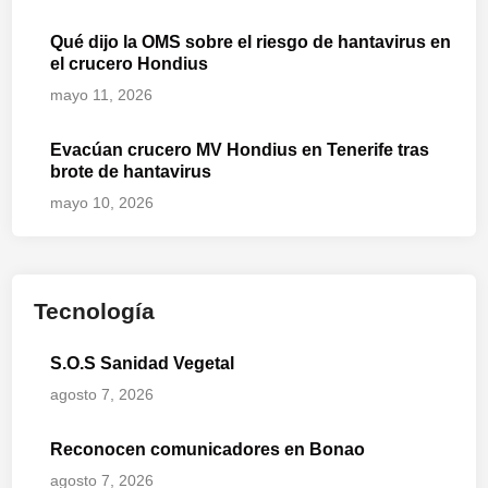
Qué dijo la OMS sobre el riesgo de hantavirus en
el crucero Hondius
mayo 11, 2026
Evacúan crucero MV Hondius en Tenerife tras
brote de hantavirus
mayo 10, 2026
Tecnología
S.O.S Sanidad Vegetal
agosto 7, 2026
Reconocen comunicadores en Bonao
agosto 7, 2026