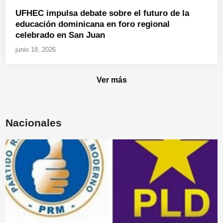
UFHEC impulsa debate sobre el futuro de la
educación dominicana en foro regional
celebrado en San Juan
junio 18, 2026
Ver más
Nacionales