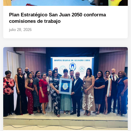
Plan Estratégico San Juan 2050 conforma
comisiones de trabajo
julio 28, 2026