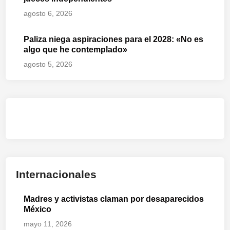
agosto 6, 2026
Paliza niega aspiraciones para el 2028: «No es
algo que he contemplado»
agosto 5, 2026
Internacionales
Madres y activistas claman por desaparecidos
México
mayo 11, 2026