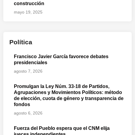
construcción
mayo 19, 2025
Política
Francisco Javier García favorece debates
presidenciales
agosto 7, 2026
Promulgan la Ley Núm. 33-18 de Partidos,
Agrupaciones y Movimientos Políticos: método
de elección, cuota de género y transparencia de
fondos
agosto 6, 2026
Fuerza del Pueblo espera que el CNM elija
jueces independientes