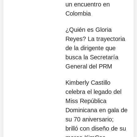
un encuentro en
Colombia
¿Quién es Gloria
Reyes? La trayectoria
de la dirigente que
busca la Secretaría
General del PRM
Kimberly Castillo
celebra el legado del
Miss República
Dominicana en gala de
su 70 aniversario;
brilló con diseño de su