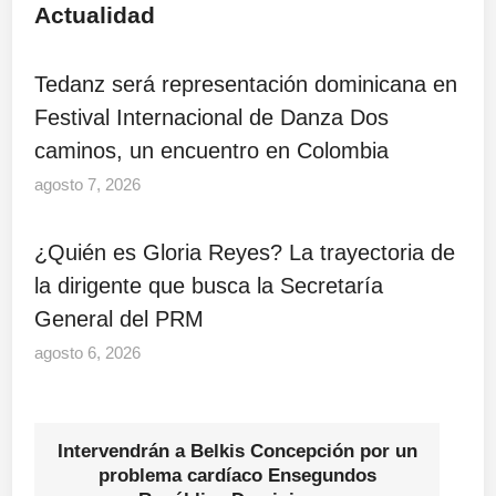
Actualidad
Tedanz será representación dominicana en
Festival Internacional de Danza Dos
caminos, un encuentro en Colombia
agosto 7, 2026
¿Quién es Gloria Reyes? La trayectoria de
la dirigente que busca la Secretaría
General del PRM
agosto 6, 2026
Intervendrán a Belkis Concepción por un
problema cardíaco Ensegundos