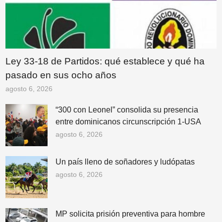
Ley 33-18 de Partidos: qué establece y qué ha
pasado en sus ocho años
agosto 6, 2026
“300 con Leonel” consolida su presencia
entre dominicanos circunscripción 1-USA
agosto 6, 2026
Un país lleno de soñadores y ludópatas
agosto 6, 2026
MP solicita prisión preventiva para hombre