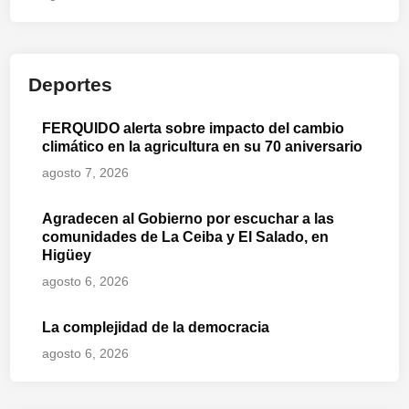
Deportes
FERQUIDO alerta sobre impacto del cambio
climático en la agricultura en su 70 aniversario
agosto 7, 2026
Agradecen al Gobierno por escuchar a las
comunidades de La Ceiba y El Salado, en
Higüey
agosto 6, 2026
La complejidad de la democracia
agosto 6, 2026