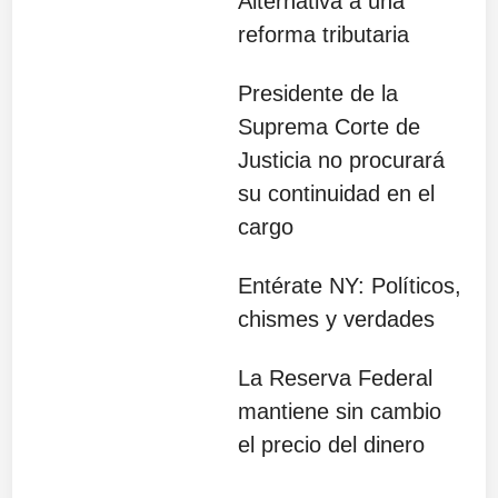
Alternativa a una
reforma tributaria
Presidente de la
Suprema Corte de
Justicia no procurará
su continuidad en el
cargo
Entérate NY: Políticos,
chismes y verdades
La Reserva Federal
mantiene sin cambio
el precio del dinero