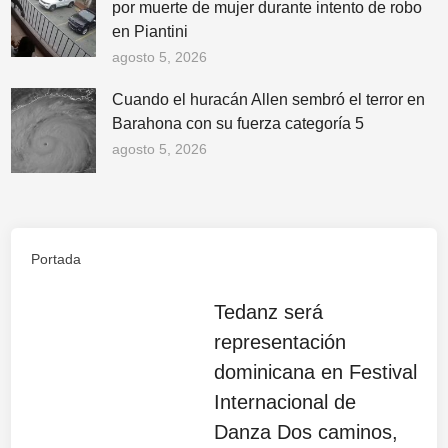
por muerte de mujer durante intento de robo
en Piantini
agosto 5, 2026
Cuando el huracán Allen sembró el terror en
Barahona con su fuerza categoría 5
agosto 5, 2026
Portada
Tedanz será
representación
dominicana en Festival
Internacional de
Danza Dos caminos,