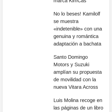
marca KimCas
No lo beses! Kamilolf
se muestra
«indetenible» con una
genuina y romántica
adaptación a bachata
Santo Domingo
Motors y Suzuki
amplían su propuesta
de movilidad con la
nueva Vitara Across
Luis Molina recoge en
las páginas de un libro