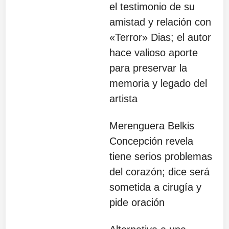
el testimonio de su
amistad y relación con
«Terror» Dias; el autor
hace valioso aporte
para preservar la
memoria y legado del
artista
Merenguera Belkis
Concepción revela
tiene serios problemas
del corazón; dice será
sometida a cirugía y
pide oración