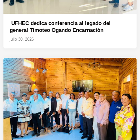
UFHEC dedica conferencia al legado del
general Timoteo Ogando Encarnación
julio 30, 2026