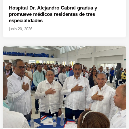
Hospital Dr. Alejandro Cabral gradúa y
promueve médicos residentes de tres
especialidades
junio 20, 2026