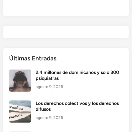
Últimas Entradas
2.4 millones de dominicanos y solo 300
psiquiatras
agosto 9, 2026
Los derechos colectivos y los derechos
difusos
agosto 9, 2026