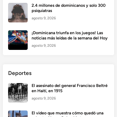
2.4 millones de dominicanos y solo 300
psiquiatras
agosto 9, 2026
¡Dominicana triunfa en los juegos! Las
noticias más leídas de la semana del Hoy
agosto 9, 2026
Deportes
El asesinato del general Francisco Beltré
en Haití, en 1915
agosto 9, 2026
El video que muestra cómo quedó una