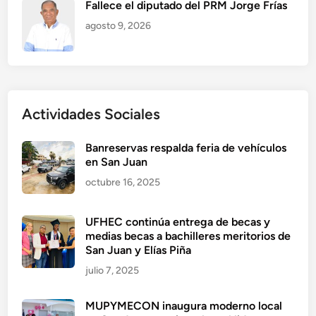
Fallece el diputado del PRM Jorge Frías
agosto 9, 2026
Actividades Sociales
Banreservas respalda feria de vehículos
en San Juan
octubre 16, 2025
UFHEC continúa entrega de becas y
medias becas a bachilleres meritorios de
San Juan y Elías Piña
julio 7, 2025
MUPYMECON inaugura moderno local