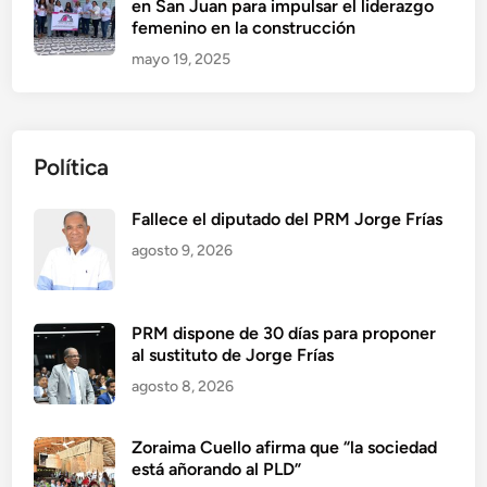
en San Juan para impulsar el liderazgo
femenino en la construcción
mayo 19, 2025
Política
Fallece el diputado del PRM Jorge Frías
agosto 9, 2026
PRM dispone de 30 días para proponer
al sustituto de Jorge Frías
agosto 8, 2026
Zoraima Cuello afirma que “la sociedad
está añorando al PLD”