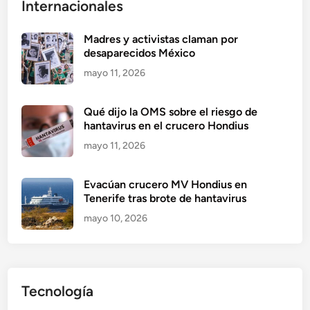
Internacionales
Madres y activistas claman por
desaparecidos México
mayo 11, 2026
Qué dijo la OMS sobre el riesgo de
hantavirus en el crucero Hondius
mayo 11, 2026
Evacúan crucero MV Hondius en
Tenerife tras brote de hantavirus
mayo 10, 2026
Tecnología