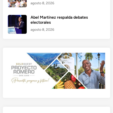
agosto 8, 2026
Abel Martínez respalda debates
electorales
agosto 8, 2026