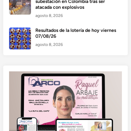
subestación en Colombia tras ser
atacada con explosivos
agosto 8, 2026
Resultados de la lotería de hoy viernes
07/08/26
agosto 8, 2026