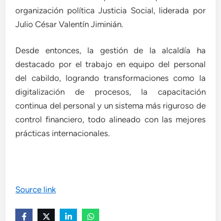
organización política Justicia Social, liderada por
Julio César Valentín Jiminián.
Desde entonces, la gestión de la alcaldía ha
destacado por el trabajo en equipo del personal
del cabildo, logrando transformaciones como la
digitalización de procesos, la capacitación
continua del personal y un sistema más riguroso de
control financiero, todo alineado con las mejores
prácticas internacionales.
Source link