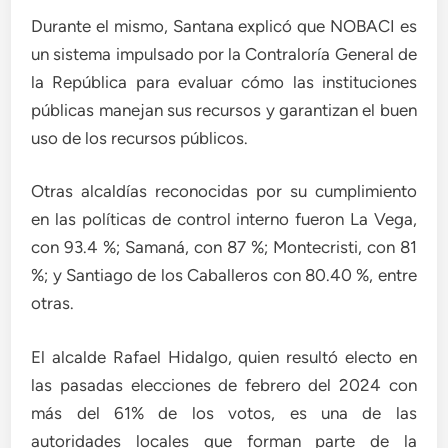
Durante el mismo, Santana explicó que NOBACI es
un sistema impulsado por la Contraloría General de
la República para evaluar cómo las instituciones
públicas manejan sus recursos y garantizan el buen
uso de los recursos públicos.
Otras alcaldías reconocidas por su cumplimiento
en las políticas de control interno fueron La Vega,
con 93.4 %; Samaná, con 87 %; Montecristi, con 81
%; y Santiago de los Caballeros con 80.40 %, entre
otras.
El alcalde Rafael Hidalgo, quien resultó electo en
las pasadas elecciones de febrero del 2024 con
más del 61% de los votos, es una de las
autoridades locales que forman parte de la