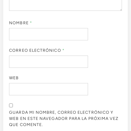
NOMBRE
*
CORREO ELECTRÓNICO
*
WEB
GUARDA MI NOMBRE, CORREO ELECTRÓNICO Y
WEB EN ESTE NAVEGADOR PARA LA PRÓXIMA VEZ
QUE COMENTE.