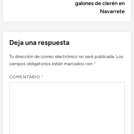
galones de clerén en
Navarrete
Deja una respuesta
Tu dirección de correo electrónico no será publicada.
Los
campos obligatorios están marcados con
*
COMENTARIO
*