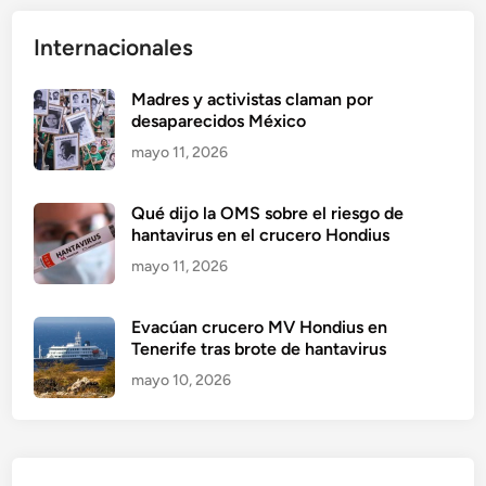
Internacionales
Madres y activistas claman por
desaparecidos México
mayo 11, 2026
Qué dijo la OMS sobre el riesgo de
hantavirus en el crucero Hondius
mayo 11, 2026
Evacúan crucero MV Hondius en
Tenerife tras brote de hantavirus
mayo 10, 2026