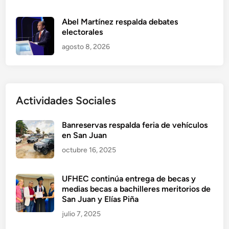
Abel Martínez respalda debates
electorales
agosto 8, 2026
Actividades Sociales
Banreservas respalda feria de vehículos
en San Juan
octubre 16, 2025
UFHEC continúa entrega de becas y
medias becas a bachilleres meritorios de
San Juan y Elías Piña
julio 7, 2025