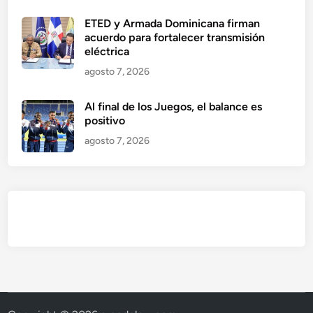
ETED y Armada Dominicana firman
acuerdo para fortalecer transmisión
eléctrica
agosto 7, 2026
Al final de los Juegos, el balance es
positivo
agosto 7, 2026