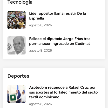
Tecnología
Líder opositor llama resistir De la
Espriella
agosto 8, 2026
Fallece el diputado Jorge Frías tras
permanecer ingresado en Cedimat
agosto 8, 2026
Deportes
Asotedom reconoce a Rafael Cruz por
sus aportes al fortalecimiento del sector
textil dominicano
agosto 8, 2026