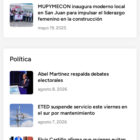
MUPYMECON inaugura moderno local
en San Juan para impulsar el liderazgo
femenino en la construcción
mayo 19, 2025
Política
Abel Martínez respalda debates
electorales
agosto 8, 2026
ETED suspende servicio este viernes en
el sur por mantenimiento
agosto 7, 2026
Elvis Castillo afirma que quienes evitan