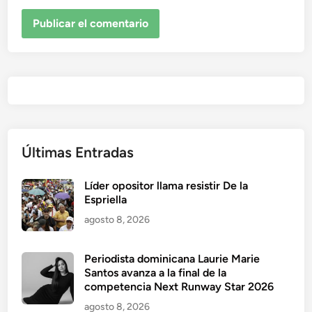
Últimas Entradas
Líder opositor llama resistir De la
Espriella
agosto 8, 2026
Periodista dominicana Laurie Marie
Santos avanza a la final de la
competencia Next Runway Star 2026
agosto 8, 2026