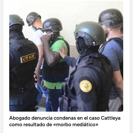
Abogado denuncia condenas en el caso Cattleya
como resultado de «morbo mediático»