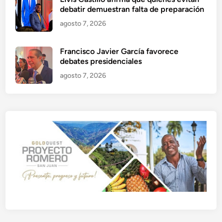
debatir demuestran falta de preparación
agosto 7, 2026
Francisco Javier García favorece
debates presidenciales
agosto 7, 2026