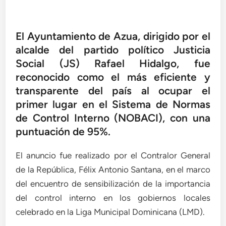
El Ayuntamiento de Azua, dirigido por el
alcalde del partido político Justicia
Social (JS) Rafael Hidalgo, fue
reconocido como el más eficiente y
transparente del país al ocupar el
primer lugar en el Sistema de Normas
de Control Interno (NOBACI), con una
puntuación de 95%.
El anuncio fue realizado por el Contralor General
de la República, Félix Antonio Santana, en el marco
del encuentro de sensibilización de la importancia
del control interno en los gobiernos locales
celebrado en la Liga Municipal Dominicana (LMD).