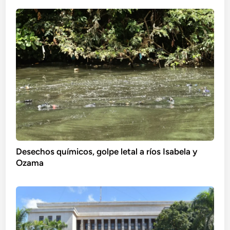
Desechos químicos, golpe letal a ríos Isabela y
Ozama