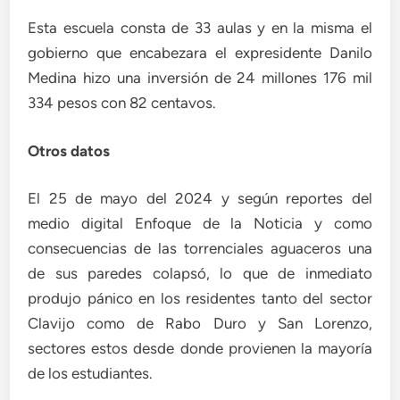
Esta escuela consta de 33 aulas y en la misma el
gobierno que encabezara el expresidente Danilo
Medina hizo una inversión de 24 millones 176 mil
334 pesos con 82 centavos.
Otros datos
El 25 de mayo del 2024 y según reportes del
medio digital Enfoque de la Noticia y como
consecuencias de las torrenciales aguaceros una
de sus paredes colapsó, lo que de inmediato
produjo pánico en los residentes tanto del sector
Clavijo como de Rabo Duro y San Lorenzo,
sectores estos desde donde provienen la mayoría
de los estudiantes.