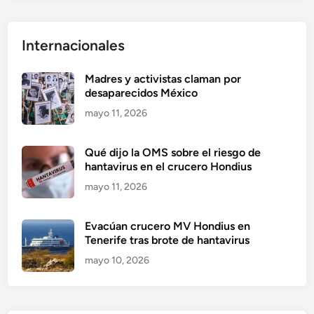
Internacionales
Madres y activistas claman por
desaparecidos México
mayo 11, 2026
Qué dijo la OMS sobre el riesgo de
hantavirus en el crucero Hondius
mayo 11, 2026
Evacúan crucero MV Hondius en
Tenerife tras brote de hantavirus
mayo 10, 2026