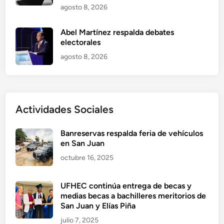
agosto 8, 2026
Abel Martínez respalda debates
electorales
agosto 8, 2026
Actividades Sociales
Banreservas respalda feria de vehículos
en San Juan
octubre 16, 2025
UFHEC continúa entrega de becas y
medias becas a bachilleres meritorios de
San Juan y Elías Piña
julio 7, 2025