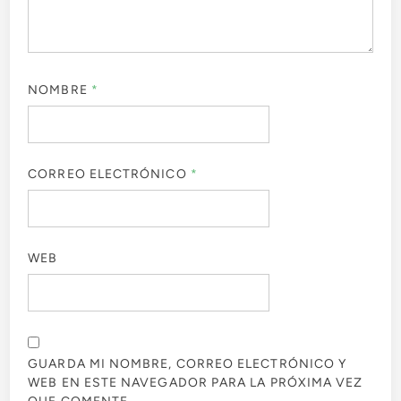
NOMBRE
*
CORREO ELECTRÓNICO
*
WEB
GUARDA MI NOMBRE, CORREO ELECTRÓNICO Y
WEB EN ESTE NAVEGADOR PARA LA PRÓXIMA VEZ