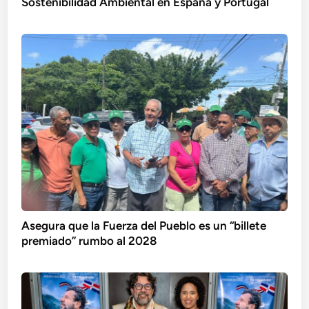
Sostenibilidad Ambiental en España y Portugal
Asegura que la Fuerza del Pueblo es un “billete
premiado” rumbo al 2028