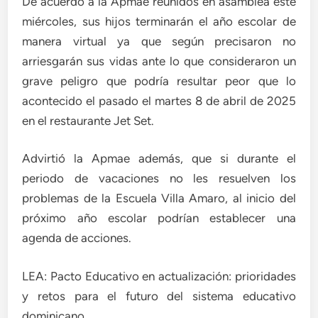
De acuerdo a la Apmae reunidos en asamblea este
miércoles, sus hijos terminarán el año escolar de
manera virtual ya que según precisaron no
arriesgarán sus vidas ante lo que consideraron un
grave peligro que podría resultar peor que lo
acontecido el pasado el martes 8 de abril de 2025
en el restaurante Jet Set.
Advirtió la Apmae además, que si durante el
periodo de vacaciones no les resuelven los
problemas de la Escuela Villa Amaro, al inicio del
próximo año escolar podrían establecer una
agenda de acciones.
LEA: Pacto Educativo en actualización: prioridades
y retos para el futuro del sistema educativo
dominicano