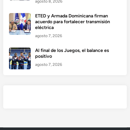
agosto 8, 2026
ETED y Armada Dominicana firman
acuerdo para fortalecer transmisión
eléctrica
agosto 7, 2026
Al final de los Juegos, el balance es
positivo
agosto 7, 2026