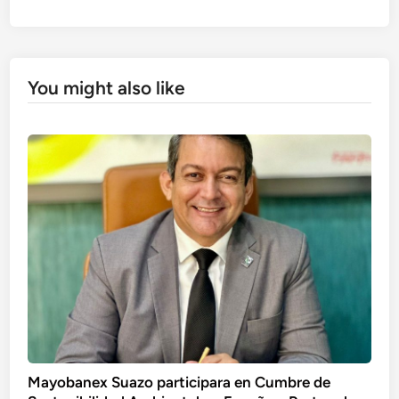
You might also like
Mayobanex Suazo participara en Cumbre de