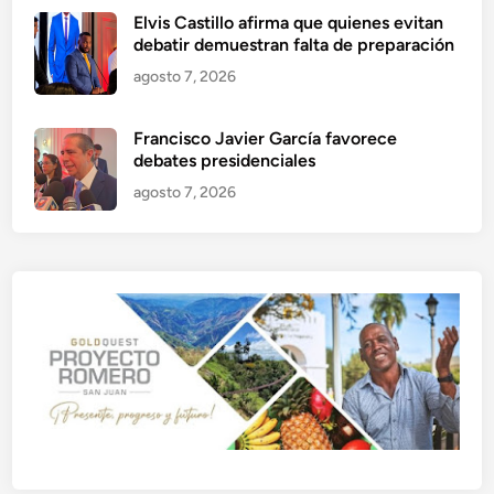
Elvis Castillo afirma que quienes evitan
debatir demuestran falta de preparación
agosto 7, 2026
Francisco Javier García favorece
debates presidenciales
agosto 7, 2026