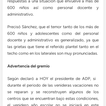
respuestas a una situación que envuelve a más de
600 niños así como personal docente y
administrativo.
Precisó Sánchez, que el temor tanto de los más de
600 niños y adolescentes como del personal
docente y administrativo es generalizado, ya que
las grietas que tiene el referido plantel tanto en el
techo como en los laterales son muy pronunciadas.
Advertencia del gremio
Según declaró a HOY el presidente de ADP, si
durante el periodo de las venideras vacaciones no
se reparan y se reconstruyen algunos de los
centros que se encuentran bajo estas condiciones,
el venidero año escolar no se iniciará en este