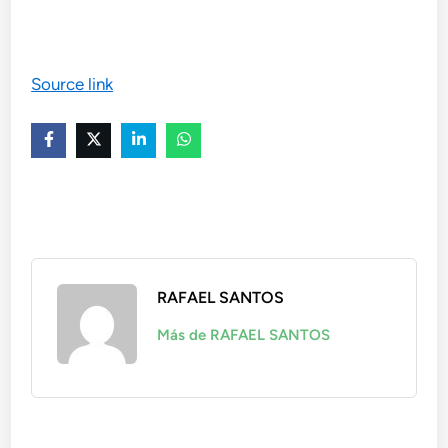
Source link
RAFAEL SANTOS
Más de RAFAEL SANTOS