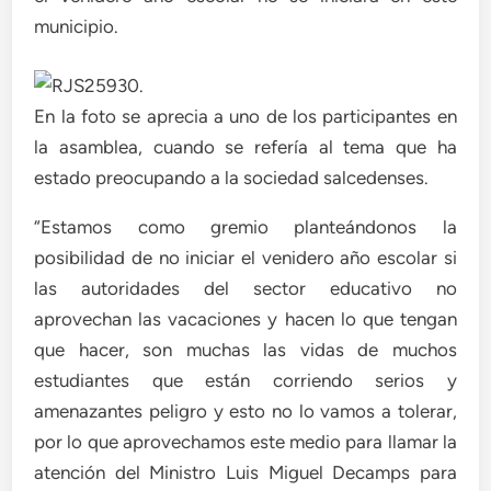
municipio.
En la foto se aprecia a uno de los participantes en
la asamblea, cuando se refería al tema que ha
estado preocupando a la sociedad salcedenses.
“Estamos como gremio planteándonos la
posibilidad de no iniciar el venidero año escolar si
las autoridades del sector educativo no
aprovechan las vacaciones y hacen lo que tengan
que hacer, son muchas las vidas de muchos
estudiantes que están corriendo serios y
amenazantes peligro y esto no lo vamos a tolerar,
por lo que aprovechamos este medio para llamar la
atención del Ministro Luis Miguel Decamps para