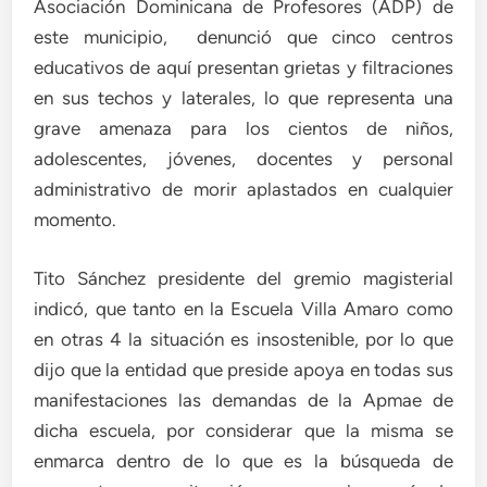
Asociación Dominicana de Profesores (ADP) de
este municipio, denunció que cinco centros
educativos de aquí presentan grietas y filtraciones
en sus techos y laterales, lo que representa una
grave amenaza para los cientos de niños,
adolescentes, jóvenes, docentes y personal
administrativo de morir aplastados en cualquier
momento.
Tito Sánchez presidente del gremio magisterial
indicó, que tanto en la Escuela Villa Amaro como
en otras 4 la situación es insostenible, por lo que
dijo que la entidad que preside apoya en todas sus
manifestaciones las demandas de la Apmae de
dicha escuela, por considerar que la misma se
enmarca dentro de lo que es la búsqueda de