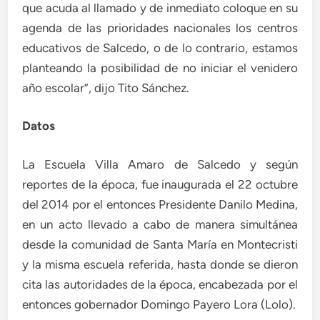
que acuda al llamado y de inmediato coloque en su
agenda de las prioridades nacionales los centros
educativos de Salcedo, o de lo contrario, estamos
planteando la posibilidad de no iniciar el venidero
año escolar”, dijo Tito Sánchez.
Datos
La Escuela Villa Amaro de Salcedo y según
reportes de la época, fue inaugurada el 22 octubre
del 2014 por el entonces Presidente Danilo Medina,
en un acto llevado a cabo de manera simultánea
desde la comunidad de Santa María en Montecristi
y la misma escuela referida, hasta donde se dieron
cita las autoridades de la época, encabezada por el
entonces gobernador Domingo Payero Lora (Lolo).