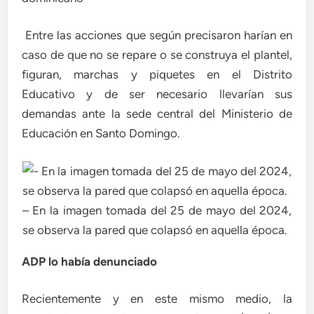
Entre las acciones que según precisaron harían en
caso de que no se repare o se construya el plantel,
figuran, marchas y piquetes en el Distrito
Educativo y de ser necesario llevarían sus
demandas ante la sede central del Ministerio de
Educación en Santo Domingo.
– En la imagen tomada del 25 de mayo del 2024,
se observa la pared que colapsó en aquella época.
ADP lo había denunciado
Recientemente y en este mismo medio, la