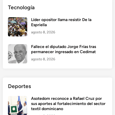
Tecnología
Líder opositor llama resistir De la
Espriella
agosto 8, 2026
Fallece el diputado Jorge Frías tras
permanecer ingresado en Cedimat
agosto 8, 2026
Deportes
Asotedom reconoce a Rafael Cruz por
sus aportes al fortalecimiento del sector
textil dominicano