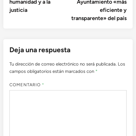
humanidad y a la
Ayuntamiento «más
entradas
justicia
eficiente y
transparente» del país
Deja una respuesta
Tu dirección de correo electrónico no será publicada.
Los
campos obligatorios están marcados con
*
COMENTARIO
*