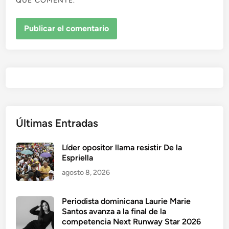
QUE COMENTE.
Últimas Entradas
Líder opositor llama resistir De la
Espriella
agosto 8, 2026
Periodista dominicana Laurie Marie
Santos avanza a la final de la
competencia Next Runway Star 2026