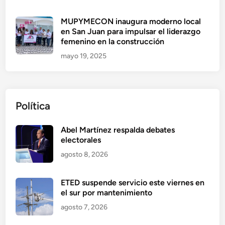
MUPYMECON inaugura moderno local
en San Juan para impulsar el liderazgo
femenino en la construcción
mayo 19, 2025
Política
Abel Martínez respalda debates
electorales
agosto 8, 2026
ETED suspende servicio este viernes en
el sur por mantenimiento
agosto 7, 2026