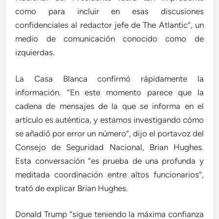
como para incluir en esas discusiones
confidenciales al redactor jefe de The Atlantic”, un
medio de comunicación conocido como de
izquierdas.
La Casa Blanca confirmó rápidamente la
información. “En este momento parece que la
cadena de mensajes de la que se informa en el
artículo es auténtica, y estamos investigando cómo
se añadió por error un número”, dijo el portavoz del
Consejo de Seguridad Nacional, Brian Hughes.
Esta conversación “es prueba de una profunda y
meditada coordinación entre altos funcionarios”,
trató de explicar Brian Hughes.
Donald Trump “sigue teniendo la máxima confianza