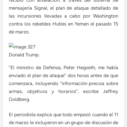
mensajería Signal, el plan de ataque detallado de
las incursiones llevadas a cabo por Washington
contra los rebeldes Hutíes en Yemen el pasado 15
de marzo.
Donald Trump.
“El ministro de Defensa, Peter Hegseth, me había
enviado el plan de ataque” dos horas antes de que
comenzara, incluyendo “información precisa sobre
armas, objetivos y horarios”, escribe Jeffrey
Goldberg.
El periodista explica que todo empezó cuando el 11
de marzo le incluyeron en un grupo de discusión de