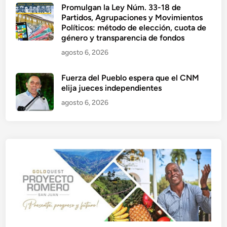
Promulgan la Ley Núm. 33-18 de
Partidos, Agrupaciones y Movimientos
Políticos: método de elección, cuota de
género y transparencia de fondos
agosto 6, 2026
Fuerza del Pueblo espera que el CNM
elija jueces independientes
agosto 6, 2026