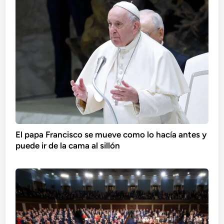
El papa Francisco se mueve como lo hacía antes y
puede ir de la cama al sillón