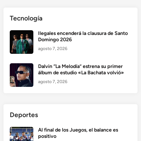
Tecnología
Ilegales encenderá la clausura de Santo
Domingo 2026
agosto 7, 2026
Dalvin “La Melodía” estrena su primer
álbum de estudio «La Bachata volvió»
agosto 7, 2026
Deportes
Al final de los Juegos, el balance es
positivo