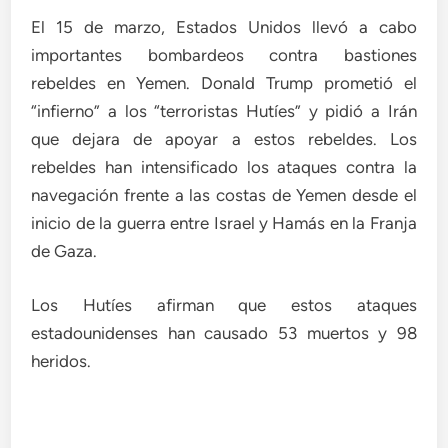
El 15 de marzo, Estados Unidos llevó a cabo
importantes bombardeos contra bastiones
rebeldes en Yemen. Donald Trump prometió el
“infierno” a los “terroristas Hutíes” y pidió a Irán
que dejara de apoyar a estos rebeldes. Los
rebeldes han intensificado los ataques contra la
navegación frente a las costas de Yemen desde el
inicio de la guerra entre Israel y Hamás en la Franja
de Gaza.
Los Hutíes afirman que estos ataques
estadounidenses han causado 53 muertos y 98
heridos.