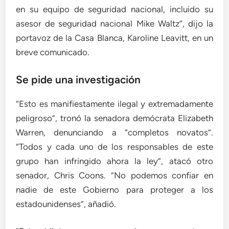
en su equipo de seguridad nacional, incluido su
asesor de seguridad nacional Mike Waltz”, dijo la
portavoz de la Casa Blanca, Karoline Leavitt, en un
breve comunicado.
Se pide una investigación
“Esto es manifiestamente ilegal y extremadamente
peligroso”, tronó la senadora demócrata Elizabeth
Warren, denunciando a “completos novatos”.
“Todos y cada uno de los responsables de este
grupo han infringido ahora la ley”, atacó otro
senador, Chris Coons. “No podemos confiar en
nadie de este Gobierno para proteger a los
estadounidenses”, añadió.