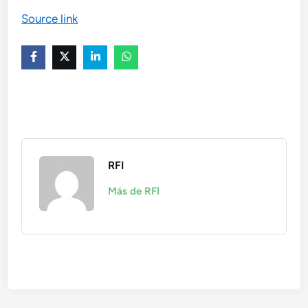
Source link
RFI
Más de RFI