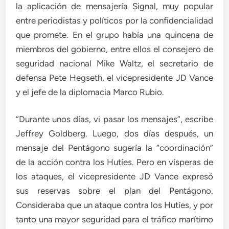
la aplicación de mensajería Signal, muy popular
entre periodistas y políticos por la confidencialidad
que promete. En el grupo había una quincena de
miembros del gobierno, entre ellos el consejero de
seguridad nacional Mike Waltz, el secretario de
defensa Pete Hegseth, el vicepresidente JD Vance
y el jefe de la diplomacia Marco Rubio.
“Durante unos días, vi pasar los mensajes”, escribe
Jeffrey Goldberg. Luego, dos días después, un
mensaje del Pentágono sugería la “coordinación”
de la acción contra los Hutíes. Pero en vísperas de
los ataques, el vicepresidente JD Vance expresó
sus reservas sobre el plan del Pentágono.
Consideraba que un ataque contra los Hutíes, y por
tanto una mayor seguridad para el tráfico marítimo