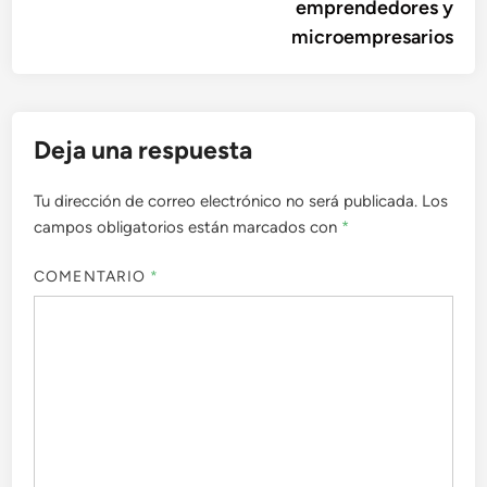
emprendedores y
microempresarios
Deja una respuesta
Tu dirección de correo electrónico no será publicada.
Los
campos obligatorios están marcados con
*
COMENTARIO
*