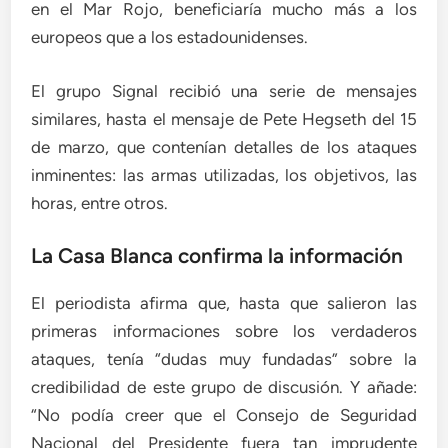
en el Mar Rojo, beneficiaría mucho más a los
europeos que a los estadounidenses.
El grupo Signal recibió una serie de mensajes
similares, hasta el mensaje de Pete Hegseth del 15
de marzo, que contenían detalles de los ataques
inminentes: las armas utilizadas, los objetivos, las
horas, entre otros.
La Casa Blanca confirma la información
El periodista afirma que, hasta que salieron las
primeras informaciones sobre los verdaderos
ataques, tenía “dudas muy fundadas” sobre la
credibilidad de este grupo de discusión. Y añade:
“No podía creer que el Consejo de Seguridad
Nacional del Presidente fuera tan imprudente