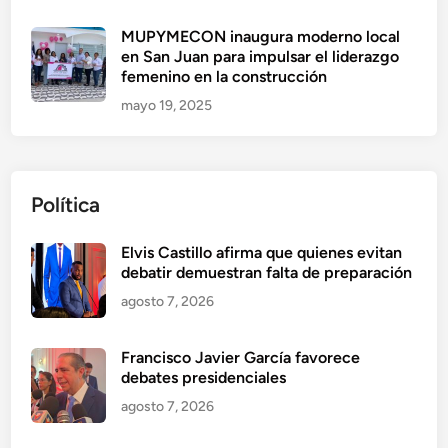
MUPYMECON inaugura moderno local
en San Juan para impulsar el liderazgo
femenino en la construcción
mayo 19, 2025
Política
Elvis Castillo afirma que quienes evitan
debatir demuestran falta de preparación
agosto 7, 2026
Francisco Javier García favorece
debates presidenciales
agosto 7, 2026