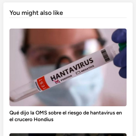
You might also like
Qué dijo la OMS sobre el riesgo de hantavirus en
el crucero Hondius