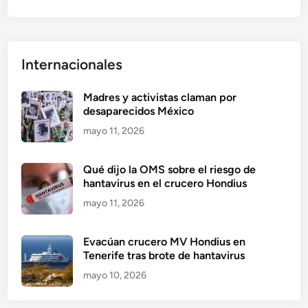
Internacionales
Madres y activistas claman por
desaparecidos México
mayo 11, 2026
Qué dijo la OMS sobre el riesgo de
hantavirus en el crucero Hondius
mayo 11, 2026
Evacúan crucero MV Hondius en
Tenerife tras brote de hantavirus
mayo 10, 2026