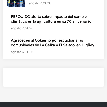
agosto 7, 2026
FERQUIDO alerta sobre impacto del cambio
climático en la agricultura en su 70 aniversario
agosto 7, 2026
Agradecen al Gobierno por escuchar a las
comunidades de La Ceiba y El Salado, en Higüey
agosto 6, 2026