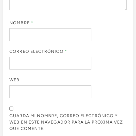
NOMBRE
*
CORREO ELECTRÓNICO
*
WEB
GUARDA MI NOMBRE, CORREO ELECTRÓNICO Y
WEB EN ESTE NAVEGADOR PARA LA PRÓXIMA VEZ
QUE COMENTE.