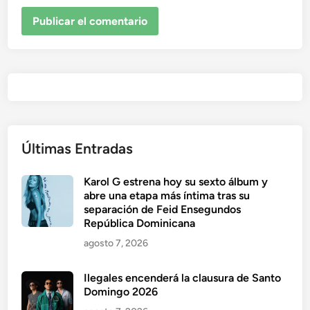
Últimas Entradas
Karol G estrena hoy su sexto álbum y
abre una etapa más íntima tras su
separación de Feid Ensegundos
República Dominicana
agosto 7, 2026
Ilegales encenderá la clausura de Santo
Domingo 2026