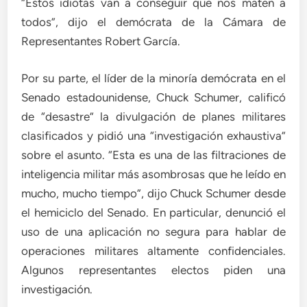
“Estos idiotas van a conseguir que nos maten a
todos”, dijo el demócrata de la Cámara de
Representantes Robert García.
Por su parte, el líder de la minoría demócrata en el
Senado estadounidense, Chuck Schumer, calificó
de “desastre” la divulgación de planes militares
clasificados y pidió una “investigación exhaustiva”
sobre el asunto. “Esta es una de las filtraciones de
inteligencia militar más asombrosas que he leído en
mucho, mucho tiempo”, dijo Chuck Schumer desde
el hemiciclo del Senado. En particular, denunció el
uso de una aplicación no segura para hablar de
operaciones militares altamente confidenciales.
Algunos representantes electos piden una
investigación.