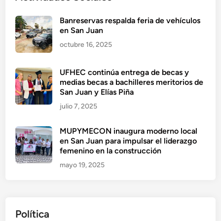
Banreservas respalda feria de vehículos
en San Juan
octubre 16, 2025
UFHEC continúa entrega de becas y
medias becas a bachilleres meritorios de
San Juan y Elías Piña
julio 7, 2025
MUPYMECON inaugura moderno local
en San Juan para impulsar el liderazgo
femenino en la construcción
mayo 19, 2025
Política