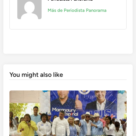
Más de Periodista Panorama
You might also like