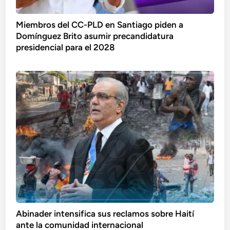
Miembros del CC-PLD en Santiago piden a
Domínguez Brito asumir precandidatura
presidencial para el 2028
Abinader intensifica sus reclamos sobre Haití
ante la comunidad internacional