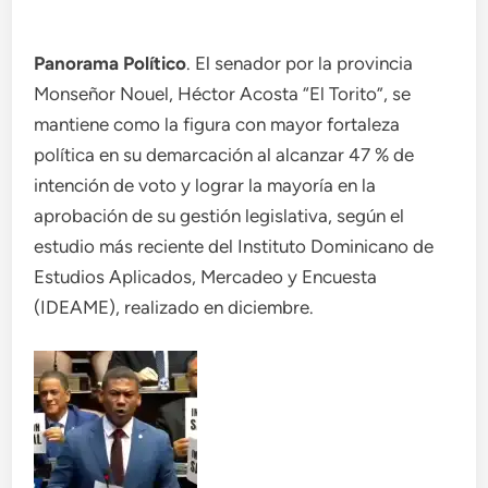
Panorama Político
. El senador por la provincia
Monseñor Nouel, Héctor Acosta “El Torito”, se
mantiene como la figura con mayor fortaleza
política en su demarcación al alcanzar 47 % de
intención de voto y lograr la mayoría en la
aprobación de su gestión legislativa, según el
estudio más reciente del Instituto Dominicano de
Estudios Aplicados, Mercadeo y Encuesta
(IDEAME), realizado en diciembre.