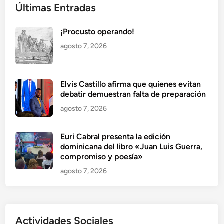
Últimas Entradas
¡Procusto operando!
agosto 7, 2026
Elvis Castillo afirma que quienes evitan
debatir demuestran falta de preparación
agosto 7, 2026
Euri Cabral presenta la edición
dominicana del libro «Juan Luis Guerra,
compromiso y poesía»
agosto 7, 2026
Actividades Sociales