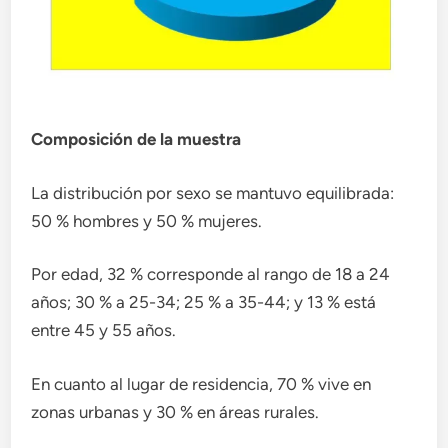
Composición de la muestra
La distribución por sexo se mantuvo equilibrada:
50 % hombres y 50 % mujeres.
Por edad, 32 % corresponde al rango de 18 a 24
años; 30 % a 25-34; 25 % a 35-44; y 13 % está
entre 45 y 55 años.
En cuanto al lugar de residencia, 70 % vive en
zonas urbanas y 30 % en áreas rurales.