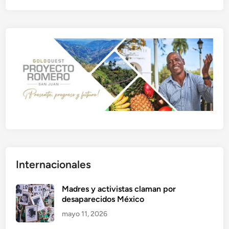
Internacionales
Madres y activistas claman por
desaparecidos México
mayo 11, 2026