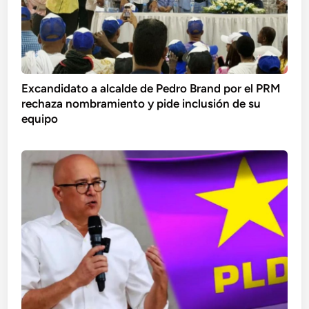
Excandidato a alcalde de Pedro Brand por el PRM
rechaza nombramiento y pide inclusión de su
equipo