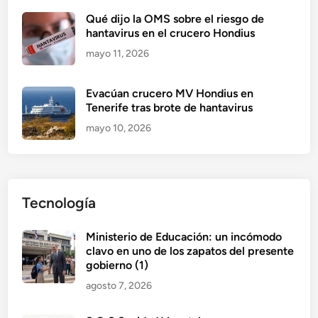
Qué dijo la OMS sobre el riesgo de
hantavirus en el crucero Hondius
mayo 11, 2026
Evacúan crucero MV Hondius en
Tenerife tras brote de hantavirus
mayo 10, 2026
Tecnología
Ministerio de Educación: un incómodo
clavo en uno de los zapatos del presente
gobierno (1)
agosto 7, 2026