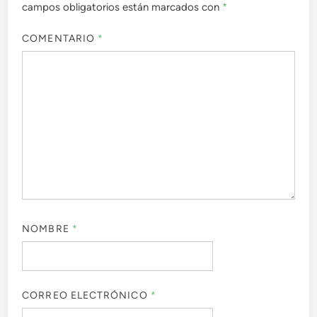
campos obligatorios están marcados con
*
COMENTARIO
*
NOMBRE
*
CORREO ELECTRÓNICO
*