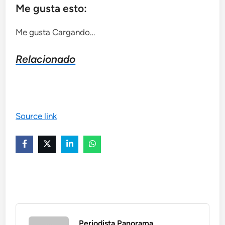
Me gusta esto:
Me gusta
Cargando…
Relacionado
Source link
Periodista Panorama