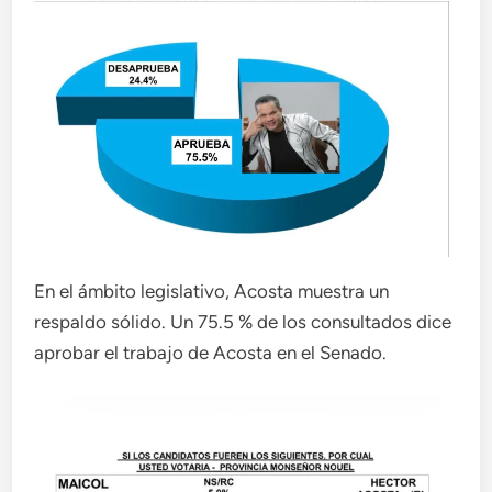
En el ámbito legislativo, Acosta muestra un
respaldo sólido. Un 75.5 % de los consultados dice
aprobar el trabajo de Acosta en el Senado.