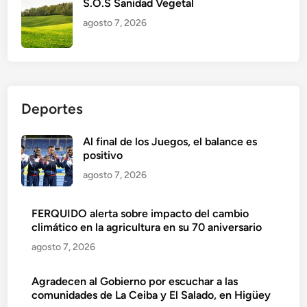
S.O.S Sanidad Vegetal
agosto 7, 2026
Deportes
Al final de los Juegos, el balance es
positivo
agosto 7, 2026
FERQUIDO alerta sobre impacto del cambio
climático en la agricultura en su 70 aniversario
agosto 7, 2026
Agradecen al Gobierno por escuchar a las
comunidades de La Ceiba y El Salado, en Higüey