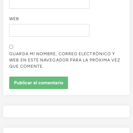
WEB
GUARDA MI NOMBRE, CORREO ELECTRÓNICO Y
WEB EN ESTE NAVEGADOR PARA LA PRÓXIMA VEZ
QUE COMENTE.