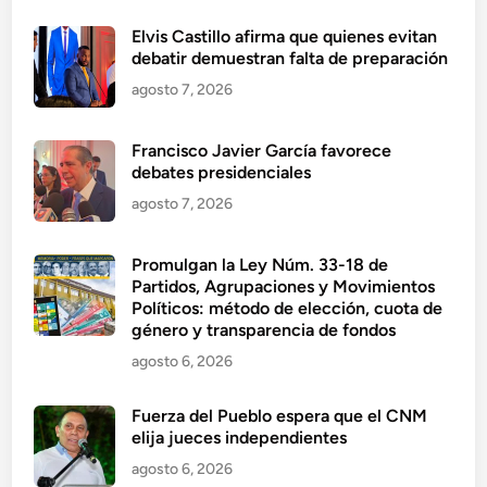
Elvis Castillo afirma que quienes evitan
debatir demuestran falta de preparación
agosto 7, 2026
Francisco Javier García favorece
debates presidenciales
agosto 7, 2026
Promulgan la Ley Núm. 33-18 de
Partidos, Agrupaciones y Movimientos
Políticos: método de elección, cuota de
género y transparencia de fondos
agosto 6, 2026
Fuerza del Pueblo espera que el CNM
elija jueces independientes
agosto 6, 2026