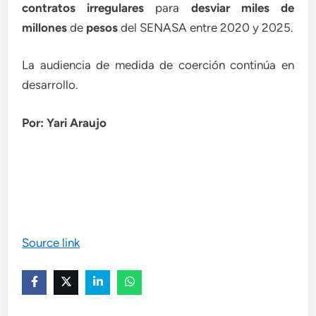
contratos irregulares
para
desviar miles de
millones
de
pesos
del SENASA entre 2020 y 2025.
La audiencia de medida de coerción continúa en
desarrollo.
Por: Yari Araujo
Source link