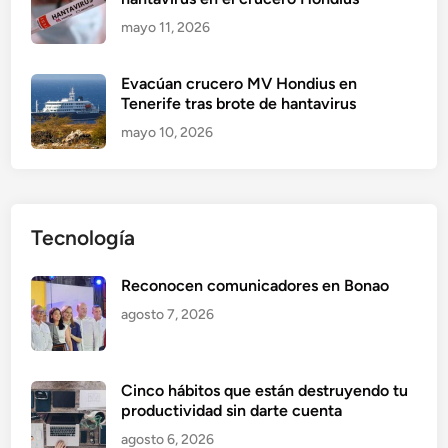
mayo 11, 2026
Evacúan crucero MV Hondius en
Tenerife tras brote de hantavirus
mayo 10, 2026
Tecnología
Reconocen comunicadores en Bonao
agosto 7, 2026
Cinco hábitos que están destruyendo tu
productividad sin darte cuenta
agosto 6, 2026