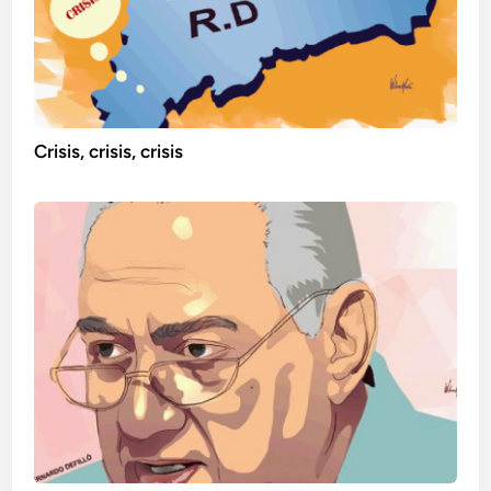
Crisis, crisis, crisis