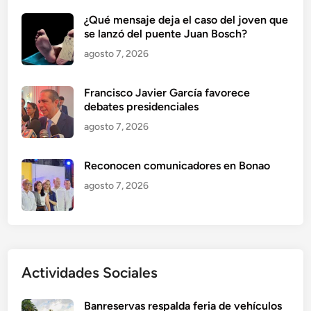
¿Qué mensaje deja el caso del joven que
se lanzó del puente Juan Bosch?
agosto 7, 2026
Francisco Javier García favorece
debates presidenciales
agosto 7, 2026
Reconocen comunicadores en Bonao
agosto 7, 2026
Actividades Sociales
Banreservas respalda feria de vehículos