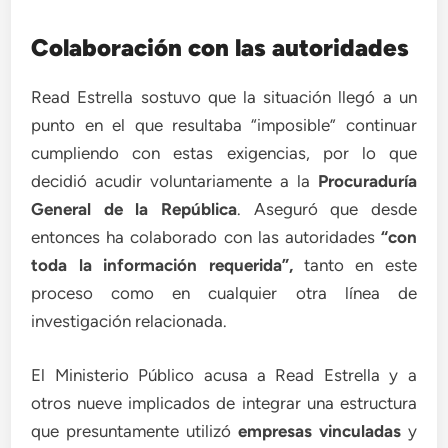
Colaboración con las autoridades
Read Estrella sostuvo que la situación llegó a un
punto en el que resultaba “imposible” continuar
cumpliendo con estas exigencias, por lo que
decidió acudir voluntariamente a la
Procuraduría
General de la República
. Aseguró que desde
entonces ha colaborado con las autoridades
“con
toda la información requerida”,
tanto en este
proceso como en cualquier otra línea de
investigación relacionada.
El Ministerio Público acusa a Read Estrella y a
otros nueve implicados de integrar una estructura
que presuntamente utilizó
empresas vinculadas
y