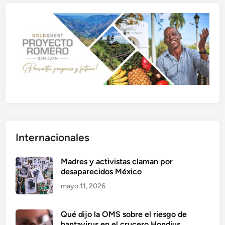
Internacionales
Madres y activistas claman por
desaparecidos México
mayo 11, 2026
Qué dijo la OMS sobre el riesgo de
hantavirus en el crucero Hondius