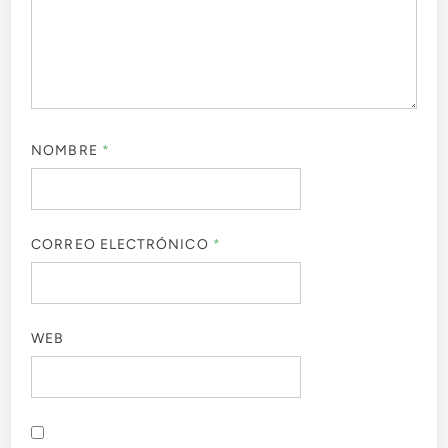
NOMBRE
*
CORREO ELECTRÓNICO
*
WEB