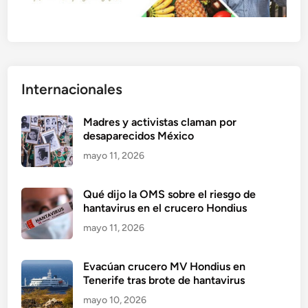
Internacionales
Madres y activistas claman por
desaparecidos México
mayo 11, 2026
Qué dijo la OMS sobre el riesgo de
hantavirus en el crucero Hondius
mayo 11, 2026
Evacúan crucero MV Hondius en
Tenerife tras brote de hantavirus
mayo 10, 2026