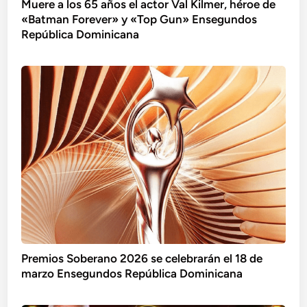
Muere a los 65 años el actor Val Kilmer, héroe de
«Batman Forever» y «Top Gun» Ensegundos
República Dominicana
Premios Soberano 2026 se celebrarán el 18 de
marzo Ensegundos República Dominicana