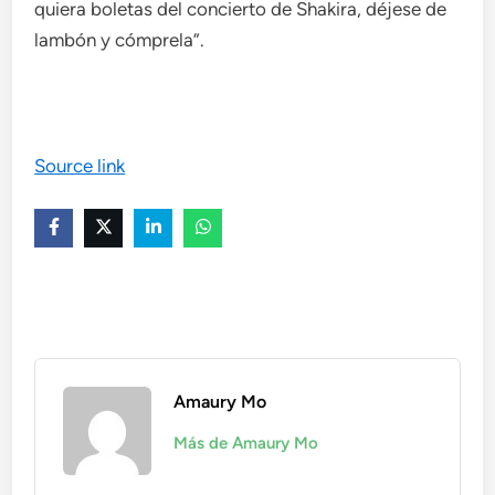
quiera boletas del concierto de Shakira, déjese de
lambón y cómprela”.
Source link
Amaury Mo
Más de Amaury Mo