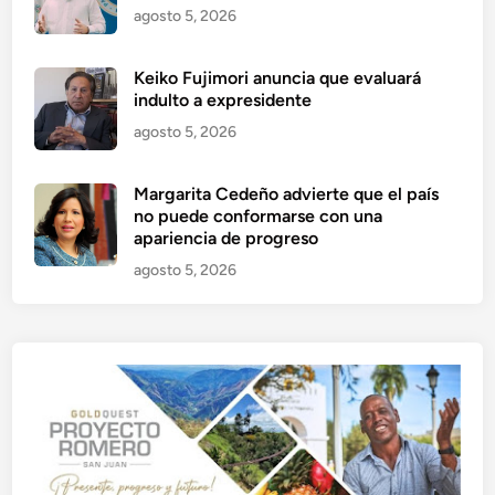
agosto 5, 2026
Keiko Fujimori anuncia que evaluará
indulto a expresidente
agosto 5, 2026
Margarita Cedeño advierte que el país
no puede conformarse con una
apariencia de progreso
agosto 5, 2026