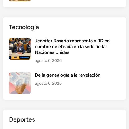
Tecnología
Jennifer Rosario representa a RD en
cumbre celebrada en la sede de las
Naciones Unidas
agosto 6, 2026
De la genealogía a la revelación
agosto 6, 2026
Deportes