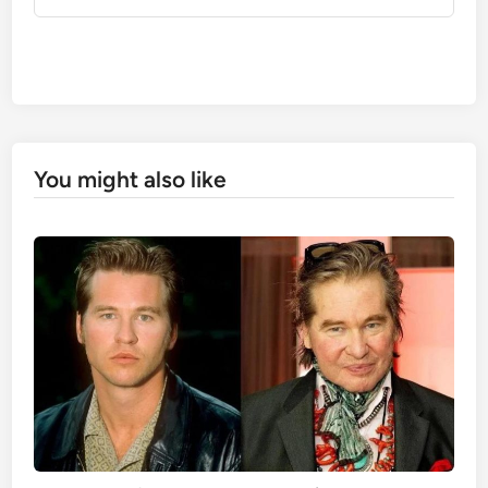
You might also like