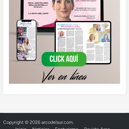
Copyright © 2026
arcodelsur.com
.