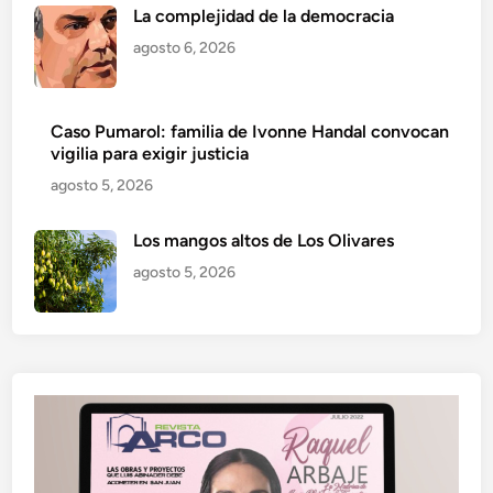
La complejidad de la democracia
agosto 6, 2026
Caso Pumarol: familia de Ivonne Handal convocan
vigilia para exigir justicia
agosto 5, 2026
Los mangos altos de Los Olivares
agosto 5, 2026