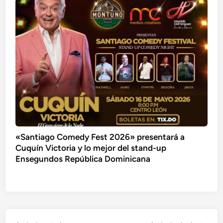
«Santiago Comedy Fest 2026» presentará a
Cuquín Victoria y lo mejor del stand-up
Ensegundos República Dominicana