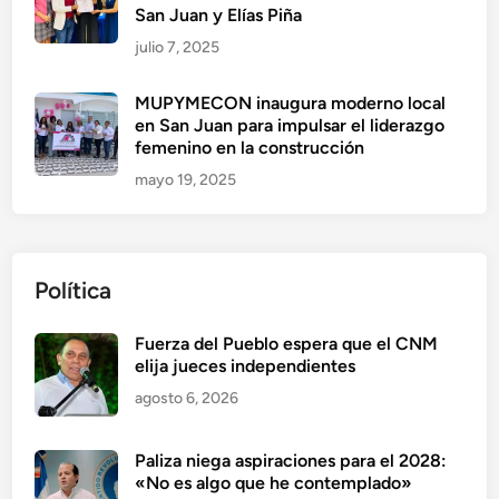
San Juan y Elías Piña
julio 7, 2025
MUPYMECON inaugura moderno local
en San Juan para impulsar el liderazgo
femenino en la construcción
mayo 19, 2025
Política
Fuerza del Pueblo espera que el CNM
elija jueces independientes
agosto 6, 2026
Paliza niega aspiraciones para el 2028:
«No es algo que he contemplado»