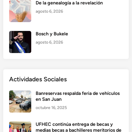
De la genealogía a la revelación
agosto 6, 2026
Bosch y Bukele
agosto 6, 2026
Actividades Sociales
Banreservas respalda feria de vehículos
en San Juan
octubre 16, 2025
UFHEC continúa entrega de becas y
medias becas a bachilleres meritorios de