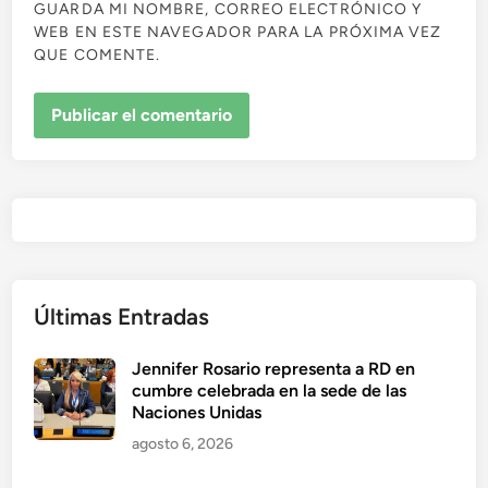
GUARDA MI NOMBRE, CORREO ELECTRÓNICO Y
WEB EN ESTE NAVEGADOR PARA LA PRÓXIMA VEZ
QUE COMENTE.
Últimas Entradas
Jennifer Rosario representa a RD en
cumbre celebrada en la sede de las
Naciones Unidas
agosto 6, 2026