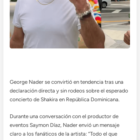
George Nader se convirtió en tendencia tras una
declaración directa y sin rodeos sobre el esperado
concierto de Shakira en República Dominicana.
Durante una conversación con el productor de
eventos Saymon Díaz, Nader envió un mensaje
claro a los fanáticos de la artista: “Todo el que