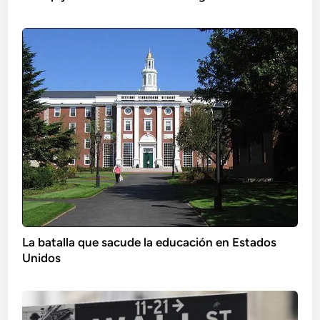
La batalla que sacude la educación en Estados
Unidos