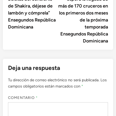
entradas
de Shakira, déjese de
más de 170 cruceros en
lambón y cómprela”
los primeros dos meses
Ensegundos República
de la próxima
Dominicana
temporada
Ensegundos República
Dominicana
Deja una respuesta
Tu dirección de correo electrónico no será publicada.
Los
campos obligatorios están marcados con
*
COMENTARIO
*