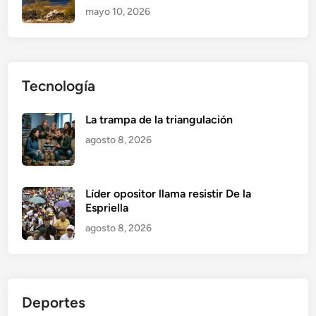
mayo 10, 2026
Tecnología
La trampa de la triangulación
agosto 8, 2026
Líder opositor llama resistir De la
Espriella
agosto 8, 2026
Deportes