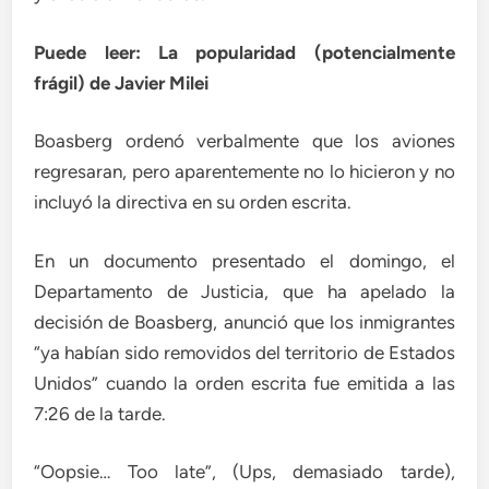
Puede leer: La popularidad (potencialmente
frágil) de Javier Milei
Boasberg ordenó verbalmente que los aviones
regresaran, pero aparentemente no lo hicieron y no
incluyó la directiva en su orden escrita.
En un documento presentado el domingo, el
Departamento de Justicia, que ha apelado la
decisión de Boasberg, anunció que los inmigrantes
“ya habían sido removidos del territorio de Estados
Unidos” cuando la orden escrita fue emitida a las
7:26 de la tarde.
“Oopsie… Too late”, (Ups, demasiado tarde),