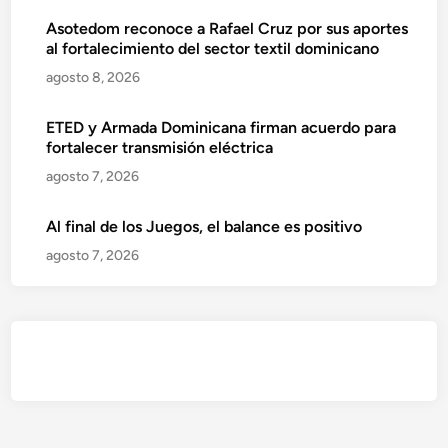
Asotedom reconoce a Rafael Cruz por sus aportes
al fortalecimiento del sector textil dominicano
agosto 8, 2026
ETED y Armada Dominicana firman acuerdo para
fortalecer transmisión eléctrica
agosto 7, 2026
Al final de los Juegos, el balance es positivo
agosto 7, 2026