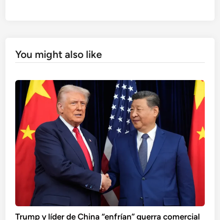
You might also like
Trump y líder de China “enfrían” guerra comercial