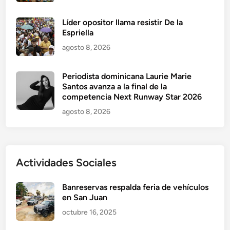
Líder opositor llama resistir De la
Espriella
agosto 8, 2026
Periodista dominicana Laurie Marie
Santos avanza a la final de la
competencia Next Runway Star 2026
agosto 8, 2026
Actividades Sociales
Banreservas respalda feria de vehículos
en San Juan
octubre 16, 2025