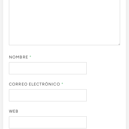
NOMBRE
*
CORREO ELECTRÓNICO
*
WEB