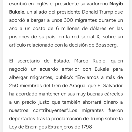
escribió en inglés el presidente salvadoreño
Nayib
Bukele
, un aliado del presidente Donald Trump que
acordó albergar a unos 300 migrantes durante un
año a un costo de 6 millones de dólares en las
prisiones de su país, en la red social X, sobre un
artículo relacionado con la decisión de Boasberg.
El secretario de Estado, Marco Rubio, quien
negoció un acuerdo anterior con Bukele para
albergar migrantes, publicó: “Enviamos a más de
250 miembros del Tren de Aragua, que El Salvador
ha acordado mantener en sus muy buenas cárceles
a un precio justo que también ahorrará dinero a
nuestros contribuyentes”.Los migrantes fueron
deportados tras la proclamación de Trump sobre la
Ley de Enemigos Extranjeros de 1798