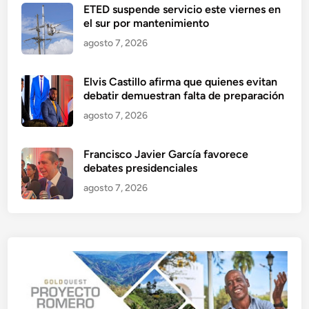
ETED suspende servicio este viernes en
el sur por mantenimiento
agosto 7, 2026
Elvis Castillo afirma que quienes evitan
debatir demuestran falta de preparación
agosto 7, 2026
Francisco Javier García favorece
debates presidenciales
agosto 7, 2026