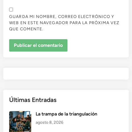
GUARDA MI NOMBRE, CORREO ELECTRÓNICO Y
WEB EN ESTE NAVEGADOR PARA LA PRÓXIMA VEZ
QUE COMENTE.
Últimas Entradas
La trampa de la triangulación
agosto 8, 2026