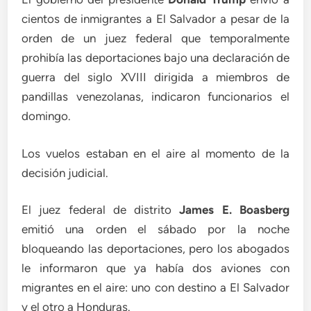
cientos de inmigrantes a El Salvador a pesar de la
orden de un juez federal que temporalmente
prohibía las deportaciones bajo una declaración de
guerra del siglo XVIII dirigida a miembros de
pandillas venezolanas, indicaron funcionarios el
domingo.
Los vuelos estaban en el aire al momento de la
decisión judicial.
El juez federal de distrito
James E. Boasberg
emitió una orden el sábado por la noche
bloqueando las deportaciones, pero los abogados
le informaron que ya había dos aviones con
migrantes en el aire: uno con destino a El Salvador
y el otro a Honduras.