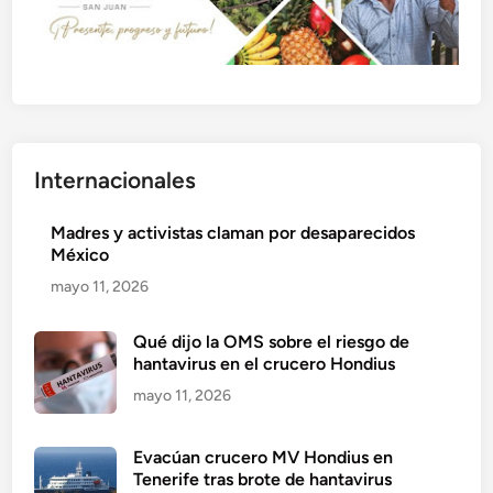
Internacionales
Madres y activistas claman por desaparecidos
México
mayo 11, 2026
Qué dijo la OMS sobre el riesgo de
hantavirus en el crucero Hondius
mayo 11, 2026
Evacúan crucero MV Hondius en
Tenerife tras brote de hantavirus