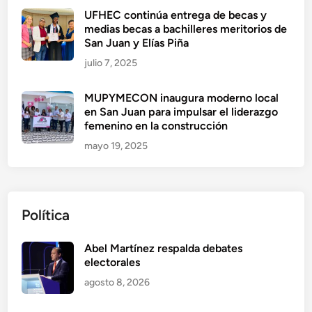
UFHEC continúa entrega de becas y
medias becas a bachilleres meritorios de
San Juan y Elías Piña
julio 7, 2025
MUPYMECON inaugura moderno local
en San Juan para impulsar el liderazgo
femenino en la construcción
mayo 19, 2025
Política
Abel Martínez respalda debates
electorales
agosto 8, 2026