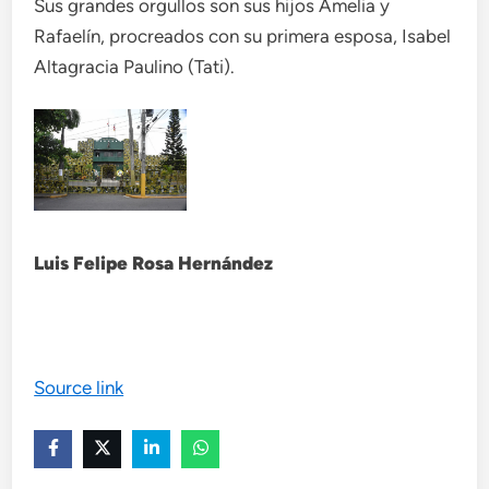
Sus grandes orgullos son sus hijos Amelia y
Rafaelín, procreados con su primera esposa, Isabel
Altagracia Paulino (Tati).
Luis Felipe Rosa Hernández
Source link