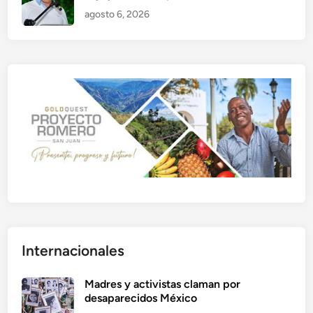
agosto 6, 2026
Internacionales
Madres y activistas claman por
desaparecidos México