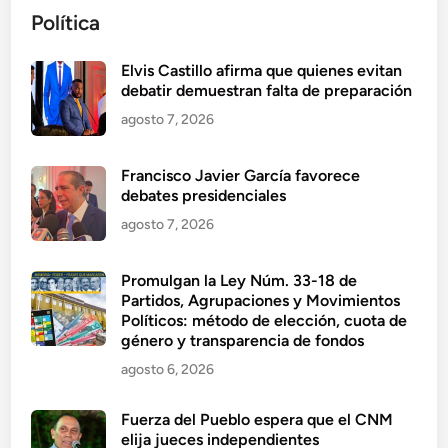
Política
Elvis Castillo afirma que quienes evitan
debatir demuestran falta de preparación
agosto 7, 2026
Francisco Javier García favorece
debates presidenciales
agosto 7, 2026
Promulgan la Ley Núm. 33-18 de
Partidos, Agrupaciones y Movimientos
Políticos: método de elección, cuota de
género y transparencia de fondos
agosto 6, 2026
Fuerza del Pueblo espera que el CNM
elija jueces independientes