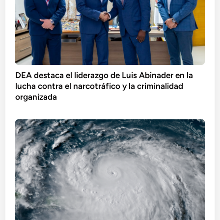
DEA destaca el liderazgo de Luis Abinader en la
lucha contra el narcotráfico y la criminalidad
organizada