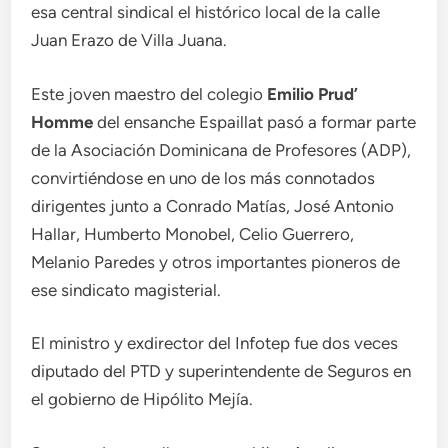
esa central sindical el histórico local de la calle
Juan Erazo de Villa Juana.
Este joven maestro del colegio
Emilio Prud’
Homme
del ensanche Espaillat pasó a formar parte
de la Asociación Dominicana de Profesores (ADP),
convirtiéndose en uno de los más connotados
dirigentes junto a Conrado Matías, José Antonio
Hallar, Humberto Monobel, Celio Guerrero,
Melanio Paredes y otros importantes pioneros de
ese sindicato magisterial.
El ministro y exdirector del Infotep fue dos veces
diputado del PTD y superintendente de Seguros en
el gobierno de Hipólito Mejía.