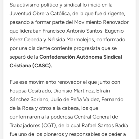
Su activismo político y sindical lo inició en la
Juventud Obrera Católica, de la que fue dirigente,
pasando a formar parte del Movimiento Renovador
que lideraban Francisco Antonio Santos, Eugenio
Pérez Cepeda y Nélsida Marmolejos, conformado
por una disidente corriente progresista que se
separó de la
Confederación Autónoma Sindical
Cristiana (CASC).
Fue ese movimiento renovador el que junto con
Foupsa Cesitrado, Dionisio Martínez, Efraín
Sánchez Soriano, Julio de Peña Valdez, Fernando
de la Rosa y otros a la cabeza, los que
conformaron a la poderosa Central General de
Trabajadores (CGT), de la cual Rafael Santos Badía
fue uno de los pioneros y responsables de ceder a