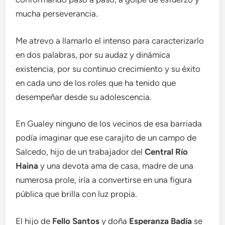
mucha perseverancia.
Me atrevo a llamarlo el intenso para caracterizarlo
en dos palabras, por su audaz y dinámica
existencia, por su continuo crecimiento y su éxito
en cada uno de los roles que ha tenido que
desempeñar desde su adolescencia.
En Gualey ninguno de los vecinos de esa barriada
podía imaginar que ese carajito de un campo de
Salcedo, hijo de un trabajador del
Central Río
Haina
y una devota ama de casa, madre de una
numerosa prole, iría a convertirse en una figura
pública que brilla con luz propia.
El hijo de
Fello Santos
y doña
Esperanza Badía
se