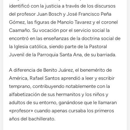
identificó con la justicia a través de los discursos
del profesor Juan Bosch y José Francisco Peña
Gómez, las figuras de Manolo Tavarez y el coronel
Caamaño. Su vocación por el servicio social la
encontró en las enseñanzas de la doctrina social de
la Iglesia católica, siendo parte de la Pastoral
Juvenil de la Parroquia Santa Ana, de su barriada.
A diferencia de Benito Juárez, el benemérito de
América, Rafael Santos aprendió a leer y escribir
temprano, contribuyendo notablemente con la
alfabetización de sus hermanitos y los niños y
adultos de su entorno, ganándose que le llamaran
«profesor» cuando apenas cursaba los primeros
años del bachillerato.