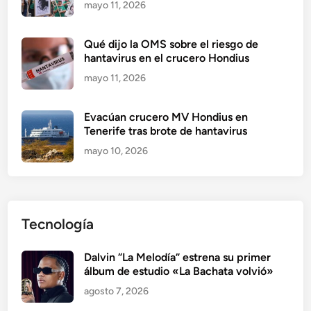
mayo 11, 2026
Qué dijo la OMS sobre el riesgo de
hantavirus en el crucero Hondius
mayo 11, 2026
Evacúan crucero MV Hondius en
Tenerife tras brote de hantavirus
mayo 10, 2026
Tecnología
Dalvin “La Melodía” estrena su primer
álbum de estudio «La Bachata volvió»
agosto 7, 2026