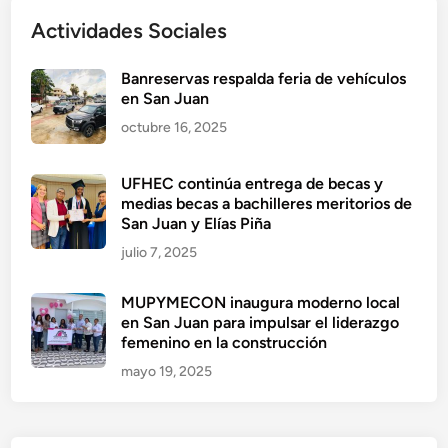
Actividades Sociales
Banreservas respalda feria de vehículos
en San Juan
octubre 16, 2025
UFHEC continúa entrega de becas y
medias becas a bachilleres meritorios de
San Juan y Elías Piña
julio 7, 2025
MUPYMECON inaugura moderno local
en San Juan para impulsar el liderazgo
femenino en la construcción
mayo 19, 2025