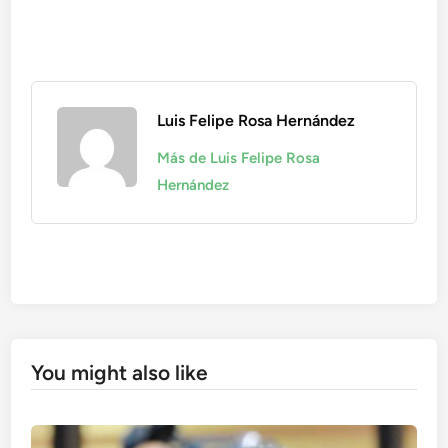
Luis Felipe Rosa Hernández
Más de Luis Felipe Rosa
Hernández
You might also like