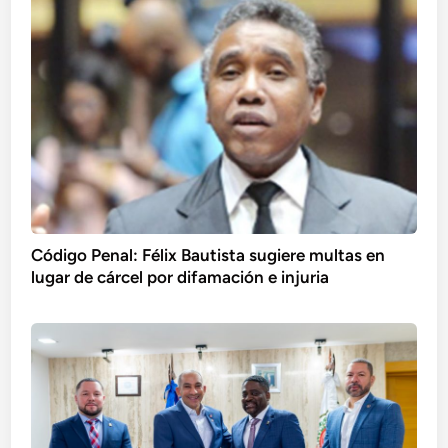
Código Penal: Félix Bautista sugiere multas en
lugar de cárcel por difamación e injuria