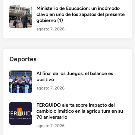
Ministerio de Educación: un incómodo
clavo en uno de los zapatos del presente
gobierno (1)
agosto 7, 2026
Deportes
Al final de los Juegos, el balance es
positivo
agosto 7, 2026
FERQUIDO alerta sobre impacto del
cambio climático en la agricultura en su
70 aniversario
agosto 7, 2026