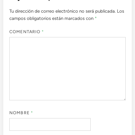
Tu dirección de correo electrónico no será publicada.
Los
campos obligatorios están marcados con
*
COMENTARIO
*
NOMBRE
*