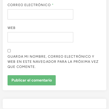
CORREO ELECTRÓNICO
*
WEB
GUARDA MI NOMBRE, CORREO ELECTRÓNICO Y
WEB EN ESTE NAVEGADOR PARA LA PRÓXIMA VEZ
QUE COMENTE.