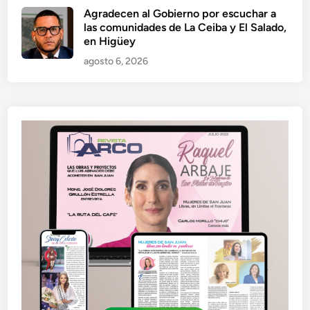
Agradecen al Gobierno por escuchar a
las comunidades de La Ceiba y El Salado,
en Higüey
agosto 6, 2026