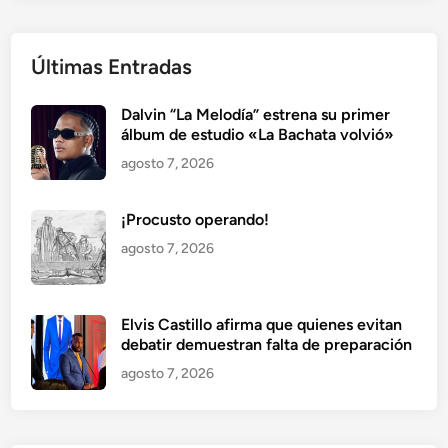
Últimas Entradas
Dalvin “La Melodía” estrena su primer
álbum de estudio «La Bachata volvió»
agosto 7, 2026
¡Procusto operando!
agosto 7, 2026
Elvis Castillo afirma que quienes evitan
debatir demuestran falta de preparación
agosto 7, 2026