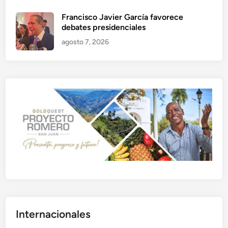
Francisco Javier García favorece
debates presidenciales
agosto 7, 2026
Internacionales