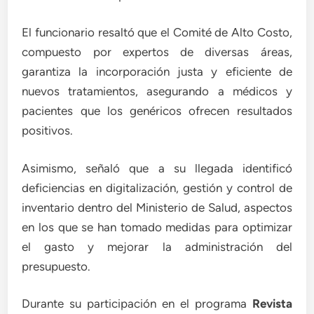
El funcionario resaltó que el Comité de Alto Costo,
compuesto por expertos de diversas áreas,
garantiza la incorporación justa y eficiente de
nuevos tratamientos, asegurando a médicos y
pacientes que los genéricos ofrecen resultados
positivos.
Asimismo, señaló que a su llegada identificó
deficiencias en digitalización, gestión y control de
inventario dentro del Ministerio de Salud, aspectos
en los que se han tomado medidas para optimizar
el gasto y mejorar la administración del
presupuesto.
Durante su participación en el programa
Revista