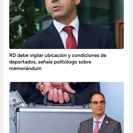
RD debe vigilar ubicación y condiciones de
deportados, señala politólogo sobre
memorándum