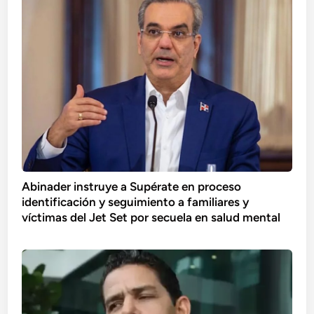
Abinader instruye a Supérate en proceso
identificación y seguimiento a familiares y
víctimas del Jet Set por secuela en salud mental