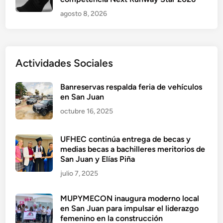
agosto 8, 2026
Actividades Sociales
Banreservas respalda feria de vehículos
en San Juan
octubre 16, 2025
UFHEC continúa entrega de becas y
medias becas a bachilleres meritorios de
San Juan y Elías Piña
julio 7, 2025
MUPYMECON inaugura moderno local
en San Juan para impulsar el liderazgo
femenino en la construcción