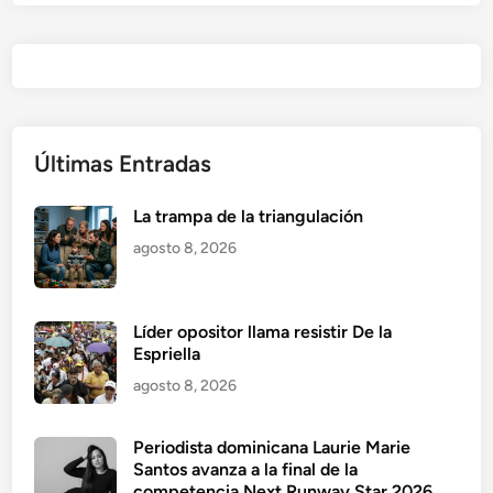
Últimas Entradas
La trampa de la triangulación
agosto 8, 2026
Líder opositor llama resistir De la
Espriella
agosto 8, 2026
Periodista dominicana Laurie Marie
Santos avanza a la final de la
competencia Next Runway Star 2026