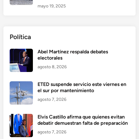
mayo 19, 2025
Política
Abel Martínez respalda debates
electorales
agosto 8, 2026
ETED suspende servicio este viernes en
el sur por mantenimiento
agosto 7, 2026
Elvis Castillo afirma que quienes evitan
debatir demuestran falta de preparación
agosto 7, 2026