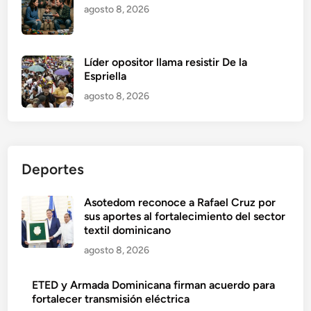
agosto 8, 2026
Líder opositor llama resistir De la
Espriella
agosto 8, 2026
Deportes
Asotedom reconoce a Rafael Cruz por
sus aportes al fortalecimiento del sector
textil dominicano
agosto 8, 2026
ETED y Armada Dominicana firman acuerdo para
fortalecer transmisión eléctrica