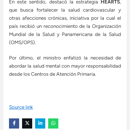
En este sentido, destacó la estrategia
HEARTS
,
que busca fortalecer la salud cardiovascular y
otras afecciones crónicas, iniciativa por la cual el
país recibió un reconocimiento de la Organización
Mundial de la Salud y Panamericana de la Salud
(OMS/OPS).
Por último, el ministro enfatizó la necesidad de
abordar la salud mental con mayor responsabilidad
desde los Centros de Atención Primaria.
Source link