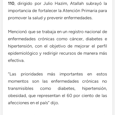
110
, dirigido por Julio Hazim, Atallah subrayó la
importancia de fortalecer la Atención Primaria para
promover la salud y prevenir enfermedades.
Mencionó que se trabaja en un registro nacional de
enfermedades crónicas como cáncer, diabetes e
hipertensión, con el objetivo de mejorar el perfil
epidemiológico y redirigir recursos de manera más
efectiva.
“Las prioridades más importantes en estos
momentos son las enfermedades crónicas no
transmisibles como diabetes, hipertensión,
obesidad, que representan el 60 por ciento de las
afecciones en el país” dijo.