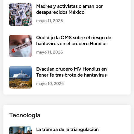
Madres y activistas claman por
desaparecidos México
mayo 11, 2026
Qué dijo la OMS sobre el riesgo de
hantavirus en el crucero Hondius
mayo 11, 2026
Evacúan crucero MV Hondius en
Tenerife tras brote de hantavirus
mayo 10, 2026
Tecnología
La trampa de la triangulación