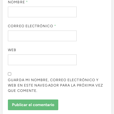
NOMBRE
*
CORREO ELECTRÓNICO
*
WEB
GUARDA MI NOMBRE, CORREO ELECTRÓNICO Y
WEB EN ESTE NAVEGADOR PARA LA PRÓXIMA VEZ
QUE COMENTE.