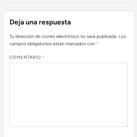
Deja una respuesta
Tu dirección de correo electrónico no será publicada.
Los
campos obligatorios están marcados con
*
COMENTARIO
*