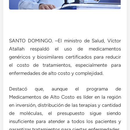
SANTO DOMINGO. –El ministro de Salud, Víctor
Atallah respaldó el uso de medicamentos
genéricos y biosimilares certificados para reducir
el costo de tratamientos, especialmente para
enfermedades de alto costo y complejidad.
Destacó que, aunque el programa de
Medicamentos de Alto Costo es líder en la región
en inversión, distribución de las terapias y cantidad
de moléculas, el presupuesto sigue siendo
insuficiente para atender a todos los pacientes y
garantizar tratamientos para ciertas enfermedades.