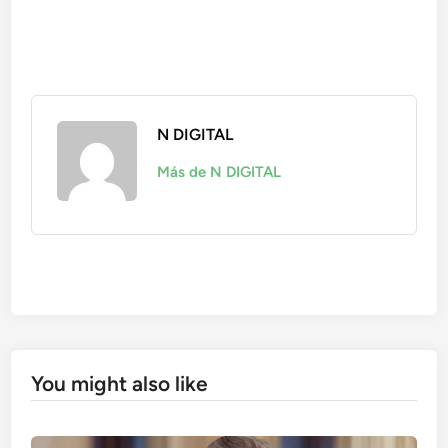
N DIGITAL
Más de N DIGITAL
You might also like