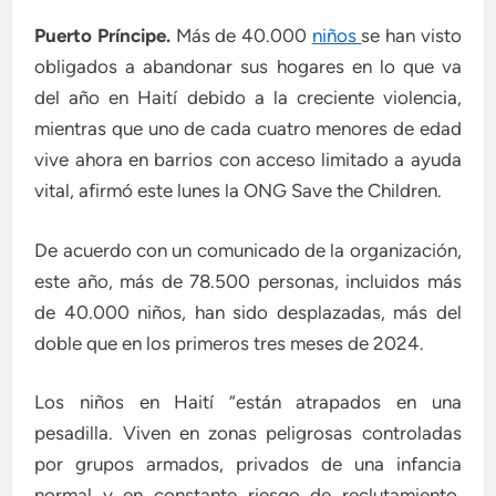
Puerto Príncipe.
Más de 40.000
niños
se han visto
obligados a abandonar sus hogares en lo que va
del año en Haití debido a la creciente violencia,
mientras que uno de cada cuatro menores de edad
vive ahora en barrios con acceso limitado a ayuda
vital, afirmó este lunes la ONG Save the Children.
De acuerdo con un comunicado de la organización,
este año, más de 78.500 personas, incluidos más
de 40.000 niños, han sido desplazadas, más del
doble que en los primeros tres meses de 2024.
Los niños en Haití “están atrapados en una
pesadilla. Viven en zonas peligrosas controladas
por grupos armados, privados de una infancia
normal y en constante riesgo de reclutamiento,