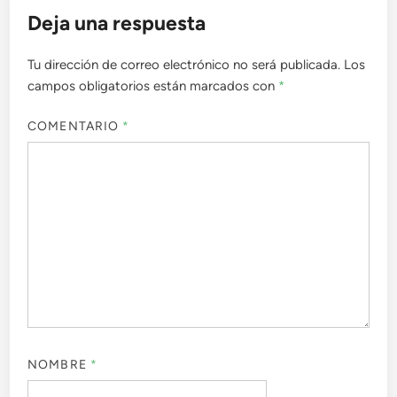
Deja una respuesta
Tu dirección de correo electrónico no será publicada.
Los
campos obligatorios están marcados con
*
COMENTARIO
*
NOMBRE
*