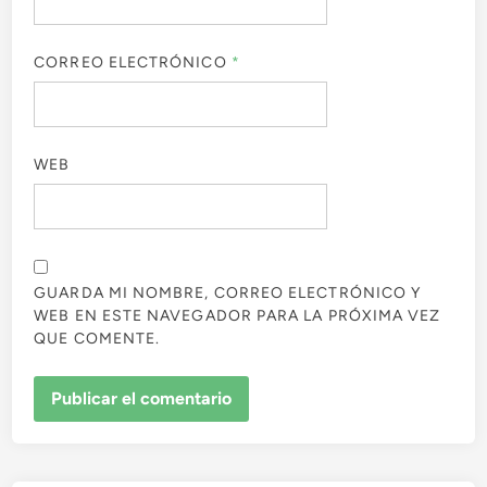
CORREO ELECTRÓNICO
*
WEB
GUARDA MI NOMBRE, CORREO ELECTRÓNICO Y
WEB EN ESTE NAVEGADOR PARA LA PRÓXIMA VEZ
QUE COMENTE.