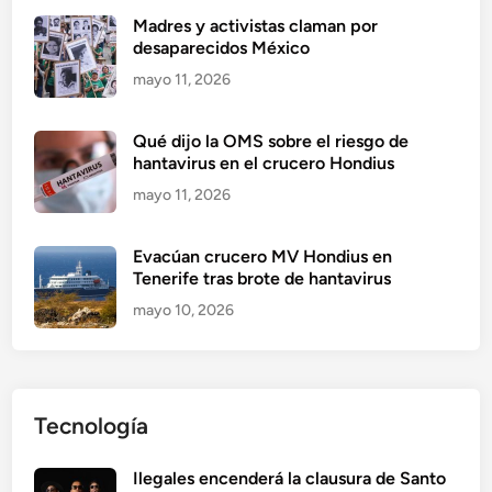
Madres y activistas claman por
desaparecidos México
mayo 11, 2026
Qué dijo la OMS sobre el riesgo de
hantavirus en el crucero Hondius
mayo 11, 2026
Evacúan crucero MV Hondius en
Tenerife tras brote de hantavirus
mayo 10, 2026
Tecnología
Ilegales encenderá la clausura de Santo