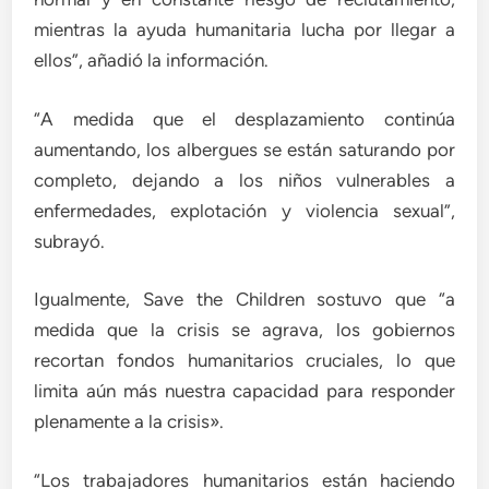
mientras la ayuda humanitaria lucha por llegar a
ellos”, añadió la información.
“A medida que el desplazamiento continúa
aumentando, los albergues se están saturando por
completo, dejando a los niños vulnerables a
enfermedades, explotación y violencia sexual”,
subrayó.
Igualmente, Save the Children sostuvo que “a
medida que la crisis se agrava, los gobiernos
recortan fondos humanitarios cruciales, lo que
limita aún más nuestra capacidad para responder
plenamente a la crisis».
“Los trabajadores humanitarios están haciendo