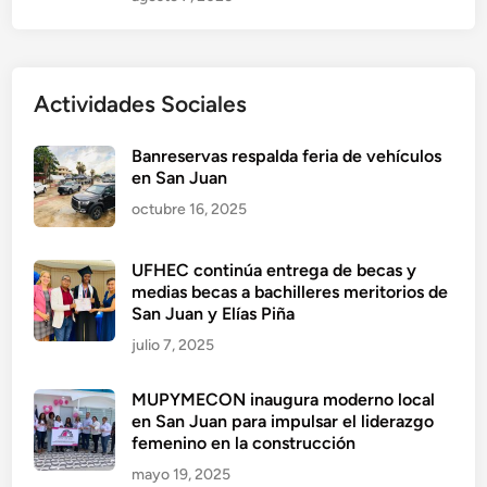
Actividades Sociales
Banreservas respalda feria de vehículos
en San Juan
octubre 16, 2025
UFHEC continúa entrega de becas y
medias becas a bachilleres meritorios de
San Juan y Elías Piña
julio 7, 2025
MUPYMECON inaugura moderno local
en San Juan para impulsar el liderazgo
femenino en la construcción
mayo 19, 2025