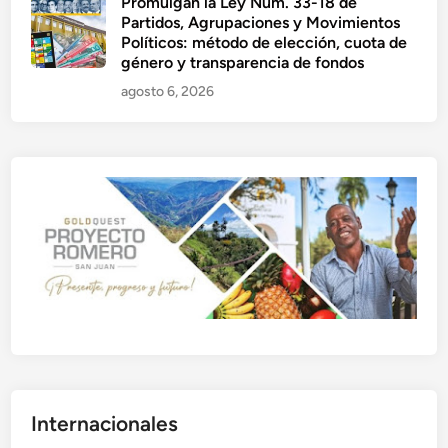
Promulgan la Ley Núm. 33-18 de
Partidos, Agrupaciones y Movimientos
Políticos: método de elección, cuota de
género y transparencia de fondos
agosto 6, 2026
Internacionales