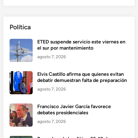
Política
ETED suspende servicio este viernes en
el sur por mantenimiento
agosto 7, 2026
Elvis Castillo afirma que quienes evitan
debatir demuestran falta de preparación
agosto 7, 2026
Francisco Javier García favorece
debates presidenciales
agosto 7, 2026