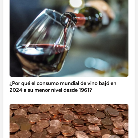
¿Por qué el consumo mundial de vino bajó en
2024 a su menor nivel desde 1961?