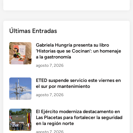
Últimas Entradas
Gabriela Hungría presenta su libro
‘Historias que se Cocinan’: un homenaje
a la gastronomía
agosto 7, 2026
ETED suspende servicio este viernes en
el sur por mantenimiento
agosto 7, 2026
El Ejército moderniza destacamento en
Las Placetas para fortalecer la seguridad
en la región norte
agosto 7, 2026