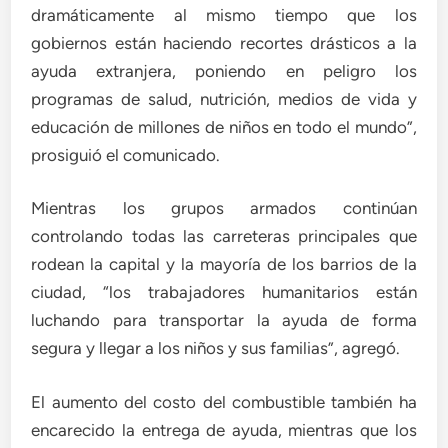
dramáticamente al mismo tiempo que los
gobiernos están haciendo recortes drásticos a la
ayuda extranjera, poniendo en peligro los
programas de salud, nutrición, medios de vida y
educación de millones de niños en todo el mundo”,
prosiguió el comunicado.
Mientras los grupos armados continúan
controlando todas las carreteras principales que
rodean la capital y la mayoría de los barrios de la
ciudad, “los trabajadores humanitarios están
luchando para transportar la ayuda de forma
segura y llegar a los niños y sus familias”, agregó.
El aumento del costo del combustible también ha
encarecido la entrega de ayuda, mientras que los