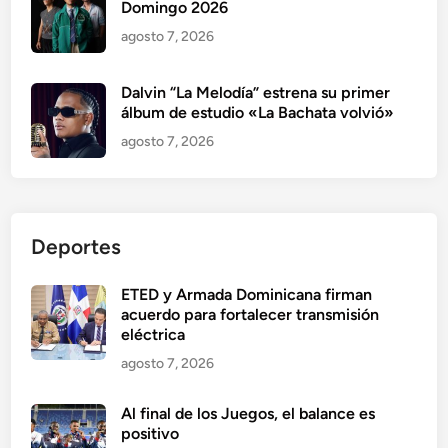
Domingo 2026
agosto 7, 2026
Dalvin “La Melodía” estrena su primer
álbum de estudio «La Bachata volvió»
agosto 7, 2026
Deportes
ETED y Armada Dominicana firman
acuerdo para fortalecer transmisión
eléctrica
agosto 7, 2026
Al final de los Juegos, el balance es
positivo