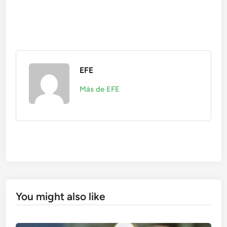
EFE
Más de EFE
You might also like