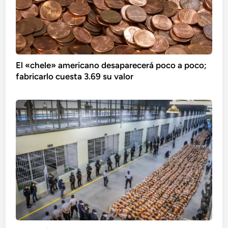
El «chele» americano desaparecerá poco a poco;
fabricarlo cuesta 3.69 su valor