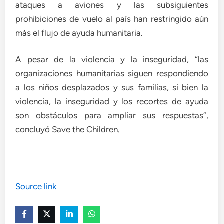
ataques a aviones y las subsiguientes
prohibiciones de vuelo al país han restringido aún
más el flujo de ayuda humanitaria.
A pesar de la violencia y la inseguridad, “las
organizaciones humanitarias siguen respondiendo
a los niños desplazados y sus familias, si bien la
violencia, la inseguridad y los recortes de ayuda
son obstáculos para ampliar sus respuestas”,
concluyó Save the Children.
Source link