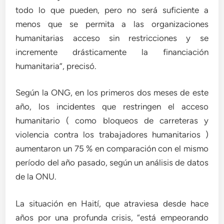
todo lo que pueden, pero no será suficiente a
menos que se permita a las organizaciones
humanitarias acceso sin restricciones y se
incremente drásticamente la financiación
humanitaria”, precisó.
Según la ONG, en los primeros dos meses de este
año, los incidentes que restringen el acceso
humanitario ( como bloqueos de carreteras y
violencia contra los trabajadores humanitarios )
aumentaron un 75 % en comparación con el mismo
período del año pasado, según un análisis de datos
de la ONU.
La situación en Haití, que atraviesa desde hace
años por una profunda crisis, “está empeorando