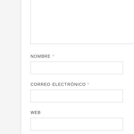
NOMBRE
*
CORREO ELECTRÓNICO
*
WEB