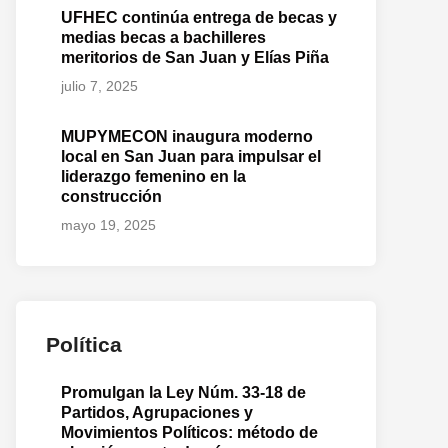
UFHEC continúa entrega de becas y
medias becas a bachilleres
meritorios de San Juan y Elías Piña
julio 7, 2025
MUPYMECON inaugura moderno
local en San Juan para impulsar el
liderazgo femenino en la
construcción
mayo 19, 2025
Política
Promulgan la Ley Núm. 33-18 de
Partidos, Agrupaciones y
Movimientos Políticos: método de