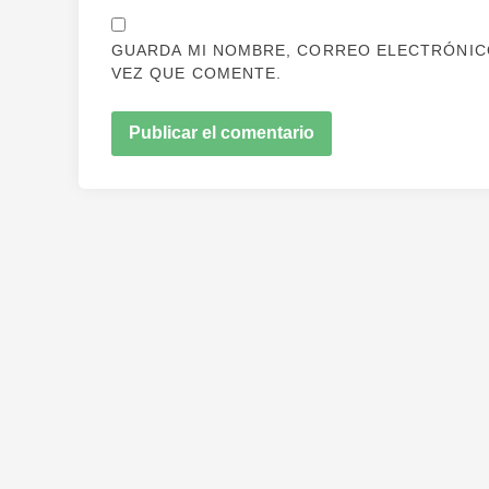
GUARDA MI NOMBRE, CORREO ELECTRÓNICO
VEZ QUE COMENTE.