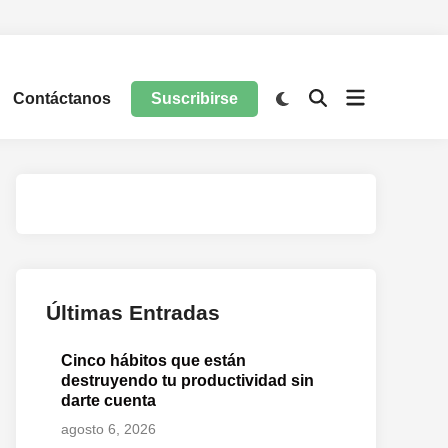
Contáctanos
Suscribirse
Últimas Entradas
Cinco hábitos que están
destruyendo tu productividad sin
darte cuenta
agosto 6, 2026