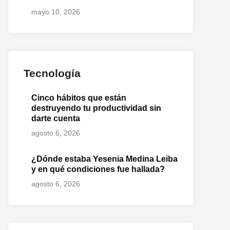
mayo 10, 2026
Tecnología
Cinco hábitos que están
destruyendo tu productividad sin
darte cuenta
agosto 6, 2026
¿Dónde estaba Yesenia Medina Leiba
y en qué condiciones fue hallada?
agosto 6, 2026