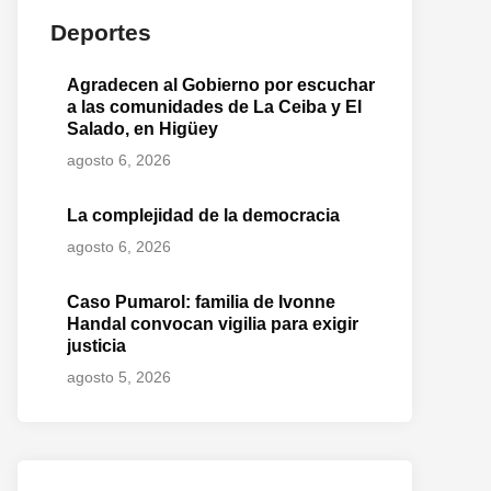
Deportes
Agradecen al Gobierno por escuchar
a las comunidades de La Ceiba y El
Salado, en Higüey
agosto 6, 2026
La complejidad de la democracia
agosto 6, 2026
Caso Pumarol: familia de Ivonne
Handal convocan vigilia para exigir
justicia
agosto 5, 2026