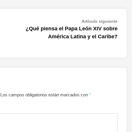
Artícul
Artículo siguiente
siguien
¿Qué piensa el Papa León XIV sobre
América Latina y el Caribe?
Los campos obligatorios están marcados con
*