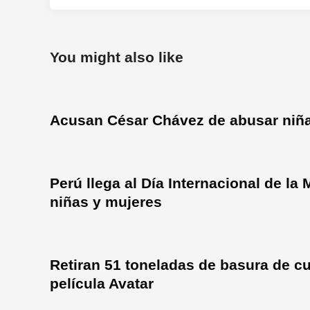
You might also like
Acusan César Chávez de abusar niñ
Perú llega al Día Internacional de l
niñas y mujeres
Retiran 51 toneladas de basura de cu
película Avatar