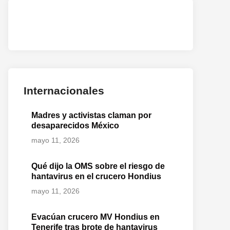
o
te:
Internacionales
Madres y activistas claman por
desaparecidos México
mayo 11, 2026
Qué dijo la OMS sobre el riesgo de
hantavirus en el crucero Hondius
mayo 11, 2026
Evacúan crucero MV Hondius en
Tenerife tras brote de hantavirus