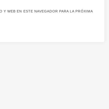
 Y WEB EN ESTE NAVEGADOR PARA LA PRÓXIMA