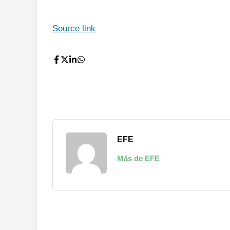
Source link
EFE
Más de EFE