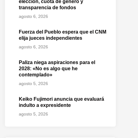
elección, cuota de género y
transparencia de fondos
agosto 6, 2026
Fuerza del Pueblo espera que el CNM
elija jueces independientes
agosto 6, 2026
Paliza niega aspiraciones para el
2028: «No es algo que he
contemplado»
agosto 5, 2026
Keiko Fujimori anuncia que evaluará
indulto a expresidente
agosto 5, 2026