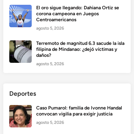
El oro sigue llegando: Dahiana Ortiz se
corona campeona en Juegos
Centroamericanos
agosto 5, 2026
Terremoto de magnitud 6.3 sacude la isla
filipina de Mindanao: ¿dejó víctimas y
daños?
agosto 5, 2026
Deportes
Caso Pumarol: familia de Ivonne Handal
convocan vigilia para exigir justicia
agosto 5, 2026