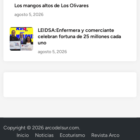
Los mangos altos de Los Olivares
agosto 5, 2026
LEIDSA:Enfermera y comerciante
celebran fortuna de 25 millones cada
uno
agosto 5, 2026
Copyright © 2026
arcodelsur.com
.
Inicio
Noticias
Ecoturismo
Revista Arco