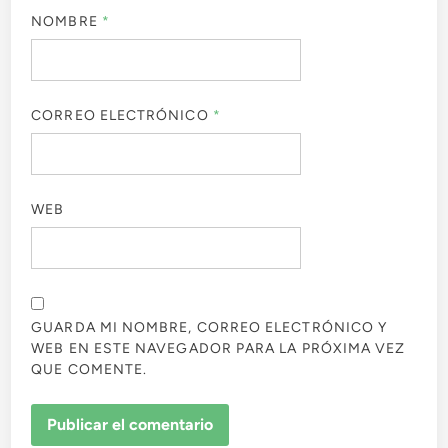
NOMBRE
*
CORREO ELECTRÓNICO
*
WEB
GUARDA MI NOMBRE, CORREO ELECTRÓNICO Y
WEB EN ESTE NAVEGADOR PARA LA PRÓXIMA VEZ
QUE COMENTE.