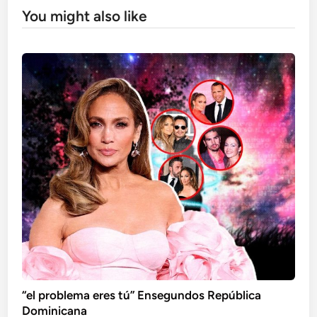
You might also like
“el problema eres tú” Ensegundos República
Dominicana