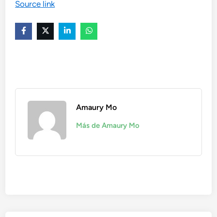
Source link
Amaury Mo
Más de Amaury Mo