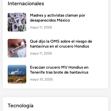
Internacionales
Madres y activistas claman por
desaparecidos México
mayo 11, 2026
Qué dijo la OMS sobre el riesgo de
hantavirus en el crucero Hondius
mayo 11, 2026
Evacúan crucero MV Hondius en
Tenerife tras brote de hantavirus
mayo 10, 2026
Tecnología