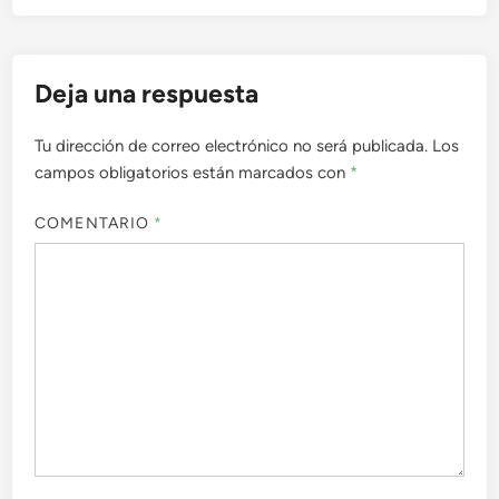
Deja una respuesta
Tu dirección de correo electrónico no será publicada.
Los
campos obligatorios están marcados con
*
COMENTARIO
*