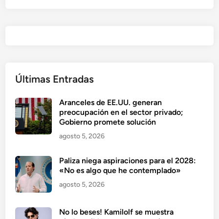
Últimas Entradas
Aranceles de EE.UU. generan
preocupación en el sector privado;
Gobierno promete solución
agosto 5, 2026
Paliza niega aspiraciones para el 2028:
«No es algo que he contemplado»
agosto 5, 2026
No lo beses! Kamilolf se muestra