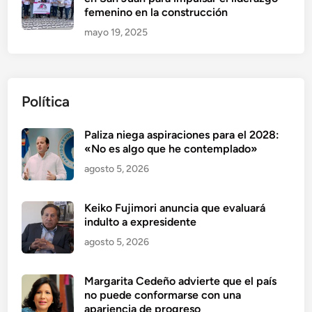
femenino en la construcción
mayo 19, 2025
Política
Paliza niega aspiraciones para el 2028:
«No es algo que he contemplado»
agosto 5, 2026
Keiko Fujimori anuncia que evaluará
indulto a expresidente
agosto 5, 2026
Margarita Cedeño advierte que el país
no puede conformarse con una
apariencia de progreso