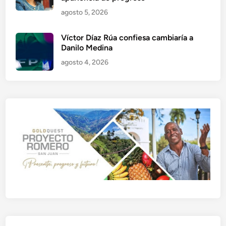
agosto 5, 2026
Víctor Díaz Rúa confiesa cambiaría a
Danilo Medina
agosto 4, 2026