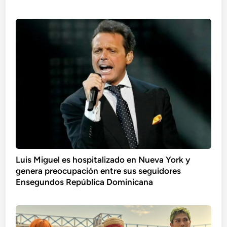
Luis Miguel es hospitalizado en Nueva York y
genera preocupación entre sus seguidores
Ensegundos República Dominicana