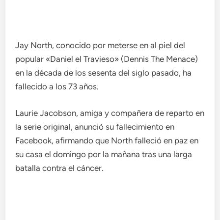
Jay North, conocido por meterse en al piel del
popular «Daniel el Travieso» (Dennis The Menace)
en la década de los sesenta del siglo pasado, ha
fallecido a los 73 años.
Laurie Jacobson, amiga y compañera de reparto en
la serie original, anunció su fallecimiento en
Facebook, afirmando que North falleció en paz en
su casa el domingo por la mañana tras una larga
batalla contra el cáncer.