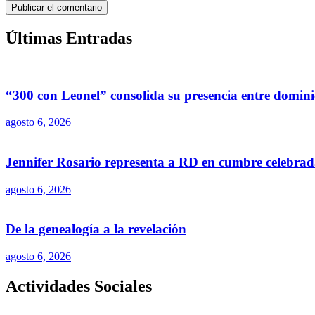
Últimas Entradas
“300 con Leonel” consolida su presencia entre domin
agosto 6, 2026
Jennifer Rosario representa a RD en cumbre celebrada
agosto 6, 2026
De la genealogía a la revelación
agosto 6, 2026
Actividades Sociales