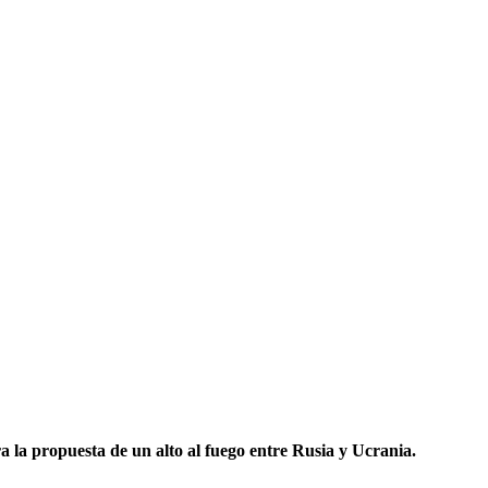
ra la propuesta de un
alto al fuego entre Rusia y Ucrania
.