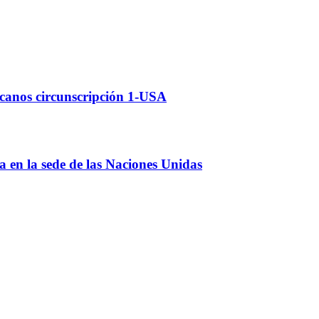
icanos circunscripción 1-USA
 en la sede de las Naciones Unidas