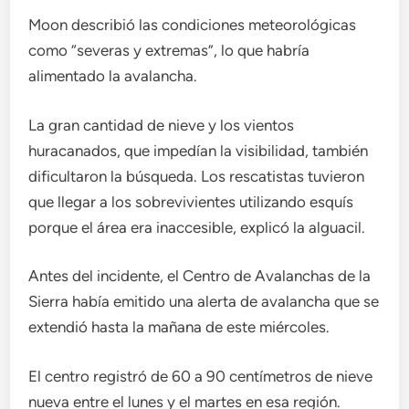
Moon describió las condiciones meteorológicas
como “severas y extremas”, lo que habría
alimentado la avalancha.
La gran cantidad de nieve y los vientos
huracanados, que impedían la visibilidad, también
dificultaron la búsqueda. Los rescatistas tuvieron
que llegar a los sobrevivientes utilizando esquís
porque el área era inaccesible, explicó la alguacil.
Antes del incidente, el Centro de Avalanchas de la
Sierra había emitido una alerta de avalancha que se
extendió hasta la mañana de este miércoles.
El centro registró de 60 a 90 centímetros de nieve
nueva entre el lunes y el martes en esa región.