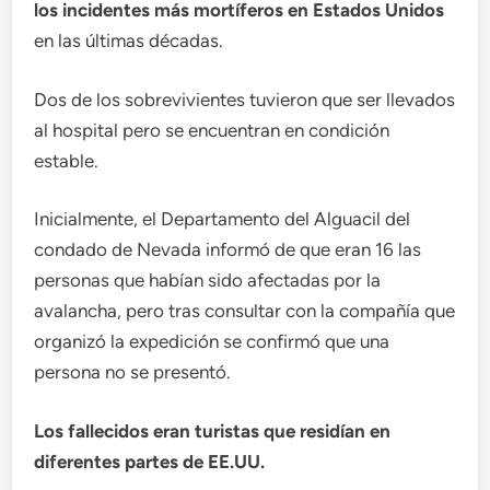
los incidentes más mortíferos en Estados Unidos
en las últimas décadas.
Dos de los sobrevivientes tuvieron que ser llevados
al hospital pero se encuentran en condición
estable.
Inicialmente, el Departamento del Alguacil del
condado de Nevada informó de que eran 16 las
personas que habían sido afectadas por la
avalancha, pero tras consultar con la compañía que
organizó la expedición se confirmó que una
persona no se presentó.
Los fallecidos eran turistas que residían en
diferentes partes de EE.UU.