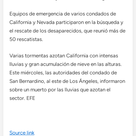
Equipos de emergencia de varios condados de
California y Nevada participaron en la búsqueda y
el rescate de los desaparecidos, que reunió más de
50 rescatistas.
Varias tormentas azotan California con intensas
lluvias y gran acumulación de nieve en las alturas.
Este miércoles, las autoridades del condado de
San Bernardino, al este de Los Ángeles, informaron
sobre un muerto por las lluvias que azotan el
sector. EFE
Source link