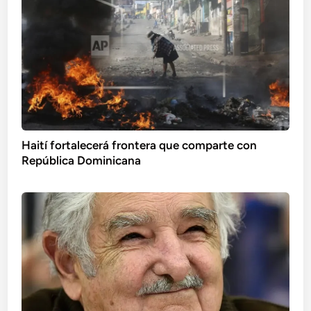
Haití fortalecerá frontera que comparte con
República Dominicana