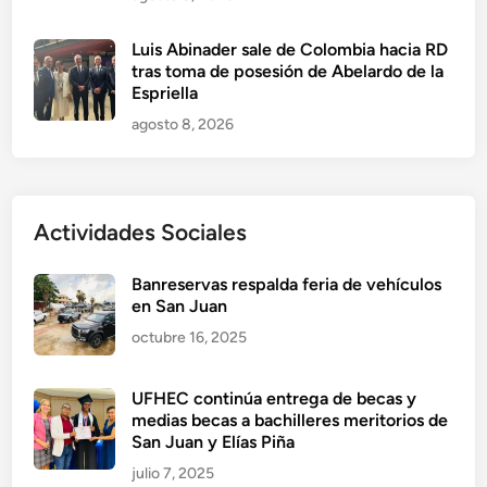
Luis Abinader sale de Colombia hacia RD
tras toma de posesión de Abelardo de la
Espriella
agosto 8, 2026
Actividades Sociales
Banreservas respalda feria de vehículos
en San Juan
octubre 16, 2025
UFHEC continúa entrega de becas y
medias becas a bachilleres meritorios de
San Juan y Elías Piña
julio 7, 2025