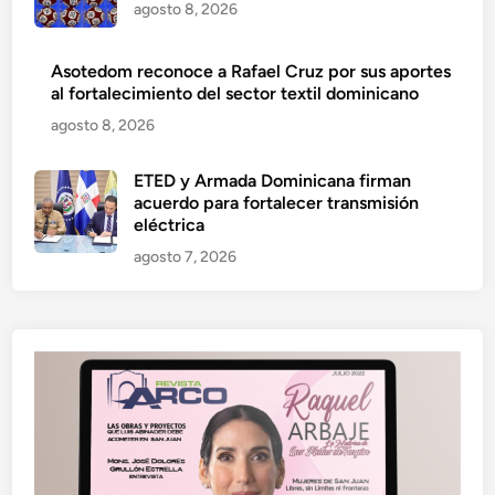
agosto 8, 2026
Asotedom reconoce a Rafael Cruz por sus aportes
al fortalecimiento del sector textil dominicano
agosto 8, 2026
ETED y Armada Dominicana firman
acuerdo para fortalecer transmisión
eléctrica
agosto 7, 2026