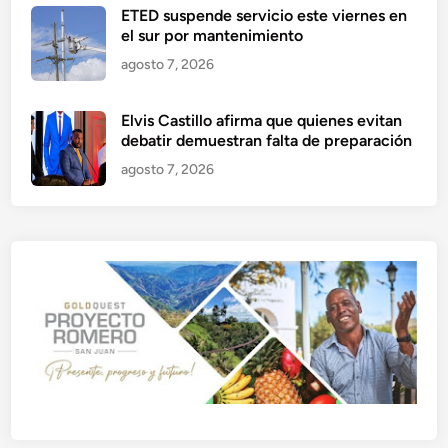
ETED suspende servicio este viernes en
el sur por mantenimiento
agosto 7, 2026
Elvis Castillo afirma que quienes evitan
debatir demuestran falta de preparación
agosto 7, 2026