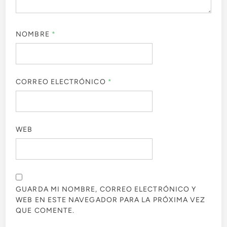
NOMBRE
*
CORREO ELECTRÓNICO
*
WEB
GUARDA MI NOMBRE, CORREO ELECTRÓNICO Y
WEB EN ESTE NAVEGADOR PARA LA PRÓXIMA VEZ
QUE COMENTE.