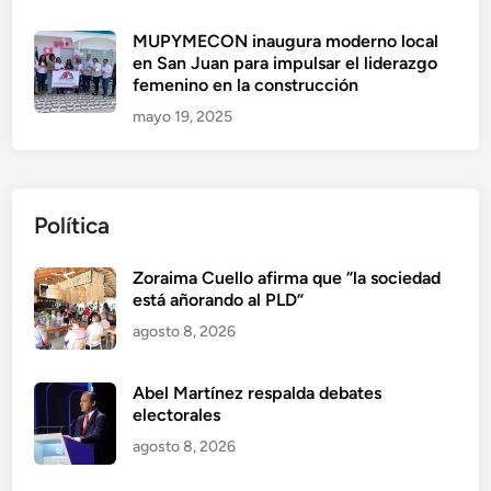
MUPYMECON inaugura moderno local
en San Juan para impulsar el liderazgo
femenino en la construcción
mayo 19, 2025
Política
Zoraima Cuello afirma que “la sociedad
está añorando al PLD”
agosto 8, 2026
Abel Martínez respalda debates
electorales
agosto 8, 2026