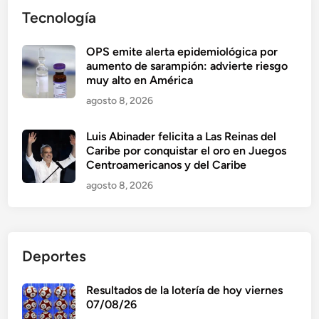
Tecnología
OPS emite alerta epidemiológica por
aumento de sarampión: advierte riesgo
muy alto en América
agosto 8, 2026
Luis Abinader felicita a Las Reinas del
Caribe por conquistar el oro en Juegos
Centroamericanos y del Caribe
agosto 8, 2026
Deportes
Resultados de la lotería de hoy viernes
07/08/26