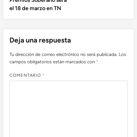
el 18 de marzo en TN
Deja una respuesta
Tu dirección de correo electrónico no será publicada.
Los
campos obligatorios están marcados con
*
COMENTARIO
*