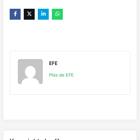
EFE
Más de EFE