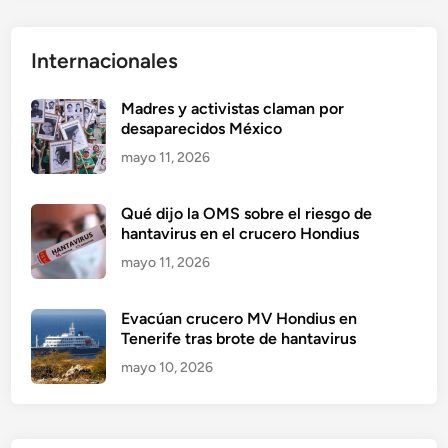
Internacionales
Madres y activistas claman por
desaparecidos México
mayo 11, 2026
Qué dijo la OMS sobre el riesgo de
hantavirus en el crucero Hondius
mayo 11, 2026
Evacúan crucero MV Hondius en
Tenerife tras brote de hantavirus
mayo 10, 2026