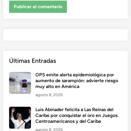
Últimas Entradas
OPS emite alerta epidemiológica por
aumento de sarampión: advierte riesgo
muy alto en América
agosto 8, 2026
Luis Abinader felicita a Las Reinas del
Caribe por conquistar el oro en Juegos
Centroamericanos y del Caribe
agosto 8, 2026