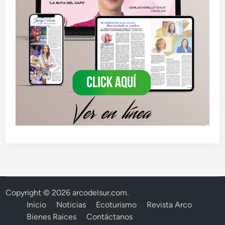
Copyright © 2026
arcodelsur.com
.
Inicio
Noticias
Ecoturismo
Revista Arco
Bienes Raices
Contáctanos