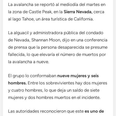
La avalancha se reportó al mediodía del martes en
la zona de Castle Peak, en la
Sierra Nevada,
cerca
al lago Tahoe, un área turística de California.
La alguacil y administradora pública del condado
de Nevada, Shannan Moon, dijo en una conferencia
de prensa que la persona desaparecida se presume
fallecida, lo que elevaría el número de muertos por
la avalancha a nueve.
El grupo lo conformaban
nueve mujeres y seis
hombres.
Entre los sobrevivientes hay dos mujeres
y cuatro hombres, lo que deja un saldo de siete
mujeres y dos hombres muertos en el incidente.
Las autoridades reconocieron que este
es uno de