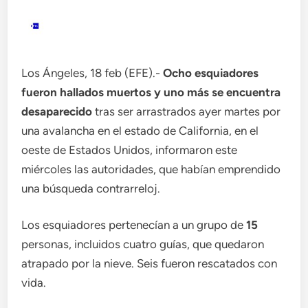
Los Ángeles, 18 feb (EFE).-
Ocho esquiadores
fueron hallados muertos y uno más se encuentra
desaparecido
tras ser arrastrados ayer martes por
una avalancha en el estado de California, en el
oeste de Estados Unidos, informaron este
miércoles las autoridades, que habían emprendido
una búsqueda contrarreloj.
Los esquiadores pertenecían a un grupo de
15
personas, incluidos cuatro guías, que quedaron
atrapado por la nieve. Seis fueron rescatados con
vida.