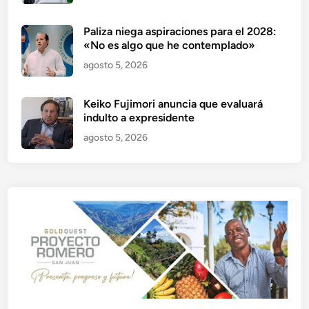
Paliza niega aspiraciones para el 2028:
«No es algo que he contemplado»
agosto 5, 2026
Keiko Fujimori anuncia que evaluará
indulto a expresidente
agosto 5, 2026