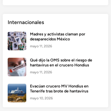
Internacionales
Madres y activistas claman por
desaparecidos México
mayo 11, 2026
Qué dijo la OMS sobre el riesgo de
hantavirus en el crucero Hondius
mayo 11, 2026
Evacúan crucero MV Hondius en
Tenerife tras brote de hantavirus
mayo 10, 2026