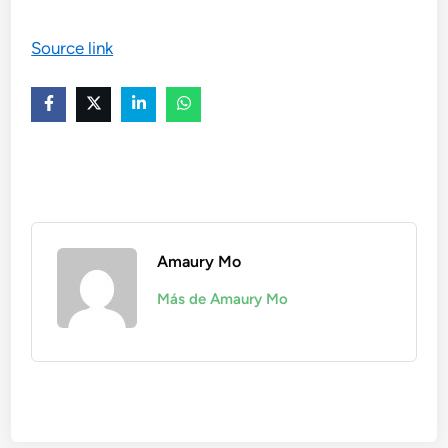
Source link
Amaury Mo
Más de Amaury Mo