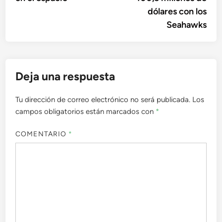
dólares con los
Seahawks
Deja una respuesta
Tu dirección de correo electrónico no será publicada.
Los
campos obligatorios están marcados con
*
COMENTARIO
*