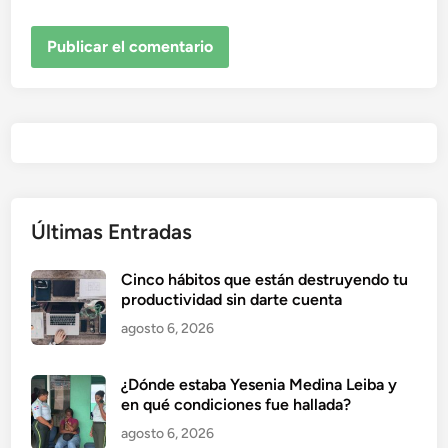
Últimas Entradas
Cinco hábitos que están destruyendo tu
productividad sin darte cuenta
agosto 6, 2026
¿Dónde estaba Yesenia Medina Leiba y
en qué condiciones fue hallada?
agosto 6, 2026