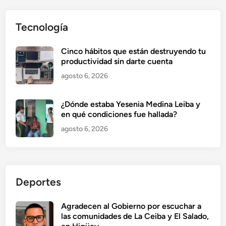
Tecnología
Cinco hábitos que están destruyendo tu
productividad sin darte cuenta
agosto 6, 2026
¿Dónde estaba Yesenia Medina Leiba y
en qué condiciones fue hallada?
agosto 6, 2026
Deportes
Agradecen al Gobierno por escuchar a
las comunidades de La Ceiba y El Salado,