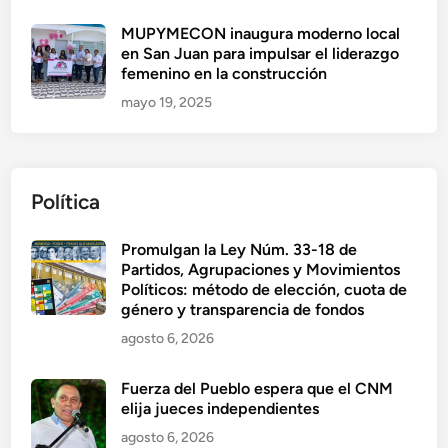
MUPYMECON inaugura moderno local
en San Juan para impulsar el liderazgo
femenino en la construcción
mayo 19, 2025
Política
Promulgan la Ley Núm. 33-18 de
Partidos, Agrupaciones y Movimientos
Políticos: método de elección, cuota de
género y transparencia de fondos
agosto 6, 2026
Fuerza del Pueblo espera que el CNM
elija jueces independientes
agosto 6, 2026