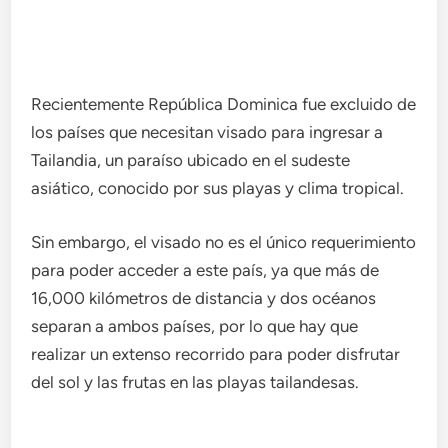
Recientemente República Dominica fue excluido de
los países que necesitan visado para ingresar a
Tailandia, un paraíso ubicado en el sudeste
asiático, conocido por sus playas y clima tropical.
Sin embargo, el visado no es el único requerimiento
para poder acceder a este país, ya que más de
16,000 kilómetros de distancia y dos océanos
separan a ambos países, por lo que hay que
realizar un extenso recorrido para poder disfrutar
del sol y las frutas en las playas tailandesas.