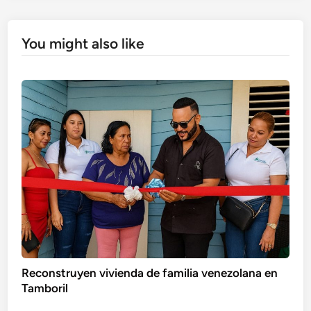
You might also like
Reconstruyen vivienda de familia venezolana en
Tamboril