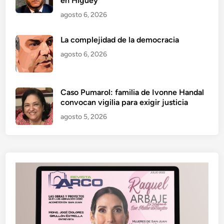
en Higüey
agosto 6, 2026
La complejidad de la democracia
agosto 6, 2026
Caso Pumarol: familia de Ivonne Handal
convocan vigilia para exigir justicia
agosto 5, 2026