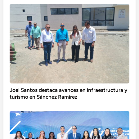
Joel Santos destaca avances en infraestructura y
turismo en Sánchez Ramírez