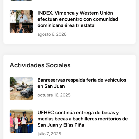
INDEX, Vimenca y Western Unión
efectuan encuentro con comunidad
dominicana érea triestatal
agosto 6, 2026
Actividades Sociales
Banreservas respalda feria de vehículos
en San Juan
octubre 16, 2025
UFHEC continúa entrega de becas y
medias becas a bachilleres meritorios de
San Juan y Elías Piña
julio 7, 2025