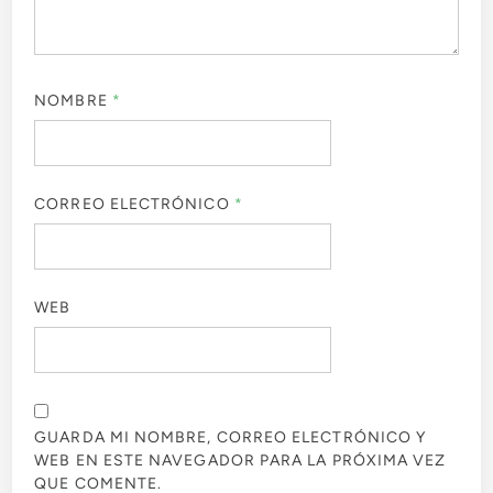
NOMBRE
*
CORREO ELECTRÓNICO
*
WEB
GUARDA MI NOMBRE, CORREO ELECTRÓNICO Y
WEB EN ESTE NAVEGADOR PARA LA PRÓXIMA VEZ
QUE COMENTE.