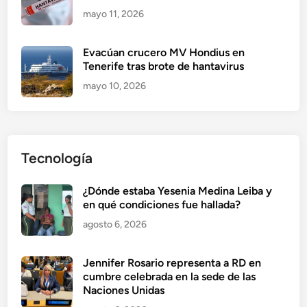
mayo 11, 2026
Evacúan crucero MV Hondius en
Tenerife tras brote de hantavirus
mayo 10, 2026
Tecnología
¿Dónde estaba Yesenia Medina Leiba y
en qué condiciones fue hallada?
agosto 6, 2026
Jennifer Rosario representa a RD en
cumbre celebrada en la sede de las
Naciones Unidas