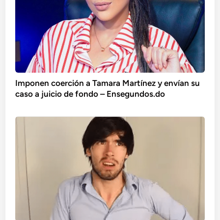
Imponen coerción a Tamara Martínez y envían su
caso a juicio de fondo – Ensegundos.do