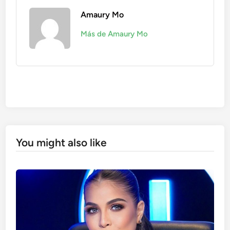
Amaury Mo
Más de Amaury Mo
You might also like