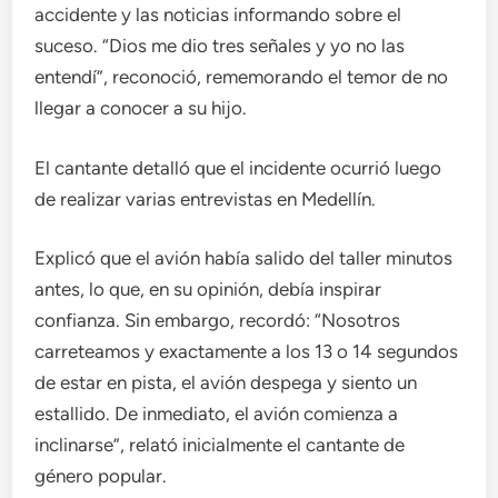
accidente y las noticias informando sobre el
suceso. “Dios me dio tres señales y yo no las
entendí”, reconoció, rememorando el temor de no
llegar a conocer a su hijo.
El cantante detalló que el incidente ocurrió luego
de realizar varias entrevistas en Medellín.
Explicó que el avión había salido del taller minutos
antes, lo que, en su opinión, debía inspirar
confianza. Sin embargo, recordó: “Nosotros
carreteamos y exactamente a los 13 o 14 segundos
de estar en pista, el avión despega y siento un
estallido. De inmediato, el avión comienza a
inclinarse”, relató inicialmente el cantante de
género popular.