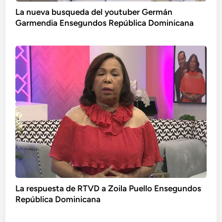
La nueva busqueda del youtuber Germán
Garmendia Ensegundos República Dominicana
La respuesta de RTVD a Zoila Puello Ensegundos
República Dominicana