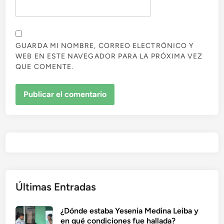
GUARDA MI NOMBRE, CORREO ELECTRÓNICO Y
WEB EN ESTE NAVEGADOR PARA LA PRÓXIMA VEZ
QUE COMENTE.
Últimas Entradas
¿Dónde estaba Yesenia Medina Leiba y
en qué condiciones fue hallada?