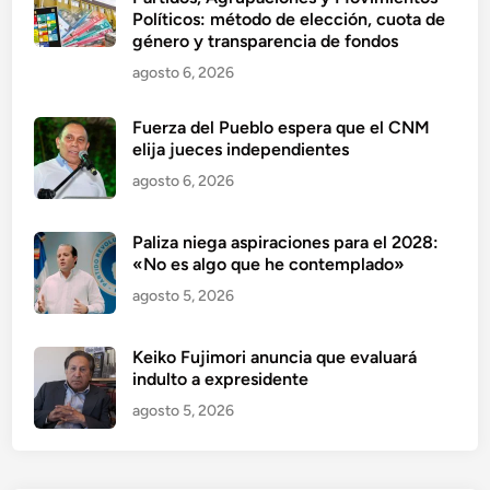
Políticos: método de elección, cuota de
género y transparencia de fondos
agosto 6, 2026
Fuerza del Pueblo espera que el CNM
elija jueces independientes
agosto 6, 2026
Paliza niega aspiraciones para el 2028:
«No es algo que he contemplado»
agosto 5, 2026
Keiko Fujimori anuncia que evaluará
indulto a expresidente
agosto 5, 2026