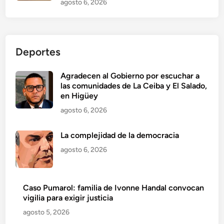
agosto 6, 2026
Deportes
Agradecen al Gobierno por escuchar a
las comunidades de La Ceiba y El Salado,
en Higüey
agosto 6, 2026
La complejidad de la democracia
agosto 6, 2026
Caso Pumarol: familia de Ivonne Handal convocan
vigilia para exigir justicia
agosto 5, 2026