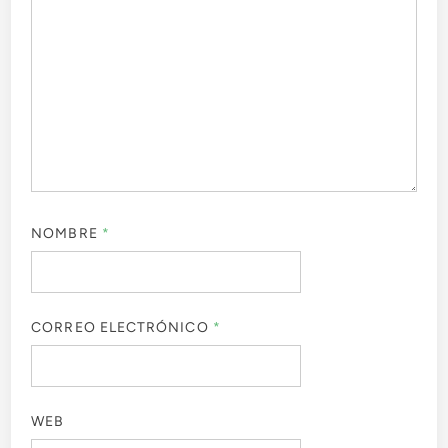
NOMBRE
*
CORREO ELECTRÓNICO
*
WEB