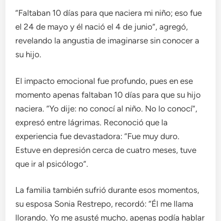
“Faltaban 10 días para que naciera mi niño; eso fue
el 24 de mayo y él nació el 4 de junio”, agregó,
revelando la angustia de imaginarse sin conocer a
su hijo.
El impacto emocional fue profundo, pues en ese
momento apenas faltaban 10 días para que su hijo
naciera. “Yo dije: no conocí al niño. No lo conocí”,
expresó entre lágrimas. Reconoció que la
experiencia fue devastadora: “Fue muy duro.
Estuve en depresión cerca de cuatro meses, tuve
que ir al psicólogo”.
La familia también sufrió durante esos momentos,
su esposa Sonia Restrepo, recordó: “Él me llama
llorando. Yo me asusté mucho, apenas podía hablar