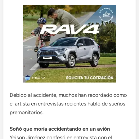
Debido al accidente, muchos han recordado como
el artista en entrevistas recientes habló de sueños
premonitorios.
Soñó que moría accidentando en un avión
Yeison Jiménez confesó en entrevista con el