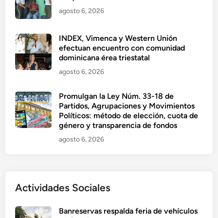
agosto 6, 2026
INDEX, Vimenca y Western Unión
efectuan encuentro con comunidad
dominicana érea triestatal
agosto 6, 2026
Promulgan la Ley Núm. 33-18 de
Partidos, Agrupaciones y Movimientos
Políticos: método de elección, cuota de
género y transparencia de fondos
agosto 6, 2026
Actividades Sociales
Banreservas respalda feria de vehículos