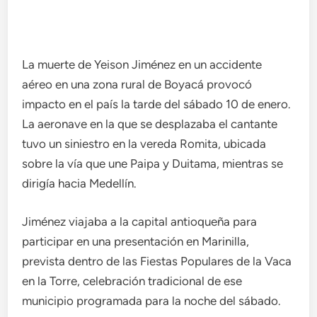
La muerte de Yeison Jiménez en un accidente
aéreo en una zona rural de Boyacá provocó
impacto en el país la tarde del sábado 10 de enero.
La aeronave en la que se desplazaba el cantante
tuvo un siniestro en la vereda Romita, ubicada
sobre la vía que une Paipa y Duitama, mientras se
dirigía hacia Medellín.
Jiménez viajaba a la capital antioqueña para
participar en una presentación en Marinilla,
prevista dentro de las Fiestas Populares de la Vaca
en la Torre, celebración tradicional de ese
municipio programada para la noche del sábado.