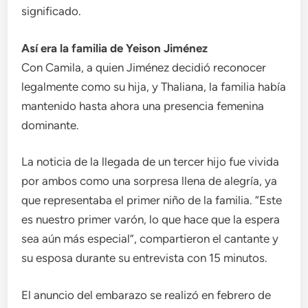
significado.
Así era la familia de Yeison Jiménez
Con Camila, a quien Jiménez decidió reconocer
legalmente como su hija, y Thaliana, la familia había
mantenido hasta ahora una presencia femenina
dominante.
La noticia de la llegada de un tercer hijo fue vivida
por ambos como una sorpresa llena de alegría, ya
que representaba el primer niño de la familia. “Este
es nuestro primer varón, lo que hace que la espera
sea aún más especial”, compartieron el cantante y
su esposa durante su entrevista con 15 minutos.
El anuncio del embarazo se realizó en febrero de