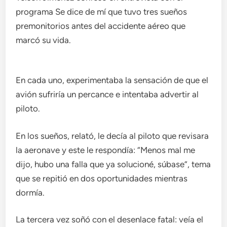
programa Se dice de mí que tuvo tres sueños
premonitorios antes del accidente aéreo que
marcó su vida.
En cada uno, experimentaba la sensación de que el
avión sufriría un percance e intentaba advertir al
piloto.
En los sueños, relató, le decía al piloto que revisara
la aeronave y este le respondía: “Menos mal me
dijo, hubo una falla que ya solucioné, súbase”, tema
que se repitió en dos oportunidades mientras
dormía.
La tercera vez soñó con el desenlace fatal: veía el