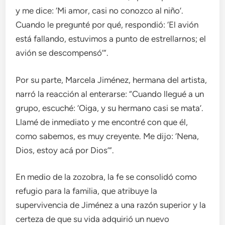
y me dice: ‘Mi amor, casi no conozco al niño’.
Cuando le pregunté por qué, respondió: ‘El avión
está fallando, estuvimos a punto de estrellarnos; el
avión se descompensó’”.
Por su parte, Marcela Jiménez, hermana del artista,
narró la reacción al enterarse: “Cuando llegué a un
grupo, escuché: ‘Oiga, y su hermano casi se mata’.
Llamé de inmediato y me encontré con que él,
como sabemos, es muy creyente. Me dijo: ‘Nena,
Dios, estoy acá por Dios’”.
En medio de la zozobra, la fe se consolidó como
refugio para la familia, que atribuye la
supervivencia de Jiménez a una razón superior y la
certeza de que su vida adquirió un nuevo