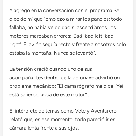
Y agregó en la conversación con el programa Se
dice de mí que “empiezo a mirar los paneles; todo
fallaba, no había velocidad ni ascendíamos, los
motores marcaban errores: ‘Bad, bad left, bad
right’. El avión seguía recto y frente a nosotros solo
estaba la montaña. Nunca se levantó”.
La tensión creció cuando uno de sus
acompañantes dentro de la aeronave advirtió un
problema mecánico: “El camarógrafo me dice: ‘Yei,
está saliendo agua de este motor’”.
El intérprete de temas como Vete y Aventurero
relató que, en ese momento, todo pareció ir en
cámara lenta frente a sus ojos.