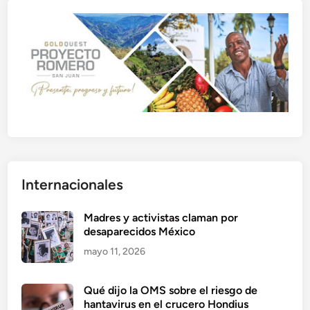
Internacionales
Madres y activistas claman por
desaparecidos México
mayo 11, 2026
Qué dijo la OMS sobre el riesgo de
hantavirus en el crucero Hondius