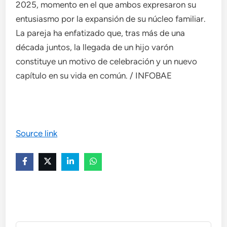
2025, momento en el que ambos expresaron su
entusiasmo por la expansión de su núcleo familiar.
La pareja ha enfatizado que, tras más de una
década juntos, la llegada de un hijo varón
constituye un motivo de celebración y un nuevo
capítulo en su vida en común. / INFOBAE
Source link