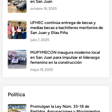
en San Juan
octubre 16, 2025
UFHEC continúa entrega de becas y
medias becas a bachilleres meritorios de
San Juan y Elías Piña
julio 7, 2025
MUPYMECON inaugura moderno local
en San Juan para impulsar el liderazgo
femenino en la construcción
mayo 19, 2025
Política
Promulgan la Ley Núm. 33-18 de
Partidos, Agrupaciones y Movimientos