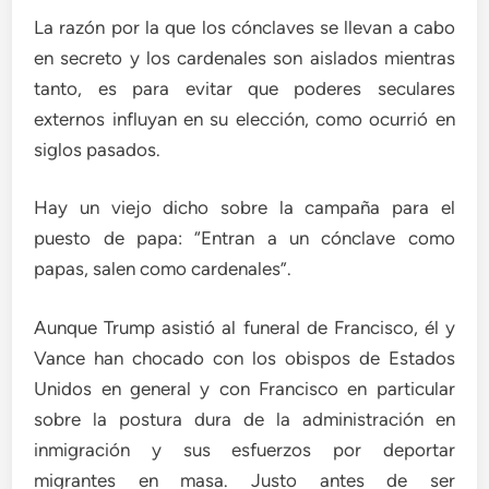
La razón por la que los cónclaves se llevan a cabo
en secreto y los cardenales son aislados mientras
tanto, es para evitar que poderes seculares
externos influyan en su elección, como ocurrió en
siglos pasados.
Hay un viejo dicho sobre la campaña para el
puesto de papa: “Entran a un cónclave como
papas, salen como cardenales”.
Aunque Trump asistió al funeral de Francisco, él y
Vance han chocado con los obispos de Estados
Unidos en general y con Francisco en particular
sobre la postura dura de la administración en
inmigración y sus esfuerzos por deportar
migrantes en masa. Justo antes de ser