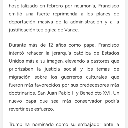
hospitalizado en febrero por neumonía, Francisco
emitió una fuerte reprimenda a los planes de
deportación masiva de la administración y a la
justificación teológica de Vance.
Durante más de 12 años como papa, Francisco
intentó rehacer la jerarquía católica de Estados
Unidos más a su imagen, elevando a pastores que
priorizaban la justicia social y los temas de
migración sobre los guerreros culturales que
fueron más favorecidos por sus predecesores más
doctrinarios, San Juan Pablo II y Benedicto XVI. Un
nuevo papa que sea más conservador podría
revertir ese esfuerzo.
Trump ha nominado como su embajador ante la