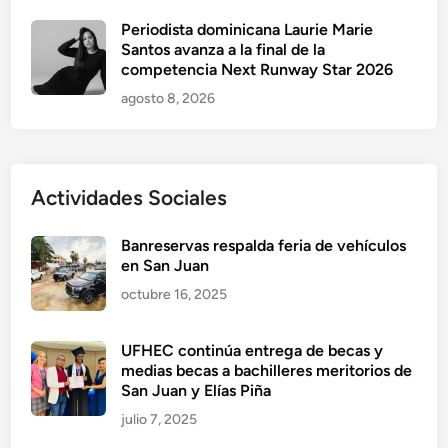
Periodista dominicana Laurie Marie
Santos avanza a la final de la
competencia Next Runway Star 2026
agosto 8, 2026
Actividades Sociales
Banreservas respalda feria de vehículos
en San Juan
octubre 16, 2025
UFHEC continúa entrega de becas y
medias becas a bachilleres meritorios de
San Juan y Elías Piña
julio 7, 2025