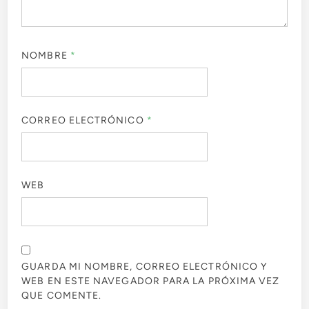
NOMBRE
*
CORREO ELECTRÓNICO
*
WEB
GUARDA MI NOMBRE, CORREO ELECTRÓNICO Y
WEB EN ESTE NAVEGADOR PARA LA PRÓXIMA VEZ
QUE COMENTE.