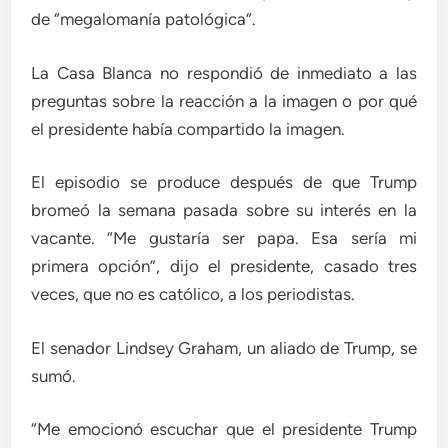
de “megalomanía patológica”.
La Casa Blanca no respondió de inmediato a las
preguntas sobre la reacción a la imagen o por qué
el presidente había compartido la imagen.
El episodio se produce después de que Trump
bromeó la semana pasada sobre su interés en la
vacante. “Me gustaría ser papa. Esa sería mi
primera opción”, dijo el presidente, casado tres
veces, que no es católico, a los periodistas.
El senador Lindsey Graham, un aliado de Trump, se
sumó.
“Me emocionó escuchar que el presidente Trump