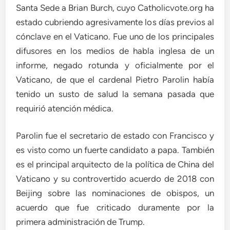
Santa Sede a Brian Burch, cuyo Catholicvote.org ha
estado cubriendo agresivamente los días previos al
cónclave en el Vaticano. Fue uno de los principales
difusores en los medios de habla inglesa de un
informe, negado rotunda y oficialmente por el
Vaticano, de que el cardenal Pietro Parolin había
tenido un susto de salud la semana pasada que
requirió atención médica.
Parolin fue el secretario de estado con Francisco y
es visto como un fuerte candidato a papa. También
es el principal arquitecto de la política de China del
Vaticano y su controvertido acuerdo de 2018 con
Beijing sobre las nominaciones de obispos, un
acuerdo que fue criticado duramente por la
primera administración de Trump.