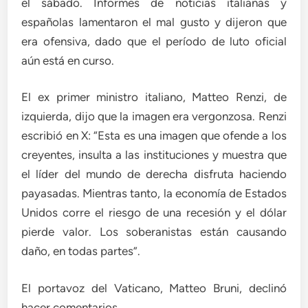
el sábado. Informes de noticias italianas y
españolas lamentaron el mal gusto y dijeron que
era ofensiva, dado que el período de luto oficial
aún está en curso.
El ex primer ministro italiano, Matteo Renzi, de
izquierda, dijo que la imagen era vergonzosa. Renzi
escribió en X: “Esta es una imagen que ofende a los
creyentes, insulta a las instituciones y muestra que
el líder del mundo de derecha disfruta haciendo
payasadas. Mientras tanto, la economía de Estados
Unidos corre el riesgo de una recesión y el dólar
pierde valor. Los soberanistas están causando
daño, en todas partes”.
El portavoz del Vaticano, Matteo Bruni, declinó
hacer comentarios.