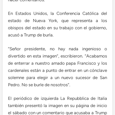
En Estados Unidos, la Conferencia Católica del
estado de Nueva York, que representa a los
obispos del estado en su trabajo con el gobierno,
acusó a Trump de burla.
“Señor presidente, no hay nada ingenioso o
divertido en esta imagen”, escribieron. “Acabamos
de enterrar a nuestro amado papa Francisco y los
cardenales están a punto de entrar en un cónclave
solemne para elegir a un nuevo sucesor de San
Pedro. No se burle de nosotros”.
El periódico de izquierda La Repubblica de Italia
también presentó la imagen en su página de inicio
el sábado con un comentario que acusaba a Trump