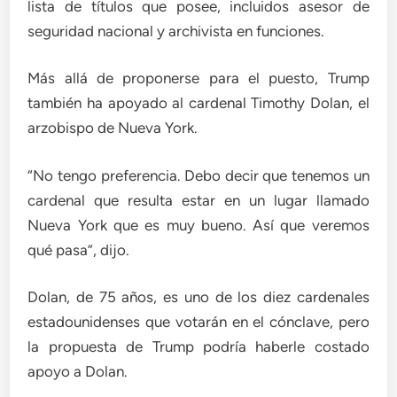
lista de títulos que posee, incluidos asesor de
seguridad nacional y archivista en funciones.
Más allá de proponerse para el puesto, Trump
también ha apoyado al cardenal Timothy Dolan, el
arzobispo de Nueva York.
“No tengo preferencia. Debo decir que tenemos un
cardenal que resulta estar en un lugar llamado
Nueva York que es muy bueno. Así que veremos
qué pasa”, dijo.
Dolan, de 75 años, es uno de los diez cardenales
estadounidenses que votarán en el cónclave, pero
la propuesta de Trump podría haberle costado
apoyo a Dolan.