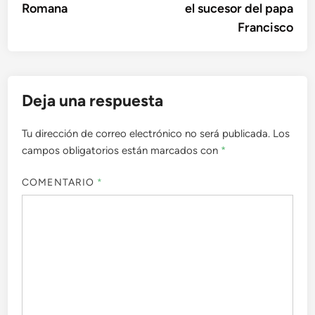
Romana
el sucesor del papa
Francisco
Deja una respuesta
Tu dirección de correo electrónico no será publicada.
Los
campos obligatorios están marcados con
*
COMENTARIO
*