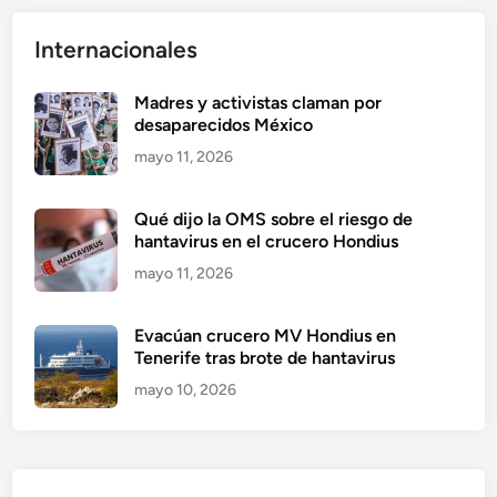
Internacionales
Madres y activistas claman por
desaparecidos México
mayo 11, 2026
Qué dijo la OMS sobre el riesgo de
hantavirus en el crucero Hondius
mayo 11, 2026
Evacúan crucero MV Hondius en
Tenerife tras brote de hantavirus
mayo 10, 2026