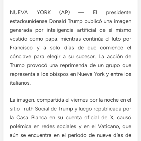
NUEVA YORK (AP) — El presidente
estadounidense Donald Trump publicó una imagen
generada por inteligencia artificial de sí mismo
vestido como papa, mientras continúa el luto por
Francisco y a solo días de que comience el
cónclave para elegir a su sucesor. La acción de
Trump provocó una reprimenda de un grupo que
representa a los obispos en Nueva York y entre los
italianos.
La imagen, compartida el viernes por la noche en el
sitio Truth Social de Trump y luego republicada por
la Casa Blanca en su cuenta oficial de X, causó
polémica en redes sociales y en el Vaticano, que
aún se encuentra en el período de nueve días de