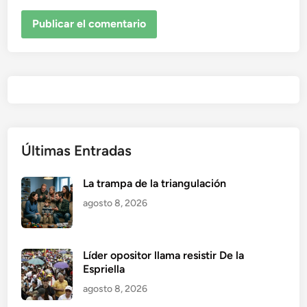
Últimas Entradas
La trampa de la triangulación
agosto 8, 2026
Líder opositor llama resistir De la
Espriella
agosto 8, 2026