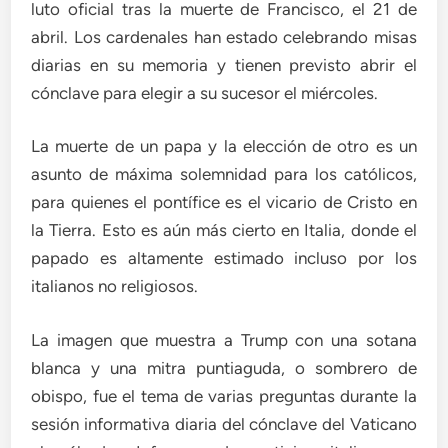
luto oficial tras la muerte de Francisco, el 21 de
abril. Los cardenales han estado celebrando misas
diarias en su memoria y tienen previsto abrir el
cónclave para elegir a su sucesor el miércoles.
La muerte de un papa y la elección de otro es un
asunto de máxima solemnidad para los católicos,
para quienes el pontífice es el vicario de Cristo en
la Tierra. Esto es aún más cierto en Italia, donde el
papado es altamente estimado incluso por los
italianos no religiosos.
La imagen que muestra a Trump con una sotana
blanca y una mitra puntiaguda, o sombrero de
obispo, fue el tema de varias preguntas durante la
sesión informativa diaria del cónclave del Vaticano