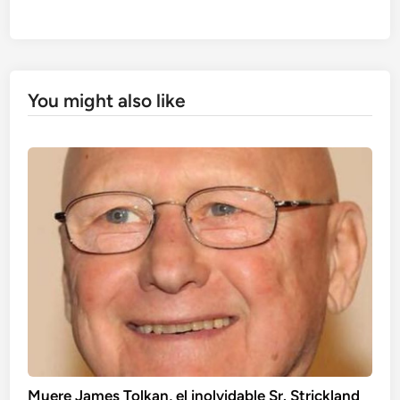
You might also like
Muere James Tolkan, el inolvidable Sr. Strickland