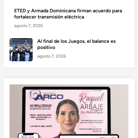
ETED y Armada Dominicana firman acuerdo para
fortalecer transmisión eléctrica
agosto 7, 2026
Al final de los Juegos, el balance es
positivo
agosto 7, 2026