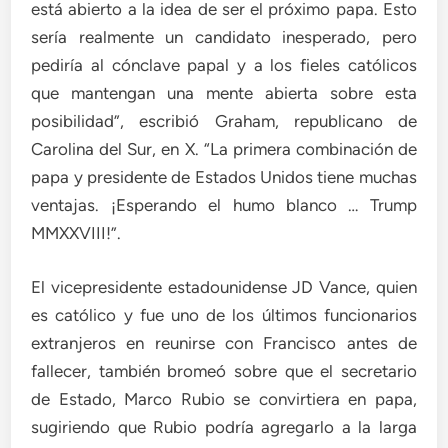
está abierto a la idea de ser el próximo papa. Esto
sería realmente un candidato inesperado, pero
pediría al cónclave papal y a los fieles católicos
que mantengan una mente abierta sobre esta
posibilidad”, escribió Graham, republicano de
Carolina del Sur, en X. “La primera combinación de
papa y presidente de Estados Unidos tiene muchas
ventajas. ¡Esperando el humo blanco … Trump
MMXXVIII!”.
El vicepresidente estadounidense JD Vance, quien
es católico y fue uno de los últimos funcionarios
extranjeros en reunirse con Francisco antes de
fallecer, también bromeó sobre que el secretario
de Estado, Marco Rubio se convirtiera en papa,
sugiriendo que Rubio podría agregarlo a la larga