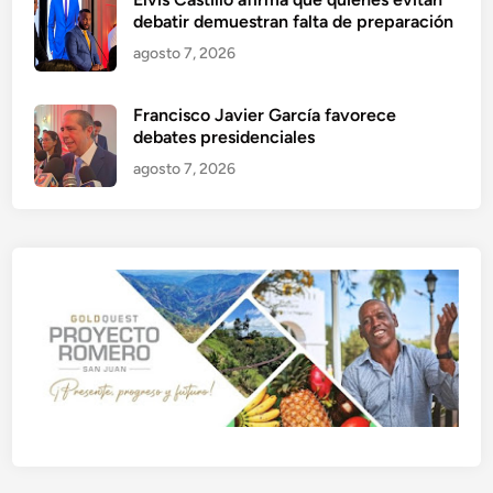
debatir demuestran falta de preparación
agosto 7, 2026
Francisco Javier García favorece
debates presidenciales
agosto 7, 2026