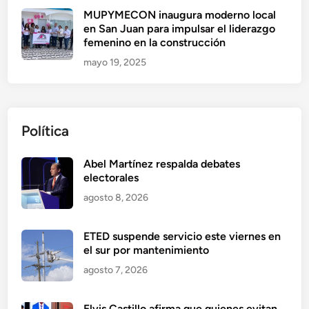
MUPYMECON inaugura moderno local
en San Juan para impulsar el liderazgo
femenino en la construcción
mayo 19, 2025
Política
Abel Martínez respalda debates
electorales
agosto 8, 2026
ETED suspende servicio este viernes en
el sur por mantenimiento
agosto 7, 2026
Elvis Castillo afirma que quienes evitan