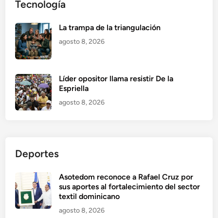
Tecnología
La trampa de la triangulación
agosto 8, 2026
Líder opositor llama resistir De la
Espriella
agosto 8, 2026
Deportes
Asotedom reconoce a Rafael Cruz por
sus aportes al fortalecimiento del sector
textil dominicano
agosto 8, 2026