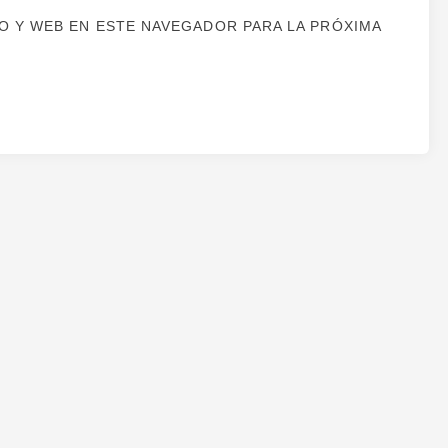
 Y WEB EN ESTE NAVEGADOR PARA LA PRÓXIMA