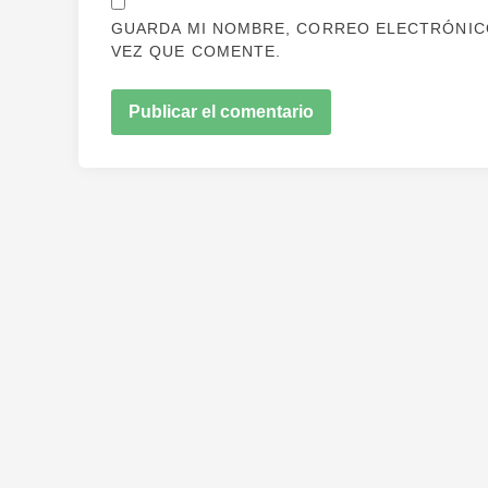
GUARDA MI NOMBRE, CORREO ELECTRÓNICO
VEZ QUE COMENTE.