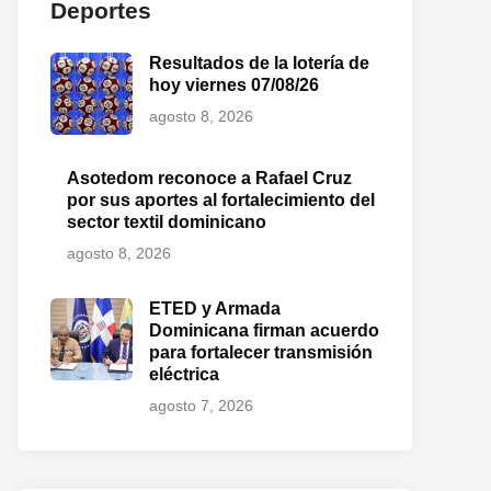
Deportes
Resultados de la lotería de
hoy viernes 07/08/26
agosto 8, 2026
Asotedom reconoce a Rafael Cruz
por sus aportes al fortalecimiento del
sector textil dominicano
agosto 8, 2026
ETED y Armada
Dominicana firman acuerdo
para fortalecer transmisión
eléctrica
agosto 7, 2026