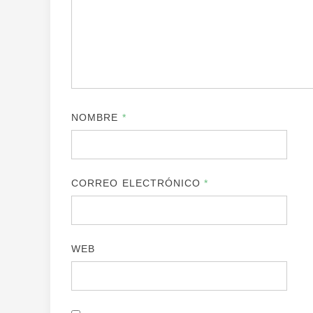
NOMBRE
*
CORREO ELECTRÓNICO
*
WEB