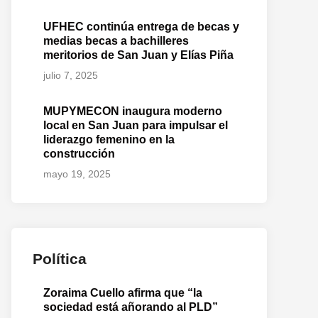
UFHEC continúa entrega de becas y
medias becas a bachilleres
meritorios de San Juan y Elías Piña
julio 7, 2025
MUPYMECON inaugura moderno
local en San Juan para impulsar el
liderazgo femenino en la
construcción
mayo 19, 2025
Política
Zoraima Cuello afirma que “la
sociedad está añorando al PLD”