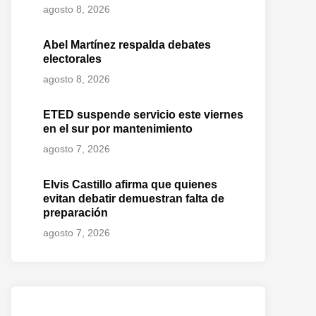
agosto 8, 2026
Abel Martínez respalda debates
electorales
agosto 8, 2026
ETED suspende servicio este viernes
en el sur por mantenimiento
agosto 7, 2026
Elvis Castillo afirma que quienes
evitan debatir demuestran falta de
preparación
agosto 7, 2026