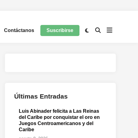
Contáctanos
Suscribirse
Últimas Entradas
Luis Abinader felicita a Las Reinas
del Caribe por conquistar el oro en
Juegos Centroamericanos y del
Caribe