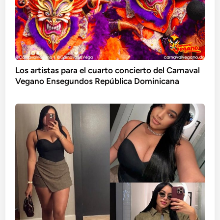
Los artistas para el cuarto concierto del Carnaval
Vegano Ensegundos República Dominicana