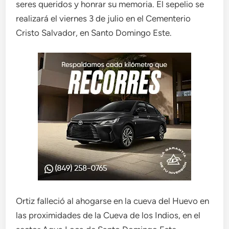
seres queridos y honrar su memoria. El sepelio se
realizará el viernes 3 de julio en el Cementerio
Cristo Salvador, en Santo Domingo Este.
Ortiz falleció al ahogarse en la cueva del Huevo en
las proximidades de la Cueva de los Indios, en el