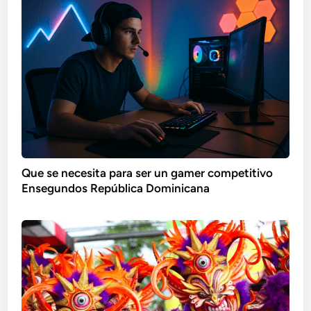
Que se necesita para ser un gamer competitivo
Ensegundos República Dominicana