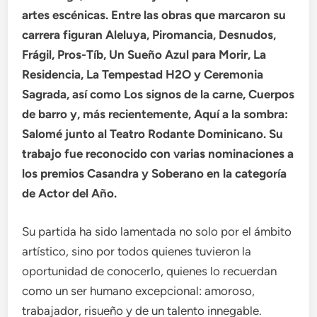
artes escénicas. Entre las obras que marcaron su
carrera figuran Aleluya, Piromancia, Desnudos,
Frágil, Pros-Tíb, Un Sueño Azul para Morir, La
Residencia, La Tempestad H2O y Ceremonia
Sagrada, así como Los signos de la carne, Cuerpos
de barro y, más recientemente, Aquí a la sombra:
Salomé junto al Teatro Rodante Dominicano. Su
trabajo fue reconocido con varias nominaciones a
los premios Casandra y Soberano en la categoría
de Actor del Año.
Su partida ha sido lamentada no solo por el ámbito
artístico, sino por todos quienes tuvieron la
oportunidad de conocerlo, quienes lo recuerdan
como un ser humano excepcional: amoroso,
trabajador, risueño y de un talento innegable.