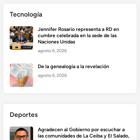
Tecnología
Jennifer Rosario representa a RD en
cumbre celebrada en la sede de las
Naciones Unidas
agosto 6, 2026
De la genealogía a la revelación
agosto 6, 2026
Deportes
Agradecen al Gobierno por escuchar a
las comunidades de La Ceiba y El Salado,