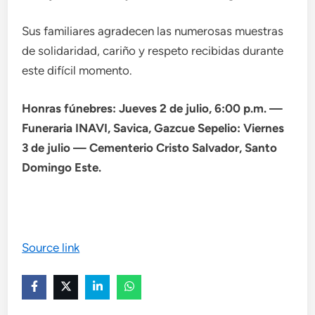
Sus familiares agradecen las numerosas muestras
de solidaridad, cariño y respeto recibidas durante
este difícil momento.
Honras fúnebres: Jueves 2 de julio, 6:00 p.m. —
Funeraria INAVI, Savica, Gazcue Sepelio: Viernes
3 de julio — Cementerio Cristo Salvador, Santo
Domingo Este.
Source link