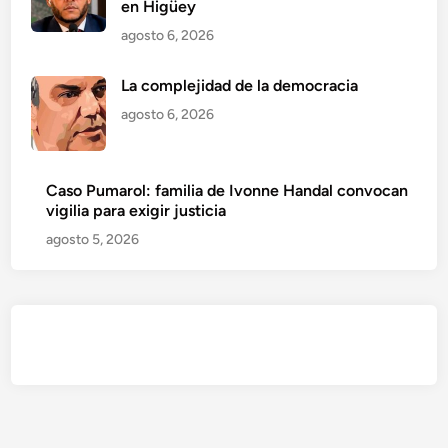
en Higüey
agosto 6, 2026
La complejidad de la democracia
agosto 6, 2026
Caso Pumarol: familia de Ivonne Handal convocan
vigilia para exigir justicia
agosto 5, 2026