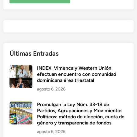
Últimas Entradas
INDEX, Vimenca y Western Unión
efectuan encuentro con comunidad
dominicana érea triestatal
agosto 6, 2026
Promulgan la Ley Núm. 33-18 de
Partidos, Agrupaciones y Movimientos
Políticos: método de elección, cuota de
género y transparencia de fondos
agosto 6, 2026