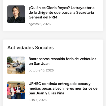
¿Quién es Gloria Reyes? La trayectoria
de la dirigente que busca la Secretaría
General del PRM
agosto 6, 2026
Actividades Sociales
Banreservas respalda feria de vehículos
en San Juan
octubre 16, 2025
UFHEC continúa entrega de becas y
medias becas a bachilleres meritorios de
San Juan y Elías Piña
julio 7, 2025