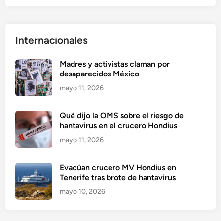
Internacionales
Madres y activistas claman por
desaparecidos México
mayo 11, 2026
Qué dijo la OMS sobre el riesgo de
hantavirus en el crucero Hondius
mayo 11, 2026
Evacúan crucero MV Hondius en
Tenerife tras brote de hantavirus
mayo 10, 2026