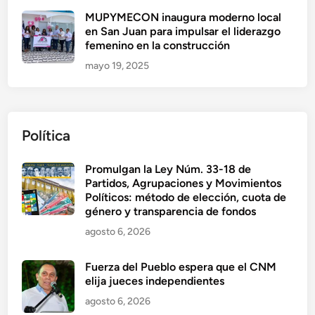
MUPYMECON inaugura moderno local
en San Juan para impulsar el liderazgo
femenino en la construcción
mayo 19, 2025
Política
Promulgan la Ley Núm. 33-18 de
Partidos, Agrupaciones y Movimientos
Políticos: método de elección, cuota de
género y transparencia de fondos
agosto 6, 2026
Fuerza del Pueblo espera que el CNM
elija jueces independientes
agosto 6, 2026