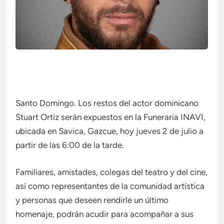
Santo Domingo. Los restos del actor dominicano
Stuart Ortiz serán expuestos en la Funeraria INAVI,
ubicada en Savica, Gazcue, hoy jueves 2 de julio a
partir de las 6:00 de la tarde.
Familiares, amistades, colegas del teatro y del cine,
así como representantes de la comunidad artística
y personas que deseen rendirle un último
homenaje, podrán acudir para acompañar a sus