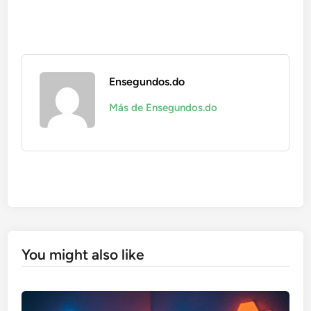
Ensegundos.do
Más de Ensegundos.do
You might also like