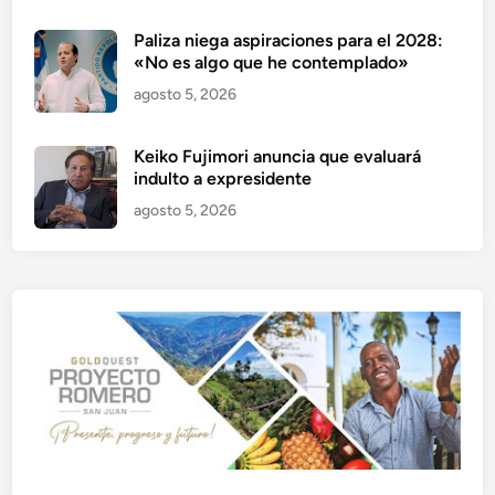
Paliza niega aspiraciones para el 2028:
«No es algo que he contemplado»
agosto 5, 2026
Keiko Fujimori anuncia que evaluará
indulto a expresidente
agosto 5, 2026