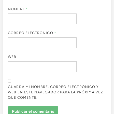
NOMBRE
*
CORREO ELECTRÓNICO
*
WEB
GUARDA MI NOMBRE, CORREO ELECTRÓNICO Y
WEB EN ESTE NAVEGADOR PARA LA PRÓXIMA VEZ
QUE COMENTE.