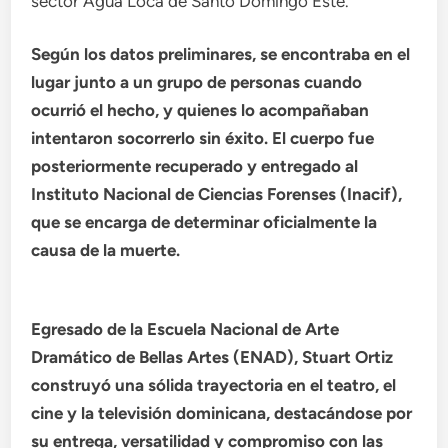
sector Agua Loca de Santo Domingo Este.
Según los datos preliminares, se encontraba en el
lugar junto a un grupo de personas cuando
ocurrió el hecho, y quienes lo acompañaban
intentaron socorrerlo sin éxito. El cuerpo fue
posteriormente recuperado y entregado al
Instituto Nacional de Ciencias Forenses (Inacif),
que se encarga de determinar oficialmente la
causa de la muerte.
Egresado de la Escuela Nacional de Arte
Dramático de Bellas Artes (ENAD), Stuart Ortiz
construyó una sólida trayectoria en el teatro, el
cine y la televisión dominicana, destacándose por
su entrega, versatilidad y compromiso con las