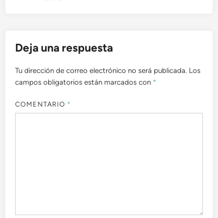
Deja una respuesta
Tu dirección de correo electrónico no será publicada.
Los
campos obligatorios están marcados con
*
COMENTARIO
*