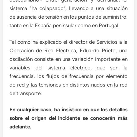
sistema “ha colapsado”, llevando a una situación
de ausencia de tensión en los puntos de suministro,
tanto en la España peninsular como en Portugal.
Tal como ha explicado el director de Servicios a la
Operación de Red Eléctrica, Eduardo Prieto, una
oscilación consiste en una variación importante en
variables del sistema eléctrico, que son la
frecuencia, los flujos de frecuencia por elemento
de red y las tensiones en distintos nudos en la red
de transporte.
En cualquier caso, ha insistido en que los detalles
sobre el origen del incidente se conocerán más
adelante.