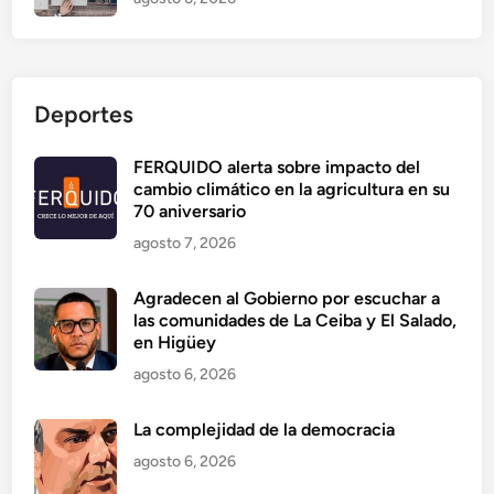
Deportes
FERQUIDO alerta sobre impacto del
cambio climático en la agricultura en su
70 aniversario
agosto 7, 2026
Agradecen al Gobierno por escuchar a
las comunidades de La Ceiba y El Salado,
en Higüey
agosto 6, 2026
La complejidad de la democracia
agosto 6, 2026