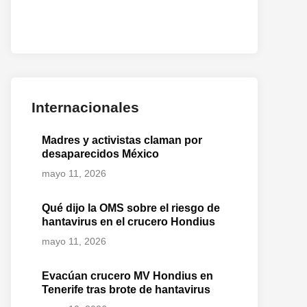
Internacionales
Madres y activistas claman por
desaparecidos México
mayo 11, 2026
Qué dijo la OMS sobre el riesgo de
hantavirus en el crucero Hondius
mayo 11, 2026
Evacúan crucero MV Hondius en
Tenerife tras brote de hantavirus