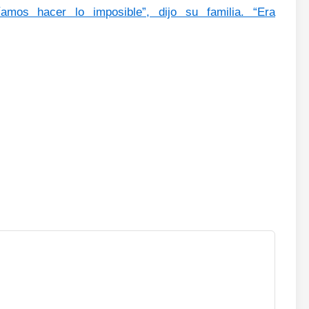
mos hacer lo imposible”, dijo su familia. “Era