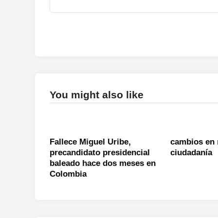
You might also like
Fallece Miguel Uribe,
cambios en 
precandidato presidencial
ciudadanía
baleado hace dos meses en
Colombia