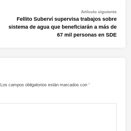
Artícul
Artículo siguiente
siguien
Fellito Suberví supervisa trabajos sobre
sistema de agua que beneficiarán a más de
67 mil personas en SDE
Los campos obligatorios están marcados con
*