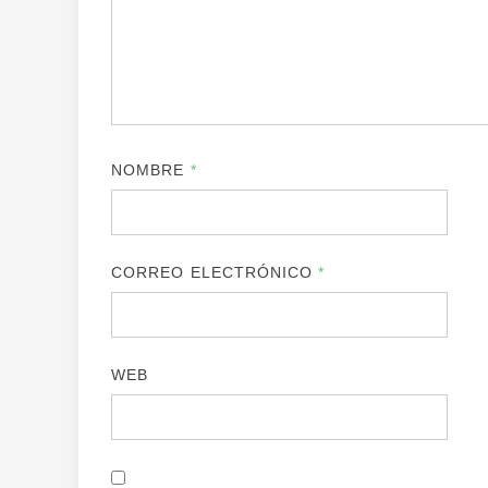
NOMBRE
*
CORREO ELECTRÓNICO
*
WEB