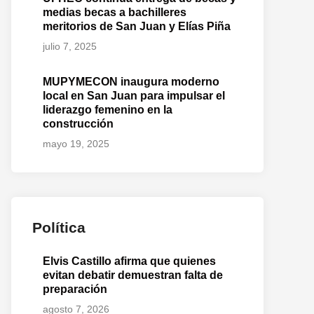
medias becas a bachilleres
meritorios de San Juan y Elías Piña
julio 7, 2025
MUPYMECON inaugura moderno
local en San Juan para impulsar el
liderazgo femenino en la
construcción
mayo 19, 2025
Política
Elvis Castillo afirma que quienes
evitan debatir demuestran falta de
preparación
agosto 7, 2026