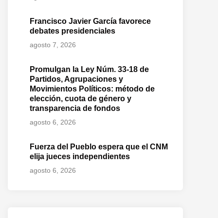
Francisco Javier García favorece
debates presidenciales
agosto 7, 2026
Promulgan la Ley Núm. 33-18 de
Partidos, Agrupaciones y
Movimientos Políticos: método de
elección, cuota de género y
transparencia de fondos
agosto 6, 2026
Fuerza del Pueblo espera que el CNM
elija jueces independientes
agosto 6, 2026