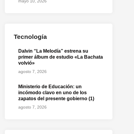
mayo 10, 2026
Tecnología
Dalvin “La Melodía” estrena su
primer álbum de estudio «La Bachata
volvió»
agosto 7, 2026
Ministerio de Educación: un
incómodo clavo en uno de los
zapatos del presente gobierno (1)
agosto 7, 2026