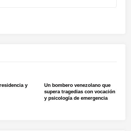
residencia y
Un bombero venezolano que
supera tragedias con vocación
y psicología de emergencia