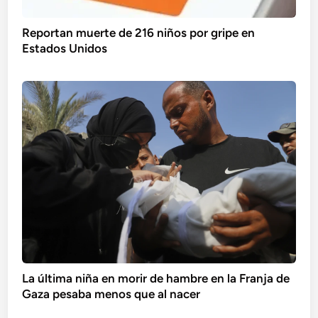
Reportan muerte de 216 niños por gripe en
Estados Unidos
La última niña en morir de hambre en la Franja de
Gaza pesaba menos que al nacer