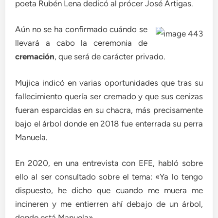
poeta Rubén Lena dedicó al prócer José Artigas.
Aún no se ha confirmado cuándo se
llevará a cabo la ceremonia de
cremación
, que será de carácter privado.
Mujica indicó en varias oportunidades que tras su
fallecimiento quería ser cremado y que sus cenizas
fueran esparcidas en su chacra, más precisamente
bajo el árbol donde en 2018 fue enterrada su perra
Manuela.
En 2020, en una entrevista con EFE, habló sobre
ello al ser consultado sobre el tema: «Ya lo tengo
dispuesto, he dicho que cuando me muera me
incineren y me entierren ahí debajo de un árbol,
donde está Manuela».