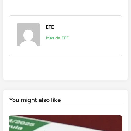
EFE
Más de EFE
You might also like