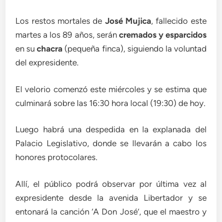
Los restos mortales de
José Mujica
, fallecido este
martes a los 89 años, serán
cremados y esparcidos
en su
chacra
(pequeña finca), siguiendo la voluntad
del expresidente.
El velorio comenzó este miércoles y se estima que
culminará sobre las 16:30 hora local (19:30) de hoy.
Luego habrá una despedida en la explanada del
Palacio Legislativo, donde se llevarán a cabo los
honores protocolares.
Allí, el público podrá observar por última vez al
expresidente desde la avenida Libertador y se
entonará la canción ‘A Don José’, que el maestro y