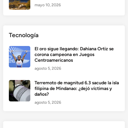
mayo 10, 2026
Tecnología
El oro sigue llegando: Dahiana Ortiz se
corona campeona en Juegos
Centroamericanos
agosto 5, 2026
Terremoto de magnitud 6.3 sacude la isla
filipina de Mindanao: ¿dejó víctimas y
daños?
agosto 5, 2026