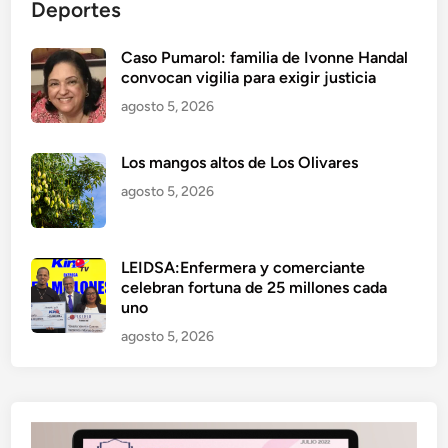
Deportes
Caso Pumarol: familia de Ivonne Handal
convocan vigilia para exigir justicia
agosto 5, 2026
Los mangos altos de Los Olivares
agosto 5, 2026
LEIDSA:Enfermera y comerciante
celebran fortuna de 25 millones cada
uno
agosto 5, 2026