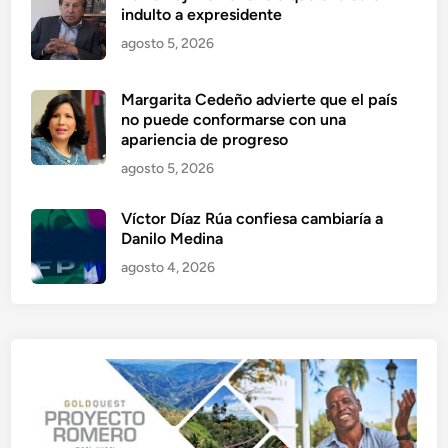
indulto a expresidente
agosto 5, 2026
Margarita Cedeño advierte que el país
no puede conformarse con una
apariencia de progreso
agosto 5, 2026
Víctor Díaz Rúa confiesa cambiaría a
Danilo Medina
agosto 4, 2026