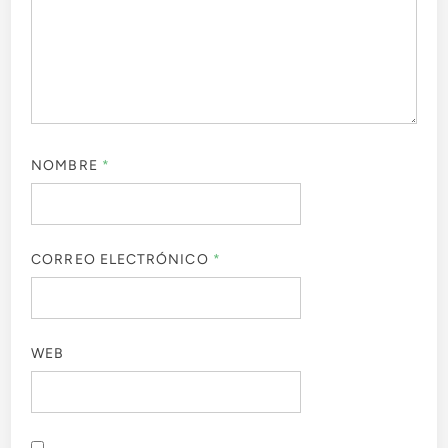
NOMBRE
*
CORREO ELECTRÓNICO
*
WEB