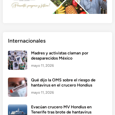
Internacionales
Madres y activistas claman por
desaparecidos México
mayo 11, 2026
Qué dijo la OMS sobre el riesgo de
hantavirus en el crucero Hondius
mayo 11, 2026
Evacúan crucero MV Hondius en
Tenerife tras brote de hantavirus