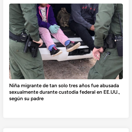
Niña migrante de tan solo tres años fue abusada
sexualmente durante custodia federal en EE.UU.,
según su padre