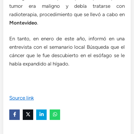
tumor era maligno y debía tratarse con
radioterapia, procedimiento que se llevó a cabo en
Montevideo
.
En tanto, en enero de este año, informó en una
entrevista con el semanario local Búsqueda que el
cáncer que le fue descubierto en el esófago se le
había expandido al hígado.
Source link