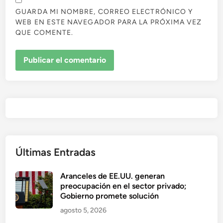
GUARDA MI NOMBRE, CORREO ELECTRÓNICO Y
WEB EN ESTE NAVEGADOR PARA LA PRÓXIMA VEZ
QUE COMENTE.
Últimas Entradas
Aranceles de EE.UU. generan
preocupación en el sector privado;
Gobierno promete solución
agosto 5, 2026