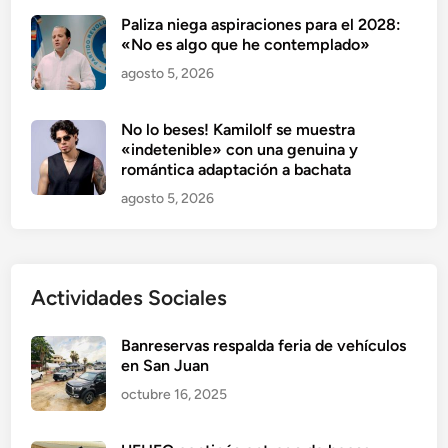
Paliza niega aspiraciones para el 2028:
«No es algo que he contemplado»
agosto 5, 2026
No lo beses! Kamilolf se muestra
«indetenible» con una genuina y
romántica adaptación a bachata
agosto 5, 2026
Actividades Sociales
Banreservas respalda feria de vehículos
en San Juan
octubre 16, 2025