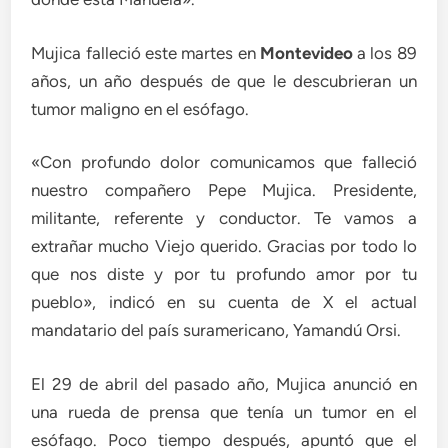
Mujica falleció este martes en
Montevideo
a los 89
años, un año después de que le descubrieran un
tumor maligno en el esófago.
«Con profundo dolor comunicamos que falleció
nuestro compañero Pepe Mujica. Presidente,
militante, referente y conductor. Te vamos a
extrañar mucho Viejo querido. Gracias por todo lo
que nos diste y por tu profundo amor por tu
pueblo», indicó en su cuenta de X el actual
mandatario del país suramericano, Yamandú Orsi.
El 29 de abril del pasado año, Mujica anunció en
una rueda de prensa que tenía un tumor en el
esófago. Poco tiempo después, apuntó que el