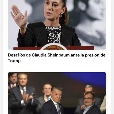
Desafíos de Claudia Sheinbaum ante la presión de
Trump