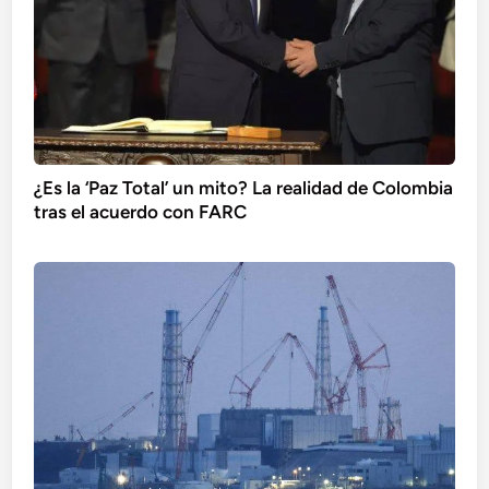
¿Es la ‘Paz Total’ un mito? La realidad de Colombia
tras el acuerdo con FARC