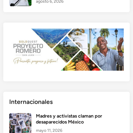
agosto 6, 2026
Internacionales
Madres y activistas claman por
desaparecidos México
mayo 11, 2026