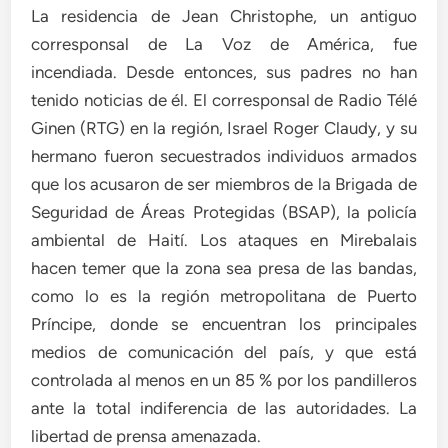
La residencia de Jean Christophe, un antiguo
corresponsal de La Voz de América, fue
incendiada. Desde entonces, sus padres no han
tenido noticias de él. El corresponsal de Radio Télé
Ginen (RTG) en la región, Israel Roger Claudy, y su
hermano fueron secuestrados individuos armados
que los acusaron de ser miembros de la Brigada de
Seguridad de Áreas Protegidas (BSAP), la policía
ambiental de Haití. Los ataques en Mirebalais
hacen temer que la zona sea presa de las bandas,
como lo es la región metropolitana de Puerto
Príncipe, donde se encuentran los principales
medios de comunicación del país, y que está
controlada al menos en un 85 % por los pandilleros
ante la total indiferencia de las autoridades. La
libertad de prensa amenazada.