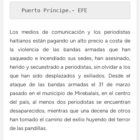
  Puerto Príncipe.- EFE
Los medios de comunicación y los periodistas
haitianos están pagando un alto precio a costa de
la violencia de las bandas armadas que han
saqueado e incendiado sus sedes, han asesinado,
herido y secuestrado a periodistas, sin olvidar a los
que han sido desplazados y exiliados. Desde el
ataque de las bandas armadas el 31 de marzo
pasado en el municipio de Mirebalais, en el centro
del país, al menos dos periodistas se encuentran
desaparecidos, mientras que una decena de otros
han tomado el camino del exilio huyendo del terror
de las pandillas.