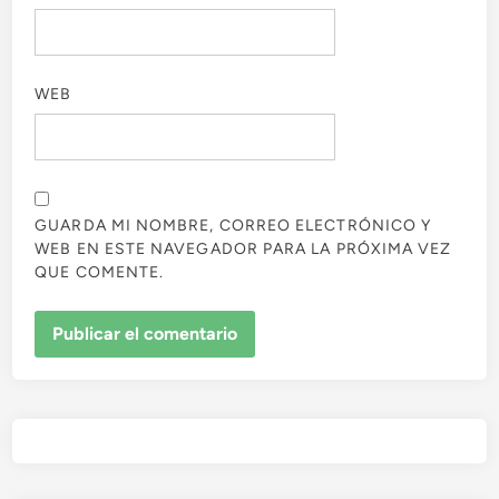
WEB
GUARDA MI NOMBRE, CORREO ELECTRÓNICO Y
WEB EN ESTE NAVEGADOR PARA LA PRÓXIMA VEZ
QUE COMENTE.