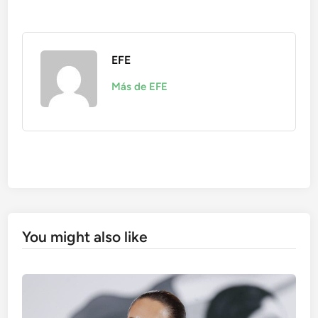
EFE
Más de EFE
You might also like