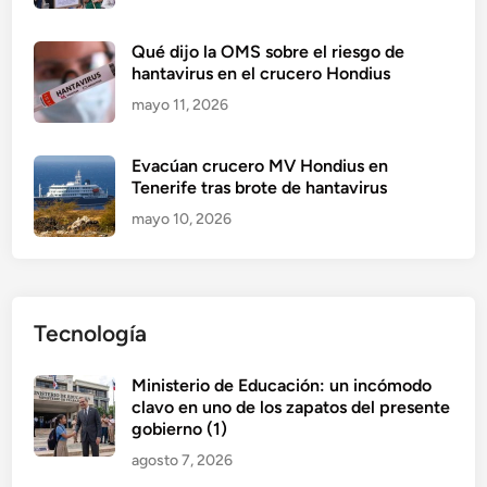
Qué dijo la OMS sobre el riesgo de
hantavirus en el crucero Hondius
mayo 11, 2026
Evacúan crucero MV Hondius en
Tenerife tras brote de hantavirus
mayo 10, 2026
Tecnología
Ministerio de Educación: un incómodo
clavo en uno de los zapatos del presente
gobierno (1)
agosto 7, 2026