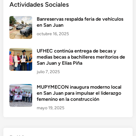
Actividades Sociales
Banreservas respalda feria de vehículos
en San Juan
octubre 16, 2025
UFHEC continúa entrega de becas y
medias becas a bachilleres meritorios de
San Juan y Elías Piña
julio 7, 2025
MUPYMECON inaugura moderno local
en San Juan para impulsar el liderazgo
femenino en la construcción
mayo 19, 2025