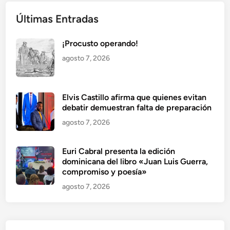
Últimas Entradas
¡Procusto operando!
agosto 7, 2026
Elvis Castillo afirma que quienes evitan
debatir demuestran falta de preparación
agosto 7, 2026
Euri Cabral presenta la edición
dominicana del libro «Juan Luis Guerra,
compromiso y poesía»
agosto 7, 2026