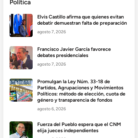
Política
Elvis Castillo afirma que quienes evitan
debatir demuestran falta de preparación
agosto 7, 2026
Francisco Javier García favorece
debates presidenciales
agosto 7, 2026
Promulgan la Ley Núm. 33-18 de
Partidos, Agrupaciones y Movimientos
Políticos: método de elección, cuota de
género y transparencia de fondos
agosto 6, 2026
Fuerza del Pueblo espera que el CNM
elija jueces independientes