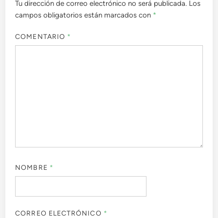
Tu dirección de correo electrónico no será publicada.
Los
campos obligatorios están marcados con
*
COMENTARIO
*
NOMBRE
*
CORREO ELECTRÓNICO
*