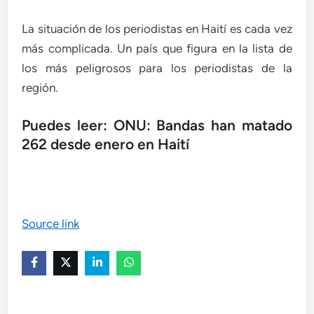
La situación de los periodistas en Haití es cada vez
más complicada. Un país que figura en la lista de
los más peligrosos para los periodistas de la
región.
Puedes leer: ONU: Bandas han matado
262 desde enero en Haití
Source link