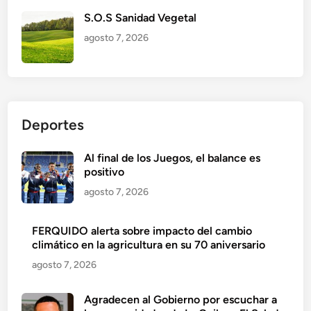
S.O.S Sanidad Vegetal
agosto 7, 2026
Deportes
Al final de los Juegos, el balance es
positivo
agosto 7, 2026
FERQUIDO alerta sobre impacto del cambio
climático en la agricultura en su 70 aniversario
agosto 7, 2026
Agradecen al Gobierno por escuchar a