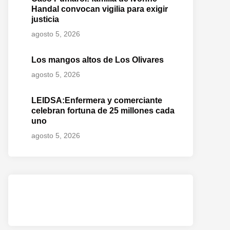
Handal convocan vigilia para exigir
justicia
agosto 5, 2026
Los mangos altos de Los Olivares
agosto 5, 2026
LEIDSA:Enfermera y comerciante
celebran fortuna de 25 millones cada
uno
agosto 5, 2026