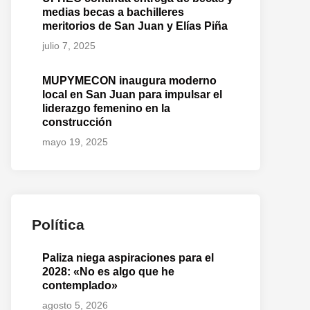
medias becas a bachilleres
meritorios de San Juan y Elías Piña
julio 7, 2025
MUPYMECON inaugura moderno
local en San Juan para impulsar el
liderazgo femenino en la
construcción
mayo 19, 2025
Política
Paliza niega aspiraciones para el
2028: «No es algo que he
contemplado»
agosto 5, 2026