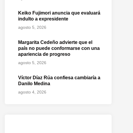
Keiko Fujimori anuncia que evaluará
indulto a expresidente
agosto 5, 2026
Margarita Cedeño advierte que el
país no puede conformarse con una
apariencia de progreso
agosto 5, 2026
Víctor Díaz Rúa confiesa cambiaría a
Danilo Medina
agosto 4, 2026