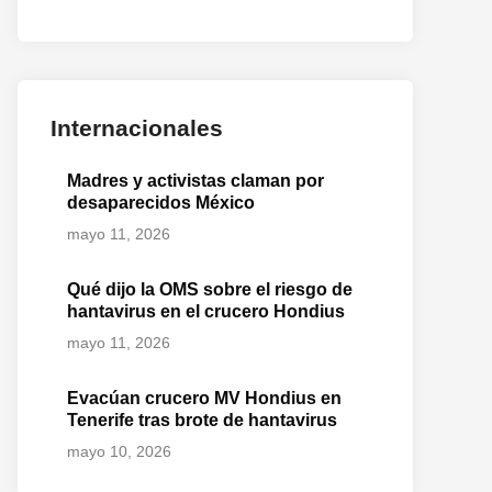
Internacionales
Madres y activistas claman por
desaparecidos México
mayo 11, 2026
Qué dijo la OMS sobre el riesgo de
hantavirus en el crucero Hondius
mayo 11, 2026
Evacúan crucero MV Hondius en
Tenerife tras brote de hantavirus
mayo 10, 2026