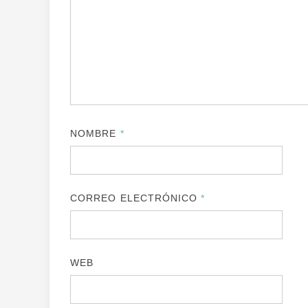
NOMBRE
*
CORREO ELECTRÓNICO
*
WEB