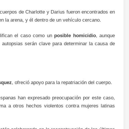
 cuerpos de Charlotte y Darius fueron encontrados en
n la arena, y él dentro de un vehículo cercano.
alifican el caso como un
posible homicidio
, aunque
 autopsias serán clave para determinar la causa de
squez
, ofreció apoyo para la repatriación del cuerpo.
ispanas han expresado preocupación por este caso,
ma a otros hechos violentos contra mujeres latinas