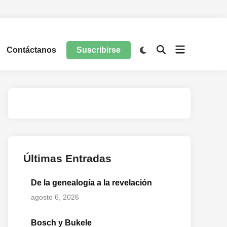
Contáctanos
Suscribirse
Últimas Entradas
De la genealogía a la revelación
agosto 6, 2026
Bosch y Bukele