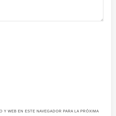
 Y WEB EN ESTE NAVEGADOR PARA LA PRÓXIMA