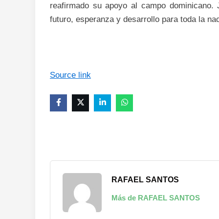
reafirmado su apoyo al campo dominicano. 
futuro, esperanza y desarrollo para toda la na
Source link
RAFAEL SANTOS
Más de RAFAEL SANTOS