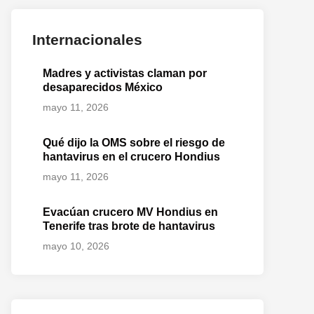
Internacionales
Madres y activistas claman por
desaparecidos México
mayo 11, 2026
Qué dijo la OMS sobre el riesgo de
hantavirus en el crucero Hondius
mayo 11, 2026
Evacúan crucero MV Hondius en
Tenerife tras brote de hantavirus
mayo 10, 2026