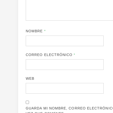
NOMBRE
*
CORREO ELECTRÓNICO
*
WEB
GUARDA MI NOMBRE, CORREO ELECTRÓNICO