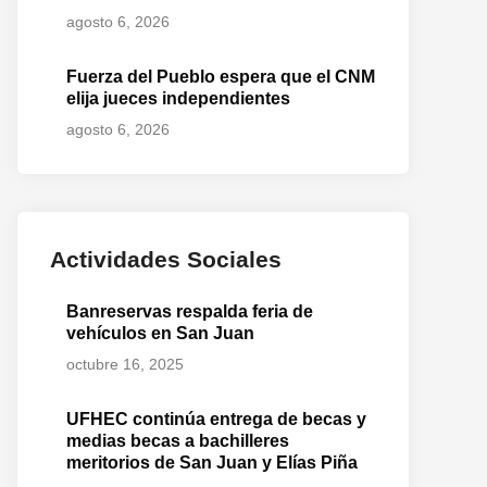
agosto 6, 2026
Fuerza del Pueblo espera que el CNM
elija jueces independientes
agosto 6, 2026
Actividades Sociales
Banreservas respalda feria de
vehículos en San Juan
octubre 16, 2025
UFHEC continúa entrega de becas y
medias becas a bachilleres
meritorios de San Juan y Elías Piña