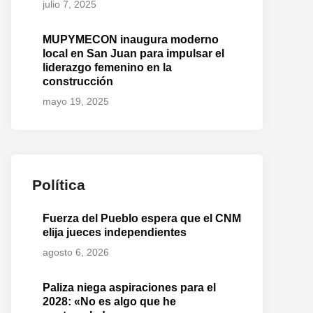
julio 7, 2025
MUPYMECON inaugura moderno
local en San Juan para impulsar el
liderazgo femenino en la
construcción
mayo 19, 2025
Política
Fuerza del Pueblo espera que el CNM
elija jueces independientes
agosto 6, 2026
Paliza niega aspiraciones para el
2028: «No es algo que he