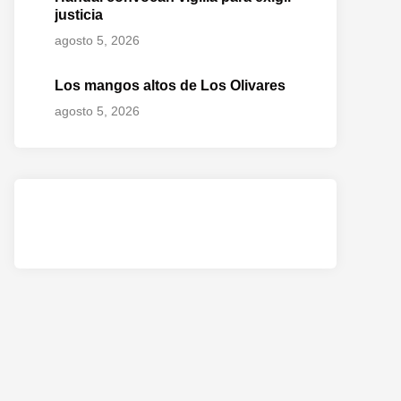
justicia
agosto 5, 2026
Los mangos altos de Los Olivares
agosto 5, 2026