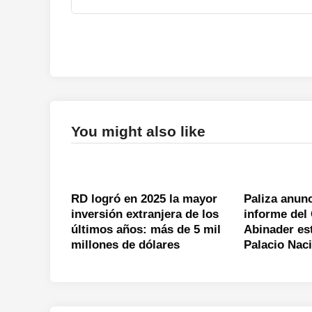
You might also like
RD logró en 2025 la mayor
Paliza anun
inversión extranjera de los
informe del
últimos años: más de 5 mil
Abinader es
millones de dólares
Palacio Nac