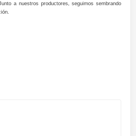
Junto a nuestros productores, seguimos sembrando
ción.