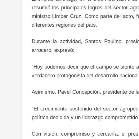
resumió los principales logros del sector agr
ministro Limber Cruz. Como parte del acto, 
diferentes regiones del país.
Durante la actividad, Santos Paulino, pres
arrocero, expresó:
“Hoy podemos decir que el campo se siente a
verdadero protagonista del desarrollo nacional
Asimismo, Pavel Concepción, presidente de la
“El crecimiento sostenido del sector agropec
política decidida y un liderazgo comprometido
Con visión, compromiso y cercanía, el pres