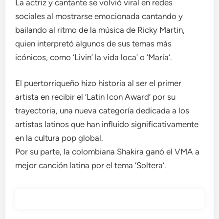
La actriz y cantante se volvió viral en redes
sociales al mostrarse emocionada cantando y
bailando al ritmo de la música de Ricky Martin,
quien interpretó algunos de sus temas más
icónicos, como ‘Livin’ la vida loca’ o ‘María’.
El puertorriqueño hizo historia al ser el primer
artista en recibir el ‘Latin Icon Award’ por su
trayectoria, una nueva categoría dedicada a los
artistas latinos que han influido significativamente
en la cultura pop global.
Por su parte, la colombiana Shakira ganó el VMA a
mejor canción latina por el tema ‘Soltera’.
Post