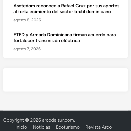
Asotedom reconoce a Rafael Cruz por sus aportes
al fortalecimiento del sector textil dominicano
agosto 8, 2026
ETED y Armada Dominicana firman acuerdo para
fortalecer transmisión eléctrica
agosto 7, 2026
Copyright © 2026
arcodelsur.com
.
Inicio
Noticias
Ecoturismo
Revista Arco