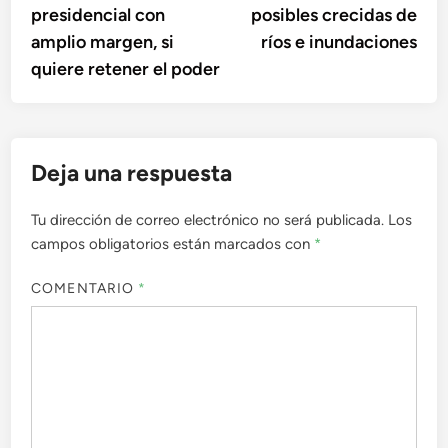
entradas
presidencial con
posibles crecidas de
amplio margen, si
ríos e inundaciones
quiere retener el poder
Deja una respuesta
Tu dirección de correo electrónico no será publicada.
Los
campos obligatorios están marcados con
*
COMENTARIO
*