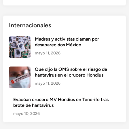
Internacionales
Madres y activistas claman por
desaparecidos México
mayo 11, 2026
Qué dijo la OMS sobre el riesgo de
hantavirus en el crucero Hondius
mayo 11, 2026
Evacúan crucero MV Hondius en Tenerife tras
brote de hantavirus
mayo 10, 2026