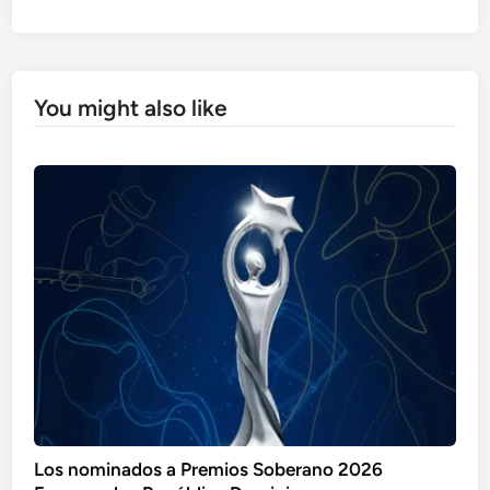
You might also like
Los nominados a Premios Soberano 2026