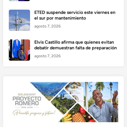
ETED suspende servicio este viernes en
el sur por mantenimiento
agosto 7, 2026
Elvis Castillo afirma que quienes evitan
debatir demuestran falta de preparación
agosto 7, 2026