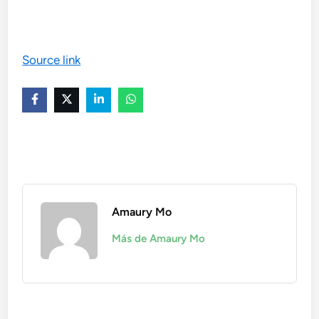
navigation
Source link
Amaury Mo
Más de Amaury Mo