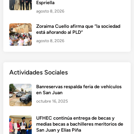
Espriella
agosto 8, 2026
Zoraima Cuello afirma que “la sociedad
está añorando al PLD”
agosto 8, 2026
Actividades Sociales
Banreservas respalda feria de vehículos
en San Juan
octubre 16, 2025
UFHEC continúa entrega de becas y
medias becas a bachilleres meritorios de
San Juan y Elías Piña