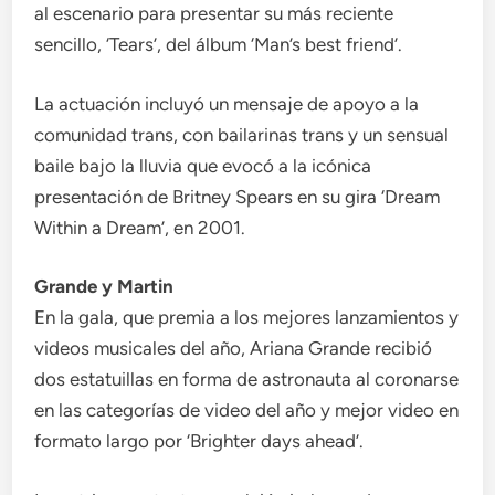
al escenario para presentar su más reciente
sencillo, ‘Tears’, del álbum ‘Man’s best friend’.
La actuación incluyó un mensaje de apoyo a la
comunidad trans, con bailarinas trans y un sensual
baile bajo la lluvia que evocó a la icónica
presentación de Britney Spears en su gira ‘Dream
Within a Dream’, en 2001.
Grande y Martin
En la gala, que premia a los mejores lanzamientos y
videos musicales del año, Ariana Grande recibió
dos estatuillas en forma de astronauta al coronarse
en las categorías de video del año y mejor video en
formato largo por ‘Brighter days ahead’.