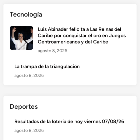
Tecnología
Luis Abinader felicita a Las Reinas del
Caribe por conquistar el oro en Juegos
Centroamericanos y del Caribe
agosto 8, 2026
La trampa de la triangulación
agosto 8, 2026
Deportes
Resultados de la lotería de hoy viernes 07/08/26
agosto 8, 2026