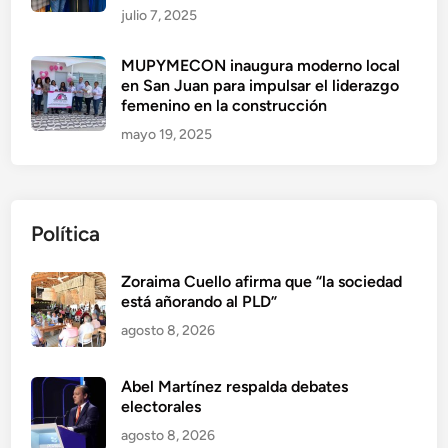
julio 7, 2025
MUPYMECON inaugura moderno local
en San Juan para impulsar el liderazgo
femenino en la construcción
mayo 19, 2025
Política
Zoraima Cuello afirma que “la sociedad
está añorando al PLD”
agosto 8, 2026
Abel Martínez respalda debates
electorales
agosto 8, 2026