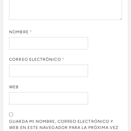
NOMBRE
*
CORREO ELECTRÓNICO
*
WEB
GUARDA MI NOMBRE, CORREO ELECTRÓNICO Y
WEB EN ESTE NAVEGADOR PARA LA PRÓXIMA VEZ