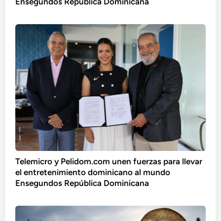
Ensegundos República Dominicana
Telemicro y Pelidom.com unen fuerzas para llevar
el entretenimiento dominicano al mundo
Ensegundos República Dominicana