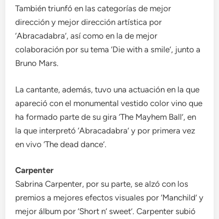
También triunfó en las categorías de mejor
dirección y mejor dirección artística por
‘Abracadabra’, así como en la de mejor
colaboración por su tema ‘Die with a smile’, junto a
Bruno Mars.
La cantante, además, tuvo una actuación en la que
apareció con el monumental vestido color vino que
ha formado parte de su gira ‘The Mayhem Ball’, en
la que interpretó ‘Abracadabra’ y por primera vez
en vivo ‘The dead dance’.
Carpenter
Sabrina Carpenter, por su parte, se alzó con los
premios a mejores efectos visuales por ‘Manchild’ y
mejor álbum por ‘Short n’ sweet’. Carpenter subió