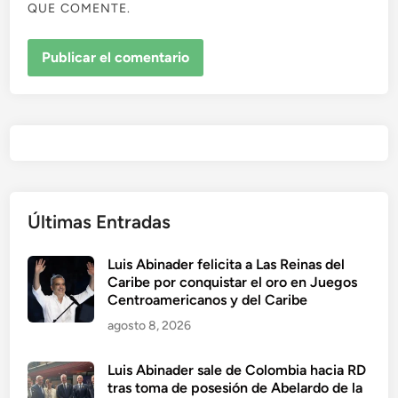
QUE COMENTE.
Últimas Entradas
Luis Abinader felicita a Las Reinas del
Caribe por conquistar el oro en Juegos
Centroamericanos y del Caribe
agosto 8, 2026
Luis Abinader sale de Colombia hacia RD
tras toma de posesión de Abelardo de la