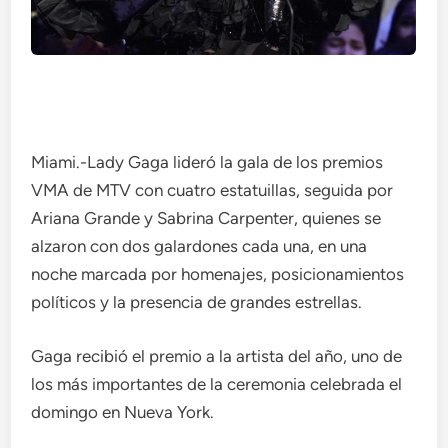
Miami.-Lady Gaga lideró la gala de los premios
VMA de MTV con cuatro estatuillas, seguida por
Ariana Grande y Sabrina Carpenter, quienes se
alzaron con dos galardones cada una, en una
noche marcada por homenajes, posicionamientos
políticos y la presencia de grandes estrellas.
Gaga recibió el premio a la artista del año, uno de
los más importantes de la ceremonia celebrada el
domingo en Nueva York.