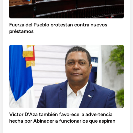
Fuerza del Pueblo protestan contra nuevos
préstamos
Víctor D’Aza también favorece la advertencia
hecha por Abinader a funcionarios que aspiran