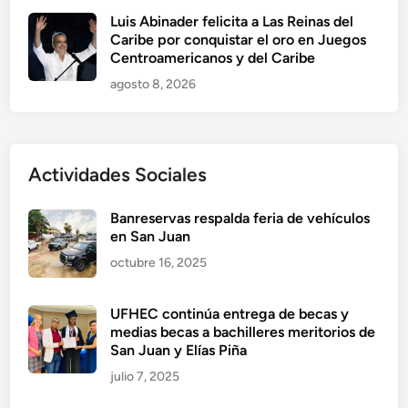
Luis Abinader felicita a Las Reinas del
Caribe por conquistar el oro en Juegos
Centroamericanos y del Caribe
agosto 8, 2026
Actividades Sociales
Banreservas respalda feria de vehículos
en San Juan
octubre 16, 2025
UFHEC continúa entrega de becas y
medias becas a bachilleres meritorios de
San Juan y Elías Piña
julio 7, 2025