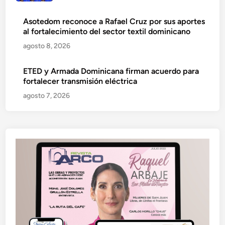
Asotedom reconoce a Rafael Cruz por sus aportes
al fortalecimiento del sector textil dominicano
agosto 8, 2026
ETED y Armada Dominicana firman acuerdo para
fortalecer transmisión eléctrica
agosto 7, 2026