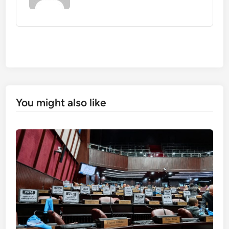
You might also like