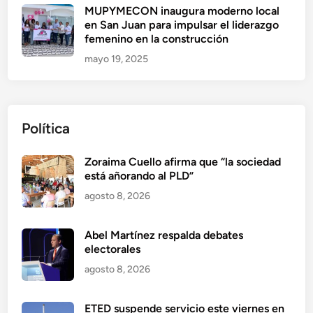
MUPYMECON inaugura moderno local
en San Juan para impulsar el liderazgo
femenino en la construcción
mayo 19, 2025
Política
Zoraima Cuello afirma que “la sociedad
está añorando al PLD”
agosto 8, 2026
Abel Martínez respalda debates
electorales
agosto 8, 2026
ETED suspende servicio este viernes en