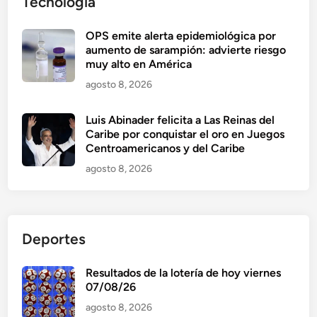
Tecnología
OPS emite alerta epidemiológica por
aumento de sarampión: advierte riesgo
muy alto en América
agosto 8, 2026
Luis Abinader felicita a Las Reinas del
Caribe por conquistar el oro en Juegos
Centroamericanos y del Caribe
agosto 8, 2026
Deportes
Resultados de la lotería de hoy viernes
07/08/26
agosto 8, 2026