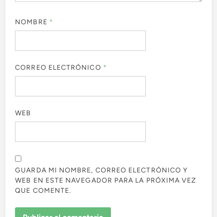
NOMBRE
*
CORREO ELECTRÓNICO
*
WEB
GUARDA MI NOMBRE, CORREO ELECTRÓNICO Y
WEB EN ESTE NAVEGADOR PARA LA PRÓXIMA VEZ
QUE COMENTE.