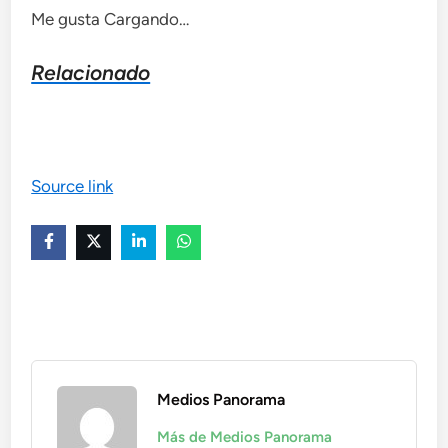
Me gusta
Cargando…
Relacionado
Source link
Medios Panorama
Más de Medios Panorama