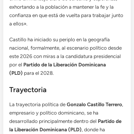
exhortando a la población a mantener la fe y la
confianza en que está de vuelta para trabajar junto
a ellos».
Castillo ha iniciado su periplo en la geografía
nacional, formalmente, al escenario político desde
este 2026 con miras a la candidatura presidencial
por el
Partido de la Liberación Dominicana
(PLD)
para el 2028.
Trayectoria
La trayectoria política de
Gonzalo Castillo Terrero
,
empresario y político dominicano, se ha
desarrollado principalmente dentro del
Partido de
la Liberación Dominicana (PLD)
, donde ha