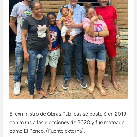
El exministro de Obras Públicas se postuló en 2019
con miras a las elecciones de 2020 y fue moteado
como El Penco. (Fuente externa).