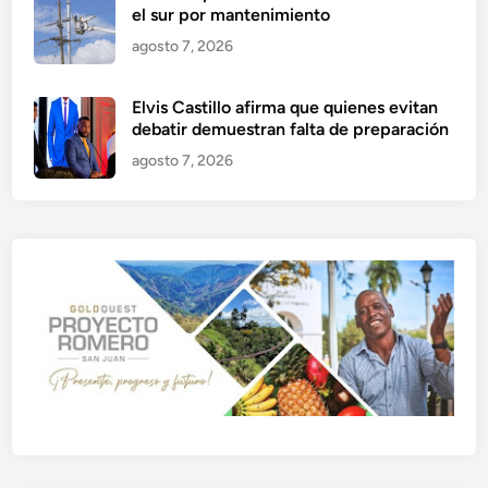
el sur por mantenimiento
agosto 7, 2026
Elvis Castillo afirma que quienes evitan
debatir demuestran falta de preparación
agosto 7, 2026