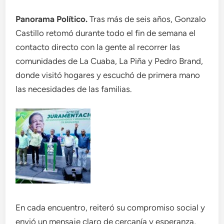
Panorama Político.
Tras más de seis años, Gonzalo
Castillo retomó durante todo el fin de semana el
contacto directo con la gente al recorrer las
comunidades de La Cuaba, La Piña y Pedro Brand,
donde visitó hogares y escuchó de primera mano
las necesidades de las familias.
En cada encuentro, reiteró su compromiso social y
envió un mensaje claro de cercanía y esperanza,