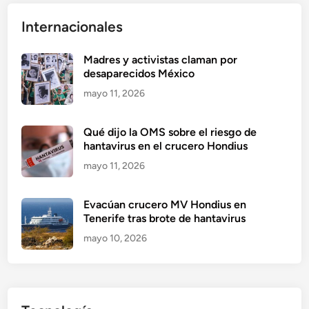
Internacionales
Madres y activistas claman por
desaparecidos México
mayo 11, 2026
Qué dijo la OMS sobre el riesgo de
hantavirus en el crucero Hondius
mayo 11, 2026
Evacúan crucero MV Hondius en
Tenerife tras brote de hantavirus
mayo 10, 2026