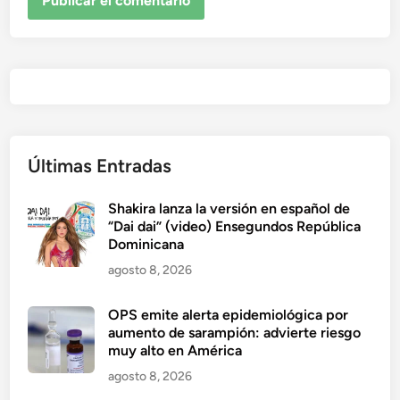
Últimas Entradas
Shakira lanza la versión en español de
“Dai dai” (video) Ensegundos República
Dominicana
agosto 8, 2026
OPS emite alerta epidemiológica por
aumento de sarampión: advierte riesgo
muy alto en América
agosto 8, 2026