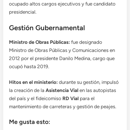
ocupado altos cargos ejecutivos y fue candidato
presidencial.
Gestión Gubernamental
Ministro de Obras Públicas:
fue designado
Ministro de Obras Públicas y Comunicaciones en
2012 por el presidente Danilo Medina, cargo que
ocupó hasta 2019.
Hitos en el ministerio:
durante su gestión, impulsó
la creación de la
Asistencia Vial
en las autopistas
del país y el fideicomiso
RD Vial
para el
mantenimiento de carreteras y gestión de peajes.
Me gusta esto: