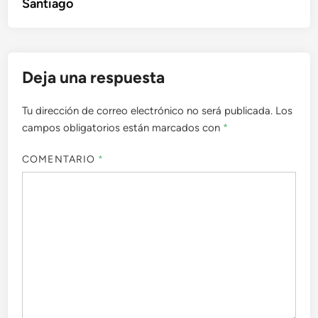
Santiago
Deja una respuesta
Tu dirección de correo electrónico no será publicada.
Los
campos obligatorios están marcados con
*
COMENTARIO
*