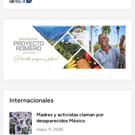
Internacionales
Madres y activistas claman por
desaparecidos México
mayo 11, 2026