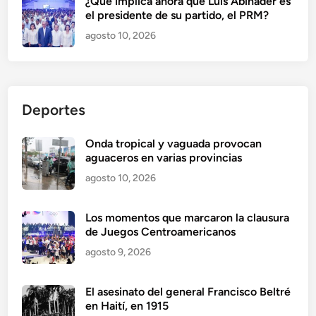
¿Qué implica ahora que Luis Abinader es
el presidente de su partido, el PRM?
agosto 10, 2026
Deportes
Onda tropical y vaguada provocan
aguaceros en varias provincias
agosto 10, 2026
Los momentos que marcaron la clausura
de Juegos Centroamericanos
agosto 9, 2026
El asesinato del general Francisco Beltré
en Haití, en 1915