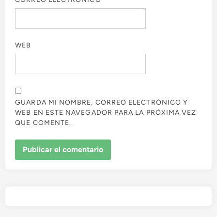
WEB
GUARDA MI NOMBRE, CORREO ELECTRÓNICO Y
WEB EN ESTE NAVEGADOR PARA LA PRÓXIMA VEZ
QUE COMENTE.