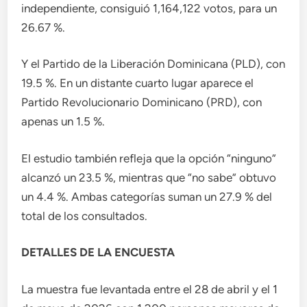
independiente, consiguió 1,164,122 votos, para un
26.67 %.
Y el Partido de la Liberación Dominicana (PLD), con
19.5 %. En un distante cuarto lugar aparece el
Partido Revolucionario Dominicano (PRD), con
apenas un 1.5 %.
El estudio también refleja que la opción “ninguno”
alcanzó un 23.5 %, mientras que “no sabe” obtuvo
un 4.4 %. Ambas categorías suman un 27.9 % del
total de los consultados.
DETALLES DE LA ENCUESTA
La muestra fue levantada entre el 28 de abril y el 1