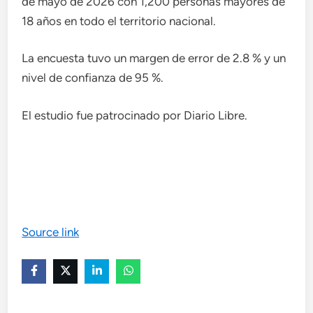
de mayo de 2026 con 1,200 personas mayores de
18 años en todo el territorio nacional.
La encuesta tuvo un margen de error de 2.8 % y un
nivel de confianza de 95 %.
El estudio fue patrocinado por Diario Libre.
Source link