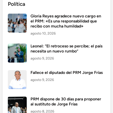
Política
Gloria Reyes agradece nuevo cargo en
el PRM: «Es una responsabilidad que
recibo con mucha humildad»
agosto 10, 2026
Leonel: “El retroceso se percibe; el país
necesita un nuevo rumbo”
agosto 9, 2026
Fallece el diputado del PRM Jorge Frías
agosto 9, 2026
PRM dispone de 30 días para proponer
al sustituto de Jorge Frías
agosto 8, 2026