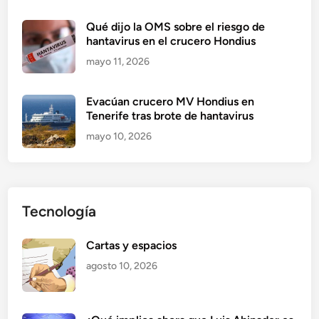
Qué dijo la OMS sobre el riesgo de
hantavirus en el crucero Hondius
mayo 11, 2026
Evacúan crucero MV Hondius en
Tenerife tras brote de hantavirus
mayo 10, 2026
Tecnología
Cartas y espacios
agosto 10, 2026