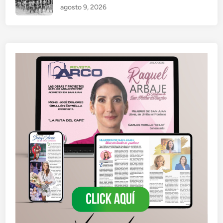
agosto 9, 2026