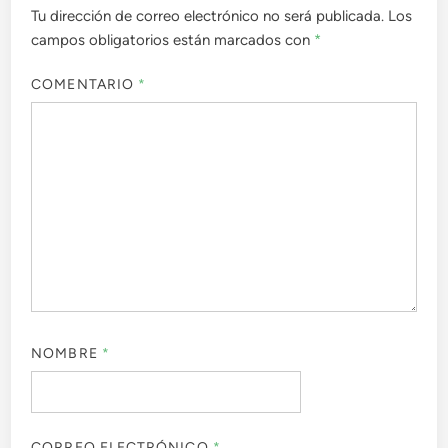
Tu dirección de correo electrónico no será publicada.
Los
campos obligatorios están marcados con
*
COMENTARIO
*
NOMBRE
*
CORREO ELECTRÓNICO
*