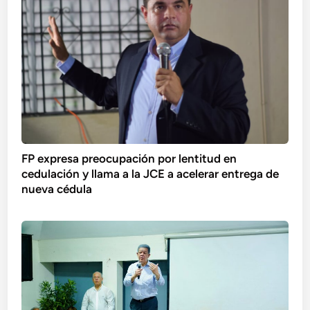
FP expresa preocupación por lentitud en
cedulación y llama a la JCE a acelerar entrega de
nueva cédula