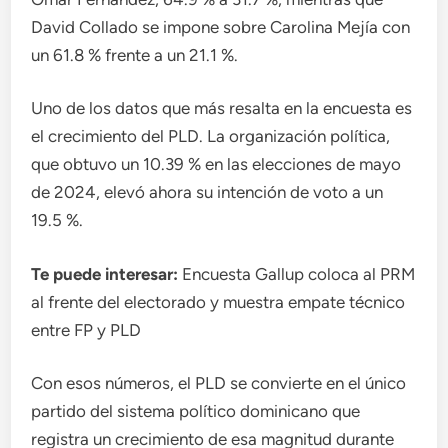
David Collado se impone sobre Carolina Mejía con
un 61.8 % frente a un 21.1 %.
Uno de los datos que más resalta en la encuesta es
el crecimiento del PLD. La organización política,
que obtuvo un 10.39 % en las elecciones de mayo
de 2024, elevó ahora su intención de voto a un
19.5 %.
Te puede interesar:
Encuesta Gallup coloca al PRM
al frente del electorado y muestra empate técnico
entre FP y PLD
Con esos números, el PLD se convierte en el único
partido del sistema político dominicano que
registra un crecimiento de esa magnitud durante