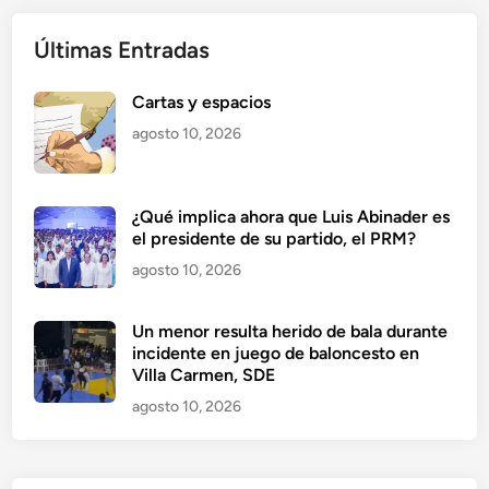
Últimas Entradas
Cartas y espacios
agosto 10, 2026
¿Qué implica ahora que Luis Abinader es
el presidente de su partido, el PRM?
agosto 10, 2026
Un menor resulta herido de bala durante
incidente en juego de baloncesto en
Villa Carmen, SDE
agosto 10, 2026