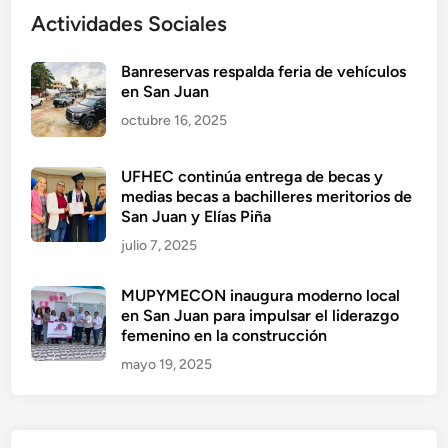
Actividades Sociales
Banreservas respalda feria de vehículos
en San Juan
octubre 16, 2025
UFHEC continúa entrega de becas y
medias becas a bachilleres meritorios de
San Juan y Elías Piña
julio 7, 2025
MUPYMECON inaugura moderno local
en San Juan para impulsar el liderazgo
femenino en la construcción
mayo 19, 2025