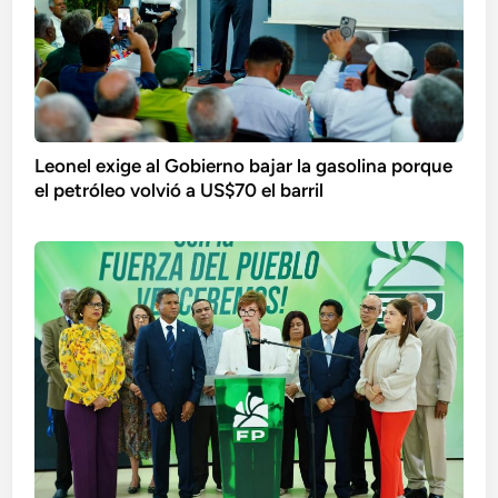
Leonel exige al Gobierno bajar la gasolina porque
el petróleo volvió a US$70 el barril