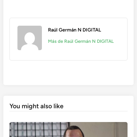
Raúl Germán N DIGITAL
Más de Raúl Germán N DIGITAL
You might also like