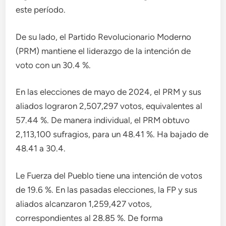
este período.
De su lado, el Partido Revolucionario Moderno
(PRM) mantiene el liderazgo de la intención de
voto con un 30.4 %.
En las elecciones de mayo de 2024, el PRM y sus
aliados lograron 2,507,297 votos, equivalentes al
57.44 %. De manera individual, el PRM obtuvo
2,113,100 sufragios, para un 48.41 %. Ha bajado de
48.41 a 30.4.
Le Fuerza del Pueblo tiene una intención de votos
de 19.6 %. En las pasadas elecciones, la FP y sus
aliados alcanzaron 1,259,427 votos,
correspondientes al 28.85 %. De forma