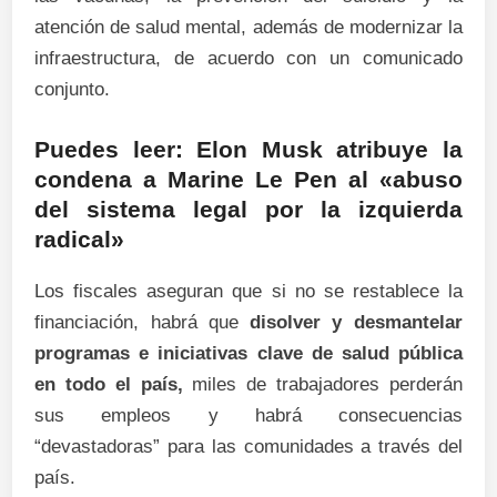
atención de salud mental, además de modernizar la
infraestructura, de acuerdo con un comunicado
conjunto.
Puedes leer: Elon Musk atribuye la
condena a Marine Le Pen al «abuso
del sistema legal por la izquierda
radical»
Los fiscales aseguran que si no se restablece la
financiación, habrá que
disolver y desmantelar
programas e iniciativas clave de salud pública
en todo el país,
miles de trabajadores perderán
sus empleos y habrá consecuencias
“devastadoras” para las comunidades a través del
país.