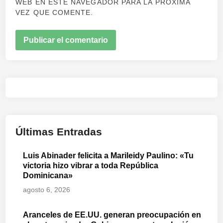
WEB EN ESTE NAVEGADOR PARA LA PRÓXIMA
VEZ QUE COMENTE.
Últimas Entradas
Luis Abinader felicita a Marileidy Paulino: «Tu
victoria hizo vibrar a toda República
Dominicana»
agosto 6, 2026
Aranceles de EE.UU. generan preocupación en