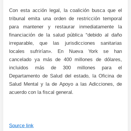
Con esta acción legal, la coalición busca que el
tribunal emita una orden de restricción temporal
para mantener y restaurar inmediatamente la
financiación de la salud pública “debido al daño
irreparable, que las jurisdicciones sanitarias
locales sufrirían». En Nueva York se han
cancelado ya más de 400 millones de dólares,
incluidos más de 300 millones para el
Departamento de Salud del estado, la Oficina de
Salud Mental y la de Apoyo a las Adicciones, de
acuerdo con la fiscal general.
Source link