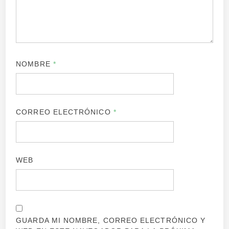
NOMBRE
*
CORREO ELECTRÓNICO
*
WEB
GUARDA MI NOMBRE, CORREO ELECTRÓNICO Y