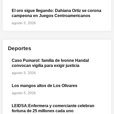
El oro sigue llegando: Dahiana Ortiz se corona
campeona en Juegos Centroamericanos
agosto 5, 2026
Deportes
Caso Pumarol: familia de Ivonne Handal
convocan vigilia para exigir justicia
agosto 5, 2026
Los mangos altos de Los Olivares
agosto 5, 2026
LEIDSA:Enfermera y comerciante celebran
fortuna de 25 millones cada uno