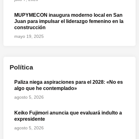
MUPYMECON inaugura moderno local en San
Juan para impulsar el liderazgo femenino en la
construcción
mayo 19, 2025
Política
Paliza niega aspiraciones para el 2028: «No es
algo que he contemplado»
agosto 5, 2026
Keiko Fujimori anuncia que evaluará indulto a
expresidente
agosto 5, 2026