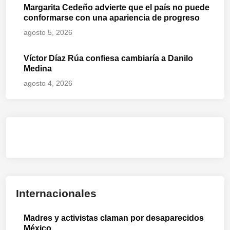
Margarita Cedeño advierte que el país no puede
conformarse con una apariencia de progreso
agosto 5, 2026
Víctor Díaz Rúa confiesa cambiaría a Danilo
Medina
agosto 4, 2026
Internacionales
Madres y activistas claman por desaparecidos
México