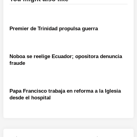
Premier de Trinidad propulsa guerra
Noboa se reelige Ecuador; opositora denuncia
fraude
Papa Francisco trabaja en reforma a la Iglesia
desde el hospital