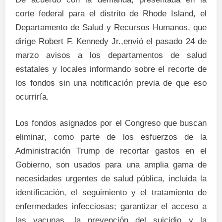
corte federal para el distrito de Rhode Island, el
Departamento de Salud y Recursos Humanos, que
dirige Robert F. Kennedy Jr.,envió el pasado 24 de
marzo avisos a los departamentos de salud
estatales y locales informando sobre el recorte de
los fondos sin una notificación previa de que eso
ocurriría.
Los fondos asignados por el Congreso que buscan
eliminar, como parte de los esfuerzos de la
Administración Trump de recortar gastos en el
Gobierno, son usados para una amplia gama de
necesidades urgentes de salud pública, incluida la
identificación, el seguimiento y el tratamiento de
enfermedades infecciosas; garantizar el acceso a
las vacunas, la prevención del suicidio y la