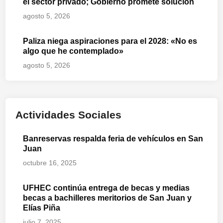
el sector privado; Gobierno promete solución
agosto 5, 2026
Paliza niega aspiraciones para el 2028: «No es
algo que he contemplado»
agosto 5, 2026
Actividades Sociales
Banreservas respalda feria de vehículos en San
Juan
octubre 16, 2025
UFHEC continúa entrega de becas y medias
becas a bachilleres meritorios de San Juan y
Elías Piña
julio 7, 2025