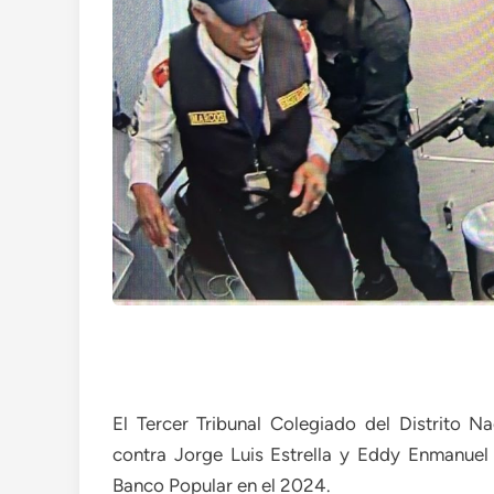
El Tercer Tribunal Colegiado del Distrito 
contra Jorge Luis Estrella y Eddy Enmanuel 
Banco Popular en el 2024.