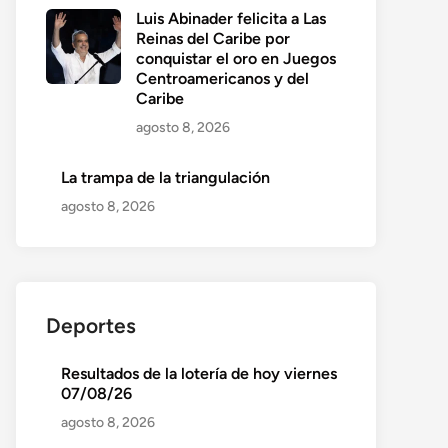
Luis Abinader felicita a Las
Reinas del Caribe por
conquistar el oro en Juegos
Centroamericanos y del
Caribe
agosto 8, 2026
La trampa de la triangulación
agosto 8, 2026
Deportes
Resultados de la lotería de hoy viernes
07/08/26
agosto 8, 2026