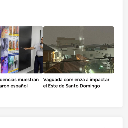
idencias muestran
Vaguada comienza a impactar
aron español
el Este de Santo Domingo