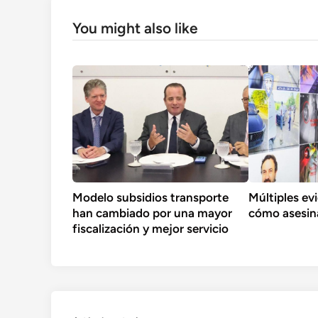
You might also like
Modelo subsidios transporte
Múltiples ev
han cambiado por una mayor
cómo asesin
fiscalización y mejor servicio