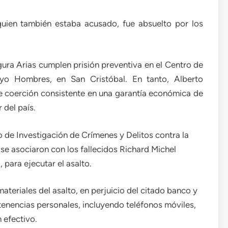
 quien también estaba acusado, fue absuelto por los
ura Arias cumplen prisión preventiva en el Centro de
ayo Hombres, en San Cristóbal. En tanto, Alberto
de coerción consistente en una garantía económica de
 del país.
 de Investigación de Crímenes y Delitos contra la
se asociaron con los fallecidos Richard Michel
 para ejecutar el asalto.
eriales del asalto, en perjuicio del citado banco y
enencias personales, incluyendo teléfonos móviles,
 efectivo.