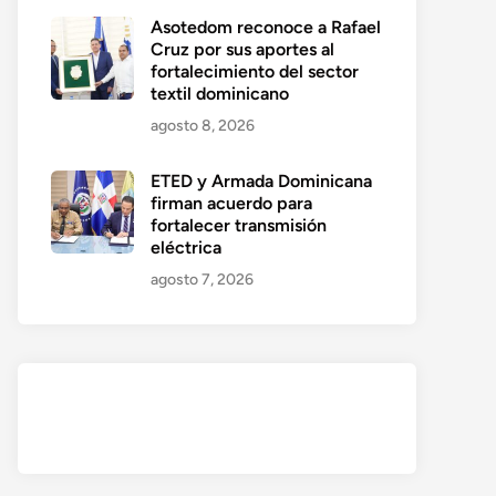
o
Asotedom reconoce a Rafael
te:
Cruz por sus aportes al
fortalecimiento del sector
textil dominicano
agosto 8, 2026
ETED y Armada Dominicana
firman acuerdo para
fortalecer transmisión
eléctrica
agosto 7, 2026