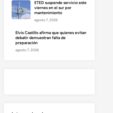
ETED suspende servicio este
viernes en el sur por
mantenimiento
agosto 7, 2026
Elvis Castillo afirma que quienes evitan
debatir demuestran falta de
preparación
agosto 7, 2026