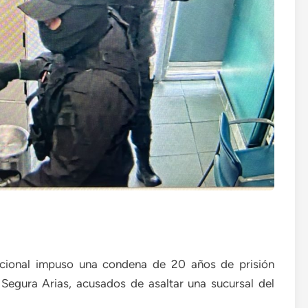
Nacional impuso una condena de 20 años de prisión
Segura Arias, acusados de asaltar una sucursal del