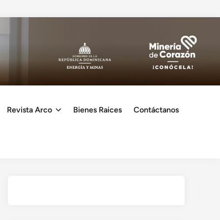
Revista Arco
Bienes Raices
Contáctanos