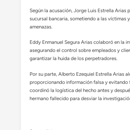
Según la acusación, Jorge Luis Estrella Arias 
sucursal bancaria, sometiendo a las víctimas 
amenazas.
Eddy Enmanuel Segura Arias colaboró en la in
asegurando el control sobre empleados y client
garantizar la huida de los perpetradores.
Por su parte, Alberto Ezequiel Estrella Arias alq
proporcionando información falsa y evitando f
coordinó la logística del hecho antes y después 
hermano fallecido para desviar la investigació