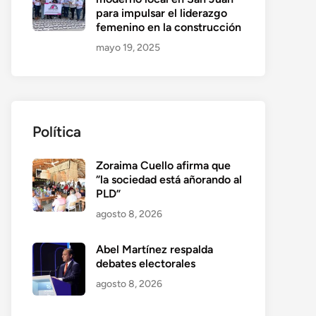
para impulsar el liderazgo
femenino en la construcción
mayo 19, 2025
Política
Zoraima Cuello afirma que
“la sociedad está añorando al
PLD”
agosto 8, 2026
Abel Martínez respalda
debates electorales
agosto 8, 2026