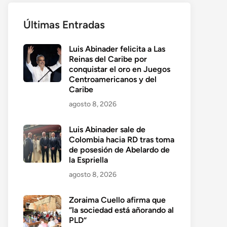
Últimas Entradas
Luis Abinader felicita a Las
Reinas del Caribe por
conquistar el oro en Juegos
Centroamericanos y del
Caribe
agosto 8, 2026
Luis Abinader sale de
Colombia hacia RD tras toma
de posesión de Abelardo de
la Espriella
agosto 8, 2026
Zoraima Cuello afirma que
“la sociedad está añorando al
PLD”