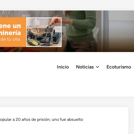
Inicio
Noticias
Ecoturismo
opular a 20 años de prisión; uno fue absuelto