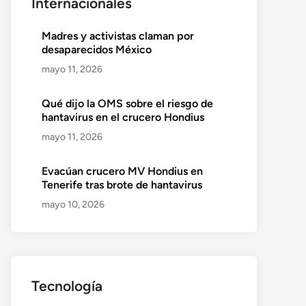
Internacionales
Madres y activistas claman por
desaparecidos México
mayo 11, 2026
Qué dijo la OMS sobre el riesgo de
hantavirus en el crucero Hondius
mayo 11, 2026
Evacúan crucero MV Hondius en
Tenerife tras brote de hantavirus
mayo 10, 2026
Tecnología