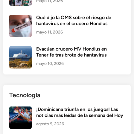
mayo 11, 2026
Qué dijo la OMS sobre el riesgo de
hantavirus en el crucero Hondius
mayo 11, 2026
Evacúan crucero MV Hondius en
Tenerife tras brote de hantavirus
mayo 10, 2026
Tecnología
¡Dominicana triunfa en los juegos! Las
noticias más leídas de la semana del Hoy
agosto 9, 2026