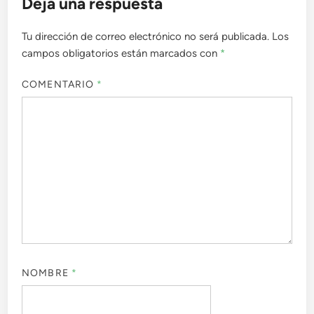
Deja una respuesta
Tu dirección de correo electrónico no será publicada.
Los
campos obligatorios están marcados con
*
COMENTARIO
*
NOMBRE
*