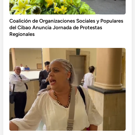
Coalición de Organizaciones Sociales y Populares
del Cibao Anuncia Jornada de Protestas
Regionales