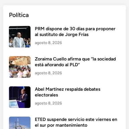
Política
PRM dispone de 30 días para proponer
al sustituto de Jorge Frías
agosto 8, 2026
Zoraima Cuello afirma que “la sociedad
está añorando al PLD”
agosto 8, 2026
Abel Martínez respalda debates
electorales
agosto 8, 2026
ETED suspende servicio este viernes en
el sur por mantenimiento