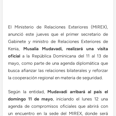
El Ministerio de Relaciones Exteriores (MIREX),
anunció este jueves que el primer secretario de
Gabinete y ministro de Relaciones Exteriores de
Kenia,
Musalia Mudavadi, realizará una visita
oficial
a la República Dominicana del 11 al 13 de
mayo, como parte de una agenda diplomática que
busca afianzar las relaciones bilaterales y reforzar
la cooperación regional en materia de seguridad.
Según la entidad,
Mudavadi arribará al país el
domingo 11 de mayo
, iniciando el lunes 12 una
agenda de compromisos oficiales que abrirá con
un encuentro en la sede del MIREX, donde será