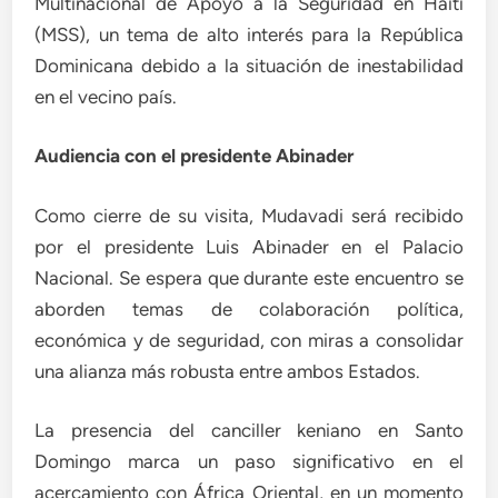
Multinacional de Apoyo a la Seguridad en Haití
(MSS), un tema de alto interés para la República
Dominicana debido a la situación de inestabilidad
en el vecino país.
Audiencia con el presidente Abinader
Como cierre de su visita, Mudavadi será recibido
por el presidente Luis Abinader en el Palacio
Nacional. Se espera que durante este encuentro se
aborden temas de colaboración política,
económica y de seguridad, con miras a consolidar
una alianza más robusta entre ambos Estados.
La presencia del canciller keniano en Santo
Domingo marca un paso significativo en el
acercamiento con África Oriental, en un momento