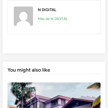
N DIGITAL
Más de N DIGITAL
You might also like