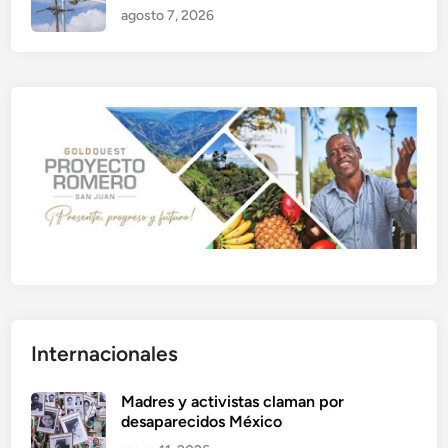
agosto 7, 2026
Internacionales
Madres y activistas claman por
desaparecidos México