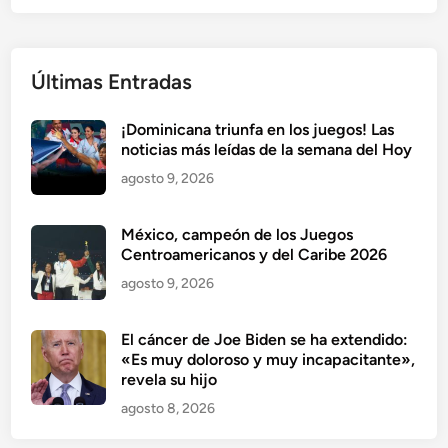
Últimas Entradas
¡Dominicana triunfa en los juegos! Las
noticias más leídas de la semana del Hoy
agosto 9, 2026
México, campeón de los Juegos
Centroamericanos y del Caribe 2026
agosto 9, 2026
El cáncer de Joe Biden se ha extendido:
«Es muy doloroso y muy incapacitante»,
revela su hijo
agosto 8, 2026