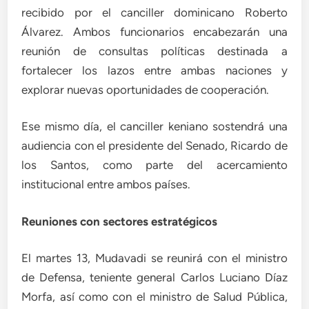
recibido por el canciller dominicano Roberto
Álvarez. Ambos funcionarios encabezarán una
reunión de consultas políticas destinada a
fortalecer los lazos entre ambas naciones y
explorar nuevas oportunidades de cooperación.
Ese mismo día, el canciller keniano sostendrá una
audiencia con el presidente del Senado, Ricardo de
los Santos, como parte del acercamiento
institucional entre ambos países.
Reuniones con sectores estratégicos
El martes 13, Mudavadi se reunirá con el ministro
de Defensa, teniente general Carlos Luciano Díaz
Morfa, así como con el ministro de Salud Pública,