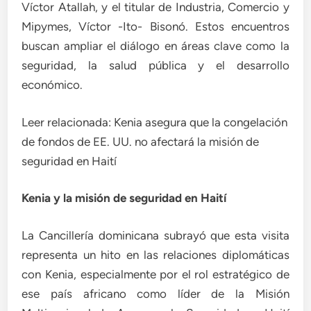
Víctor Atallah, y el titular de Industria, Comercio y
Mipymes, Víctor -Ito- Bisonó. Estos encuentros
buscan ampliar el diálogo en áreas clave como la
seguridad, la salud pública y el desarrollo
económico.
Leer relacionada: Kenia asegura que la congelación
de fondos de EE. UU. no afectará la misión de
seguridad en Haití
Kenia y la misión de seguridad en Haití
La Cancillería dominicana subrayó que esta visita
representa un hito en las relaciones diplomáticas
con Kenia, especialmente por el rol estratégico de
ese país africano como líder de la Misión