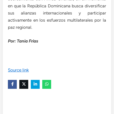
en que la República Dominicana busca diversificar
sus alianzas internacionales y participar
activamente en los esfuerzos multilaterales por la
paz regional.
Por: Tania Frías
Source link