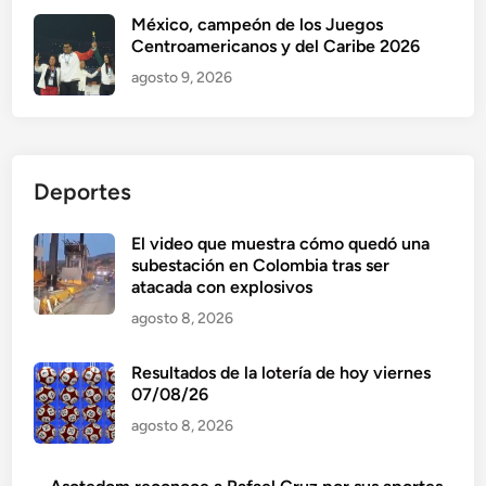
México, campeón de los Juegos
Centroamericanos y del Caribe 2026
agosto 9, 2026
Deportes
El video que muestra cómo quedó una
subestación en Colombia tras ser
atacada con explosivos
agosto 8, 2026
Resultados de la lotería de hoy viernes
07/08/26
agosto 8, 2026