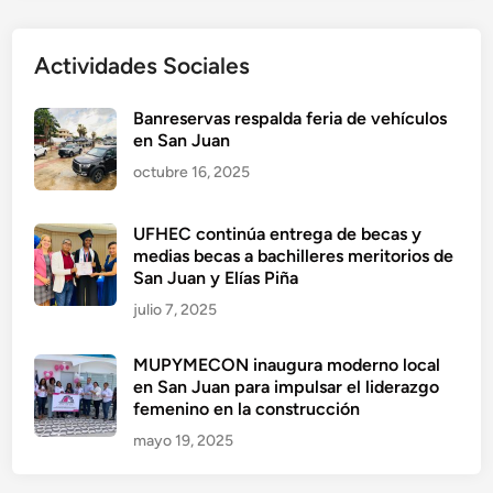
Actividades Sociales
Banreservas respalda feria de vehículos
en San Juan
octubre 16, 2025
UFHEC continúa entrega de becas y
medias becas a bachilleres meritorios de
San Juan y Elías Piña
julio 7, 2025
MUPYMECON inaugura moderno local
en San Juan para impulsar el liderazgo
femenino en la construcción
mayo 19, 2025