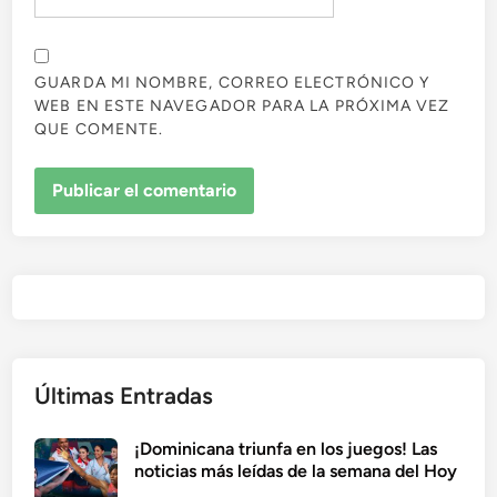
GUARDA MI NOMBRE, CORREO ELECTRÓNICO Y
WEB EN ESTE NAVEGADOR PARA LA PRÓXIMA VEZ
QUE COMENTE.
Últimas Entradas
¡Dominicana triunfa en los juegos! Las
noticias más leídas de la semana del Hoy