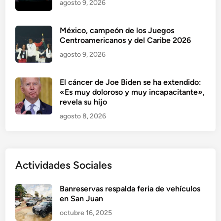
agosto 9, 2026
México, campeón de los Juegos
Centroamericanos y del Caribe 2026
agosto 9, 2026
El cáncer de Joe Biden se ha extendido:
«Es muy doloroso y muy incapacitante»,
revela su hijo
agosto 8, 2026
Actividades Sociales
Banreservas respalda feria de vehículos
en San Juan
octubre 16, 2025