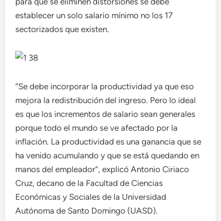
para que se eliminen distorsiones se debe
establecer un solo salario mínimo no los 17
sectorizados que existen.
“Se debe incorporar la productividad ya que eso
mejora la redistribución del ingreso. Pero lo ideal
es que los incrementos de salario sean generales
porque todo el mundo se ve afectado por la
inflación. La productividad es una ganancia que se
ha venido acumulando y que se está quedando en
manos del empleador”, explicó Antonio Ciriaco
Cruz, decano de la Facultad de Ciencias
Económicas y Sociales de la Universidad
Autónoma de Santo Domingo (UASD).