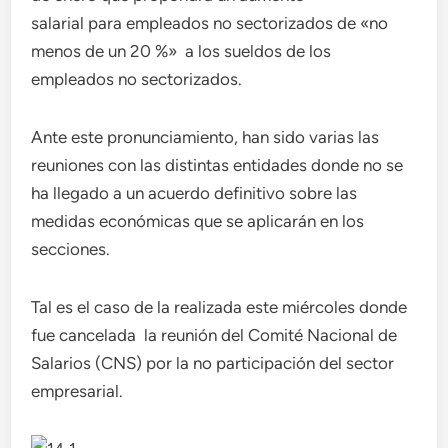
salarial para empleados no sectorizados de «no
menos de un 20 %» a los sueldos de los
empleados no sectorizados.
Ante este pronunciamiento, han sido varias las
reuniones con las distintas entidades donde no se
ha llegado a un acuerdo definitivo sobre las
medidas económicas que se aplicarán en los
secciones.
Tal es el caso de la realizada este miércoles donde
fue cancelada la reunión del Comité Nacional de
Salarios (CNS) por la no participación del sector
empresarial.