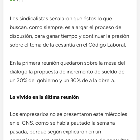
Los sindicalistas señalaron que éstos lo que
buscan, como siempre, es alargar el proceso de
discusión, para ganar tiempo y continuar la presión
sobre el tema de la cesantía en el Código Laboral.
En la primera reunión quedaron sobre la mesa del
diálogo la propuesta de incremento de sueldo de
un 20% del gobierno y un 30% de a la obrera.
Lo vivido en la última reunión
Los empresarios no se presentaron este miércoles
en el CNS, como se había pautado la semana
pasada, porque según explicaron en un