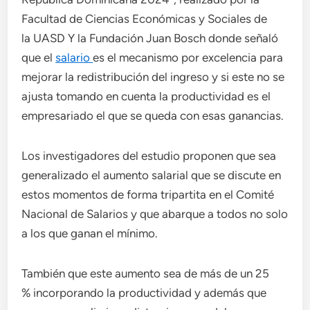
Facultad de Ciencias Económicas y Sociales de
la UASD Y la Fundación Juan Bosch donde señaló
que el
salario
es el mecanismo por excelencia para
mejorar la redistribución del ingreso y si este no se
ajusta tomando en cuenta la productividad es el
empresariado el que se queda con esas ganancias.
Los investigadores del estudio proponen que sea
generalizado el aumento salarial que se discute en
estos momentos de forma tripartita en el Comité
Nacional de Salarios y que abarque a todos no solo
a los que ganan el mínimo.
También que este aumento sea de más de un 25
% incorporando la productividad y además que