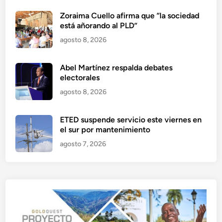
Zoraima Cuello afirma que “la sociedad
está añorando al PLD”
agosto 8, 2026
Abel Martínez respalda debates
electorales
agosto 8, 2026
ETED suspende servicio este viernes en
el sur por mantenimiento
agosto 7, 2026