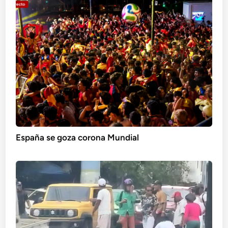
España se goza corona Mundial