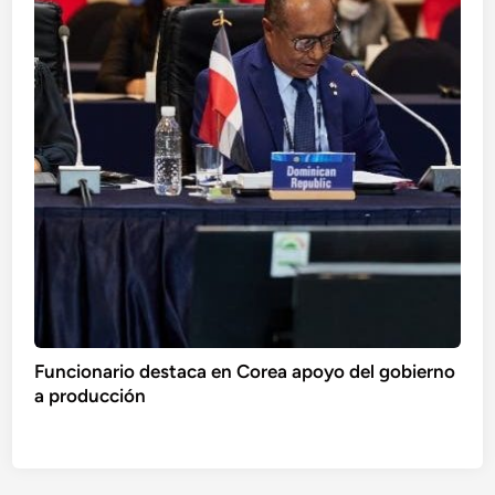
Funcionario destaca en Corea apoyo del gobierno
a producción