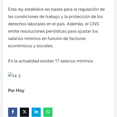
Esta ley establece las bases para la regulación de
las condiciones de trabajo y la protección de los
derechos laborales en el país. Además, el CNS
emite resoluciones periódicas para ajustar los
salarios mínimos en función de factores
económicos y sociales.
En la actualidad existen 17 salarios mínimos.
Por Hoy