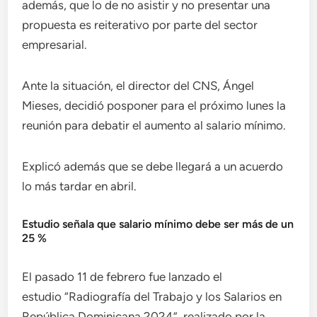
además, que lo de no asistir y no presentar una
propuesta es reiterativo por parte del sector
empresarial.
Ante la situación, el director del CNS, Ángel
Mieses, decidió posponer para el próximo lunes la
reunión para debatir el aumento al salario mínimo.
Explicó además que se debe llegará a un acuerdo
lo más tardar en abril.
Estudio señala que salario mínimo debe ser más de un
25 %
El pasado 11 de febrero fue lanzado el
estudio “Radiografía del Trabajo y los Salarios en
República Dominicana 2024”, realizado por la