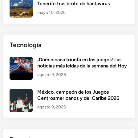
Tenerife tras brote de hantavirus
mayo 10, 2026
Tecnología
¡Dominicana triunfa en los juegos! Las
noticias más leídas de la semana del Hoy
agosto 9, 2026
México, campeón de los Juegos
Centroamericanos y del Caribe 2026
agosto 9, 2026