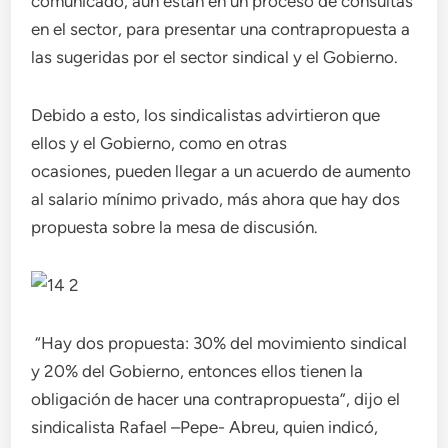
comunicado, aún están en un proceso de consultas
en el sector, para presentar una contrapropuesta a
las sugeridas por el sector sindical y el Gobierno.
Debido a esto, los sindicalistas advirtieron que
ellos y el Gobierno, como en otras
ocasiones, pueden llegar a un acuerdo de aumento
al salario mínimo privado, más ahora que hay dos
propuesta sobre la mesa de discusión.
“Hay dos propuesta: 30% del movimiento sindical
y 20% del Gobierno, entonces ellos tienen la
obligación de hacer una contrapropuesta”, dijo el
sindicalista Rafael –Pepe- Abreu, quien indicó,