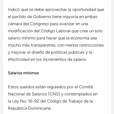
Indicó que se debe aprovechar la oportunidad que
el partido de Gobierno tiene mayoría en ambas
cámara del Congreso para avanzar en una
modificación del Código Laboral que cree un solo
salario mínimo para hacer que la economía sea
mucho más transparente, con menos restricciones
y mejorar el diseño de políticas públicas y la
efectividad en los incrementos de salario.
Salarios mínimos
Estos sueldos están regulados por el Comité
Nacional de Salarios (CNS) y contemplados en
la Ley No. 16-92 del Código de Trabajo de la
República Dominicana.