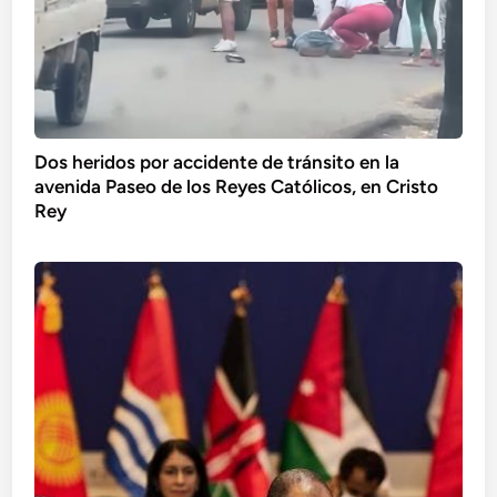
Dos heridos por accidente de tránsito en la
avenida Paseo de los Reyes Católicos, en Cristo
Rey