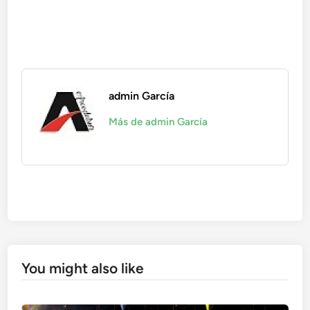
admin García
Más de admin García
You might also like