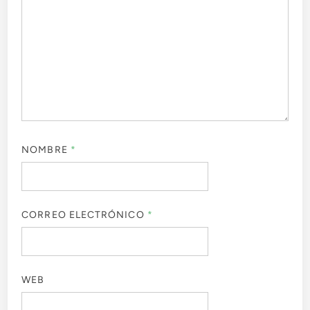
NOMBRE
*
CORREO ELECTRÓNICO
*
WEB