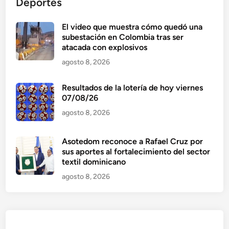
Deportes
El video que muestra cómo quedó una
subestación en Colombia tras ser
atacada con explosivos
agosto 8, 2026
Resultados de la lotería de hoy viernes
07/08/26
agosto 8, 2026
Asotedom reconoce a Rafael Cruz por
sus aportes al fortalecimiento del sector
textil dominicano
agosto 8, 2026