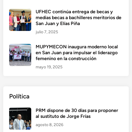
UFHEC continúa entrega de becas y
medias becas a bachilleres meritorios de
San Juan y Elías Piña
julio 7, 2025
MUPYMECON inaugura moderno local
en San Juan para impulsar el liderazgo
femenino en la construcción
mayo 19, 2025
Política
PRM dispone de 30 días para proponer
al sustituto de Jorge Frías
agosto 8, 2026