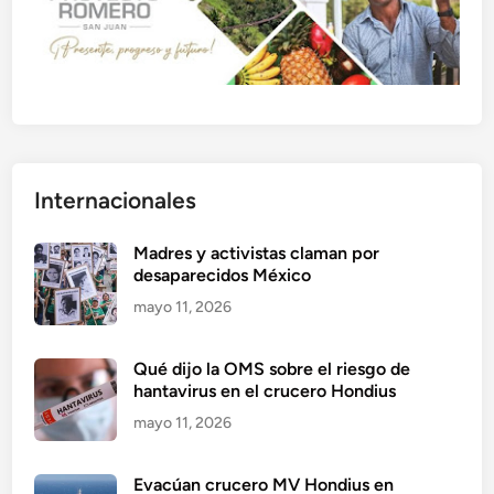
Internacionales
Madres y activistas claman por
desaparecidos México
mayo 11, 2026
Qué dijo la OMS sobre el riesgo de
hantavirus en el crucero Hondius
mayo 11, 2026
Evacúan crucero MV Hondius en