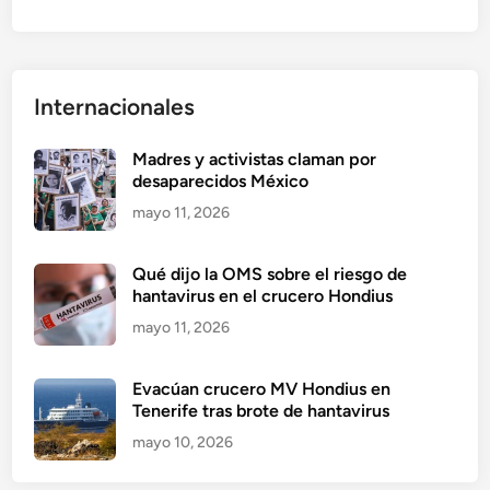
Internacionales
Madres y activistas claman por
desaparecidos México
mayo 11, 2026
Qué dijo la OMS sobre el riesgo de
hantavirus en el crucero Hondius
mayo 11, 2026
Evacúan crucero MV Hondius en
Tenerife tras brote de hantavirus
mayo 10, 2026