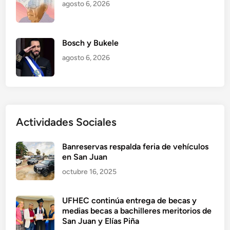
agosto 6, 2026
Bosch y Bukele
agosto 6, 2026
Actividades Sociales
Banreservas respalda feria de vehículos
en San Juan
octubre 16, 2025
UFHEC continúa entrega de becas y
medias becas a bachilleres meritorios de
San Juan y Elías Piña