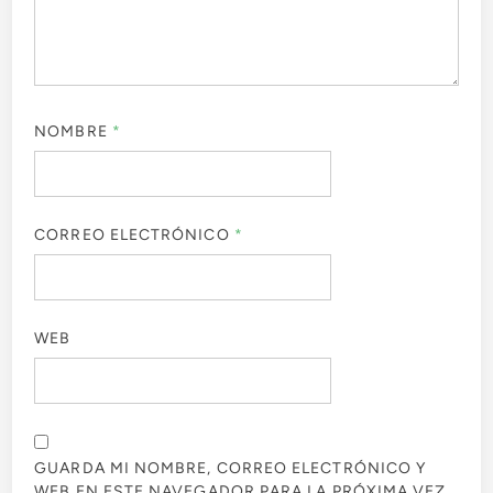
NOMBRE
*
CORREO ELECTRÓNICO
*
WEB
GUARDA MI NOMBRE, CORREO ELECTRÓNICO Y
WEB EN ESTE NAVEGADOR PARA LA PRÓXIMA VEZ