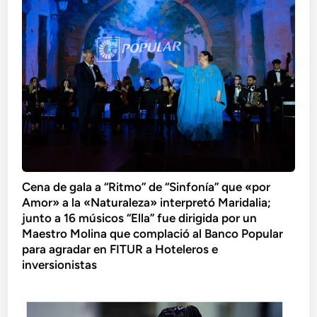
Cena de gala a “Ritmo” de “Sinfonía” que «por
Amor» a la «Naturaleza» interpretó Maridalia;
junto a 16 músicos “Ella” fue dirigida por un
Maestro Molina que complació al Banco Popular
para agradar en FITUR a Hoteleros e
inversionistas