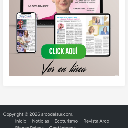
Copyright © 2026
arcodelsur.com
.
Inicio
Noticias
Ecoturismo
Revista Arco
Bienes Raices
Contáctanos