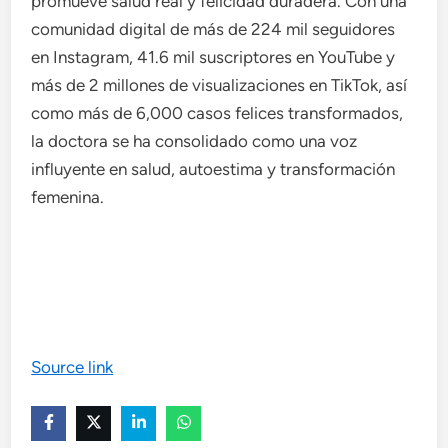
promueve salud real y felicidad duradera. Con una
comunidad digital de más de 224 mil seguidores
en Instagram, 41.6 mil suscriptores en YouTube y
más de 2 millones de visualizaciones en TikTok, así
como más de 6,000 casos felices transformados,
la doctora se ha consolidado como una voz
influyente en salud, autoestima y transformación
femenina.
Source link