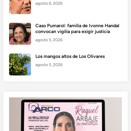
agosto 6, 2026
Caso Pumarol: familia de Ivonne Handal
convocan vigilia para exigir justicia
agosto 5, 2026
Los mangos altos de Los Olivares
agosto 5, 2026