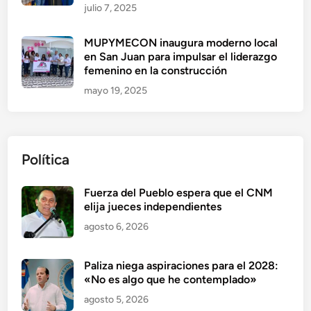
julio 7, 2025
MUPYMECON inaugura moderno local
en San Juan para impulsar el liderazgo
femenino en la construcción
mayo 19, 2025
Política
Fuerza del Pueblo espera que el CNM
elija jueces independientes
agosto 6, 2026
Paliza niega aspiraciones para el 2028:
«No es algo que he contemplado»
agosto 5, 2026