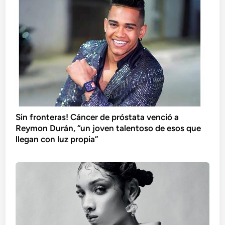
Sin fronteras! Cáncer de próstata venció a
Reymon Durán, “un joven talentoso de esos que
llegan con luz propia”