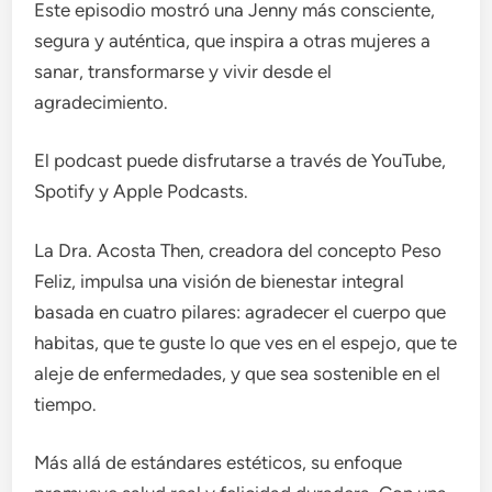
Este episodio mostró una Jenny más consciente,
segura y auténtica, que inspira a otras mujeres a
sanar, transformarse y vivir desde el
agradecimiento.
El podcast puede disfrutarse a través de YouTube,
Spotify y Apple Podcasts.
La Dra. Acosta Then, creadora del concepto Peso
Feliz, impulsa una visión de bienestar integral
basada en cuatro pilares: agradecer el cuerpo que
habitas, que te guste lo que ves en el espejo, que te
aleje de enfermedades, y que sea sostenible en el
tiempo.
Más allá de estándares estéticos, su enfoque