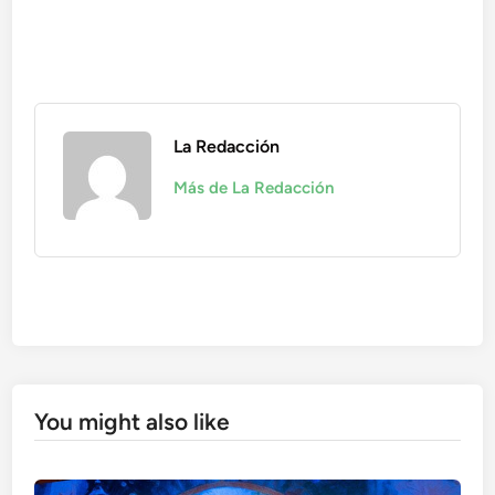
La Redacción
Más de La Redacción
You might also like