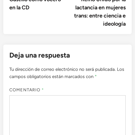
entradas
en la CD
lactancia en mujeres
trans: entre ciencia e
ideología
Deja una respuesta
Tu dirección de correo electrónico no será publicada.
Los
campos obligatorios están marcados con
*
COMENTARIO
*