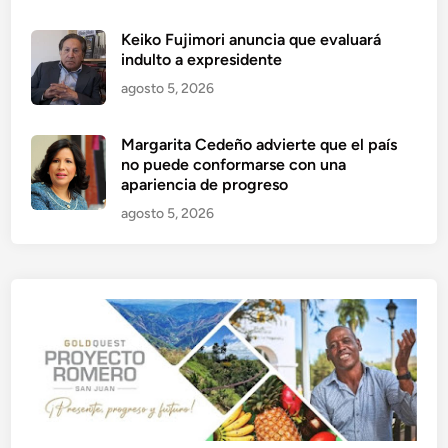
Keiko Fujimori anuncia que evaluará
indulto a expresidente
agosto 5, 2026
Margarita Cedeño advierte que el país
no puede conformarse con una
apariencia de progreso
agosto 5, 2026