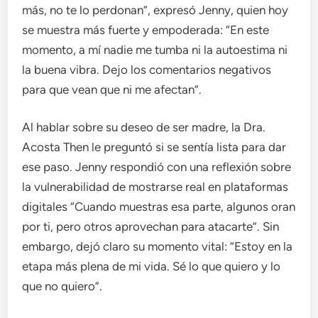
más, no te lo perdonan”, expresó Jenny, quien hoy
se muestra más fuerte y empoderada: “En este
momento, a mí nadie me tumba ni la autoestima ni
la buena vibra. Dejo los comentarios negativos
para que vean que ni me afectan”.
Al hablar sobre su deseo de ser madre, la Dra.
Acosta Then le preguntó si se sentía lista para dar
ese paso. Jenny respondió con una reflexión sobre
la vulnerabilidad de mostrarse real en plataformas
digitales “Cuando muestras esa parte, algunos oran
por ti, pero otros aprovechan para atacarte”. Sin
embargo, dejó claro su momento vital: “Estoy en la
etapa más plena de mi vida. Sé lo que quiero y lo
que no quiero”.