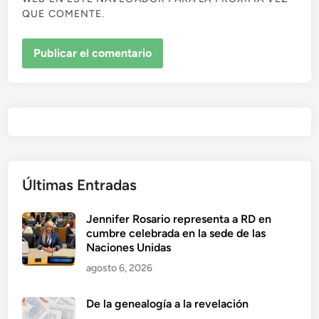
QUE COMENTE.
Últimas Entradas
Jennifer Rosario representa a RD en
cumbre celebrada en la sede de las
Naciones Unidas
agosto 6, 2026
De la genealogía a la revelación