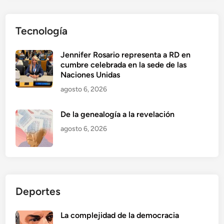
Tecnología
Jennifer Rosario representa a RD en
cumbre celebrada en la sede de las
Naciones Unidas
agosto 6, 2026
De la genealogía a la revelación
agosto 6, 2026
Deportes
La complejidad de la democracia