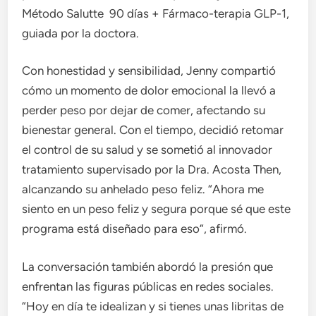
Método Salutte 90 días + Fármaco-terapia GLP-1,
guiada por la doctora.
Con honestidad y sensibilidad, Jenny compartió
cómo un momento de dolor emocional la llevó a
perder peso por dejar de comer, afectando su
bienestar general. Con el tiempo, decidió retomar
el control de su salud y se sometió al innovador
tratamiento supervisado por la Dra. Acosta Then,
alcanzando su anhelado peso feliz. “Ahora me
siento en un peso feliz y segura porque sé que este
programa está diseñado para eso”, afirmó.
La conversación también abordó la presión que
enfrentan las figuras públicas en redes sociales.
“Hoy en día te idealizan y si tienes unas libritas de