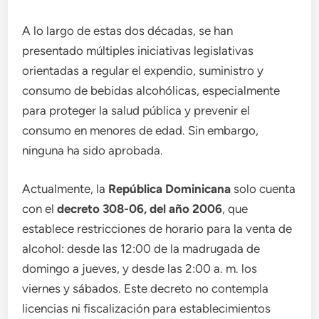
A lo largo de estas dos décadas, se han
presentado múltiples iniciativas legislativas
orientadas a regular el expendio, suministro y
consumo de bebidas alcohólicas, especialmente
para proteger la salud pública y prevenir el
consumo en menores de edad. Sin embargo,
ninguna ha sido aprobada.
Actualmente, la
República Dominicana
solo cuenta
con el
decreto 308-06, del año 2006
, que
establece restricciones de horario para la venta de
alcohol: desde las 12:00 de la madrugada de
domingo a jueves, y desde las 2:00 a. m. los
viernes y sábados. Este decreto no contempla
licencias ni fiscalización para establecimientos