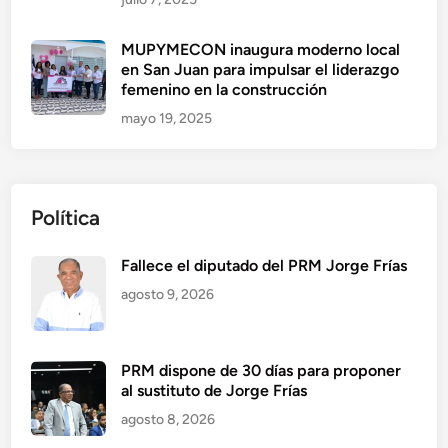
MUPYMECON inaugura moderno local
en San Juan para impulsar el liderazgo
femenino en la construcción
mayo 19, 2025
Política
Fallece el diputado del PRM Jorge Frías
agosto 9, 2026
PRM dispone de 30 días para proponer
al sustituto de Jorge Frías
agosto 8, 2026