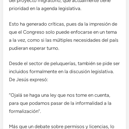
del proyecto migratorio, que actualmente tiene
prioridad en la agenda legislativa.
Esto ha generado críticas, pues da la impresión de
que el Congreso solo puede enfocarse en un tema
a la vez, como si las múltiples necesidades del país
pudieran esperar turno.
Desde el sector de peluquerías, también se pide ser
incluidos formalmente en la discusión legislativa.
De Jesús expresó:
“Ojalá se haga una ley que nos tome en cuenta,
para que podamos pasar de la informalidad a la
formalización”.
Más que un debate sobre permisos y licencias, lo