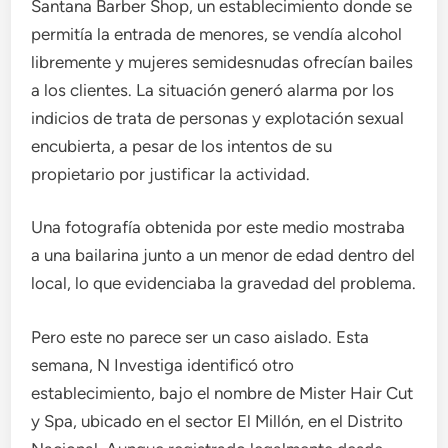
Santana Barber Shop, un establecimiento donde se
permitía la entrada de menores, se vendía alcohol
libremente y mujeres semidesnudas ofrecían bailes
a los clientes. La situación generó alarma por los
indicios de trata de personas y explotación sexual
encubierta, a pesar de los intentos de su
propietario por justificar la actividad.
Una fotografía obtenida por este medio mostraba
a una bailarina junto a un menor de edad dentro del
local, lo que evidenciaba la gravedad del problema.
Pero este no parece ser un caso aislado. Esta
semana, N Investiga identificó otro
establecimiento, bajo el nombre de Mister Hair Cut
y Spa, ubicado en el sector El Millón, en el Distrito