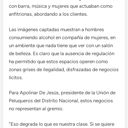
con barra, música y mujeres que actuaban como
anfitrionas, abordando a los clientes.
Las imágenes captadas muestran a hombres
consumiendo alcohol en compañía de mujeres, en
un ambiente que nada tiene que ver con un salón
de belleza. Es claro que la ausencia de regulación
ha permitido que estos espacios operen como
zonas grises de ilegalidad, disfrazadas de negocios
lícitos.
Para Apolinar De Jesús, presidente de la Unión de
Peluqueros del Distrito Nacional, estos negocios
no representan al gremio.
“Eso degrada lo que es nuestra clase. Si se quiere