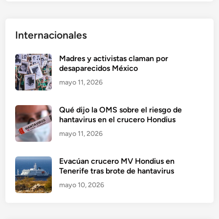
Internacionales
Madres y activistas claman por
desaparecidos México
mayo 11, 2026
Qué dijo la OMS sobre el riesgo de
hantavirus en el crucero Hondius
mayo 11, 2026
Evacúan crucero MV Hondius en
Tenerife tras brote de hantavirus
mayo 10, 2026