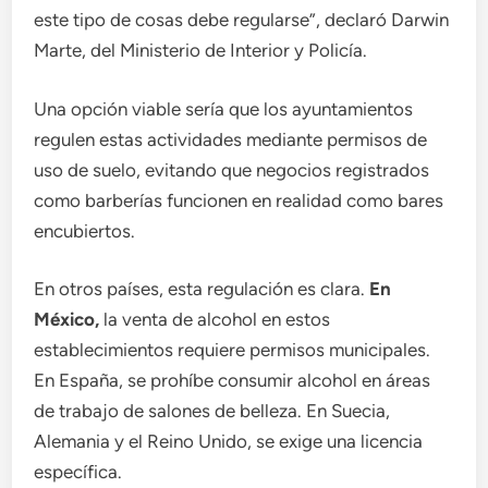
este tipo de cosas debe regularse”, declaró Darwin
Marte, del Ministerio de Interior y Policía.
Una opción viable sería que los ayuntamientos
regulen estas actividades mediante permisos de
uso de suelo, evitando que negocios registrados
como barberías funcionen en realidad como bares
encubiertos.
En otros países, esta regulación es clara.
En
México,
la venta de alcohol en estos
establecimientos requiere permisos municipales.
En España, se prohíbe consumir alcohol en áreas
de trabajo de salones de belleza. En Suecia,
Alemania y el Reino Unido, se exige una licencia
específica.