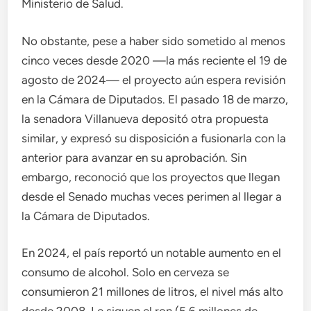
Ministerio de Salud.
No obstante, pese a haber sido sometido al menos
cinco veces desde 2020 —la más reciente el 19 de
agosto de 2024— el proyecto aún espera revisión
en la Cámara de Diputados. El pasado 18 de marzo,
la senadora Villanueva depositó otra propuesta
similar, y expresó su disposición a fusionarla con la
anterior para avanzar en su aprobación. Sin
embargo, reconoció que los proyectos que llegan
desde el Senado muchas veces perimen al llegar a
la Cámara de Diputados.
En 2024, el país reportó un notable aumento en el
consumo de alcohol. Solo en cerveza se
consumieron 21 millones de litros, el nivel más alto