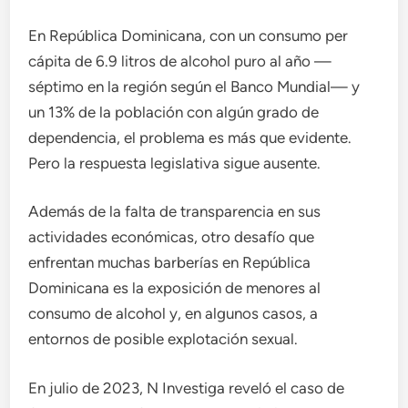
En República Dominicana, con un consumo per
cápita de 6.9 litros de alcohol puro al año —
séptimo en la región según el Banco Mundial— y
un 13% de la población con algún grado de
dependencia, el problema es más que evidente.
Pero la respuesta legislativa sigue ausente.
Además de la falta de transparencia en sus
actividades económicas, otro desafío que
enfrentan muchas barberías en República
Dominicana es la exposición de menores al
consumo de alcohol y, en algunos casos, a
entornos de posible explotación sexual.
En julio de 2023, N Investiga reveló el caso de