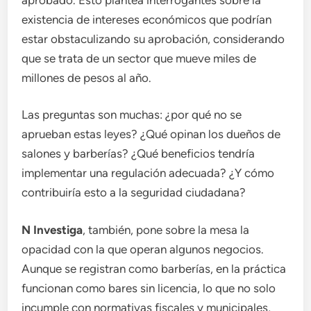
existencia de intereses económicos que podrían
estar obstaculizando su aprobación, considerando
que se trata de un sector que mueve miles de
millones de pesos al año.
Las preguntas son muchas: ¿por qué no se
aprueban estas leyes? ¿Qué opinan los dueños de
salones y barberías? ¿Qué beneficios tendría
implementar una regulación adecuada? ¿Y cómo
contribuiría esto a la seguridad ciudadana?
N Investiga
, también, pone sobre la mesa la
opacidad con la que operan algunos negocios.
Aunque se registran como barberías, en la práctica
funcionan como bares sin licencia, lo que no solo
incumple con normativas fiscales y municipales,