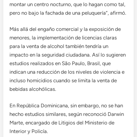
montar un centro nocturno, que lo hagan como tal,
pero no bajo la fachada de una peluquería”, afirmó.
Más allá del engaño comercial y la exposición de
menores, la implementación de licencias claras
para la venta de alcohol también tendría un
impacto en la seguridad ciudadana. Así lo sugieren
estudios realizados en São Paulo, Brasil, que
indican una reducción de los niveles de violencia e
incluso homicidios cuando se limita la venta de
bebidas alcohólicas.
En República Dominicana, sin embargo, no se han
hecho estudios similares, según reconoció Darwin
Marte, encargado de Litigios del Ministerio de
Interior y Policía.