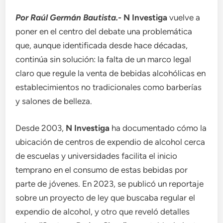
Por Raúl Germán Bautista.-
N Investiga
vuelve a
poner en el centro del debate una problemática
que, aunque identificada desde hace décadas,
continúa sin solución: la falta de un marco legal
claro que regule la venta de bebidas alcohólicas en
establecimientos no tradicionales como barberías
y salones de belleza.
Desde 2003,
N Investiga
ha documentado cómo la
ubicación de centros de expendio de alcohol cerca
de escuelas y universidades facilita el inicio
temprano en el consumo de estas bebidas por
parte de jóvenes. En 2023, se publicó un reportaje
sobre un proyecto de ley que buscaba regular el
expendio de alcohol, y otro que reveló detalles