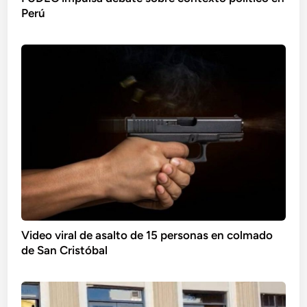
Perú
Video viral de asalto de 15 personas en colmado
de San Cristóbal