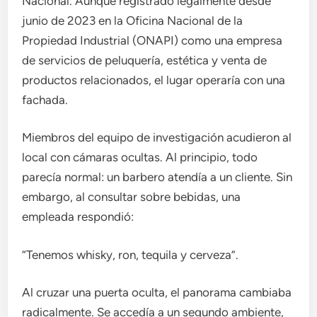
Nacional. Aunque registrado legalmente desde
junio de 2023 en la Oficina Nacional de la
Propiedad Industrial (ONAPI) como una empresa
de servicios de peluquería, estética y venta de
productos relacionados, el lugar operaría con una
fachada.
Miembros del equipo de investigación acudieron al
local con cámaras ocultas. Al principio, todo
parecía normal: un barbero atendía a un cliente. Sin
embargo, al consultar sobre bebidas, una
empleada respondió:
“Tenemos whisky, ron, tequila y cerveza”.
Al cruzar una puerta oculta, el panorama cambiaba
radicalmente. Se accedía a un segundo ambiente,