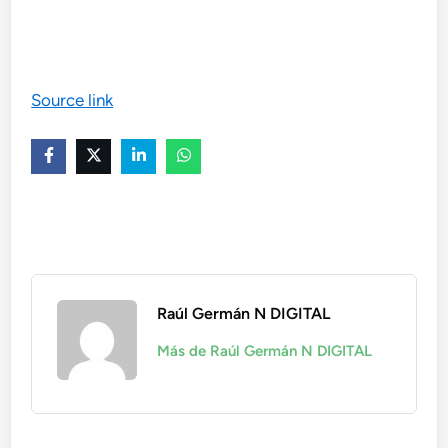
Source link
Raúl Germán N DIGITAL
Más de Raúl Germán N DIGITAL