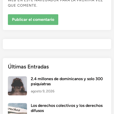
WEB EN ESTE NAVEGADOR PARA LA PRÓXIMA VEZ
QUE COMENTE.
Últimas Entradas
2.4 millones de dominicanos y solo 300
psiquiatras
agosto 9, 2026
Los derechos colectivos y los derechos
difusos