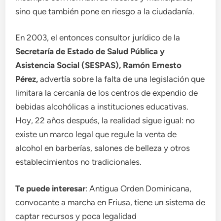
sino que también pone en riesgo a la ciudadanía.
En 2003, el entonces consultor jurídico de la
Secretaría de Estado de Salud Pública y
Asistencia Social (SESPAS), Ramón Ernesto
Pérez,
advertía sobre la falta de una legislación que
limitara la cercanía de los centros de expendio de
bebidas alcohólicas a instituciones educativas.
Hoy, 22 años después, la realidad sigue igual: no
existe un marco legal que regule la venta de
alcohol en barberías, salones de belleza y otros
establecimientos no tradicionales.
Te puede interesar
: Antigua Orden Dominicana,
convocante a marcha en Friusa, tiene un sistema de
captar recursos y poca legalidad