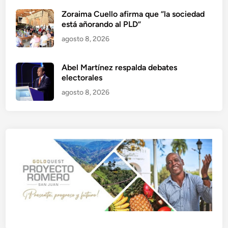
Zoraima Cuello afirma que “la sociedad
está añorando al PLD”
agosto 8, 2026
Abel Martínez respalda debates
electorales
agosto 8, 2026