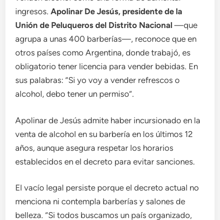
ingresos.
Apolinar De Jesús, presidente de la
Unión de Peluqueros del Distrito Nacional
—que
agrupa a unas 400 barberías—, reconoce que en
otros países como Argentina, donde trabajó, es
obligatorio tener licencia para vender bebidas. En
sus palabras: “Si yo voy a vender refrescos o
alcohol, debo tener un permiso”.
Apolinar de Jesús admite haber incursionado en la
venta de alcohol en su barbería en los últimos 12
años, aunque asegura respetar los horarios
establecidos en el decreto para evitar sanciones.
El vacío legal persiste porque el decreto actual no
menciona ni contempla barberías y salones de
belleza. “Si todos buscamos un país organizado,