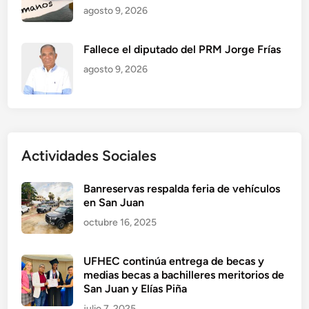
agosto 9, 2026
Fallece el diputado del PRM Jorge Frías
agosto 9, 2026
Actividades Sociales
Banreservas respalda feria de vehículos
en San Juan
octubre 16, 2025
UFHEC continúa entrega de becas y
medias becas a bachilleres meritorios de
San Juan y Elías Piña
julio 7, 2025