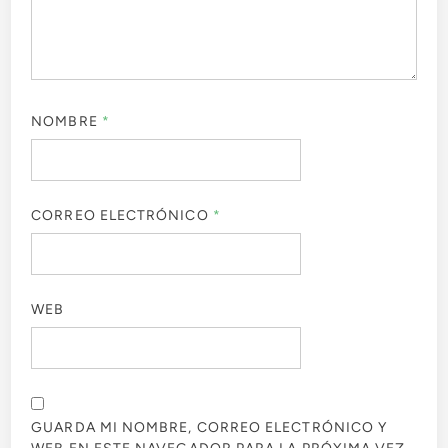
NOMBRE
*
CORREO ELECTRÓNICO
*
WEB
GUARDA MI NOMBRE, CORREO ELECTRÓNICO Y