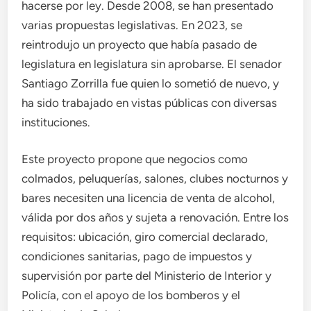
hacerse por ley. Desde 2008, se han presentado
varias propuestas legislativas. En 2023, se
reintrodujo un proyecto que había pasado de
legislatura en legislatura sin aprobarse. El senador
Santiago Zorrilla fue quien lo sometió de nuevo, y
ha sido trabajado en vistas públicas con diversas
instituciones.
Este proyecto propone que negocios como
colmados, peluquerías, salones, clubes nocturnos y
bares necesiten una licencia de venta de alcohol,
válida por dos años y sujeta a renovación. Entre los
requisitos: ubicación, giro comercial declarado,
condiciones sanitarias, pago de impuestos y
supervisión por parte del Ministerio de Interior y
Policía, con el apoyo de los bomberos y el