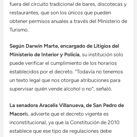
fuera del circuito tradicional de bares, discotecas y
restaurantes, que son los únicos que pueden
obtener permisos anuales a través del Ministerio de
Turismo.
Según Darwin Marte, encargado de Litigios del
Ministerio de Interior y Policía
, su institución solo
puede verificar el cumplimiento de los horarios
establecidos por el decreto. “Todavía no tenemos
un texto legal que nos otorgue atribuciones para
supervisar quién vende alcohol o no”, señaló.
La senadora Aracelis Villanueva, de San Pedro de
Macorí
s, advierte que el decreto vigente es
inconstitucional, ya que la Constitución de 2010
establece que ese tipo de regulaciones debe