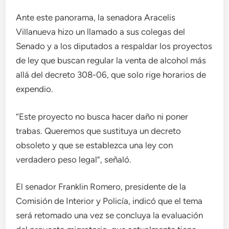
Ante este panorama, la senadora Aracelis
Villanueva hizo un llamado a sus colegas del
Senado y a los diputados a respaldar los proyectos
de ley que buscan regular la venta de alcohol más
allá del decreto 308-06, que solo rige horarios de
expendio.
“Este proyecto no busca hacer daño ni poner
trabas. Queremos que sustituya un decreto
obsoleto y que se establezca una ley con
verdadero peso legal”, señaló.
El senador Franklin Romero, presidente de la
Comisión de Interior y Policía, indicó que el tema
será retomado una vez se concluya la evaluación