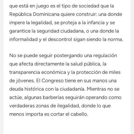
que está en juego es el tipo de sociedad que la
República Dominicana quiere construir: una donde
impere la legalidad, se proteja a la infancia y se
garantice la seguridad ciudadana, o una donde la
informalidad y el descontrol sigan siendo la norma.
No se puede seguir postergando una regulación
que afecta directamente la salud pública, la
transparencia económica y la protección de miles
de jóvenes. El Congreso tiene en sus manos una
deuda histórica con la ciudadanía. Mientras no se
actúe, algunas barberías seguirán operando como
verdaderas zonas de ilegalidad, donde lo que
menos importa es cortar el cabello.