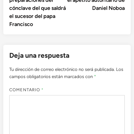
entradas
cónclave del que saldrá
Daniel Noboa
el sucesor del papa
Francisco
Deja una respuesta
Tu dirección de correo electrónico no será publicada.
Los
campos obligatorios están marcados con
*
COMENTARIO
*