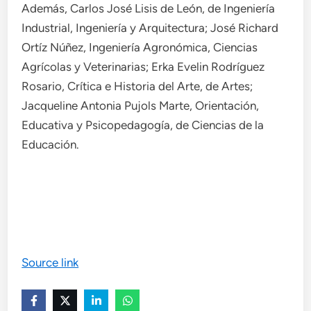
Además, Carlos José Lisis de León, de Ingeniería
Industrial, Ingeniería y Arquitectura; José Richard
Ortíz Núñez, Ingeniería Agronómica, Ciencias
Agrícolas y Veterinarias; Erka Evelin Rodríguez
Rosario, Crítica e Historia del Arte, de Artes;
Jacqueline Antonia Pujols Marte, Orientación,
Educativa y Psicopedagogía, de Ciencias de la
Educación.
Source link