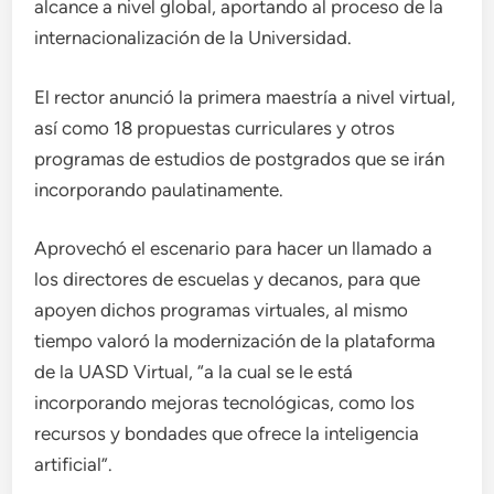
alcance a nivel global, aportando al proceso de la
internacionalización de la Universidad.
El rector anunció la primera maestría a nivel virtual,
así como 18 propuestas curriculares y otros
programas de estudios de postgrados que se irán
incorporando paulatinamente.
Aprovechó el escenario para hacer un llamado a
los directores de escuelas y decanos, para que
apoyen dichos programas virtuales, al mismo
tiempo valoró la modernización de la plataforma
de la UASD Virtual, “a la cual se le está
incorporando mejoras tecnológicas, como los
recursos y bondades que ofrece la inteligencia
artificial”.