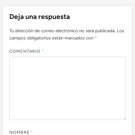
Deja una respuesta
Tu dirección de correo electrónico no será publicada.
Los
campos obligatorios están marcados con
*
COMENTARIO
*
NOMBRE
*