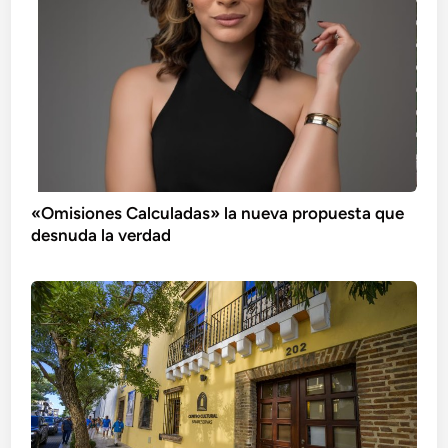
«Omisiones Calculadas» la nueva propuesta que
desnuda la verdad