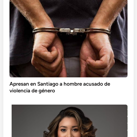
Apresan en Santiago a hombre acusado de
violencia de género