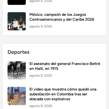
agosto 9, 2026
México, campeón de los Juegos
Centroamericanos y del Caribe 2026
agosto 9, 2026
Deportes
El asesinato del general Francisco Beltré
en Haití, en 1915
agosto 9, 2026
El video que muestra cómo quedó una
subestación en Colombia tras ser
atacada con explosivos
agosto 8, 2026