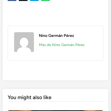
Nino Germán Pérez
Más de Nino Germán Pérez
You might also like