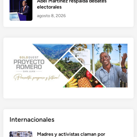
Abel Martínez respalda debates
electorales
agosto 8, 2026
Internacionales
Madres y activistas claman por