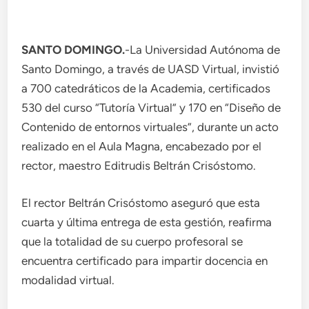
SANTO DOMINGO.
-La Universidad Autónoma de
Santo Domingo, a través de UASD Virtual, invistió
a 700 catedráticos de la Academia, certificados
530 del curso “Tutoría Virtual” y 170 en “Diseño de
Contenido de entornos virtuales”, durante un acto
realizado en el Aula Magna, encabezado por el
rector, maestro Editrudis Beltrán Crisóstomo.
El rector Beltrán Crisóstomo aseguró que esta
cuarta y última entrega de esta gestión, reafirma
que la totalidad de su cuerpo profesoral se
encuentra certificado para impartir docencia en
modalidad virtual.