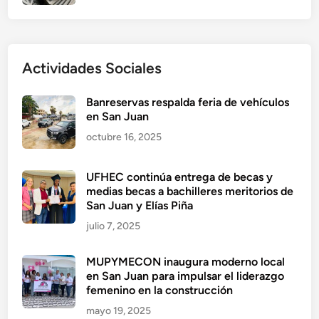
Actividades Sociales
Banreservas respalda feria de vehículos
en San Juan
octubre 16, 2025
UFHEC continúa entrega de becas y
medias becas a bachilleres meritorios de
San Juan y Elías Piña
julio 7, 2025
MUPYMECON inaugura moderno local
en San Juan para impulsar el liderazgo
femenino en la construcción
mayo 19, 2025