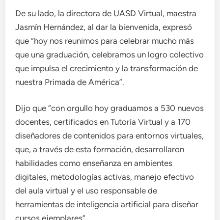
De su lado, la directora de UASD Virtual, maestra
Jasmín Hernández, al dar la bienvenida, expresó
que “hoy nos reunimos para celebrar mucho más
que una graduación, celebramos un logro colectivo
que impulsa el crecimiento y la transformación de
nuestra Primada de América”.
Dijo que “con orgullo hoy graduamos a 530 nuevos
docentes, certificados en Tutoría Virtual y a 170
diseñadores de contenidos para entornos virtuales,
que, a través de esta formación, desarrollaron
habilidades como enseñanza en ambientes
digitales, metodologías activas, manejo efectivo
del aula virtual y el uso responsable de
herramientas de inteligencia artificial para diseñar
cursos ejemplares”.