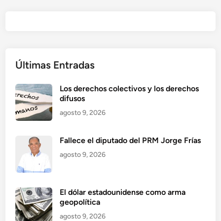
Últimas Entradas
Los derechos colectivos y los derechos
difusos
agosto 9, 2026
Fallece el diputado del PRM Jorge Frías
agosto 9, 2026
El dólar estadounidense como arma
geopolítica
agosto 9, 2026