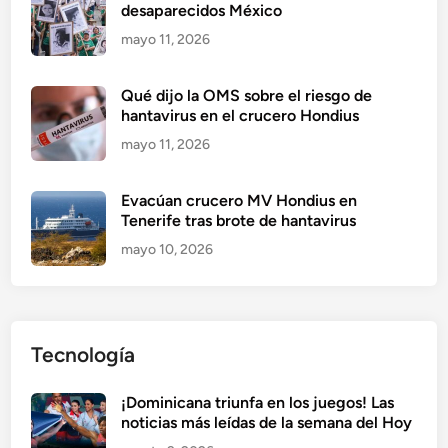
desaparecidos México
mayo 11, 2026
Qué dijo la OMS sobre el riesgo de
hantavirus en el crucero Hondius
mayo 11, 2026
Evacúan crucero MV Hondius en
Tenerife tras brote de hantavirus
mayo 10, 2026
Tecnología
¡Dominicana triunfa en los juegos! Las
noticias más leídas de la semana del Hoy