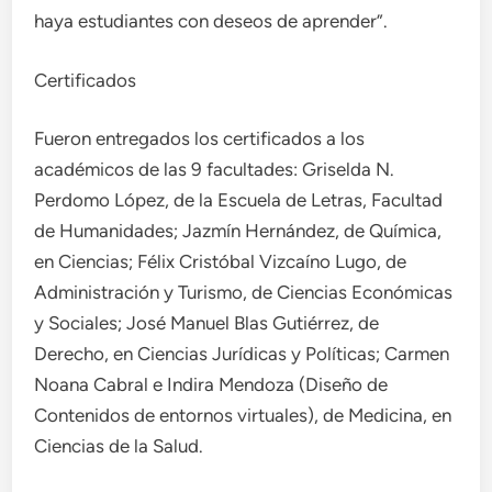
haya estudiantes con deseos de aprender”.
Certificados
Fueron entregados los certificados a los
académicos de las 9 facultades: Griselda N.
Perdomo López, de la Escuela de Letras, Facultad
de Humanidades; Jazmín Hernández, de Química,
en Ciencias; Félix Cristóbal Vizcaíno Lugo, de
Administración y Turismo, de Ciencias Económicas
y Sociales; José Manuel Blas Gutiérrez, de
Derecho, en Ciencias Jurídicas y Políticas; Carmen
Noana Cabral e Indira Mendoza (Diseño de
Contenidos de entornos virtuales), de Medicina, en
Ciencias de la Salud.