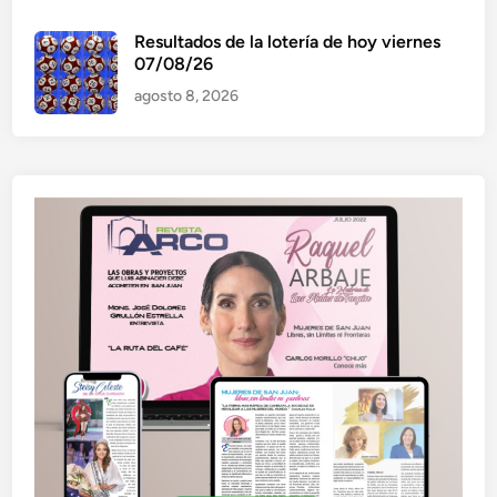
Resultados de la lotería de hoy viernes
07/08/26
agosto 8, 2026