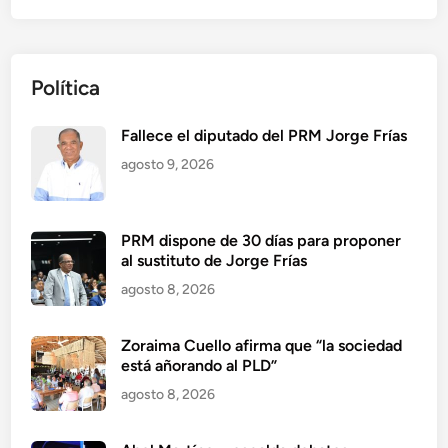
Política
Fallece el diputado del PRM Jorge Frías
agosto 9, 2026
PRM dispone de 30 días para proponer
al sustituto de Jorge Frías
agosto 8, 2026
Zoraima Cuello afirma que “la sociedad
está añorando al PLD”
agosto 8, 2026