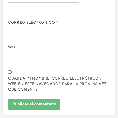
CORREO ELECTRÓNICO
*
WEB
GUARDA MI NOMBRE, CORREO ELECTRÓNICO Y
WEB EN ESTE NAVEGADOR PARA LA PRÓXIMA VEZ
QUE COMENTE.