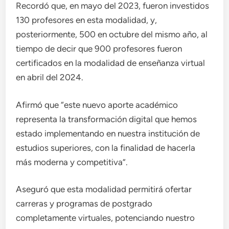
Recordó que, en mayo del 2023, fueron investidos
130 profesores en esta modalidad, y,
posteriormente, 500 en octubre del mismo año, al
tiempo de decir que 900 profesores fueron
certificados en la modalidad de enseñanza virtual
en abril del 2024.
Afirmó que “este nuevo aporte académico
representa la transformación digital que hemos
estado implementando en nuestra institución de
estudios superiores, con la finalidad de hacerla
más moderna y competitiva”.
Aseguró que esta modalidad permitirá ofertar
carreras y programas de postgrado
completamente virtuales, potenciando nuestro