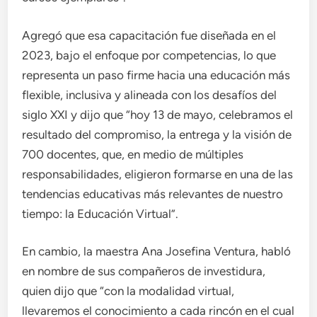
Agregó que esa capacitación fue diseñada en el
2023, bajo el enfoque por competencias, lo que
representa un paso firme hacia una educación más
flexible, inclusiva y alineada con los desafíos del
siglo XXI y dijo que “hoy 13 de mayo, celebramos el
resultado del compromiso, la entrega y la visión de
700 docentes, que, en medio de múltiples
responsabilidades, eligieron formarse en una de las
tendencias educativas más relevantes de nuestro
tiempo: la Educación Virtual”.
En cambio, la maestra Ana Josefina Ventura, habló
en nombre de sus compañeros de investidura,
quien dijo que “con la modalidad virtual,
llevaremos el conocimiento a cada rincón en el cual