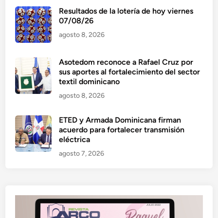
Resultados de la lotería de hoy viernes
07/08/26
agosto 8, 2026
Asotedom reconoce a Rafael Cruz por
sus aportes al fortalecimiento del sector
textil dominicano
agosto 8, 2026
ETED y Armada Dominicana firman
acuerdo para fortalecer transmisión
eléctrica
agosto 7, 2026