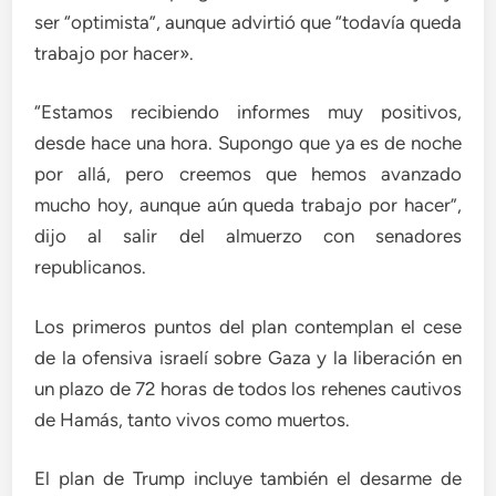
ser “optimista”, aunque advirtió que “todavía queda
trabajo por hacer».
“Estamos recibiendo informes muy positivos,
desde hace una hora. Supongo que ya es de noche
por allá, pero creemos que hemos avanzado
mucho hoy, aunque aún queda trabajo por hacer”,
dijo al salir del almuerzo con senadores
republicanos.
Los primeros puntos del plan contemplan el cese
de la ofensiva israelí sobre Gaza y la liberación en
un plazo de 72 horas de todos los rehenes cautivos
de Hamás, tanto vivos como muertos.
El plan de Trump incluye también el desarme de