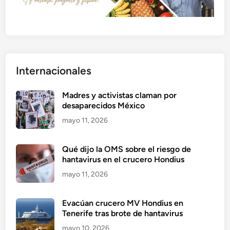
Internacionales
Madres y activistas claman por
desaparecidos México
mayo 11, 2026
Qué dijo la OMS sobre el riesgo de
hantavirus en el crucero Hondius
mayo 11, 2026
Evacúan crucero MV Hondius en
Tenerife tras brote de hantavirus
mayo 10, 2026