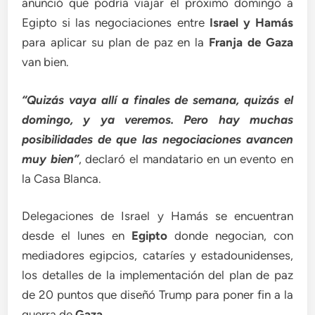
anunció que podría viajar el próximo domingo a
Egipto si las negociaciones entre
Israel y Hamás
para aplicar su plan de paz en la
Franja de Gaza
van bien.
“Quizás vaya allí a finales de semana, quizás el
domingo, y ya veremos. Pero hay muchas
posibilidades de que las negociaciones avancen
muy bien”
, declaró el mandatario en un evento en
la Casa Blanca.
Delegaciones de Israel y Hamás se encuentran
desde el lunes en
Egipto
donde negocian, con
mediadores egipcios, cataríes y estadounidenses,
los detalles de la implementación del plan de paz
de 20 puntos que diseñó Trump para poner fin a la
guerra de
Gaza
.