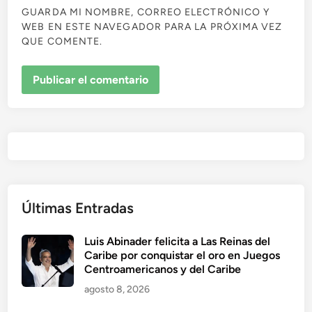
GUARDA MI NOMBRE, CORREO ELECTRÓNICO Y
WEB EN ESTE NAVEGADOR PARA LA PRÓXIMA VEZ
QUE COMENTE.
Últimas Entradas
Luis Abinader felicita a Las Reinas del
Caribe por conquistar el oro en Juegos
Centroamericanos y del Caribe
agosto 8, 2026