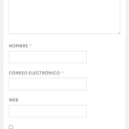
NOMBRE
*
CORREO ELECTRÓNICO
*
WEB