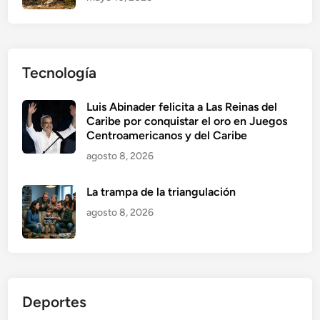
Tecnología
Luis Abinader felicita a Las Reinas del
Caribe por conquistar el oro en Juegos
Centroamericanos y del Caribe
agosto 8, 2026
La trampa de la triangulación
agosto 8, 2026
Deportes