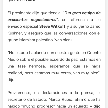
El presidente dijo que tiene allí
“un gran equipo de
excelentes negociadores”
, en referencia a su
enviado especial
Steve Witkoff
y a su yerno Jared
Kushner, y aseguró que las conversaciones con el
grupo islamista palestino “van bien».
“He estado hablando con nuestra gente en Oriente
Medio sobre el posible acuerdo de paz. Estamos en
una fase hermosa, esperamos que se haga
realidad, pero estamos muy cerca, van muy bien”,
dijo.
Previamente, en declaraciones a la prensa, el
secretario de Estado, Marco Rubio, afirmó que ha
habido “mucho progreso” hacia un acuerdo y dijo