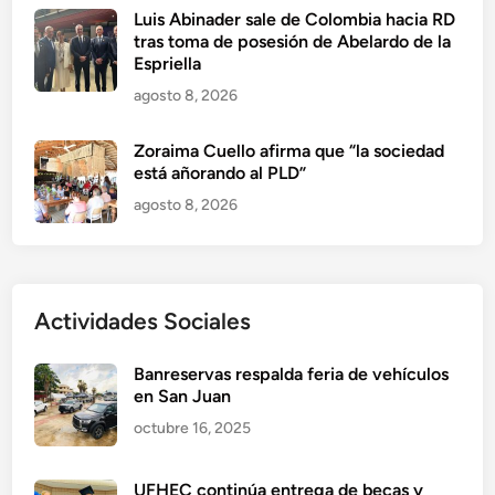
Luis Abinader sale de Colombia hacia RD
tras toma de posesión de Abelardo de la
Espriella
agosto 8, 2026
Zoraima Cuello afirma que “la sociedad
está añorando al PLD”
agosto 8, 2026
Actividades Sociales
Banreservas respalda feria de vehículos
en San Juan
octubre 16, 2025
UFHEC continúa entrega de becas y