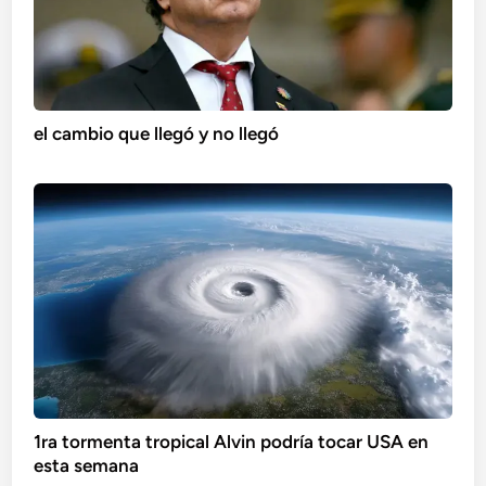
el cambio que llegó y no llegó
1ra tormenta tropical Alvin podría tocar USA en
esta semana