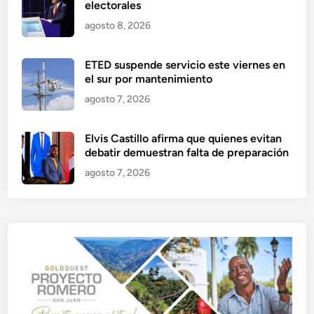
electorales
agosto 8, 2026
ETED suspende servicio este viernes en
el sur por mantenimiento
agosto 7, 2026
Elvis Castillo afirma que quienes evitan
debatir demuestran falta de preparación
agosto 7, 2026