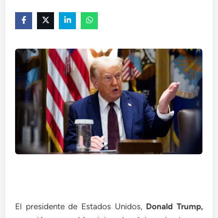
El presidente de Estados Unidos,
Donald Trump,