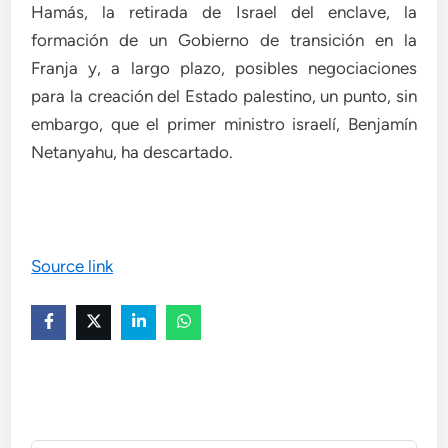
Hamás, la retirada de Israel del enclave, la
formación de un Gobierno de transición en la
Franja y, a largo plazo, posibles negociaciones
para la creación del Estado palestino, un punto, sin
embargo, que el primer ministro israelí, Benjamín
Netanyahu, ha descartado.
Source link