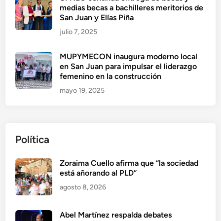
medias becas a bachilleres meritorios de
San Juan y Elías Piña
julio 7, 2025
MUPYMECON inaugura moderno local
en San Juan para impulsar el liderazgo
femenino en la construcción
mayo 19, 2025
Política
Zoraima Cuello afirma que “la sociedad
está añorando al PLD”
agosto 8, 2026
Abel Martínez respalda debates