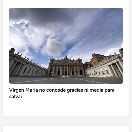
Virgen María no concede gracias ni media para
salvar