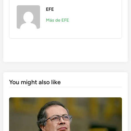
EFE
Más de EFE
You might also like