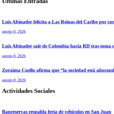
Últimas Entradas
Luis Abinader felicita a Las Reinas del Caribe por c
agosto 8, 2026
Luis Abinader sale de Colombia hacia RD tras toma de
agosto 8, 2026
Zoraima Cuello afirma que “la sociedad está añoran
agosto 8, 2026
Actividades Sociales
Banreservas respalda feria de vehículos en San Juan