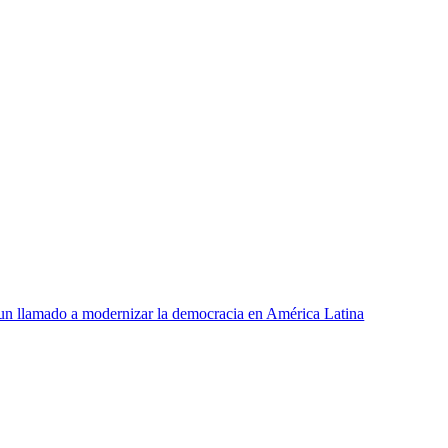
un llamado a modernizar la democracia en América Latina