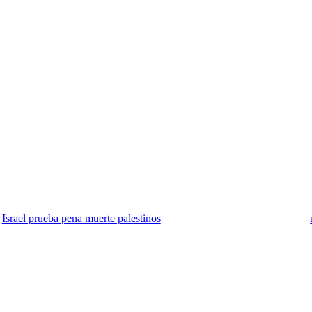
Israel prueba pena muerte palestinos