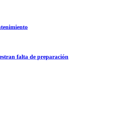
ntenimiento
estran falta de preparación