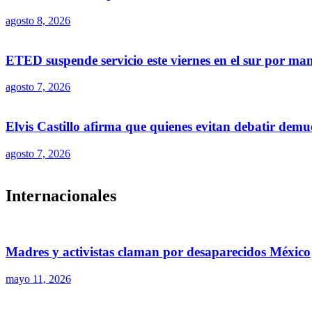
agosto 8, 2026
ETED suspende servicio este viernes en el sur por ma
agosto 7, 2026
Elvis Castillo afirma que quienes evitan debatir demu
agosto 7, 2026
Internacionales
Madres y activistas claman por desaparecidos México
mayo 11, 2026