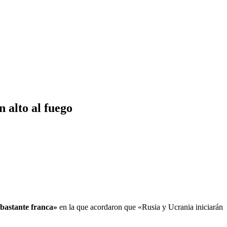
 alto al fuego
 bastante franca»
en la que acordaron que «Rusia y Ucrania iniciarán