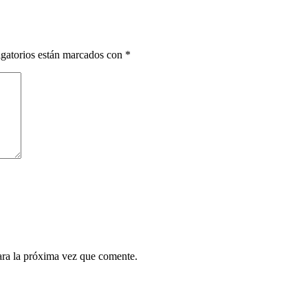
gatorios están marcados con
*
ara la próxima vez que comente.