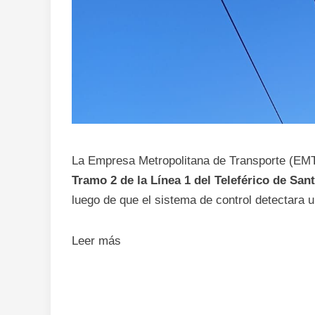
La Empresa Metropolitana de Transporte (EMT)
Tramo 2 de la Línea 1 del Teleférico de S
luego de que el sistema de control detectara 
Leer más