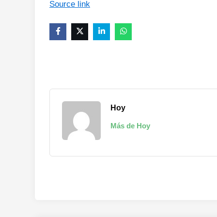
Source link
Hoy
Más de Hoy