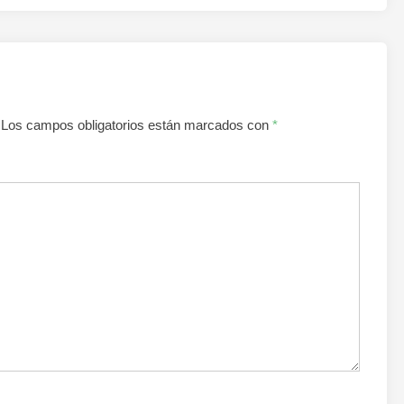
Los campos obligatorios están marcados con
*