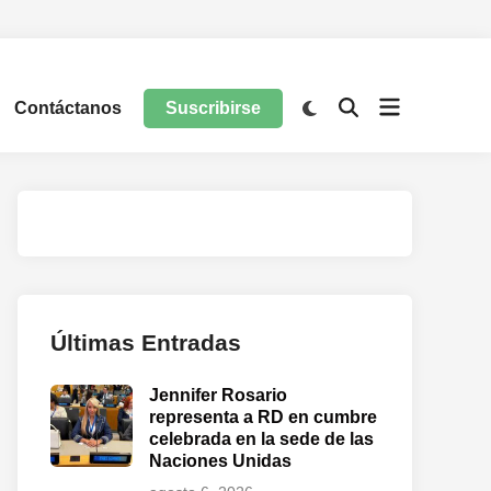
Contáctanos
Suscribirse
Últimas Entradas
Jennifer Rosario
representa a RD en cumbre
celebrada en la sede de las
Naciones Unidas