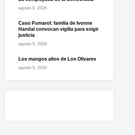
agosto 6, 2026
Caso Pumarol: familia de Ivonne
Handal convocan vigilia para exigir
justicia
agosto 5, 2026
Los mangos altos de Los Olivares
agosto 5, 2026