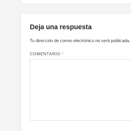
Deja una respuesta
Tu dirección de correo electrónico no será publicada.
COMENTARIO
*