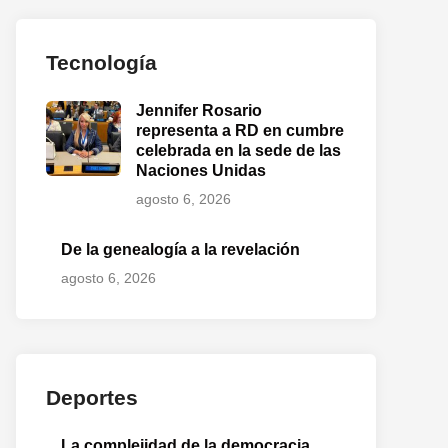
Tecnología
Jennifer Rosario
representa a RD en cumbre
celebrada en la sede de las
Naciones Unidas
agosto 6, 2026
De la genealogía a la revelación
agosto 6, 2026
Deportes
La complejidad de la democracia