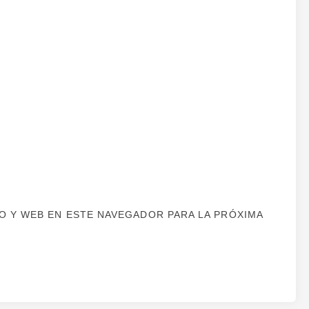
 Y WEB EN ESTE NAVEGADOR PARA LA PRÓXIMA