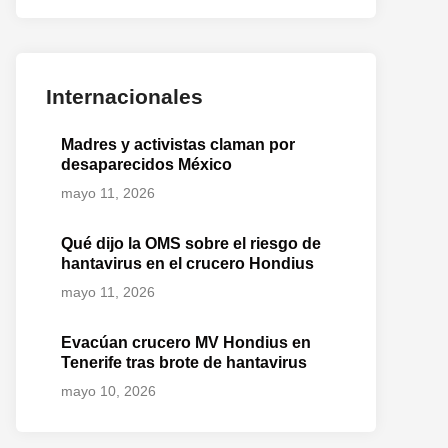
Internacionales
Madres y activistas claman por
desaparecidos México
mayo 11, 2026
Qué dijo la OMS sobre el riesgo de
hantavirus en el crucero Hondius
mayo 11, 2026
o
Evacúan crucero MV Hondius en
te:
Tenerife tras brote de hantavirus
mayo 10, 2026