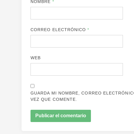
NOMBRE
*
CORREO ELECTRÓNICO
*
WEB
GUARDA MI NOMBRE, CORREO ELECTRÓNICO
VEZ QUE COMENTE.