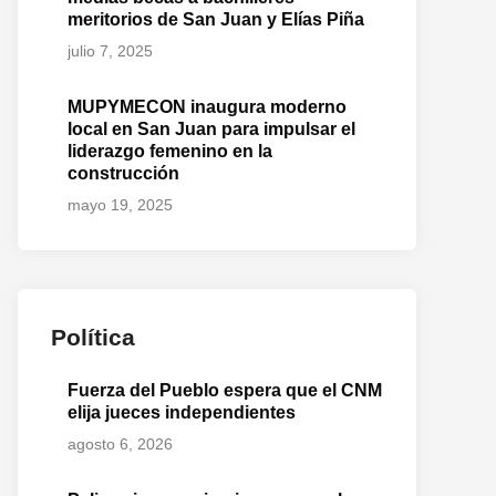
meritorios de San Juan y Elías Piña
julio 7, 2025
MUPYMECON inaugura moderno
local en San Juan para impulsar el
liderazgo femenino en la
construcción
mayo 19, 2025
Política
Fuerza del Pueblo espera que el CNM
elija jueces independientes
agosto 6, 2026