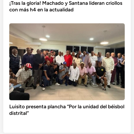
¡Tras la gloria! Machado y Santana lideran criollos
con más h4 en la actualidad
Luisito presenta plancha “Por la unidad del béisbol
distrital”