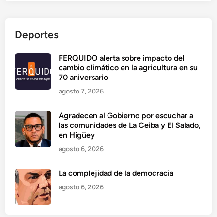
Deportes
FERQUIDO alerta sobre impacto del
cambio climático en la agricultura en su
70 aniversario
agosto 7, 2026
Agradecen al Gobierno por escuchar a
las comunidades de La Ceiba y El Salado,
en Higüey
agosto 6, 2026
La complejidad de la democracia
agosto 6, 2026