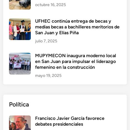
octubre 16, 2025
UFHEC continúa entrega de becas y
medias becas a bachilleres meritorios de
San Juan y Elías Piña
julio 7, 2025
MUPYMECON inaugura moderno local
en San Juan para impulsar el liderazgo
femenino en la construcción
mayo 19, 2025
Política
Francisco Javier García favorece
debates presidenciales