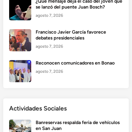
¿Qué mensaje deja el caso del joven que
se lanzó del puente Juan Bosch?
agosto 7, 2026
Francisco Javier García favorece
debates presidenciales
agosto 7, 2026
Reconocen comunicadores en Bonao
agosto 7, 2026
Actividades Sociales
Banreservas respalda feria de vehículos
en San Juan