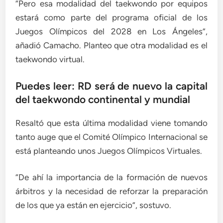
“Pero esa modalidad del taekwondo por equipos
estará como parte del programa oficial de los
Juegos Olímpicos del 2028 en Los Ángeles”,
añadió Camacho. Planteo que otra modalidad es el
taekwondo virtual.
Puedes leer: RD será de nuevo la capital
del taekwondo continental y mundial
Resaltó que esta última modalidad viene tomando
tanto auge que el Comité Olímpico Internacional se
está planteando unos Juegos Olímpicos Virtuales.
“De ahí la importancia de la formación de nuevos
árbitros y la necesidad de reforzar la preparación
de los que ya están en ejercicio”, sostuvo.