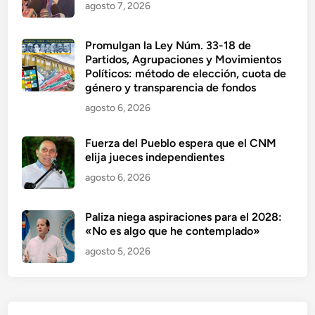
agosto 7, 2026
Promulgan la Ley Núm. 33-18 de
Partidos, Agrupaciones y Movimientos
Políticos: método de elección, cuota de
género y transparencia de fondos
agosto 6, 2026
Fuerza del Pueblo espera que el CNM
elija jueces independientes
agosto 6, 2026
Paliza niega aspiraciones para el 2028:
«No es algo que he contemplado»
agosto 5, 2026