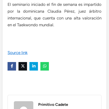
El seminario iniciado el fin de semana es impartido
por la dominicana Claudia Pérez, juez árbitro
internacional, que cuenta con una alta valoración
en el Taekwondo mundial.
Source link
Primitivo Cadete