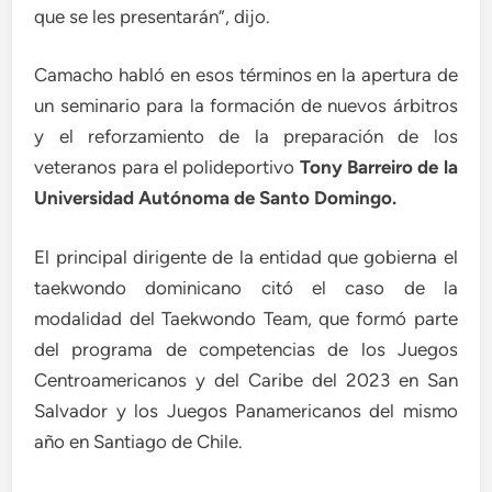
que se les presentarán”, dijo.
Camacho habló en esos términos en la apertura de
un seminario para la formación de nuevos árbitros
y el reforzamiento de la preparación de los
veteranos para el polideportivo
Tony Barreiro de la
Universidad Autónoma de Santo Domingo.
El principal dirigente de la entidad que gobierna el
taekwondo dominicano citó el caso de la
modalidad del Taekwondo Team, que formó parte
del programa de competencias de los Juegos
Centroamericanos y del Caribe del 2023 en San
Salvador y los Juegos Panamericanos del mismo
año en Santiago de Chile.