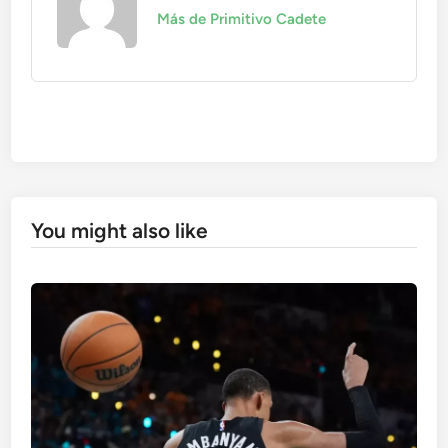
Más de Primitivo Cadete
You might also like