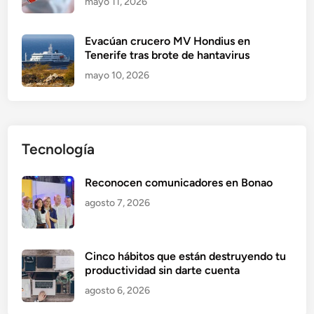
mayo 11, 2026
Evacúan crucero MV Hondius en
Tenerife tras brote de hantavirus
mayo 10, 2026
Tecnología
Reconocen comunicadores en Bonao
agosto 7, 2026
Cinco hábitos que están destruyendo tu
productividad sin darte cuenta
agosto 6, 2026