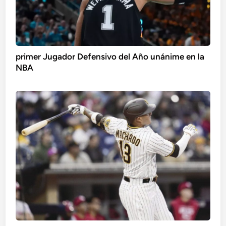
primer Jugador Defensivo del Año unánime en la
NBA