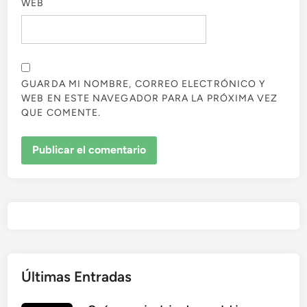
WEB
GUARDA MI NOMBRE, CORREO ELECTRÓNICO Y
WEB EN ESTE NAVEGADOR PARA LA PRÓXIMA VEZ
QUE COMENTE.
Últimas Entradas