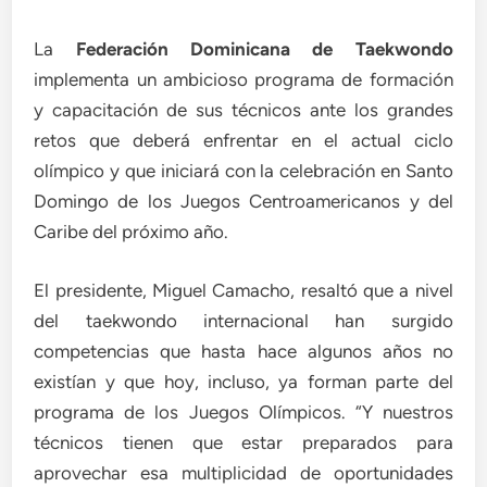
La
Federación Dominicana de Taekwondo
implementa un ambicioso programa de formación
y capacitación de sus técnicos ante los grandes
retos que deberá enfrentar en el actual ciclo
olímpico y que iniciará con la celebración en Santo
Domingo de los Juegos Centroamericanos y del
Caribe del próximo año.
El presidente, Miguel Camacho, resaltó que a nivel
del taekwondo internacional han surgido
competencias que hasta hace algunos años no
existían y que hoy, incluso, ya forman parte del
programa de los Juegos Olímpicos. “Y nuestros
técnicos tienen que estar preparados para
aprovechar esa multiplicidad de oportunidades