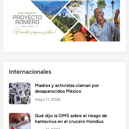
Internacionales
Madres y activistas claman por
desaparecidos México
mayo 11, 2026
Qué dijo la OMS sobre el riesgo de
hantavirus en el crucero Hondius