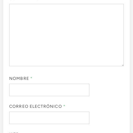
NOMBRE
*
CORREO ELECTRÓNICO
*