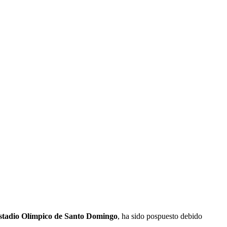
stadio Olímpico de Santo Domingo
, ha sido pospuesto debido