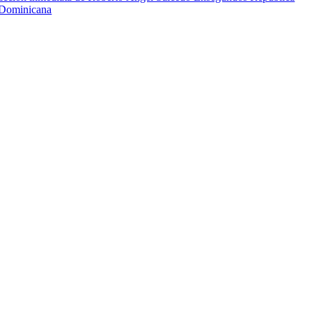
Dominicana