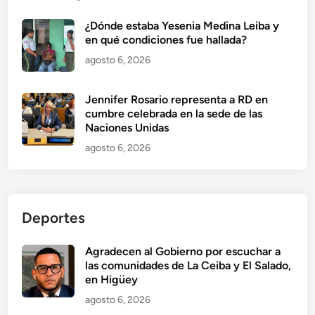
¿Dónde estaba Yesenia Medina Leiba y
en qué condiciones fue hallada?
agosto 6, 2026
Jennifer Rosario representa a RD en
cumbre celebrada en la sede de las
Naciones Unidas
agosto 6, 2026
Deportes
Agradecen al Gobierno por escuchar a
las comunidades de La Ceiba y El Salado,
en Higüey
agosto 6, 2026