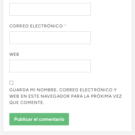
CORREO ELECTRÓNICO
*
WEB
GUARDA MI NOMBRE, CORREO ELECTRÓNICO Y
WEB EN ESTE NAVEGADOR PARA LA PRÓXIMA VEZ
QUE COMENTE.