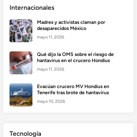
Internacionales
Madres y activistas claman por
desaparecidos México
mayo 11, 2026
Qué dijo la OMS sobre el riesgo de
hantavirus en el crucero Hondius
mayo 11, 2026
Evacúan crucero MV Hondius en
Tenerife tras brote de hantavirus
mayo 10, 2026
Tecnología