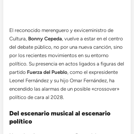
El reconocido merenguero y exviceministro de
Cultura,
Bonny Cepeda
, vuelve a estar en el centro
del debate público, no por una nueva canción, sino
por los recientes movimientos en su entorno
político. Su presencia en actos ligados a figuras del
partido
Fuerza del Pueblo
, como el expresidente
Leonel Fernández y su hijo Omar Fernández, ha
encendido las alarmas de un posible «crossover»
político de cara al 2028.
Del escenario musical al escenario
político