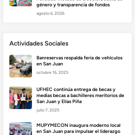
género y transparencia de fondos
agosto 6, 2026
Actividades Sociales
Banreservas respalda feria de vehículos
en San Juan
octubre 16, 2025
UFHEC continúa entrega de becas y
medias becas a bachilleres meritorios de
San Juan y Elías Piña
julio 7, 2025
MUPYMECON inaugura moderno local
en San Juan para impulsar el liderazgo