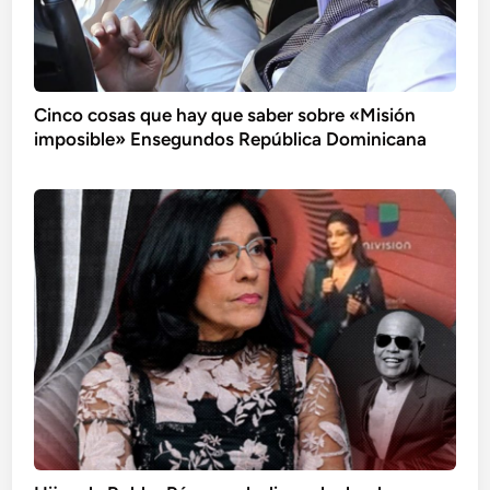
Cinco cosas que hay que saber sobre «Misión
imposible» Ensegundos República Dominicana