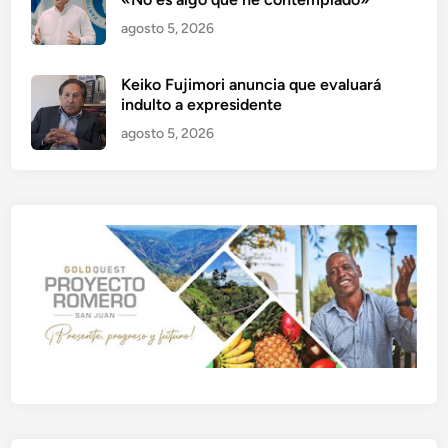
agosto 5, 2026
Keiko Fujimori anuncia que evaluará
indulto a expresidente
agosto 5, 2026