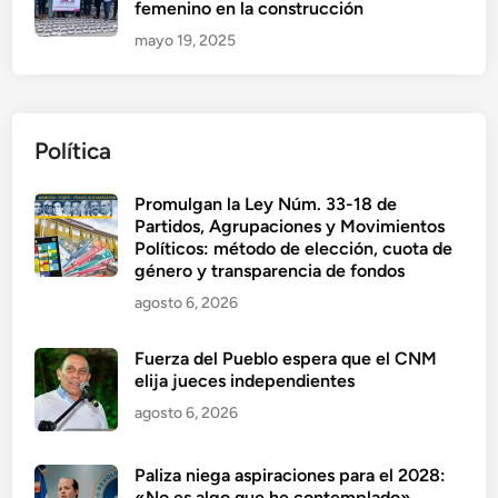
femenino en la construcción
mayo 19, 2025
Política
Promulgan la Ley Núm. 33-18 de
Partidos, Agrupaciones y Movimientos
Políticos: método de elección, cuota de
género y transparencia de fondos
agosto 6, 2026
Fuerza del Pueblo espera que el CNM
elija jueces independientes
agosto 6, 2026
Paliza niega aspiraciones para el 2028:
«No es algo que he contemplado»