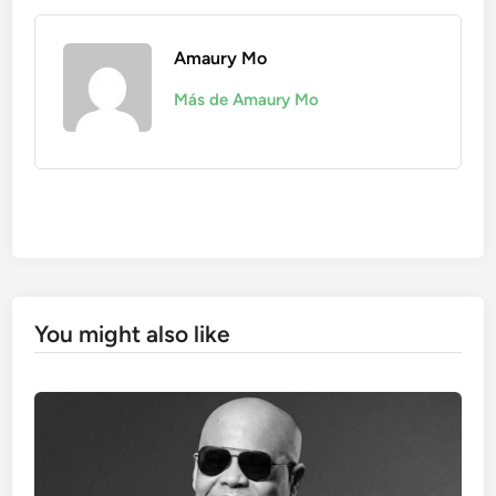
Amaury Mo
Más de Amaury Mo
You might also like