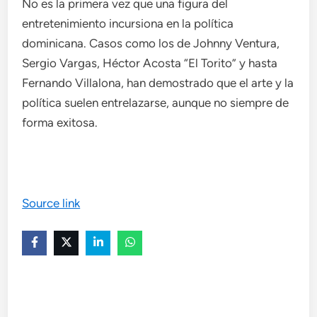
No es la primera vez que una figura del
entretenimiento incursiona en la política
dominicana. Casos como los de Johnny Ventura,
Sergio Vargas, Héctor Acosta “El Torito” y hasta
Fernando Villalona, han demostrado que el arte y la
política suelen entrelazarse, aunque no siempre de
forma exitosa.
Source link