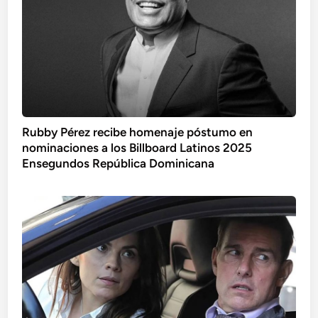
Rubby Pérez recibe homenaje póstumo en
nominaciones a los Billboard Latinos 2025
Ensegundos República Dominicana