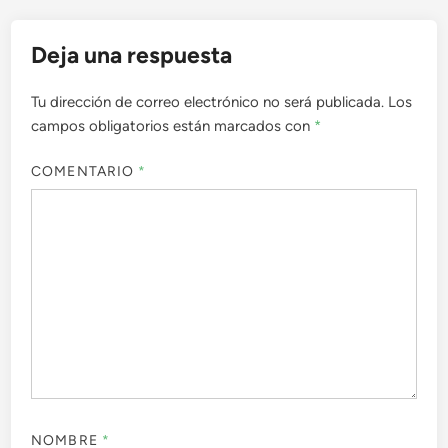
Deja una respuesta
Tu dirección de correo electrónico no será publicada.
Los
campos obligatorios están marcados con
*
COMENTARIO
*
NOMBRE
*