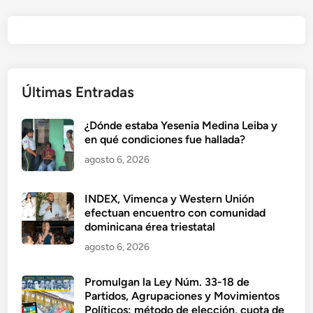
Últimas Entradas
¿Dónde estaba Yesenia Medina Leiba y
en qué condiciones fue hallada?
agosto 6, 2026
INDEX, Vimenca y Western Unión
efectuan encuentro con comunidad
dominicana érea triestatal
agosto 6, 2026
Promulgan la Ley Núm. 33-18 de
Partidos, Agrupaciones y Movimientos
Políticos: método de elección, cuota de