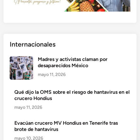
Internacionales
Madres y activistas claman por
desaparecidos México
mayo 11, 2026
Qué dijo la OMS sobre el riesgo de hantavirus en el
crucero Hondius
mayo 11, 2026
Evacúan crucero MV Hondius en Tenerife tras
brote de hantavirus
mayo 10, 2026