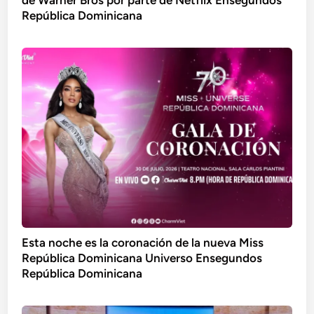
de Warner Bros por parte de Netflix Ensegundos
República Dominicana
Esta noche es la coronación de la nueva Miss
República Dominicana Universo Ensegundos
República Dominicana