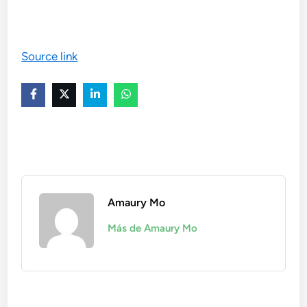
Source link
Amaury Mo
Más de Amaury Mo