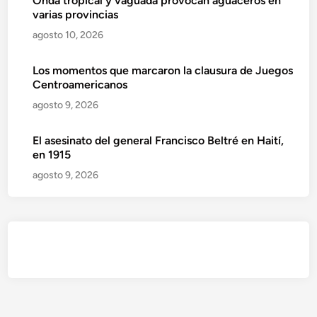
Onda tropical y vaguada provocan aguaceros en
varias provincias
agosto 10, 2026
Los momentos que marcaron la clausura de Juegos
Centroamericanos
agosto 9, 2026
El asesinato del general Francisco Beltré en Haití,
en 1915
agosto 9, 2026