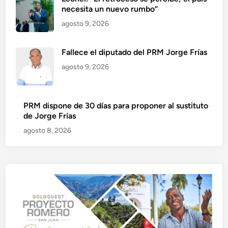
necesita un nuevo rumbo”
agosto 9, 2026
Fallece el diputado del PRM Jorge Frías
agosto 9, 2026
PRM dispone de 30 días para proponer al sustituto
de Jorge Frías
agosto 8, 2026