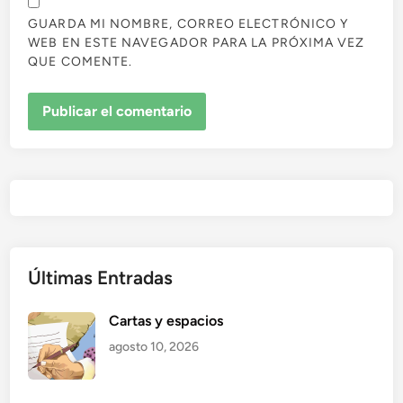
GUARDA MI NOMBRE, CORREO ELECTRÓNICO Y
WEB EN ESTE NAVEGADOR PARA LA PRÓXIMA VEZ
QUE COMENTE.
Últimas Entradas
Cartas y espacios
agosto 10, 2026