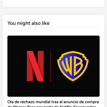
You might also like
Ola de rechazo mundial tras el anuncio de compra