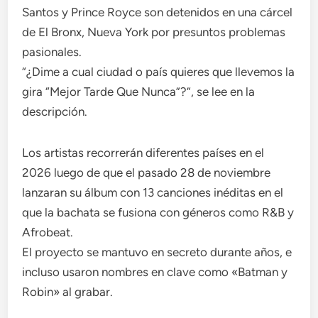
Santos y Prince Royce son detenidos en una cárcel
de El Bronx, Nueva York por presuntos problemas
pasionales.
“¿Dime a cual ciudad o país quieres que llevemos la
gira “Mejor Tarde Que Nunca”?”, se lee en la
descripción.
Los artistas recorrerán diferentes países en el
2026 luego de que el pasado 28 de noviembre
lanzaran su álbum con 13 canciones inéditas en el
que la bachata se fusiona con géneros como R&B y
Afrobeat.
El proyecto se mantuvo en secreto durante años, e
incluso usaron nombres en clave como «Batman y
Robin» al grabar.