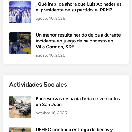
¿Qué implica ahora que Luis Abinader es
el presidente de su partido, el PRM?
agosto 10, 2026
Un menor resulta herido de bala durante
incidente en juego de baloncesto en
Villa Carmen, SDE
agosto 10, 2026
Actividades Sociales
Banreservas respalda feria de vehículos
en San Juan
octubre 16, 2025
UFHEC continúa entrega de becas y