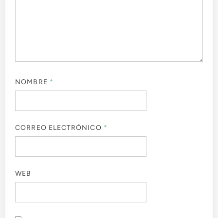
NOMBRE
*
CORREO ELECTRÓNICO
*
WEB