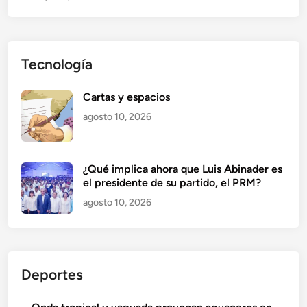
Tecnología
Cartas y espacios
agosto 10, 2026
¿Qué implica ahora que Luis Abinader es
el presidente de su partido, el PRM?
agosto 10, 2026
Deportes