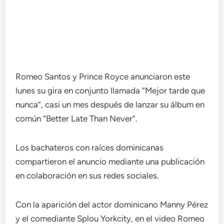
Romeo Santos y Prince Royce anunciaron este
lunes su gira en conjunto llamada “Mejor tarde que
nunca”, casi un mes después de lanzar su álbum en
común “Better Late Than Never”.
Los bachateros con raíces dominicanas
compartieron el anuncio mediante una publicación
en colaboración en sus redes sociales.
Con la aparición del actor dominicano Manny Pérez
y el comediante Splou Yorkcity, en el video Romeo