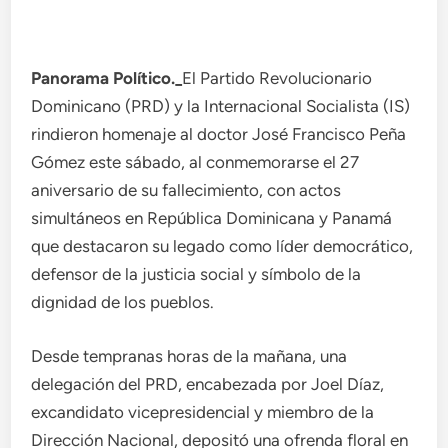
Panorama Político._­
El Partido Revolucionario
Dominicano (PRD) y la Internacional Socialista (IS)
rindieron homenaje al doctor José Francisco Peña
Gómez este sábado, al conmemorarse el 27
aniversario de su fallecimiento, con actos
simultáneos en República Dominicana y Panamá
que destacaron su legado como líder democrático,
defensor de la justicia social y símbolo de la
dignidad de los pueblos.
Desde tempranas horas de la mañana, una
delegación del PRD, encabezada por Joel Díaz,
excandidato vicepresidencial y miembro de la
Dirección Nacional, depositó una ofrenda floral en