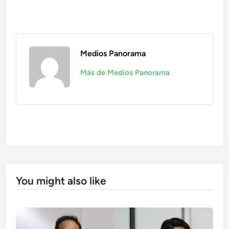
Medios Panorama
Más de Medios Panorama
You might also like