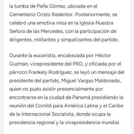
la tumba de Peña Gómez, ubicada en el
Cementerio Cristo Redentor. Posteriormente, se
celebró una emotiva misa en la Iglesia Nuestra
Señora de las Mercedes, con la participación de
dirigentes, militantes y simpatizantes del partido.
Durante la eucaristía, encabezada por Héctor
Guzmán, vicepresidente del PRD, y oficiada por el
párroco Frankely Rodríguez, se leyó un mensaje del
presidente del partido, Miguel Vargas Maldonado,
quien no pudo asistir presencialmente por
encontrarse en la ciudad de Panamá presidiendo la
reunión del Comité para América Latina y el Caribe
de la Internacional Socialista, donde ocupa la
presidencia regional y la vicepresidencia mundial.