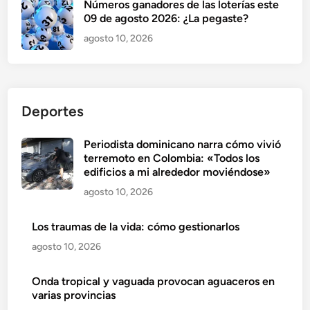
Números ganadores de las loterías este
09 de agosto 2026: ¿La pegaste?
agosto 10, 2026
Deportes
Periodista dominicano narra cómo vivió
terremoto en Colombia: «Todos los
edificios a mi alrededor moviéndose»
agosto 10, 2026
Los traumas de la vida: cómo gestionarlos
agosto 10, 2026
Onda tropical y vaguada provocan aguaceros en
varias provincias