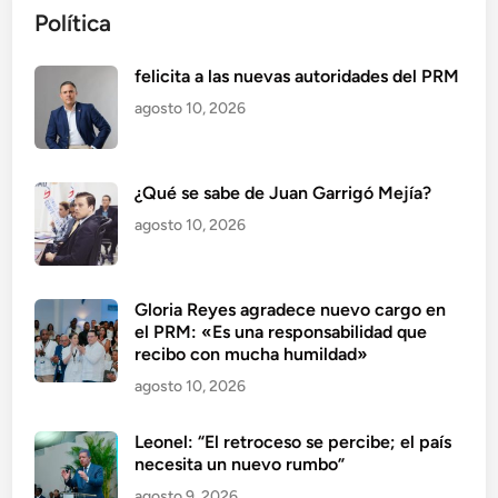
Política
felicita a las nuevas autoridades del PRM
agosto 10, 2026
¿Qué se sabe de Juan Garrigó Mejía?
agosto 10, 2026
Gloria Reyes agradece nuevo cargo en
el PRM: «Es una responsabilidad que
recibo con mucha humildad»
agosto 10, 2026
Leonel: “El retroceso se percibe; el país
necesita un nuevo rumbo”
agosto 9, 2026