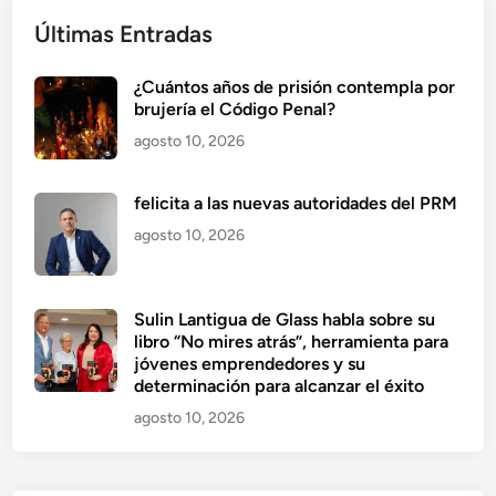
Últimas Entradas
¿Cuántos años de prisión contempla por
brujería el Código Penal?
agosto 10, 2026
felicita a las nuevas autoridades del PRM
agosto 10, 2026
Sulin Lantigua de Glass habla sobre su
libro “No mires atrás”, herramienta para
jóvenes emprendedores y su
determinación para alcanzar el éxito
agosto 10, 2026