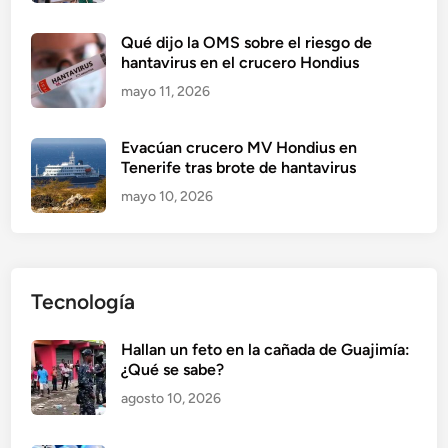
Qué dijo la OMS sobre el riesgo de
hantavirus en el crucero Hondius
mayo 11, 2026
Evacúan crucero MV Hondius en
Tenerife tras brote de hantavirus
mayo 10, 2026
Tecnología
Hallan un feto en la cañada de Guajimía:
¿Qué se sabe?
agosto 10, 2026