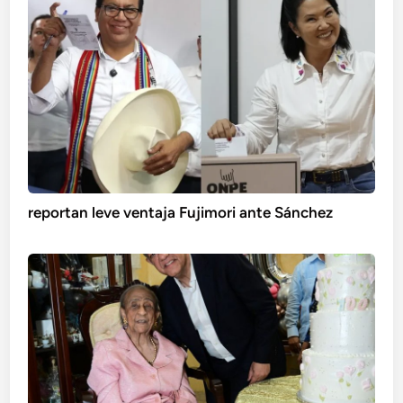
reportan leve ventaja Fujimori ante Sánchez