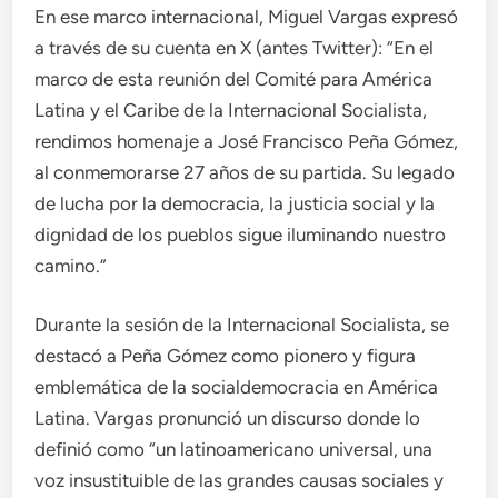
En ese marco internacional, Miguel Vargas expresó
a través de su cuenta en X (antes Twitter): “En el
marco de esta reunión del Comité para América
Latina y el Caribe de la Internacional Socialista,
rendimos homenaje a José Francisco Peña Gómez,
al conmemorarse 27 años de su partida. Su legado
de lucha por la democracia, la justicia social y la
dignidad de los pueblos sigue iluminando nuestro
camino.”
Durante la sesión de la Internacional Socialista, se
destacó a Peña Gómez como pionero y figura
emblemática de la socialdemocracia en América
Latina. Vargas pronunció un discurso donde lo
definió como “un latinoamericano universal, una
voz insustituible de las grandes causas sociales y