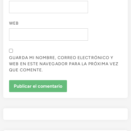
WEB
GUARDA MI NOMBRE, CORREO ELECTRÓNICO Y
WEB EN ESTE NAVEGADOR PARA LA PRÓXIMA VEZ
QUE COMENTE.