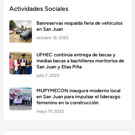
Actividades Sociales
Banreservas respalda feria de vehículos
en San Juan
octubre 16, 2025
UFHEC continúa entrega de becas y
medias becas a bachilleres meritorios de
San Juan y Elías Piña
julio 7, 2025
MUPYMECON inaugura moderno local
en San Juan para impulsar el liderazgo
femenino en la construcción
mayo 19, 2025