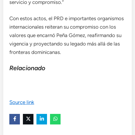
servicio y compromiso.”
Con estos actos, el PRD e importantes organismos
internacionales reiteran su compromiso con los
valores que encarnó Peña Gómez, reafirmando su
vigencia y proyectando su legado más allá de las
fronteras dominicanas.
Relacionado
Source link