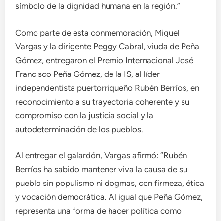
símbolo de la dignidad humana en la región.”
Como parte de esta conmemoración, Miguel
Vargas y la dirigente Peggy Cabral, viuda de Peña
Gómez, entregaron el Premio Internacional José
Francisco Peña Gómez, de la IS, al líder
independentista puertorriqueño Rubén Berríos, en
reconocimiento a su trayectoria coherente y su
compromiso con la justicia social y la
autodeterminación de los pueblos.
Al entregar el galardón, Vargas afirmó: “Rubén
Berríos ha sabido mantener viva la causa de su
pueblo sin populismo ni dogmas, con firmeza, ética
y vocación democrática. Al igual que Peña Gómez,
representa una forma de hacer política como