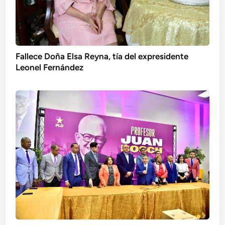
Fallece Doña Elsa Reyna, tía del expresidente
Leonel Fernández