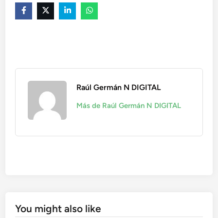
Raúl Germán N DIGITAL
Más de Raúl Germán N DIGITAL
You might also like