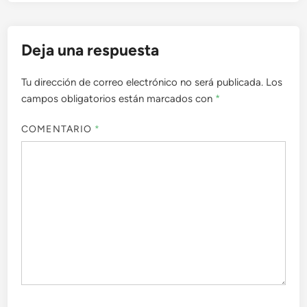
Deja una respuesta
Tu dirección de correo electrónico no será publicada.
Los
campos obligatorios están marcados con
*
COMENTARIO
*