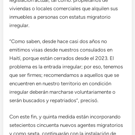
viviendas o locales comerciales que alquilen sus
inmuebles a personas con estatus migratorio
irregular.
“Como saben, desde hace casi dos años no
emitimos visas desde nuestros consulados en
Haití, porque están cerrados desde el 2023. El
problema es la entrada irregular; por eso, tenemos
que ser firmes; recomendamos a aquellos que se
encuentren en nuestro territorio en condición
irregular deberán marcharse voluntariamente o
serán buscados y repatriados”, precisó.
Con este fin, y quinta medida están incorporando
setecientos cincuenta nuevos agentes migratorios
y como sexta, continuarán con la instalación de