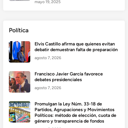
mayo 19, 2025
Política
Elvis Castillo afirma que quienes evitan
debatir demuestran falta de preparación
agosto 7, 2026
Francisco Javier García favorece
debates presidenciales
agosto 7, 2026
Promulgan la Ley Núm. 33-18 de
Partidos, Agrupaciones y Movimientos
Políticos: método de elección, cuota de
género y transparencia de fondos