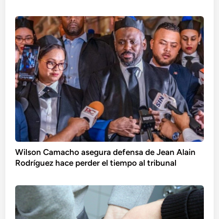
Wilson Camacho asegura defensa de Jean Alain
Rodríguez hace perder el tiempo al tribunal