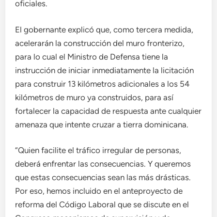
oficiales.
El gobernante explicó que, como tercera medida,
acelerarán la construcción del muro fronterizo,
para lo cual el Ministro de Defensa tiene la
instrucción de iniciar inmediatamente la licitación
para construir 13 kilómetros adicionales a los 54
kilómetros de muro ya construidos, para así
fortalecer la capacidad de respuesta ante cualquier
amenaza que intente cruzar a tierra dominicana.
“Quien facilite el tráfico irregular de personas,
deberá enfrentar las consecuencias. Y queremos
que estas consecuencias sean las más drásticas.
Por eso, hemos incluido en el anteproyecto de
reforma del Código Laboral que se discute en el