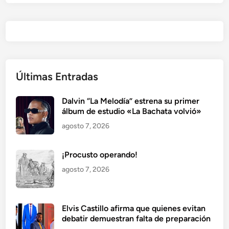
Últimas Entradas
Dalvin “La Melodía” estrena su primer
álbum de estudio «La Bachata volvió»
agosto 7, 2026
¡Procusto operando!
agosto 7, 2026
Elvis Castillo afirma que quienes evitan
debatir demuestran falta de preparación