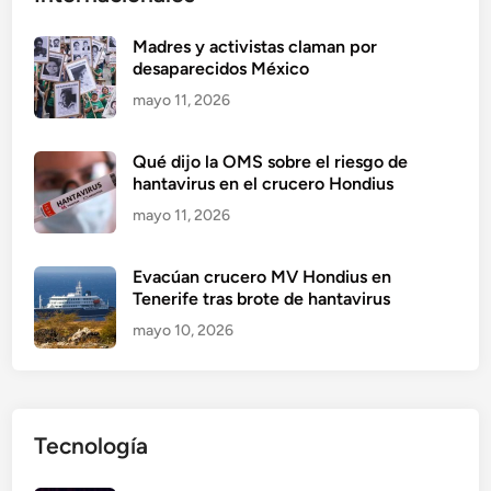
Madres y activistas claman por
desaparecidos México
mayo 11, 2026
Qué dijo la OMS sobre el riesgo de
hantavirus en el crucero Hondius
mayo 11, 2026
Evacúan crucero MV Hondius en
Tenerife tras brote de hantavirus
mayo 10, 2026
Tecnología