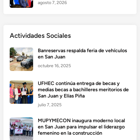
agosto 7, 2026
Actividades Sociales
Banreservas respalda feria de vehículos
en San Juan
octubre 16, 2025
UFHEC continúa entrega de becas y
medias becas a bachilleres meritorios de
San Juan y Elías Piña
julio 7, 2025
MUPYMECON inaugura moderno local
en San Juan para impulsar el liderazgo
femenino en la construcción