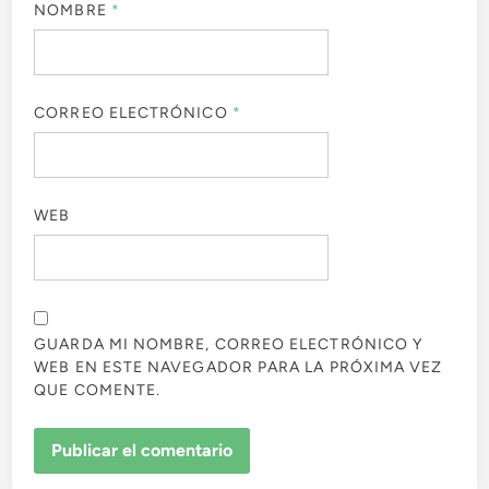
NOMBRE
*
CORREO ELECTRÓNICO
*
WEB
GUARDA MI NOMBRE, CORREO ELECTRÓNICO Y
WEB EN ESTE NAVEGADOR PARA LA PRÓXIMA VEZ
QUE COMENTE.