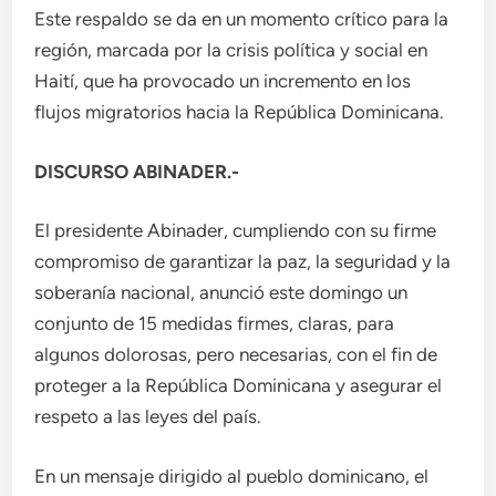
Este respaldo se da en un momento crítico para la
región, marcada por la crisis política y social en
Haití, que ha provocado un incremento en los
flujos migratorios hacia la República Dominicana.
DISCURSO ABINADER.-
El presidente Abinader, cumpliendo con su firme
compromiso de garantizar la paz, la seguridad y la
soberanía nacional, anunció este domingo un
conjunto de 15 medidas firmes, claras, para
algunos dolorosas, pero necesarias, con el fin de
proteger a la República Dominicana y asegurar el
respeto a las leyes del país.
En un mensaje dirigido al pueblo dominicano, el