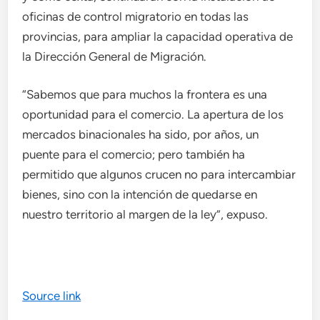
oficinas de control migratorio en todas las
provincias, para ampliar la capacidad operativa de
la Dirección General de Migración.
“Sabemos que para muchos la frontera es una
oportunidad para el comercio. La apertura de los
mercados binacionales ha sido, por años, un
puente para el comercio; pero también ha
permitido que algunos crucen no para intercambiar
bienes, sino con la intención de quedarse en
nuestro territorio al margen de la ley”, expuso.
Source link