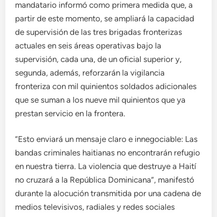
mandatario informó como primera medida que, a
partir de este momento, se ampliará la capacidad
de supervisión de las tres brigadas fronterizas
actuales en seis áreas operativas bajo la
supervisión, cada una, de un oficial superior y,
segunda, además, reforzarán la vigilancia
fronteriza con mil quinientos soldados adicionales
que se suman a los nueve mil quinientos que ya
prestan servicio en la frontera.
“Esto enviará un mensaje claro e innegociable: Las
bandas criminales haitianas no encontrarán refugio
en nuestra tierra. La violencia que destruye a Haití
no cruzará a la República Dominicana”, manifestó
durante la alocución transmitida por una cadena de
medios televisivos, radiales y redes sociales