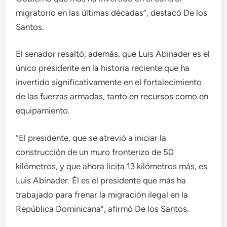
migratorio en las últimas décadas”, destacó De los
Santos.
El senador resaltó, además, que Luis Abinader es el
único presidente en la historia reciente que ha
invertido significativamente en el fortalecimiento
de las fuerzas armadas, tanto en recursos como en
equipamiento.
“El presidente, que se atrevió a iniciar la
construcción de un muro fronterizo de 50
kilómetros, y que ahora licita 13 kilómetros más, es
Luis Abinader. Él es el presidente que más ha
trabajado para frenar la migración ilegal en la
República Dominicana”, afirmó De los Santos.