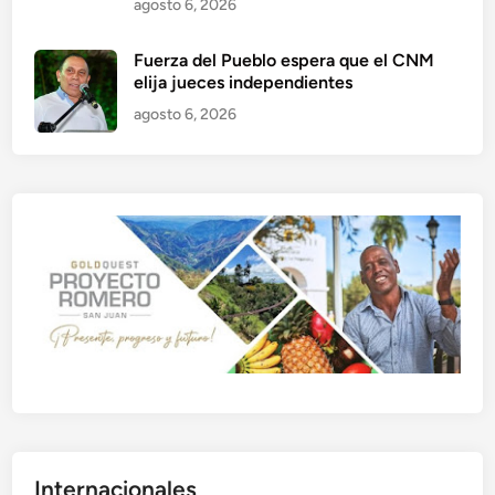
agosto 6, 2026
Fuerza del Pueblo espera que el CNM
elija jueces independientes
agosto 6, 2026
Internacionales