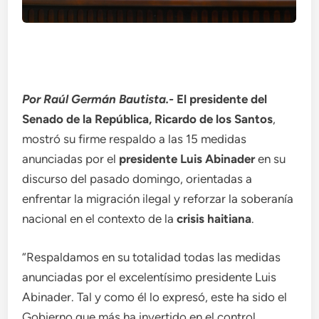
Por Raúl Germán Bautista.-
El presidente del
Senado de la República, Ricardo de los Santos
,
mostró su firme respaldo a las 15 medidas
anunciadas por el
presidente Luis Abinader
en su
discurso del pasado domingo, orientadas a
enfrentar la migración ilegal y reforzar la soberanía
nacional en el contexto de la
crisis haitiana
.
“Respaldamos en su totalidad todas las medidas
anunciadas por el excelentísimo presidente Luis
Abinader. Tal y como él lo expresó, este ha sido el
Gobierno que más ha invertido en el control