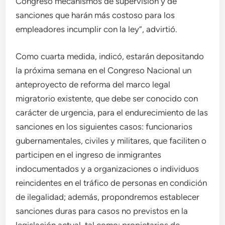
Congreso mecanismos de supervisión y de
sanciones que harán más costoso para los
empleadores incumplir con la ley”, advirtió.
Como cuarta medida, indicó, estarán depositando
la próxima semana en el Congreso Nacional un
anteproyecto de reforma del marco legal
migratorio existente, que debe ser conocido con
carácter de urgencia, para el endurecimiento de las
sanciones en los siguientes casos: funcionarios
gubernamentales, civiles y militares, que faciliten o
participen en el ingreso de inmigrantes
indocumentados y a organizaciones o individuos
reincidentes en el tráfico de personas en condición
de ilegalidad; además, propondremos establecer
sanciones duras para casos no previstos en la
legislación actual, tal como: propietarios de