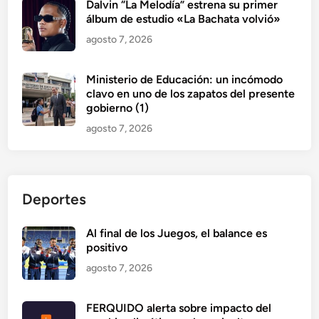
Dalvin “La Melodía” estrena su primer
álbum de estudio «La Bachata volvió»
agosto 7, 2026
Ministerio de Educación: un incómodo
clavo en uno de los zapatos del presente
gobierno (1)
agosto 7, 2026
Deportes
Al final de los Juegos, el balance es
positivo
agosto 7, 2026
FERQUIDO alerta sobre impacto del