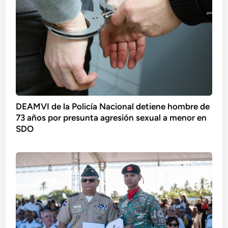
DEAMVI de la Policía Nacional detiene hombre de
73 años por presunta agresión sexual a menor en
SDO