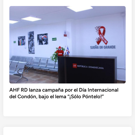
AHF RD lanza campaña por el Día Internacional
del Condón, bajo el lema “¡Sólo Póntelo!”