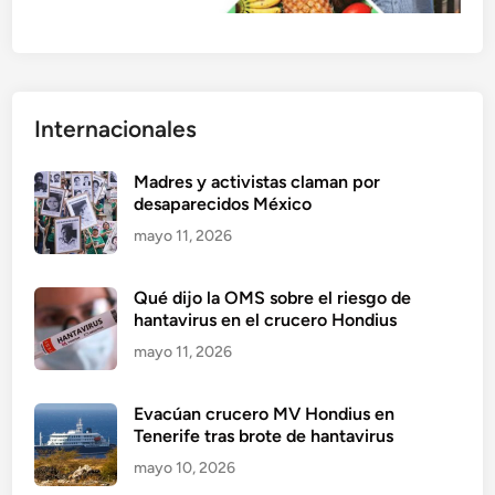
Internacionales
Madres y activistas claman por
desaparecidos México
mayo 11, 2026
Qué dijo la OMS sobre el riesgo de
hantavirus en el crucero Hondius
mayo 11, 2026
Evacúan crucero MV Hondius en
Tenerife tras brote de hantavirus
mayo 10, 2026