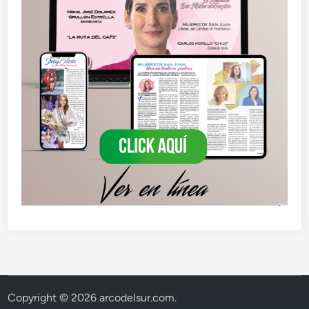
Copyright © 2026
arcodelsur.com
.