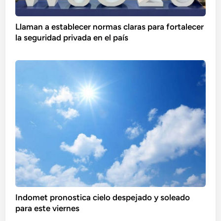
Llaman a establecer normas claras para fortalecer
la seguridad privada en el país
Indomet pronostica cielo despejado y soleado
para este viernes