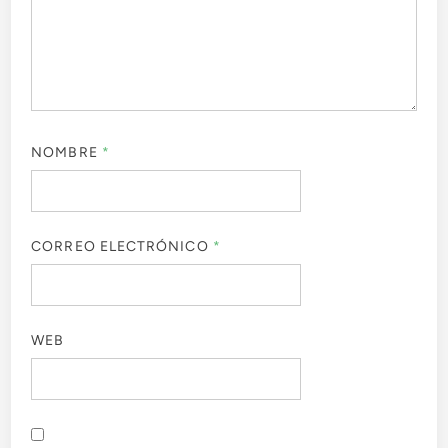
NOMBRE
*
CORREO ELECTRÓNICO
*
WEB