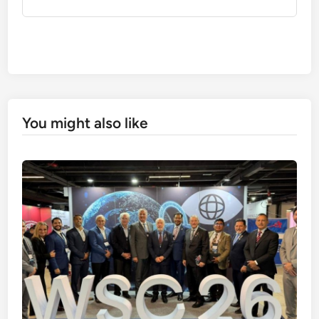
You might also like