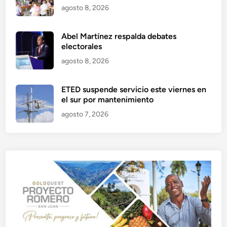
agosto 8, 2026
Abel Martínez respalda debates
electorales
agosto 8, 2026
ETED suspende servicio este viernes en
el sur por mantenimiento
agosto 7, 2026