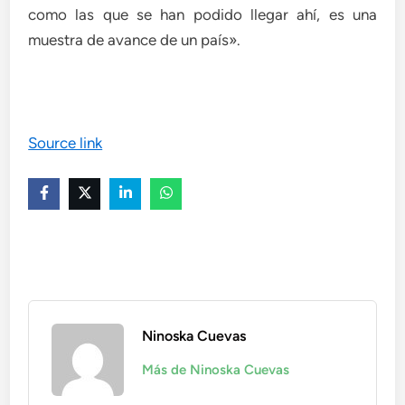
como las que se han podido llegar ahí, es una
muestra de avance de un país».
Source link
Ninoska Cuevas
Más de Ninoska Cuevas