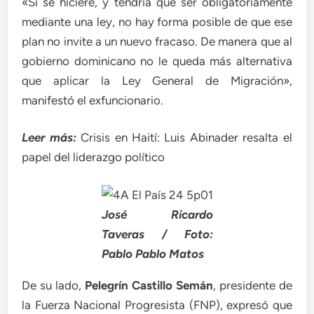
«Si se hiciere, y tendría que ser obligatoriamente
mediante una ley, no hay forma posible de que ese
plan no invite a un nuevo fracaso. De manera que al
gobierno dominicano no le queda más alternativa
que aplicar la Ley General de Migración»,
manifestó el exfuncionario.
Leer más:
Crisis en Haití: Luis Abinader resalta el
papel del liderazgo político
José Ricardo
Taveras / Foto:
Pablo Pablo Matos
De su lado,
Pelegrín Castillo Semán
, presidente de
la Fuerza Nacional Progresista (FNP), expresó que