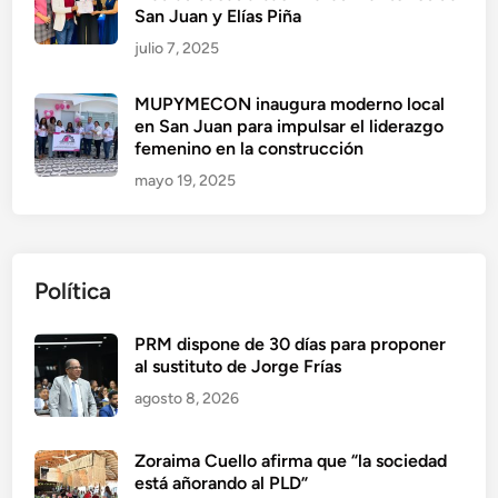
San Juan y Elías Piña
julio 7, 2025
MUPYMECON inaugura moderno local
en San Juan para impulsar el liderazgo
femenino en la construcción
mayo 19, 2025
Política
PRM dispone de 30 días para proponer
al sustituto de Jorge Frías
agosto 8, 2026
Zoraima Cuello afirma que “la sociedad
está añorando al PLD”