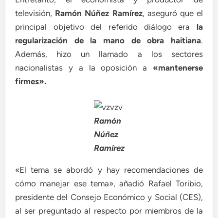
televisión,
Ramón Núñez Ramírez
, aseguró que el
principal objetivo del referido diálogo era
la
regularización de la mano de obra haitiana
.
Además, hizo un llamado a los sectores
nacionalistas y a la oposición a
«mantenerse
firmes».
Ramón
Núñez
Ramírez
«El tema se abordó y hay recomendaciones de
cómo manejar ese tema», añadió Rafael Toribio,
presidente del Consejo Económico y Social (CES),
al ser preguntado al respecto por miembros de la