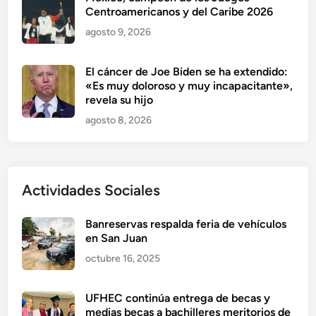
Centroamericanos y del Caribe 2026
agosto 9, 2026
El cáncer de Joe Biden se ha extendido:
«Es muy doloroso y muy incapacitante»,
revela su hijo
agosto 8, 2026
Actividades Sociales
Banreservas respalda feria de vehículos
en San Juan
octubre 16, 2025
UFHEC continúa entrega de becas y
medias becas a bachilleres meritorios de