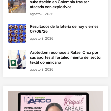
subestación en Colombia tras ser
atacada con explosivos
agosto 8, 2026
Resultados de la lotería de hoy viernes
07/08/26
agosto 8, 2026
Asotedom reconoce a Rafael Cruz por
sus aportes al fortalecimiento del sector
textil dominicano
agosto 8, 2026