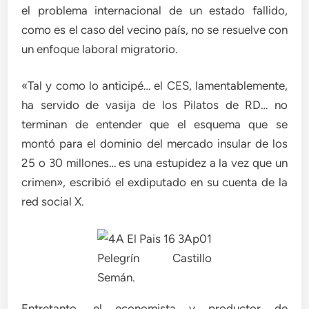
el problema internacional de un estado fallido,
como es el caso del vecino país, no se resuelve con
un enfoque laboral migratorio.
«Tal y como lo anticipé… el CES, lamentablemente,
ha servido de vasija de los Pilatos de RD… no
terminan de entender que el esquema que se
montó para el dominio del mercado insular de los
25 o 30 millones… es una estupidez a la vez que un
crimen», escribió el exdiputado en su cuenta de la
red social X.
Pelegrín Castillo
Semán.
Entretanto, el economista y productor de