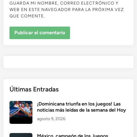
GUARDA MI NOMBRE, CORREO ELECTRÓNICO Y
WEB EN ESTE NAVEGADOR PARA LA PRÓXIMA VEZ
QUE COMENTE.
Últimas Entradas
¡Dominicana triunfa en los juegos! Las
noticias más leídas de la semana del Hoy
agosto 9, 2026
México, campeón de los Juegos