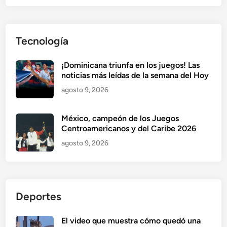
Tecnología
¡Dominicana triunfa en los juegos! Las
noticias más leídas de la semana del Hoy
agosto 9, 2026
México, campeón de los Juegos
Centroamericanos y del Caribe 2026
agosto 9, 2026
Deportes
El video que muestra cómo quedó una