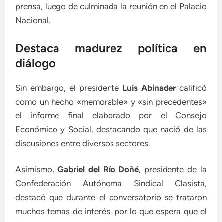
prensa, luego de culminada la reunión en el Palacio
Nacional.
Destaca madurez política en
diálogo
Sin embargo, el presidente
Luis Abinader
calificó
como un hecho «memorable» y «sin precedentes»
el informe final elaborado por el Consejo
Económico y Social, destacando que nació de las
discusiones entre diversos sectores.
Asimismo,
Gabriel del Río Doñé
, presidente de la
Confederación Autónoma Sindical Clasista,
destacó que durante el conversatorio se trataron
muchos temas de interés, por lo que espera que el