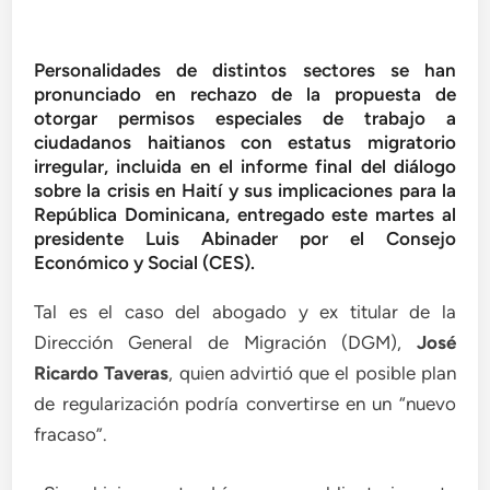
Personalidades de distintos sectores se han
pronunciado en rechazo de la propuesta de
otorgar permisos especiales de trabajo a
ciudadanos haitianos con estatus migratorio
irregular, incluida en el informe final del diálogo
sobre la crisis en Haití y sus implicaciones para la
República Dominicana, entregado este martes al
presidente Luis Abinader por el Consejo
Económico y Social (CES).
Tal es el caso del abogado y ex titular de la
Dirección General de Migración (DGM),
José
Ricardo Taveras
, quien advirtió que el posible plan
de regularización podría convertirse en un “nuevo
fracaso”.