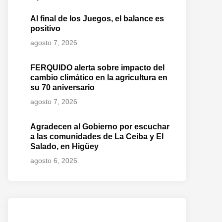
Al final de los Juegos, el balance es
positivo
agosto 7, 2026
FERQUIDO alerta sobre impacto del
cambio climático en la agricultura en
su 70 aniversario
agosto 7, 2026
Agradecen al Gobierno por escuchar
a las comunidades de La Ceiba y El
Salado, en Higüey
agosto 6, 2026