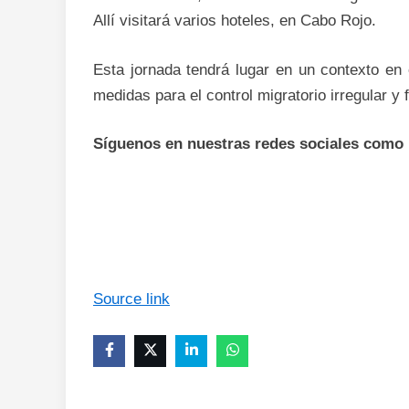
Allí visitará varios hoteles, en Cabo Rojo.
Esta jornada tendrá lugar en un contexto en 
medidas para el control migratorio irregular y 
Síguenos en nuestras redes sociales como
Source link