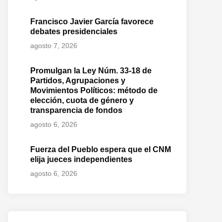
Francisco Javier García favorece
debates presidenciales
agosto 7, 2026
Promulgan la Ley Núm. 33-18 de
Partidos, Agrupaciones y
Movimientos Políticos: método de
elección, cuota de género y
transparencia de fondos
agosto 6, 2026
Fuerza del Pueblo espera que el CNM
elija jueces independientes
agosto 6, 2026