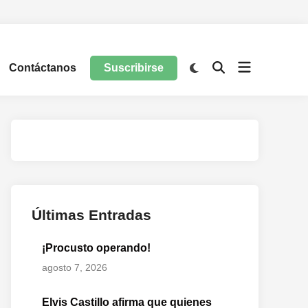
Contáctanos
Suscribirse
Últimas Entradas
¡Procusto operando!
agosto 7, 2026
Elvis Castillo afirma que quienes