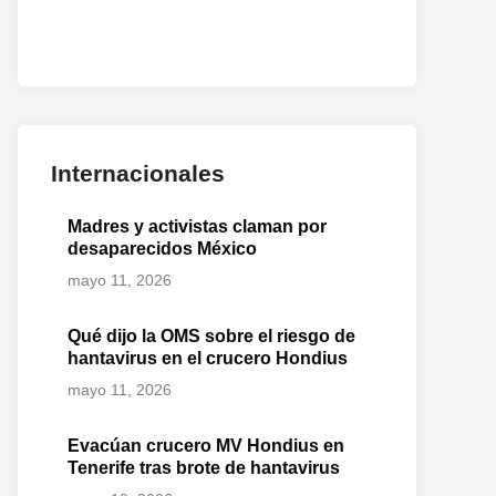
Internacionales
Madres y activistas claman por
o
desaparecidos México
te:
mayo 11, 2026
Qué dijo la OMS sobre el riesgo de
hantavirus en el crucero Hondius
mayo 11, 2026
Evacúan crucero MV Hondius en
Tenerife tras brote de hantavirus