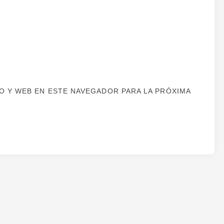
 Y WEB EN ESTE NAVEGADOR PARA LA PRÓXIMA