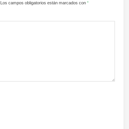
Los campos obligatorios están marcados con
*