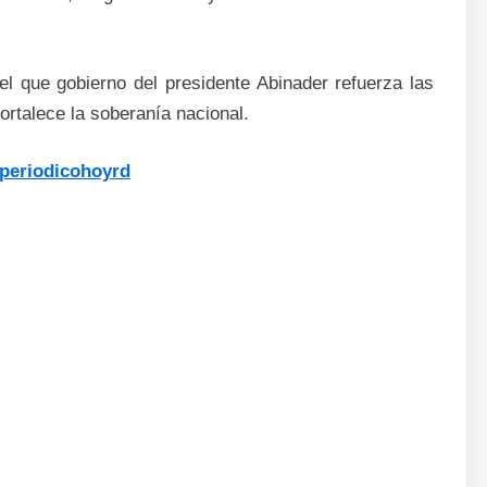
el que gobierno del presidente Abinader refuerza las
fortalece la soberanía nacional.
periodicohoyrd