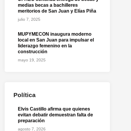
medias becas a bachilleres
meritorios de San Juan y Elías Piña
julio 7, 2025
MUPYMECON inaugura moderno
local en San Juan para impulsar el
liderazgo femenino en la
construcción
mayo 19, 2025
Política
Elvis Castillo afirma que quienes
evitan debatir demuestran falta de
preparación
agosto 7, 2026