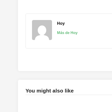
Hoy
Más de Hoy
You might also like