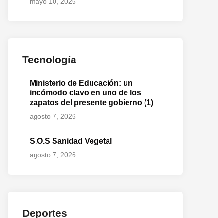
mayo 10, 2026
Tecnología
Ministerio de Educación: un
incómodo clavo en uno de los
zapatos del presente gobierno (1)
agosto 7, 2026
S.O.S Sanidad Vegetal
agosto 7, 2026
Deportes