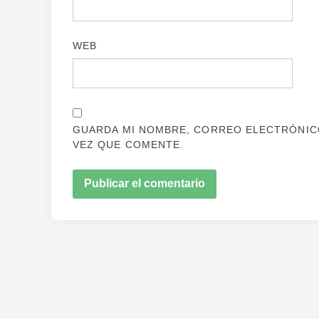
WEB
GUARDA MI NOMBRE, CORREO ELECTRÓNICO
VEZ QUE COMENTE.