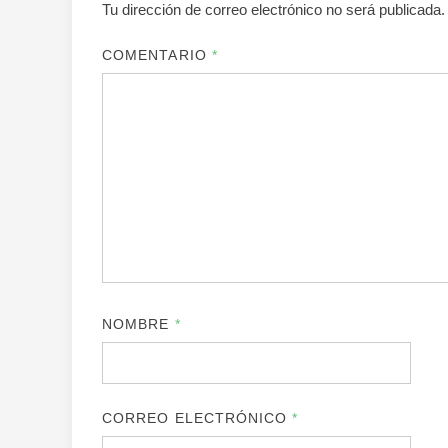
Tu dirección de correo electrónico no será publicada.
COMENTARIO
*
NOMBRE
*
CORREO ELECTRÓNICO
*