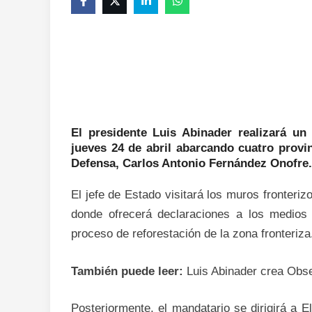
El presidente Luis Abinader realizará un 
jueves 24 de abril abarcando cuatro provi
Defensa, Carlos Antonio Fernández Onofre.
El jefe de Estado visitará los muros fronteri
donde ofrecerá declaraciones a los medios 
proceso de reforestación de la zona fronteriza
También puede leer:
Luis Abinader crea Obse
Posteriormente, el mandatario se dirigirá a E