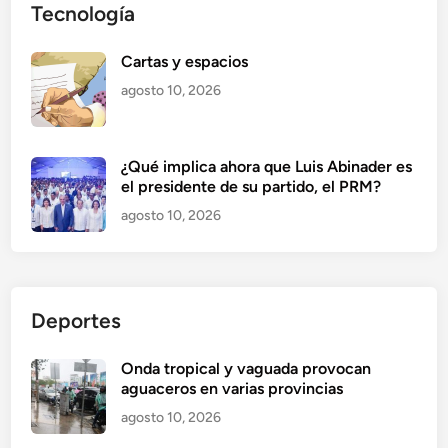
Tecnología
Cartas y espacios
agosto 10, 2026
¿Qué implica ahora que Luis Abinader es
el presidente de su partido, el PRM?
agosto 10, 2026
Deportes
Onda tropical y vaguada provocan
aguaceros en varias provincias
agosto 10, 2026