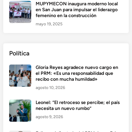
MUPYMECON inaugura moderno local
en San Juan para impulsar el liderazgo
femenino en la construcción
mayo 19, 2025
Política
Gloria Reyes agradece nuevo cargo en
el PRM: «Es una responsabilidad que
recibo con mucha humildad»
agosto 10, 2026
Leonel: “El retroceso se percibe; el país
necesita un nuevo rumbo”
agosto 9, 2026