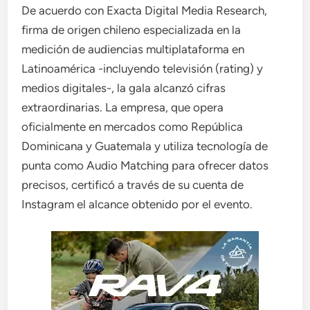
De acuerdo con Exacta Digital Media Research,
firma de origen chileno especializada en la
medición de audiencias multiplataforma en
Latinoamérica -incluyendo televisión (rating) y
medios digitales-, la gala alcanzó cifras
extraordinarias. La empresa, que opera
oficialmente en mercados como República
Dominicana y Guatemala y utiliza tecnología de
punta como Audio Matching para ofrecer datos
precisos, certificó a través de su cuenta de
Instagram el alcance obtenido por el evento.