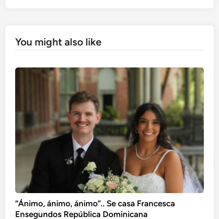
You might also like
“Ánimo, ánimo, ánimo”.. Se casa Francesca
Ensegundos República Dominicana