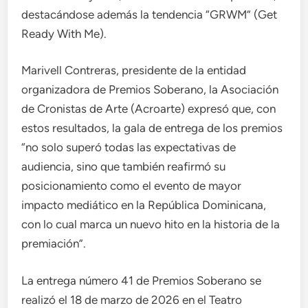
destacándose además la tendencia “GRWM” (Get
Ready With Me).
Marivell Contreras, presidente de la entidad
organizadora de Premios Soberano, la Asociación
de Cronistas de Arte (Acroarte) expresó que, con
estos resultados, la gala de entrega de los premios
“no solo superó todas las expectativas de
audiencia, sino que también reafirmó su
posicionamiento como el evento de mayor
impacto mediático en la República Dominicana,
con lo cual marca un nuevo hito en la historia de la
premiación”.
La entrega número 41 de Premios Soberano se
realizó el 18 de marzo de 2026 en el Teatro