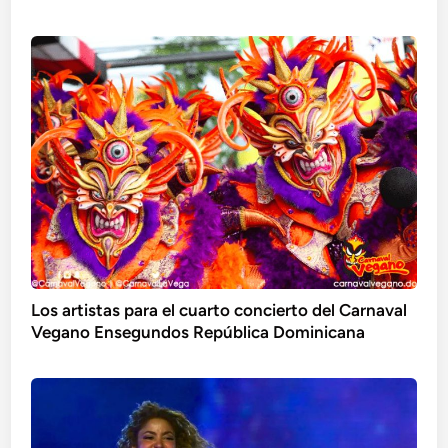
Los artistas para el cuarto concierto del Carnaval
Vegano Ensegundos República Dominicana