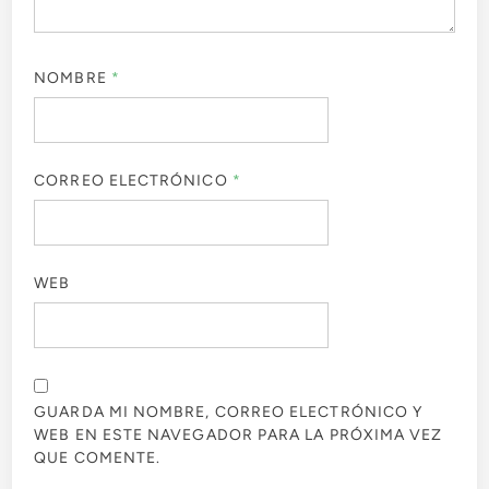
NOMBRE
*
CORREO ELECTRÓNICO
*
WEB
GUARDA MI NOMBRE, CORREO ELECTRÓNICO Y
WEB EN ESTE NAVEGADOR PARA LA PRÓXIMA VEZ
QUE COMENTE.