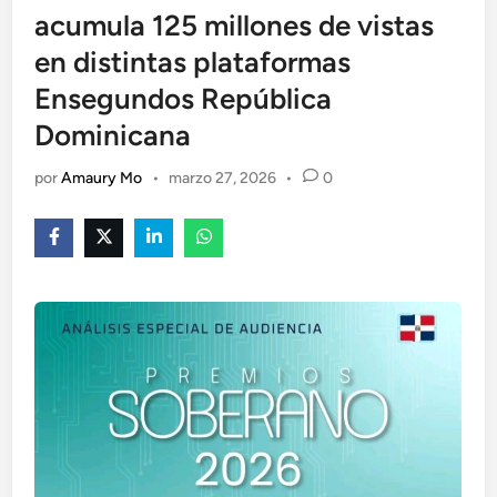
acumula 125 millones de vistas
en distintas plataformas
Ensegundos República
Dominicana
por
Amaury Mo
•
marzo 27, 2026
•
0