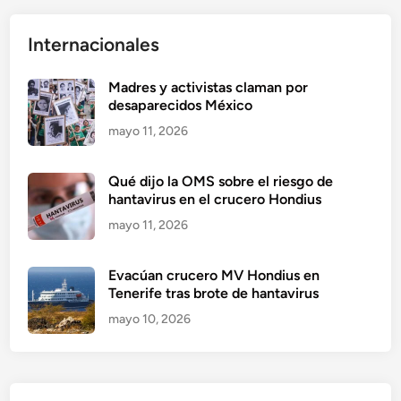
Internacionales
Madres y activistas claman por
desaparecidos México
mayo 11, 2026
Qué dijo la OMS sobre el riesgo de
hantavirus en el crucero Hondius
mayo 11, 2026
Evacúan crucero MV Hondius en
Tenerife tras brote de hantavirus
mayo 10, 2026