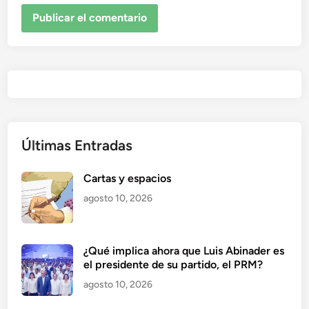
Últimas Entradas
Cartas y espacios
agosto 10, 2026
¿Qué implica ahora que Luis Abinader es
el presidente de su partido, el PRM?
agosto 10, 2026