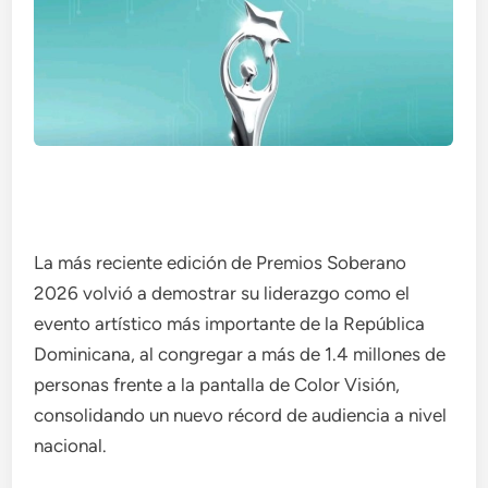
La más reciente edición de Premios Soberano
2026 volvió a demostrar su liderazgo como el
evento artístico más importante de la República
Dominicana, al congregar a más de 1.4 millones de
personas frente a la pantalla de Color Visión,
consolidando un nuevo récord de audiencia a nivel
nacional.