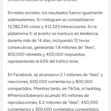
En redes sociales, los resultados fueron igualmente
sobresalientes. En Instagram se contabilizaron
13,782,246 vistas y 412,523 interacciones. En la
plataforma X, el evento se mantuvo en tendencia
durante más de 14 días, incluyendo 12 horas
consecutivas, generando 1.8 millones de “likes”,
850,000 retweets y 400,000 respuestas,
representando el 65% del tráfico total.
En Facebook, se alcanzaron 2.1 millones de “likes” y
reacciones, 600,000 comentarios y 800,000
compartidos. Mientras tanto, en TikTok, el hashtag
#PremiosSoberano acumuló 45 millones de
reproducciones, 6.2 millones de “likes”, 450,000
comentarios y 300,000 contenidos compartidos,