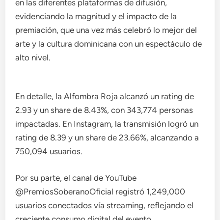
en las diferentes plataformas de difusión,
evidenciando la magnitud y el impacto de la
premiación, que una vez más celebró lo mejor del
arte y la cultura dominicana con un espectáculo de
alto nivel.
En detalle, la Alfombra Roja alcanzó un rating de
2.93 y un share de 8.43%, con 343,774 personas
impactadas. En Instagram, la transmisión logró un
rating de 8.39 y un share de 23.66%, alcanzando a
750,094 usuarios.
Por su parte, el canal de YouTube
@PremiosSoberanoOficial registró 1,249,000
usuarios conectados vía streaming, reflejando el
creciente consumo digital del evento.