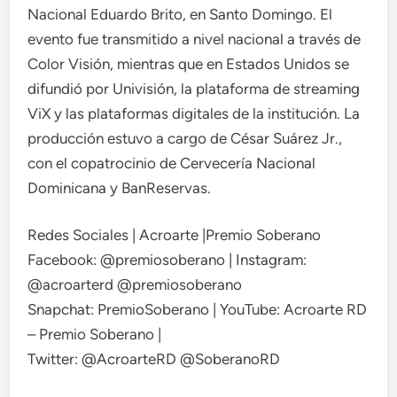
Nacional Eduardo Brito, en Santo Domingo. El
evento fue transmitido a nivel nacional a través de
Color Visión, mientras que en Estados Unidos se
difundió por Univisión, la plataforma de streaming
ViX y las plataformas digitales de la institución. La
producción estuvo a cargo de César Suárez Jr.,
con el copatrocinio de Cervecería Nacional
Dominicana y BanReservas.
Redes Sociales | Acroarte |Premio Soberano
Facebook: @premiosoberano | Instagram:
@acroarterd @premiosoberano
Snapchat: PremioSoberano | YouTube: Acroarte RD
– Premio Soberano |
Twitter: @AcroarteRD @SoberanoRD