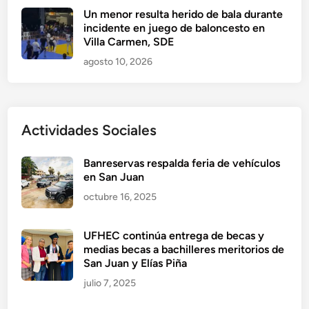
Un menor resulta herido de bala durante
incidente en juego de baloncesto en
Villa Carmen, SDE
agosto 10, 2026
Actividades Sociales
Banreservas respalda feria de vehículos
en San Juan
octubre 16, 2025
UFHEC continúa entrega de becas y
medias becas a bachilleres meritorios de
San Juan y Elías Piña
julio 7, 2025