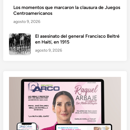
Los momentos que marcaron la clausura de Juegos
Centroamericanos
agosto 9, 2026
El asesinato del general Francisco Beltré
en Haití, en 1915
agosto 9, 2026