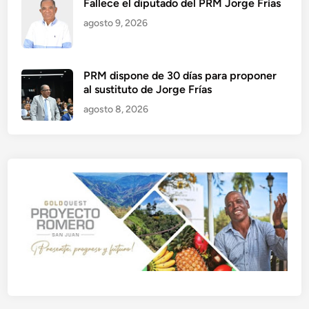
Fallece el diputado del PRM Jorge Frías
agosto 9, 2026
PRM dispone de 30 días para proponer
al sustituto de Jorge Frías
agosto 8, 2026