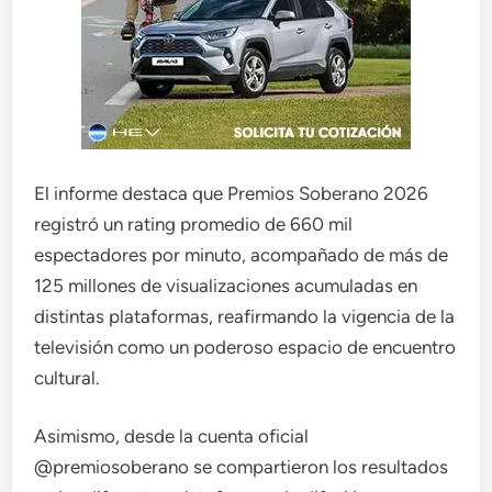
El informe destaca que Premios Soberano 2026
registró un rating promedio de 660 mil
espectadores por minuto, acompañado de más de
125 millones de visualizaciones acumuladas en
distintas plataformas, reafirmando la vigencia de la
televisión como un poderoso espacio de encuentro
cultural.
Asimismo, desde la cuenta oficial
@premiosoberano se compartieron los resultados