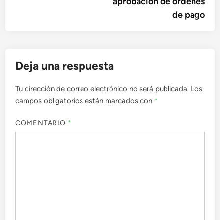
aprobación de órdenes
de pago
Deja una respuesta
Tu dirección de correo electrónico no será publicada.
Los
campos obligatorios están marcados con
*
COMENTARIO
*