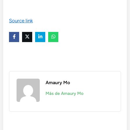
Source link
Amaury Mo
Más de Amaury Mo